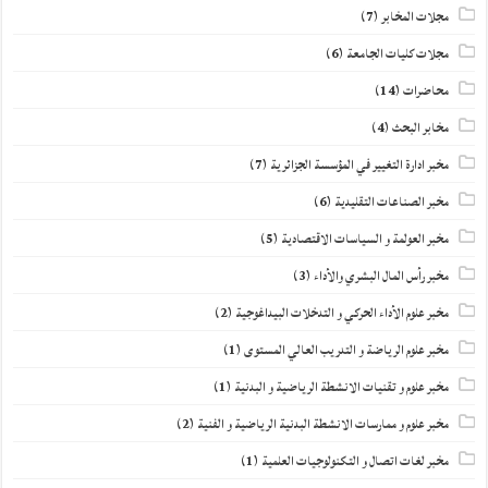
مجلات المخابر
(7)
مجلات كليات الجامعة
(6)
محاضرات
(14)
مخابر البحث
(4)
مخبر ادارة التغيير في المؤسسة الجزائرية
(7)
مخبر الصناعات التقليدية
(6)
مخبر العولمة و السياسات الاقتصادية
(5)
مخبر رأس المال البشري والأداء
(3)
مخبر علوم الأداء الحركي و التدخلات البيداغوجية
(2)
مخبر علوم الرياضة و التدريب العالي المستوى
(1)
مخبر علوم و تقنيات الانشطة الرياضية و البدنية
(1)
مخبر علوم و ممارسات الانشطة البدنية الرياضية و الفنية
(2)
مخبر لغات اتصال و التكنولوجيات العلمية
(1)