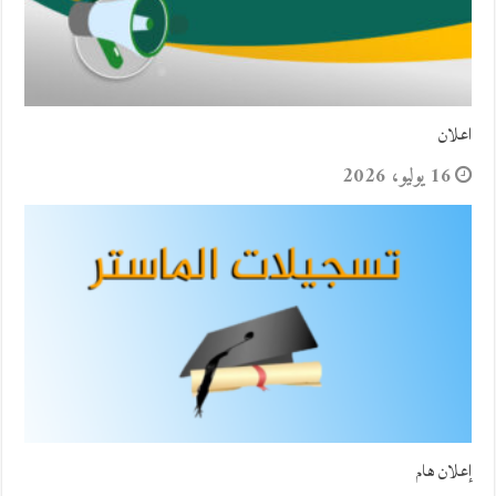
اعلان
16 يوليو، 2026
إعلان هام