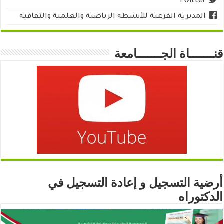
Twitter
المديرية الفرعية للأنشطة الرياضية والعلمية والثقافية
قنـــــــاة الجـــــــامعة
أرضية التسجيل و إعادة التسجيل في
الدكتوراه