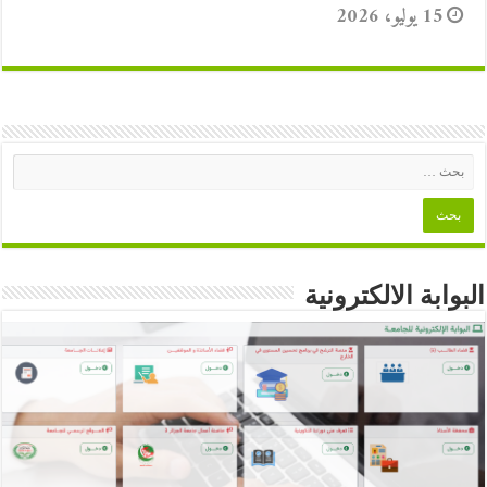
15 يوليو، 2026
البوابة الالكترونية