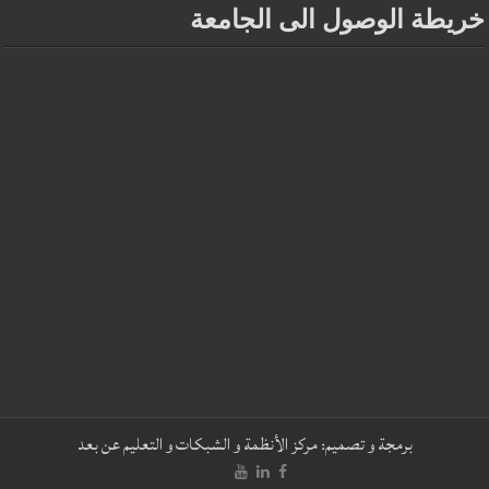
خريطة الوصول الى الجامعة
برمجة و تصميم:
مركز الأنظمة و الشبكات و التعليم عن بعد