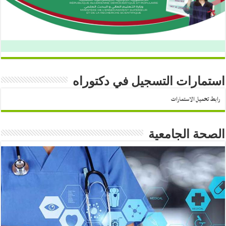
استمارات التسجيل في دكتوراه
رابط تحميل الاستمارات
الصحة الجامعية