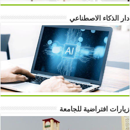
دار الذكاء الاصطناعي
زيارات افتراضية للجامعة