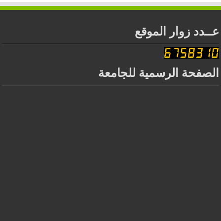
عــدد زوار الموقع
الصفحة الرسمية للجامعة