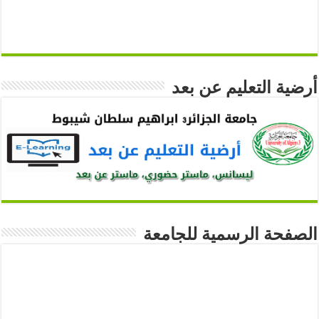
أرضية التعليم عن بعد
الصفحة الرسمية للجامعة