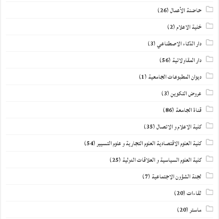
حاضنة الأعمال
(26)
خلية الاعلام
(2)
دار الذكاء الاصطناعي
(3)
دار المقاولاتية
(56)
ديوان المطبوعات الجامعية
(1)
عروض التكوين
(3)
قناة الجامعة
(86)
كلية الاعلام و الاتصال
(35)
كلية العلوم الاقتصادية العلوم التجارية و علوم التسيير
(54)
كلية العلوم السياسية و العلاقات الدولية
(25)
لجنة الشؤون الاجتماعية
(7)
لقاءات
(20)
ماستر
(20)