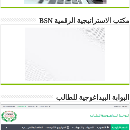
مكتب الاستراتيجية الرقمية BSN
البوابة البيداغوجية للطالب