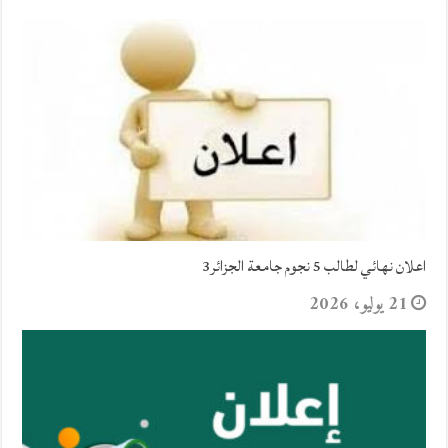
اعلان نهائي لطالب 5 نجوم جامعة الجزائر3
21 يوليو، 2026