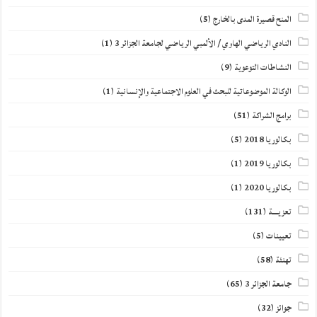
المنح قصيرة المدى بالخارج
(5)
النادي الرياضي الهاوي / الألمبي الرياضي لجامعة الجزائر 3
(1)
النشاطات التوعوية
(9)
الوكالة الموضوعاتية للبحث في العلوم الاجتماعية والإنسانية
(1)
برامج الشراكة
(51)
بكالوريا 2018
(5)
بكالوريا 2019
(1)
بكالوريا 2020
(1)
تعزيــــة
(131)
تعيينات
(5)
تهنئة
(58)
جامعة الجزائر 3
(65)
جوائز
(32)