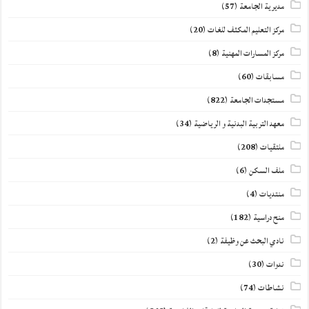
مديرية الجامعة
(57)
مركز التعليم المكثف للغات
(20)
مركز المسارات المهنية
(8)
مسابقات
(60)
مستجدات الجامعة
(822)
معهد التربية البدنية و الرياضية
(34)
ملتقيات
(208)
ملف السكن
(6)
منتديات
(4)
منح دراسية
(182)
نادي البحث عن وظيفة
(2)
ندوات
(30)
نشاطات
(74)