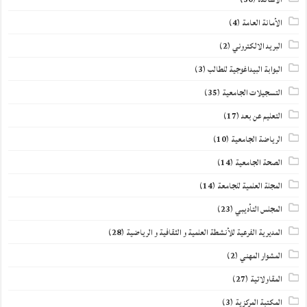
الأمانة العامة
(4)
البريد الالكتروني
(2)
البوابة البيداغوجية للطالب
(3)
التسجيلات الجامعية
(35)
التعليم عن بعد
(17)
الرياضة الجامعية
(10)
الصحة الجامعية
(14)
المجلة العلمية للجامعة
(14)
المجلس التأديبي
(23)
المديرية الفرعية للأنشطة العلمية و الثقافية و الرياضية
(28)
المشوار المهني
(2)
المقاولاتية
(27)
المكتبة المركزية
(3)