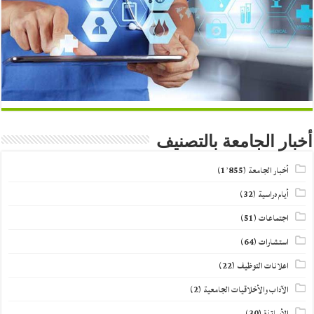
أخبار الجامعة بالتصنيف
أخبار الجامعة
(1٬855)
أيام دراسية
(32)
اجتماعات
(51)
استشارات
(64)
اعلانات التوظيف
(22)
الآداب والأخلاقيات الجامعية
(2)
الأساتذة
(30)