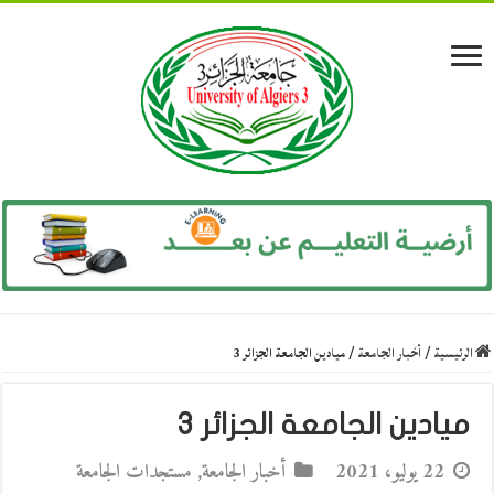
الرئيسية
/
أخبار الجامعة
/
ميادين الجامعة الجزائر 3
ميادين الجامعة الجزائر 3
22 يوليو، 2021
أخبار الجامعة
,
مستجدات الجامعة