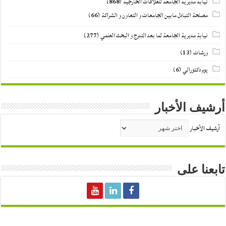
نيابة مديرية الجامعة للعلاقات الخارجية
(868)
مصلحة التبادل مابين الجامعات و التعاون و الشراكة
(66)
نيابة مديرية الجامعة لما بعد التدرج و البحث العلمي
(277)
ورشات
(13)
يوم دكتورالي
(6)
أرشيف الأخبار
أرشيف الأخبار
تابعنا على