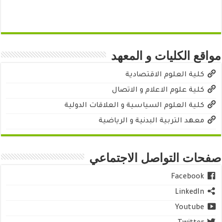
مواقع الكليات و المعهد
كلية العلوم الاقتصادية
كلية علوم الاعلام و الاتصال
كلية العلوم السياسية و العلاقات الدولية
معهد التربية البدنية و الرياضية
صفحات التواصل الاجتماعي
Facebook
LinkedIn
Youtube