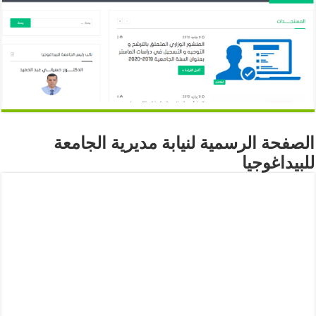
الصفحة الرسمية لنيابة مديرية الجامعة
للبيداغوجيا