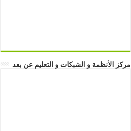
مركز الأنظمة و الشبكات و التعليم عن بعد