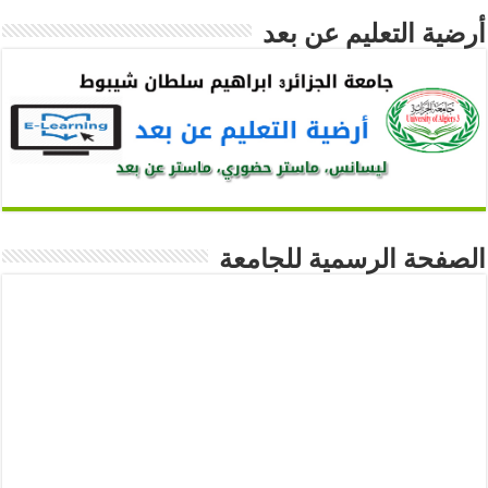
أرضية التعليم عن بعد
الصفحة الرسمية للجامعة