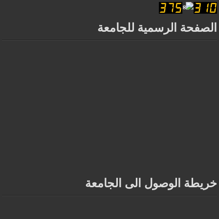
الصفحة الرسمية للجامعة
خريطة الوصول الى الجامعة