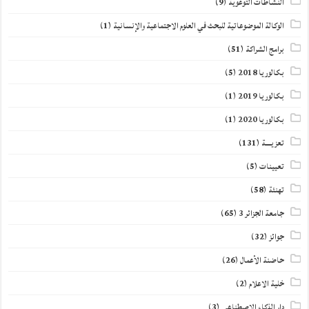
النشاطات التوعوية
(9)
الوكالة الموضوعاتية للبحث في العلوم الاجتماعية والإنسانية
(1)
برامج الشراكة
(51)
بكالوريا 2018
(5)
بكالوريا 2019
(1)
بكالوريا 2020
(1)
تعزيــــة
(131)
تعيينات
(5)
تهنئة
(58)
جامعة الجزائر 3
(65)
جوائز
(32)
حاضنة الأعمال
(26)
خلية الاعلام
(2)
دار الذكاء الاصطناعي
(3)