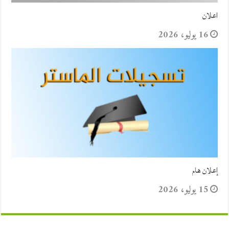
اعلان
16 يوليو، 2026
إعلان هام
15 يوليو، 2026