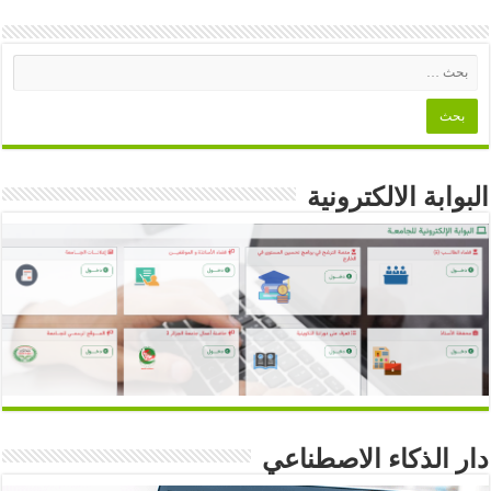
البوابة الالكترونية
دار الذكاء الاصطناعي