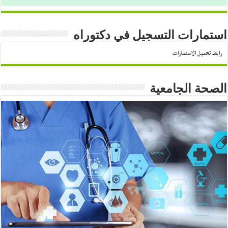
استمارات التسجيل في دكتوراه
رابط تحميل الاستمارات
الصحة الجامعية