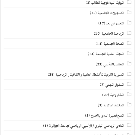
البوابة البيداغوجية للطالب
(3)
التسجيلات الجامعية
(35)
التعليم عن بعد
(17)
الرياضة الجامعية
(10)
الصحة الجامعية
(14)
المجلة العلمية للجامعة
(14)
المجلس التأديبي
(23)
المديرية الفرعية للأنشطة العلمية و الثقافية و الرياضية
(28)
المشوار المهني
(2)
المقاولاتية
(27)
المكتبة المركزية
(3)
المنح قصيرة المدى بالخارج
(5)
النادي الرياضي الهاوي / الألمبي الرياضي لجامعة الجزائر 3
(1)