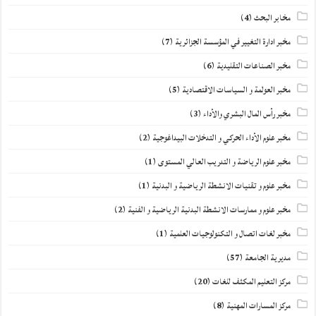
مخابر البحث
(4)
مخبر ادارة التغيير في المؤسسة الجزائرية
(7)
مخبر الصناعات التقليدية
(6)
مخبر العولمة و السياسات الاقتصادية
(5)
مخبر رأس المال البشري والأداء
(3)
مخبر علوم الأداء الحركي و التدخلات البيداغوجية
(2)
مخبر علوم الرياضة و التدريب العالي المستوى
(1)
مخبر علوم و تقنيات الانشطة الرياضية و البدنية
(1)
مخبر علوم و ممارسات الانشطة البدنية الرياضية و الفنية
(2)
مخبر لغات اتصال و التكنولوجيات العلمية
(1)
مديرية الجامعة
(57)
مركز التعليم المكثف للغات
(20)
مركز المسارات المهنية
(8)