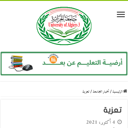
الرئيسية
/
أخبار الجامعة
/
تعزية
تعزية
4 أكتوبر، 2021