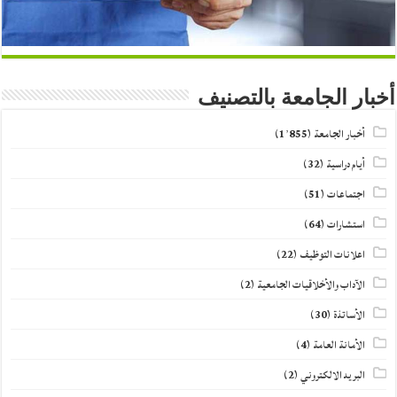
أخبار الجامعة بالتصنيف
أخبار الجامعة
(1٬855)
أيام دراسية
(32)
اجتماعات
(51)
استشارات
(64)
اعلانات التوظيف
(22)
الآداب والأخلاقيات الجامعية
(2)
الأساتذة
(30)
الأمانة العامة
(4)
البريد الالكتروني
(2)