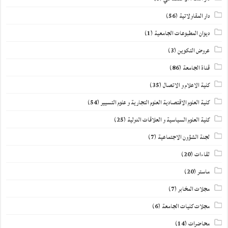
دار المقاولاتية
(56)
ديوان المطبوعات الجامعية
(1)
عروض التكوين
(3)
قناة الجامعة
(86)
كلية الاعلام و الاتصال
(35)
كلية العلوم الاقتصادية العلوم التجارية و علوم التسيير
(54)
كلية العلوم السياسية و العلاقات الدولية
(25)
لجنة الشؤون الاجتماعية
(7)
لقاءات
(20)
ماستر
(20)
مجلات المخابر
(7)
مجلات كليات الجامعة
(6)
محاضرات
(14)