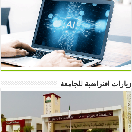
زيارات افتراضية للجامعة