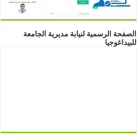
الصفحة الرسمية لنيابة مديرية الجامعة
للبيداغوجيا