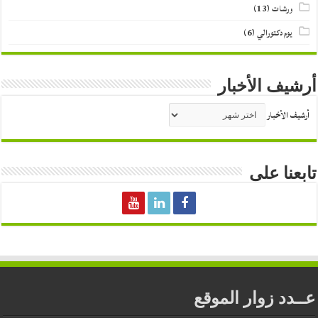
ورشات
(13)
يوم دكتورالي
(6)
أرشيف الأخبار
أرشيف الأخبار
تابعنا على
عــدد زوار الموقع