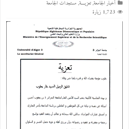
أخبار الجامعة
,
تعزيــــة
,
مستجدات الجامعة
1,723 زيارة