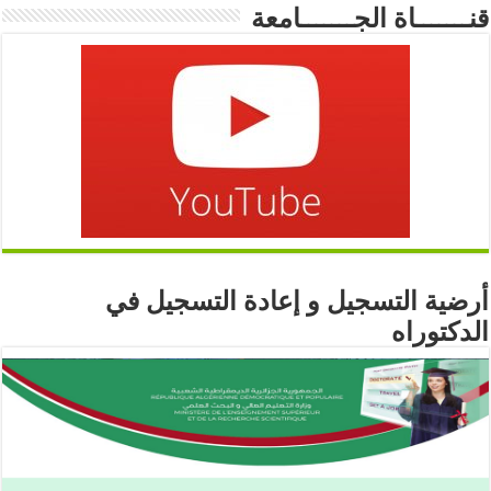
قنـــــــاة الجـــــــامعة
أرضية التسجيل و إعادة التسجيل في
الدكتوراه