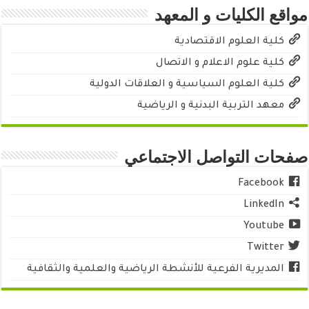
مواقع الكليات و المعهد
كلية العلوم الاقتصادية
كلية علوم الاعلام و الاتصال
كلية العلوم السياسية و العلاقات الدولية
معهد التربية البدنية و الرياضية
صفحات التواصل الاجتماعي
Facebook
LinkedIn
Youtube
Twitter
المديرية الفرعية للأنشطة الرياضية والعلمية والثقافية