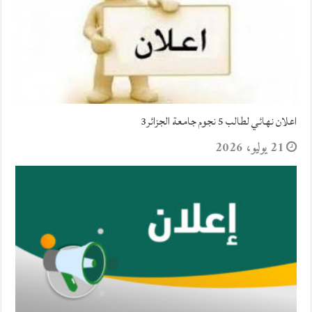
اعلان نهائي لطالب 5 نجوم جامعة الجزائر3
21 يوليو، 2026