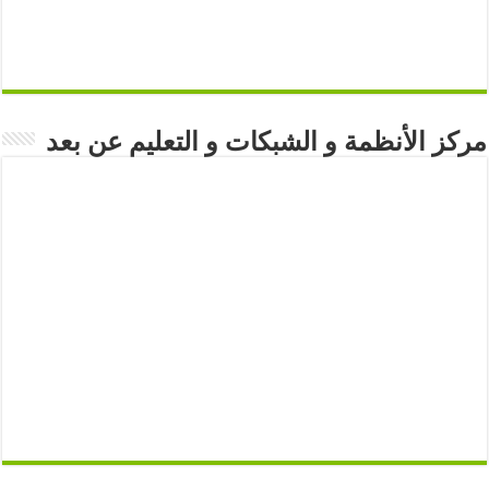
مركز الأنظمة و الشبكات و التعليم عن بعد