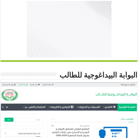
البوابة البيداغوجية للطالب