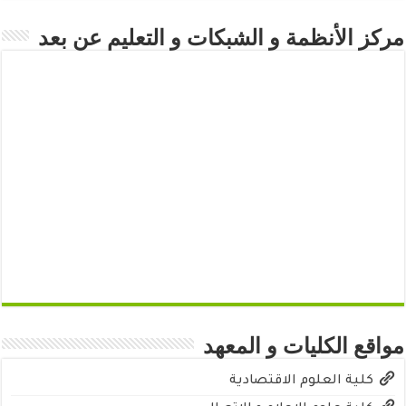
مركز الأنظمة و الشبكات و التعليم عن بعد
مواقع الكليات و المعهد
كلية العلوم الاقتصادية