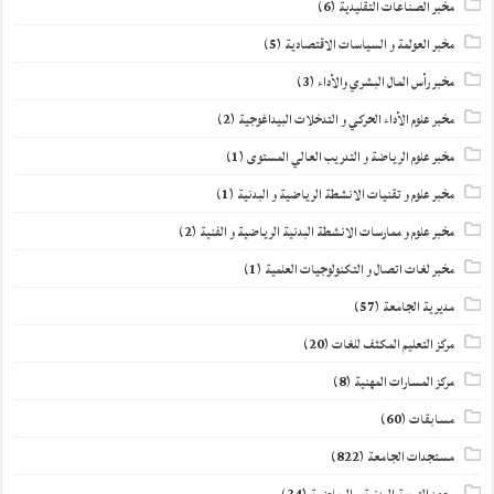
مخبر الصناعات التقليدية
(6)
مخبر العولمة و السياسات الاقتصادية
(5)
مخبر رأس المال البشري والأداء
(3)
مخبر علوم الأداء الحركي و التدخلات البيداغوجية
(2)
مخبر علوم الرياضة و التدريب العالي المستوى
(1)
مخبر علوم و تقنيات الانشطة الرياضية و البدنية
(1)
مخبر علوم و ممارسات الانشطة البدنية الرياضية و الفنية
(2)
مخبر لغات اتصال و التكنولوجيات العلمية
(1)
مديرية الجامعة
(57)
مركز التعليم المكثف للغات
(20)
مركز المسارات المهنية
(8)
مسابقات
(60)
مستجدات الجامعة
(822)