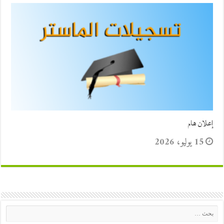
إعلان هام
15 يوليو، 2026