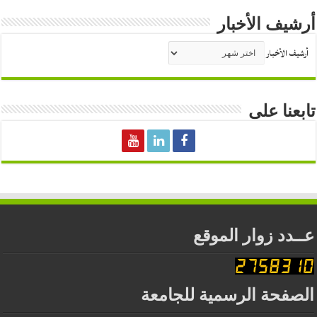
أرشيف الأخبار
أرشيف الأخبار
تابعنا على
عــدد زوار الموقع
الصفحة الرسمية للجامعة