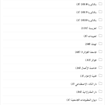
بكالوريا 2018
(5)
بكالوريا 2019
(1)
بكالوريا 2020
(1)
تعزيــــة
(131)
تعيينات
(5)
تهنئة
(58)
جامعة الجزائر 3
(65)
جوائز
(32)
حاضنة الأعمال
(26)
خلية الاعلام
(2)
دار الذكاء الاصطناعي
(3)
دار المقاولاتية
(56)
ديوان المطبوعات الجامعية
(1)