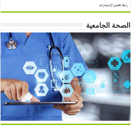
رابط تحميل الاستمارات
الصحة الجامعية