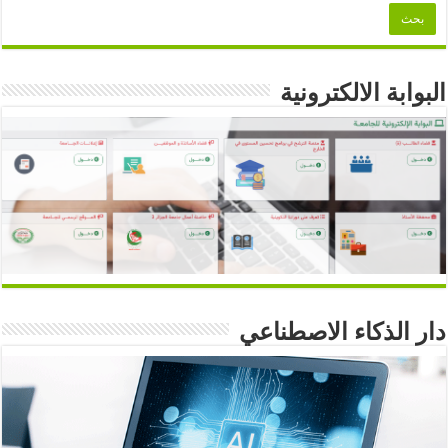
البوابة الالكترونية
دار الذكاء الاصطناعي