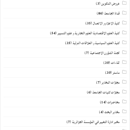
عروض التكوين
(3)
قناة الجامعة
(86)
كلية الاعلام و الاتصال
(35)
كلية العلوم الاقتصادية العلوم التجارية و علوم التسيير
(54)
كلية العلوم السياسية و العلاقات الدولية
(25)
لجنة الشؤون الاجتماعية
(7)
لقاءات
(20)
ماستر
(20)
مجلات المخابر
(7)
مجلات كليات الجامعة
(6)
محاضرات
(14)
مخابر البحث
(4)
مخبر ادارة التغيير في المؤسسة الجزائرية
(7)