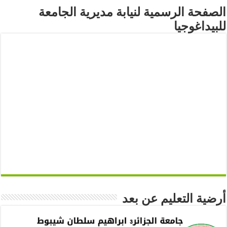
الصفحة الرسمية لنيابة مديرية الجامعة
للبيداغوجيا
أرضية التعليم عن بعد