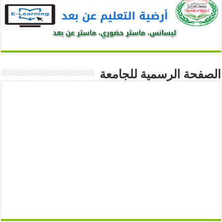
الصفحة الرسمية للجامعة