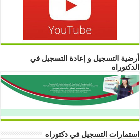
أرضية التسجيل و إعادة التسجيل في
الدكتوراه
استمارات التسجيل في دكتوراه