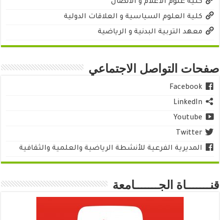
كلية علوم الاعلام و الاتصال
كلية العلوم السياسية و العلاقات الدولية
معهد التربية البدنية و الرياضية
صفحات التواصل الاجتماعي
Facebook
LinkedIn
Youtube
Twitter
المديرية الفرعية للأنشطة الرياضية والعلمية والثقافية
قنـــــــاة الجـــــــامعة