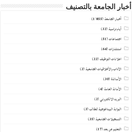
أخبار الجامعة بالتصنيف
أخبار الجامعة
(1٬855)
أيام دراسية
(32)
اجتماعات
(51)
استشارات
(64)
اعلانات التوظيف
(22)
الآداب والأخلاقيات الجامعية
(2)
الأساتذة
(30)
الأمانة العامة
(4)
البريد الالكتروني
(2)
البوابة البيداغوجية للطالب
(3)
التسجيلات الجامعية
(35)
التعليم عن بعد
(17)