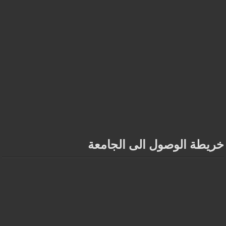
خريطة الوصول الى الجامعة