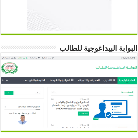
البوابة البيداغوجية للطالب