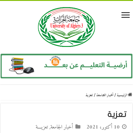
الرئيسية
/
أخبار الجامعة
/
تعزية
تعزية
10 أكتوبر، 2021
أخبار الجامعة
,
تعزيــــة