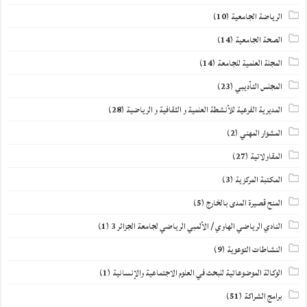
الرياضة الجامعية
(10)
الصحة الجامعية
(14)
المجلة العلمية للجامعة
(14)
المجلس التأديبي
(23)
المديرية الفرعية للأنشطة العلمية و الثقافية و الرياضية
(28)
المشوار المهني
(2)
المقاولاتية
(27)
المكتبة المركزية
(3)
المنح قصيرة المدى بالخارج
(5)
النادي الرياضي الهاوي / الألمبي الرياضي لجامعة الجزائر 3
(1)
النشاطات التوعوية
(9)
الوكالة الموضوعاتية للبحث في العلوم الاجتماعية والإنسانية
(1)
برامج الشراكة
(51)