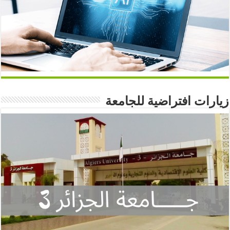
زيارات افتراضية للجامعة