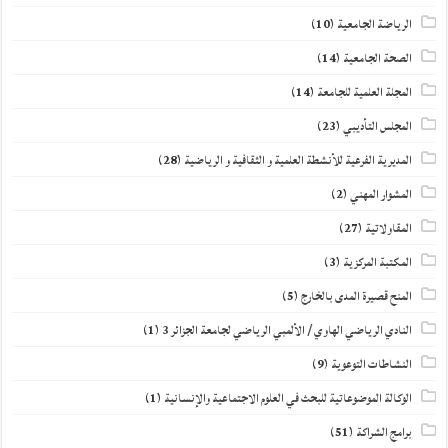
الرياضة الجامعية
(10)
الصحة الجامعية
(14)
المجلة العلمية للجامعة
(14)
المجلس التأديبي
(23)
المديرية الفرعية للأنشطة العلمية و الثقافية و الرياضية
(28)
المشوار المهني
(2)
المقاولاتية
(27)
المكتبة المركزية
(3)
المنح قصيرة المدى بالخارج
(5)
النادي الرياضي الهاوي / الألمبي الرياضي لجامعة الجزائر 3
(1)
النشاطات التوعوية
(9)
الوكالة الموضوعاتية للبحث في العلوم الاجتماعية والإنسانية
(1)
برامج الشراكة
(51)