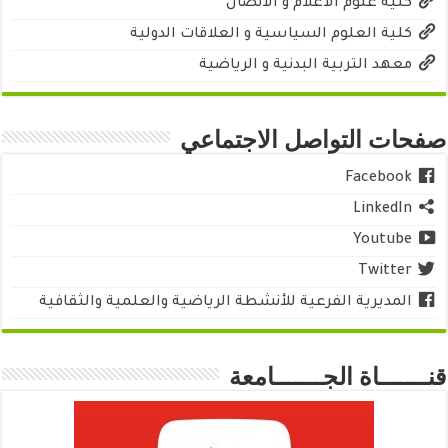
كلية علوم الاعلام و الاتصال
كلية العلوم السياسية و العلاقات الدولية
معهد التربية البدنية و الرياضية
صفحات التواصل الاجتماعي
Facebook
LinkedIn
Youtube
Twitter
المديرية الفرعية للأنشطة الرياضية والعلمية والثقافية
قنـــــــاة الجـــــــامعة