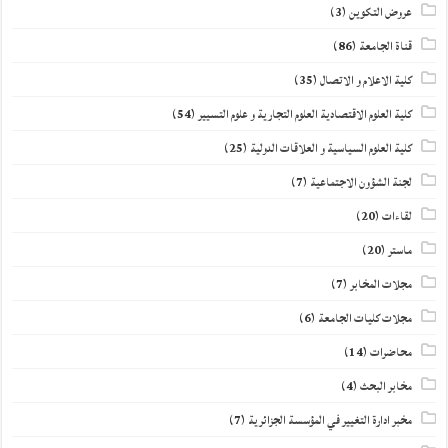
عروض التكوين
(3)
قناة الجامعة
(86)
كلية الاعلام و الاتصال
(35)
كلية العلوم الاقتصادية العلوم التجارية و علوم التسيير
(54)
كلية العلوم السياسية و العلاقات الدولية
(25)
لجنة الشؤون الاجتماعية
(7)
لقاءات
(20)
ماستر
(20)
مجلات المخابر
(7)
مجلات كليات الجامعة
(6)
محاضرات
(14)
مخابر البحث
(4)
مخبر ادارة التغيير في المؤسسة الجزائرية
(7)