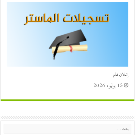
إعلان هام
15 يوليو، 2026