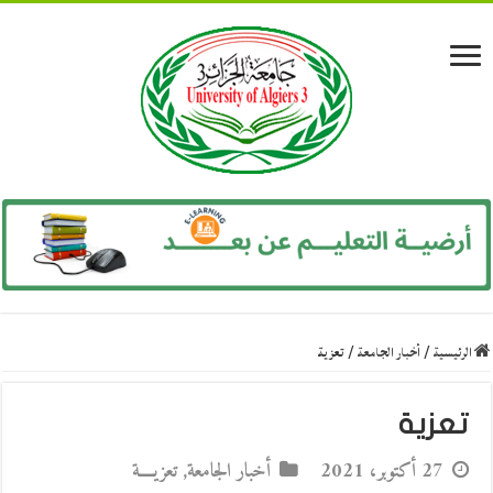
الرئيسية
/
أخبار الجامعة
/
تعزية
تعزية
27 أكتوبر، 2021
أخبار الجامعة
,
تعزيــــة