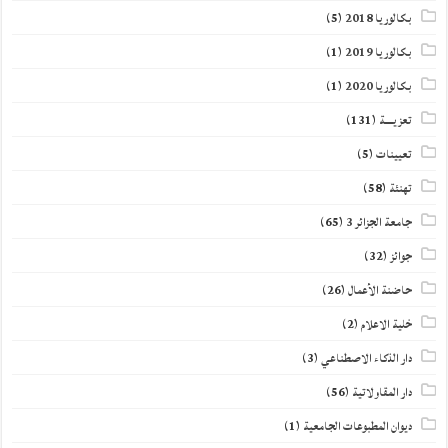
بكالوريا 2018
(5)
بكالوريا 2019
(1)
بكالوريا 2020
(1)
تعزيــــة
(131)
تعيينات
(5)
تهنئة
(58)
جامعة الجزائر 3
(65)
جوائز
(32)
حاضنة الأعمال
(26)
خلية الاعلام
(2)
دار الذكاء الاصطناعي
(3)
دار المقاولاتية
(56)
ديوان المطبوعات الجامعية
(1)