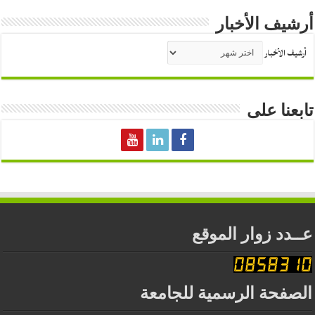
أرشيف الأخبار
أرشيف الأخبار
تابعنا على
عــدد زوار الموقع
الصفحة الرسمية للجامعة