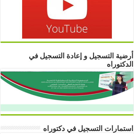
أرضية التسجيل و إعادة التسجيل في
الدكتوراه
استمارات التسجيل في دكتوراه