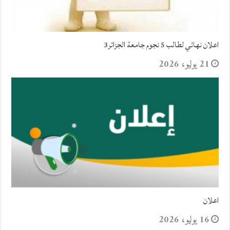
اعلان نهائي لطالب 5 نجوم جامعة الجزائر3
21 يوليو، 2026
اعلان
16 يوليو، 2026