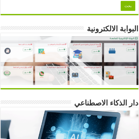
البوابة الالكترونية
دار الذكاء الاصطناعي