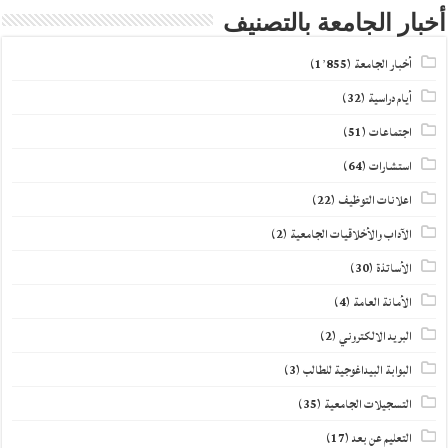
أخبار الجامعة بالتصنيف
أخبار الجامعة
(1٬855)
أيام دراسية
(32)
اجتماعات
(51)
استشارات
(64)
اعلانات التوظيف
(22)
الآداب والأخلاقيات الجامعية
(2)
الأساتذة
(30)
الأمانة العامة
(4)
البريد الالكتروني
(2)
البوابة البيداغوجية للطالب
(3)
التسجيلات الجامعية
(35)
التعليم عن بعد
(17)