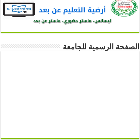
الصفحة الرسمية للجامعة