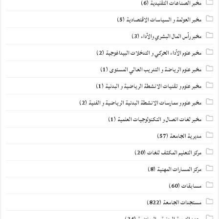
مخبر الصناعات التقليدية
(6)
مخبر العولمة و السياسات الاقتصادية
(5)
مخبر رأس المال البشري والأداء
(3)
مخبر علوم الأداء الحركي و التدخلات البيداغوجية
(2)
مخبر علوم الرياضة و التدريب العالي المستوى
(1)
مخبر علوم و تقنيات الانشطة الرياضية و البدنية
(1)
مخبر علوم و ممارسات الانشطة البدنية الرياضية و الفنية
(2)
مخبر لغات اتصال و التكنولوجيات العلمية
(1)
مديرية الجامعة
(57)
مركز التعليم المكثف للغات
(20)
مركز المسارات المهنية
(8)
مسابقات
(60)
مستجدات الجامعة
(822)