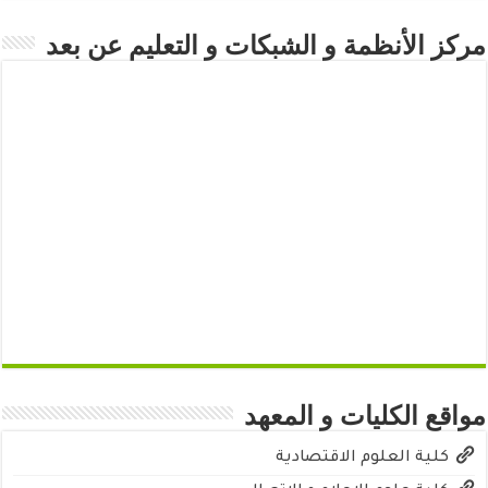
مركز الأنظمة و الشبكات و التعليم عن بعد
مواقع الكليات و المعهد
كلية العلوم الاقتصادية