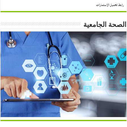
رابط تحميل الاستمارات
الصحة الجامعية