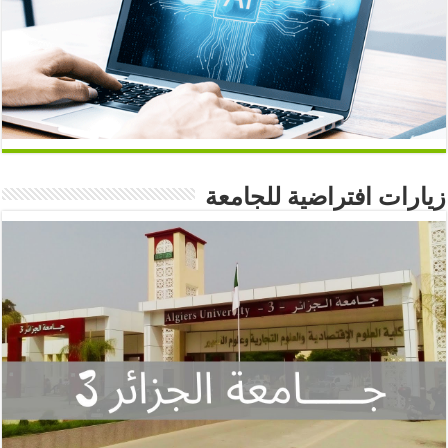
زيارات افتراضية للجامعة