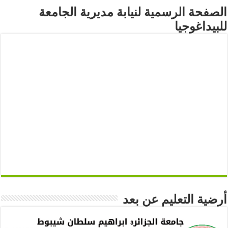
الصفحة الرسمية لنيابة مديرية الجامعة
للبيداغوجيا
أرضية التعليم عن بعد