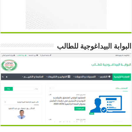
البوابة البيداغوجية للطالب