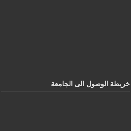
خريطة الوصول الى الجامعة