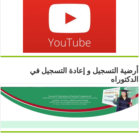
أرضية التسجيل و إعادة التسجيل في
الدكتوراه