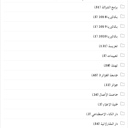
برامج الشراكة
(51)
بكالوريا 2018
(5)
بكالوريا 2019
(1)
بكالوريا 2020
(1)
تعزيــــة
(131)
تعيينات
(5)
تهنئة
(58)
جامعة الجزائر 3
(65)
جوائز
(32)
حاضنة الأعمال
(26)
خلية الاعلام
(2)
دار الذكاء الاصطناعي
(3)
دار المقاولاتية
(56)