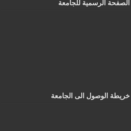
الصفحة الرسمية للجامعة
خريطة الوصول الى الجامعة