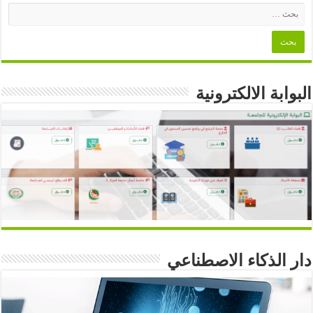
البوابة الالكترونية
دار الذكاء الاصطناعي