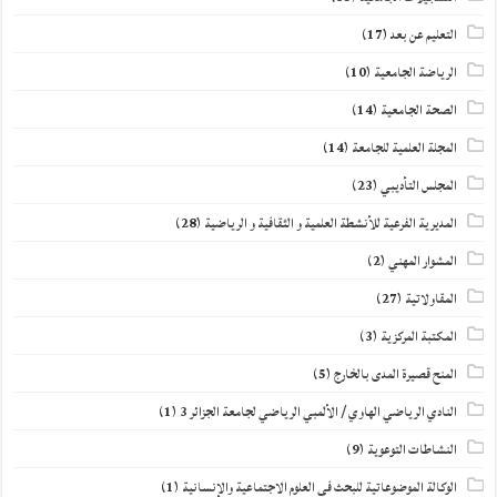
التعليم عن بعد
(17)
الرياضة الجامعية
(10)
الصحة الجامعية
(14)
المجلة العلمية للجامعة
(14)
المجلس التأديبي
(23)
المديرية الفرعية للأنشطة العلمية و الثقافية و الرياضية
(28)
المشوار المهني
(2)
المقاولاتية
(27)
المكتبة المركزية
(3)
المنح قصيرة المدى بالخارج
(5)
النادي الرياضي الهاوي / الألمبي الرياضي لجامعة الجزائر 3
(1)
النشاطات التوعوية
(9)
الوكالة الموضوعاتية للبحث في العلوم الاجتماعية والإنسانية
(1)