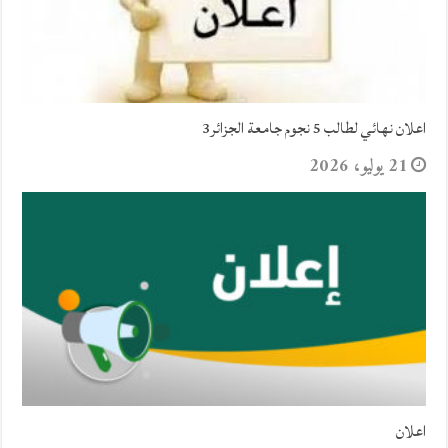
اعلان نهائي لطالب 5 نجوم جامعة الجزائر3
21 يوليو، 2026
اعلان