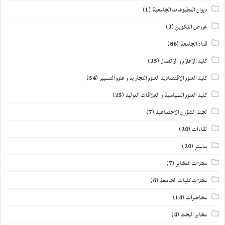
ديوان المطبوعات الجامعية
(1)
عروض التكوين
(3)
قناة الجامعة
(86)
كلية الاعلام و الاتصال
(35)
كلية العلوم الاقتصادية العلوم التجارية و علوم التسيير
(54)
كلية العلوم السياسية و العلاقات الدولية
(25)
لجنة الشؤون الاجتماعية
(7)
لقاءات
(20)
ماستر
(20)
مجلات المخابر
(7)
مجلات كليات الجامعة
(6)
محاضرات
(14)
مخابر البحث
(4)