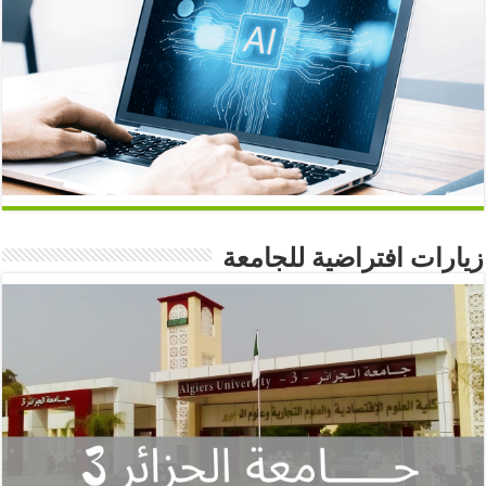
زيارات افتراضية للجامعة