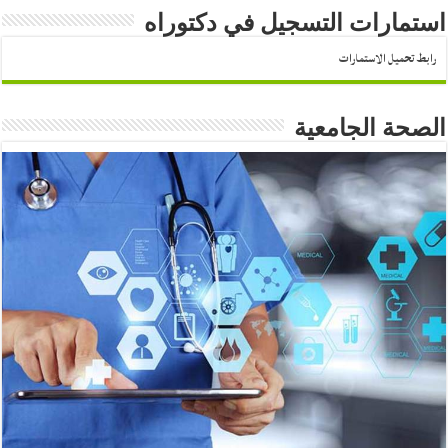
استمارات التسجيل في دكتوراه
رابط تحميل الاستمارات
الصحة الجامعية