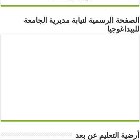
الصفحة الرسمية لنيابة مديرية الجامعة
للبيداغوجيا
أرضية التعليم عن بعد