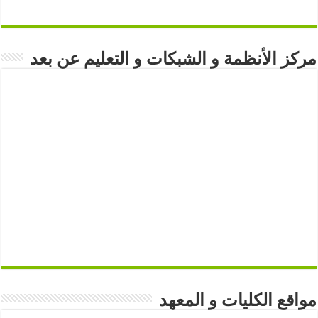
مركز الأنظمة و الشبكات و التعليم عن بعد
مواقع الكليات و المعهد