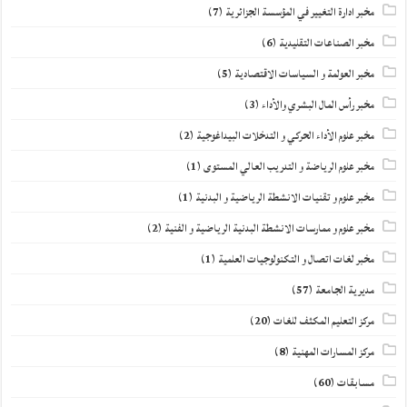
مخبر ادارة التغيير في المؤسسة الجزائرية
(7)
مخبر الصناعات التقليدية
(6)
مخبر العولمة و السياسات الاقتصادية
(5)
مخبر رأس المال البشري والأداء
(3)
مخبر علوم الأداء الحركي و التدخلات البيداغوجية
(2)
مخبر علوم الرياضة و التدريب العالي المستوى
(1)
مخبر علوم و تقنيات الانشطة الرياضية و البدنية
(1)
مخبر علوم و ممارسات الانشطة البدنية الرياضية و الفنية
(2)
مخبر لغات اتصال و التكنولوجيات العلمية
(1)
مديرية الجامعة
(57)
مركز التعليم المكثف للغات
(20)
مركز المسارات المهنية
(8)
مسابقات
(60)