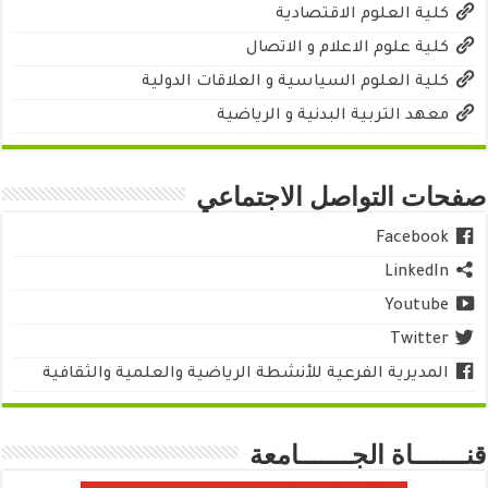
كلية العلوم الاقتصادية
كلية علوم الاعلام و الاتصال
كلية العلوم السياسية و العلاقات الدولية
معهد التربية البدنية و الرياضية
صفحات التواصل الاجتماعي
Facebook
LinkedIn
Youtube
Twitter
المديرية الفرعية للأنشطة الرياضية والعلمية والثقافية
قنـــــــاة الجـــــــامعة