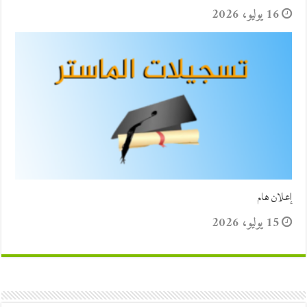
16 يوليو، 2026
إعلان هام
15 يوليو، 2026