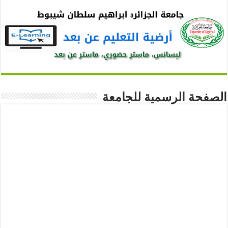
الصفحة الرسمية للجامعة