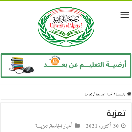
الرئيسية
/
أخبار الجامعة
/
تعزية
تعزية
30 أكتوبر، 2021
أخبار الجامعة
,
تعزيــــة