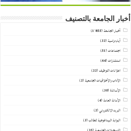
أخبار الجامعة بالتصنيف
أخبار الجامعة
(1٬855)
أيام دراسية
(32)
اجتماعات
(51)
استشارات
(64)
اعلانات التوظيف
(22)
الآداب والأخلاقيات الجامعية
(2)
الأساتذة
(30)
الأمانة العامة
(4)
البريد الالكتروني
(2)
البوابة البيداغوجية للطالب
(3)
التسجيلات الجامعية
(35)