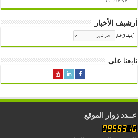
يوم دكتورالي
(6)
أرشيف الأخبار
أرشيف الأخبار
تابعنا على
عــدد زوار الموقع