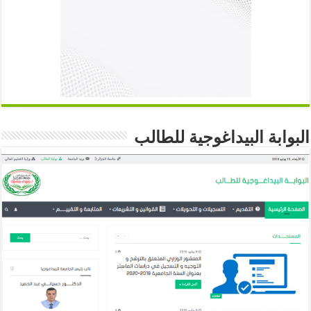
البوابة البيداغوجية للطالب