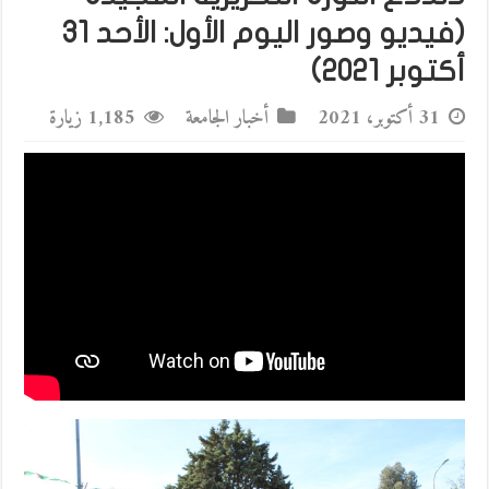
(فيديو وصور اليوم الأول: الأحد 31
أكتوبر 2021)
31 أكتوبر، 2021
أخبار الجامعة
1,185 زيارة