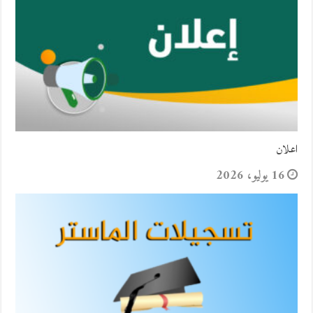
اعلان
16 يوليو، 2026