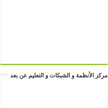
مركز الأنظمة و الشبكات و التعليم عن بعد