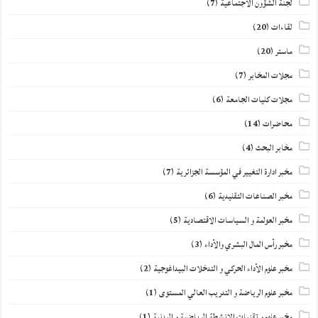
لجنة الشؤون الاجتماعية
(7)
لقاءات
(20)
ماستر
(20)
مجلات المخابر
(7)
مجلات كليات الجامعة
(6)
محاضرات
(14)
مخابر البحث
(4)
مخبر ادارة التغيير في المؤسسة الجزائرية
(7)
مخبر الصناعات التقليدية
(6)
مخبر العولمة و السياسات الاقتصادية
(5)
مخبر رأس المال البشري والأداء
(3)
مخبر علوم الأداء الحركي و التدخلات البيداغوجية
(2)
مخبر علوم الرياضة و التدريب العالي المستوى
(1)
مخبر علوم و تقنيات الانشطة الرياضية و البدنية
(1)