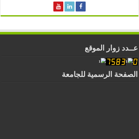
عــدد زوار الموقع
الصفحة الرسمية للجامعة