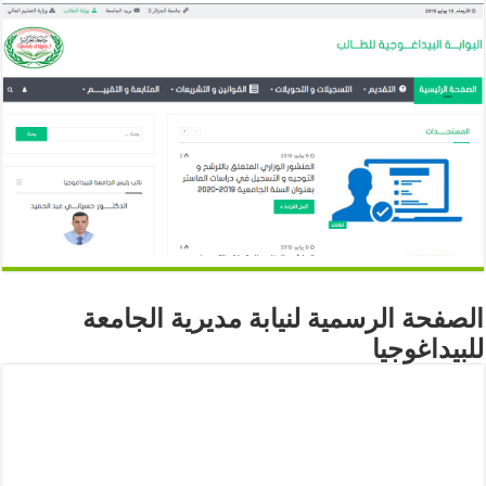
الصفحة الرسمية لنيابة مديرية الجامعة
للبيداغوجيا