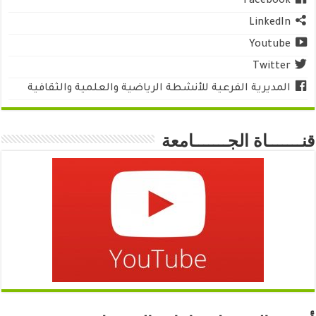
Facebook
LinkedIn
Youtube
Twitter
المديرية الفرعية للأنشطة الرياضية والعلمية والثقافية
قنـــــــاة الجـــــــامعة