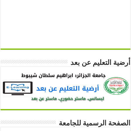
أرضية التعليم عن بعد
الصفحة الرسمية للجامعة