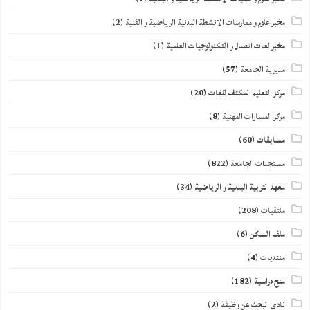
مخبر علوم و ممارسات الانشطة البدنية الرياضية و الفنية
(2)
مخبر لغات اتصال و التكنولوجيات العلمية
(1)
مديرية الجامعة
(57)
مركز التعليم المكثف للغات
(20)
مركز المسارات المهنية
(8)
مسابقات
(60)
مستجدات الجامعة
(822)
معهد التربية البدنية و الرياضية
(34)
ملتقيات
(208)
ملف السكن
(6)
منتديات
(4)
منح دراسية
(182)
نادي البحث عن وظيفة
(2)