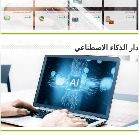
دار الذكاء الاصطناعي