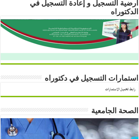
أرضية التسجيل و إعادة التسجيل في
الدكتوراه
استمارات التسجيل في دكتوراه
رابط تحميل الاستمارات
الصحة الجامعية