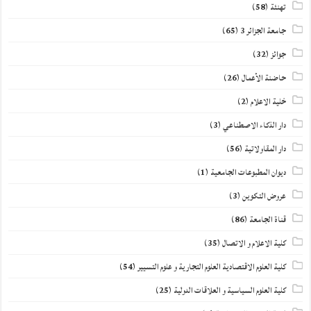
تهنئة
(58)
جامعة الجزائر 3
(65)
جوائز
(32)
حاضنة الأعمال
(26)
خلية الاعلام
(2)
دار الذكاء الاصطناعي
(3)
دار المقاولاتية
(56)
ديوان المطبوعات الجامعية
(1)
عروض التكوين
(3)
قناة الجامعة
(86)
كلية الاعلام و الاتصال
(35)
كلية العلوم الاقتصادية العلوم التجارية و علوم التسيير
(54)
كلية العلوم السياسية و العلاقات الدولية
(25)