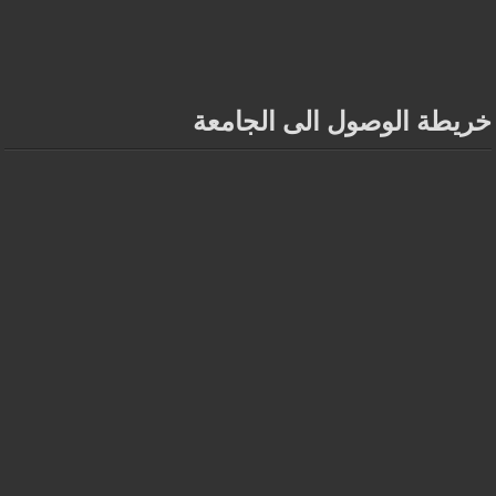
خريطة الوصول الى الجامعة