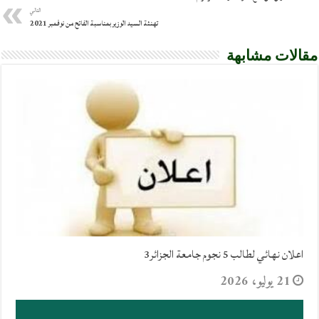
التالي
تهنئة السيد الوزير بمناسبة الفاتح من نوفمبر 2021
مقالات مشابهة
اعلان نهائي لطالب 5 نجوم جامعة الجزائر3
21 يوليو، 2026