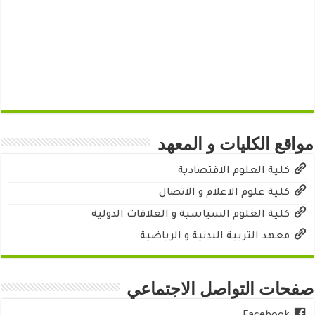
مواقع الكليات و المعهد
كلية العلوم الاقتصادية
كلية علوم الاعلام و الاتصال
كلية العلوم السياسية و العلاقات الدولية
معهد التربية البدنية و الرياضية
صفحات التواصل الاجتماعي