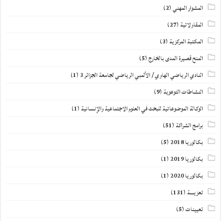
المشوار المهني
(2)
المقاولاتية
(27)
المكتبة المركزية
(3)
المنح قصيرة المدى بالخارج
(5)
النادي الرياضي الهاوي / الألمبي الرياضي لجامعة الجزائر 3
(1)
النشاطات التوعوية
(9)
الوكالة الموضوعاتية للبحث في العلوم الاجتماعية والإنسانية
(1)
برامج الشراكة
(51)
بكالوريا 2018
(5)
بكالوريا 2019
(1)
بكالوريا 2020
(1)
تعزيــــة
(131)
تعيينات
(5)