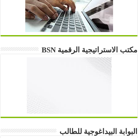
مكتب الاستراتيجية الرقمية BSN
البوابة البيداغوجية للطالب