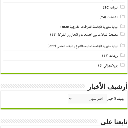
ندوات
(30)
نشاطات
(74)
نيابة مديرية الجامعة للعلاقات الخارجية
(868)
مصلحة التبادل مابين الجامعات و التعاون و الشراكة
(66)
نيابة مديرية الجامعة لما بعد التدرج و البحث العلمي
(277)
ورشات
(13)
يوم دكتورالي
(6)
أرشيف الأخبار
أرشيف الأخبار
تابعنا على