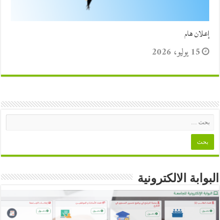
إعلان هام
15 يوليو، 2026
البوابة الالكترونية