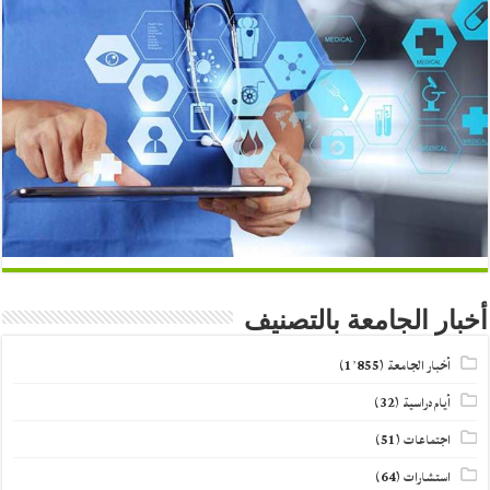
أخبار الجامعة بالتصنيف
أخبار الجامعة
(1٬855)
أيام دراسية
(32)
اجتماعات
(51)
استشارات
(64)