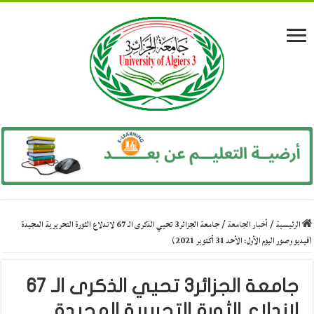
الرئيسية
/
أخبار الجامعة
/
جامعة الجزائر3 تحيي الذكرى الـ 67 لاندلاع الثورة التحريرية المجيدة
(فيديو وصور اليوم الأول: الأحد 31 أكتوبر 2021)
جامعة الجزائر3 تحيي الذكرى الـ 67
لاندلاع الثورة التحريرية المجيدة