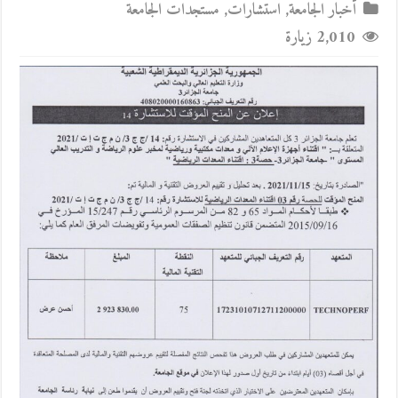
أخبار الجامعة
,
استشارات
,
مستجدات الجامعة
2,010 زيارة