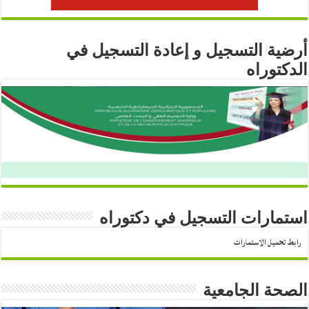
أرضية التسجيل و إعادة التسجيل في
الدكتوراه
استمارات التسجيل في دكتوراه
رابط تحميل الاستمارات
الصحة الجامعية