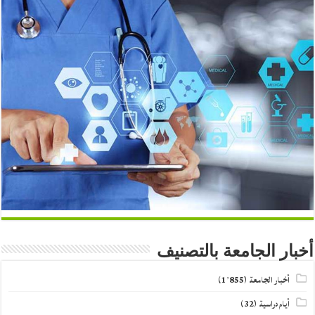
أخبار الجامعة بالتصنيف
أخبار الجامعة
(1٬855)
أيام دراسية
(32)