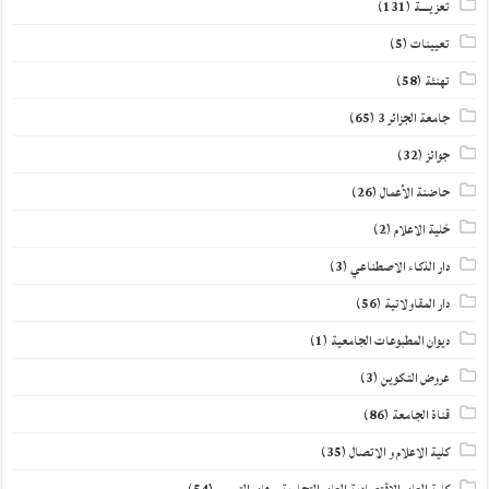
تعزيــــة
(131)
تعيينات
(5)
تهنئة
(58)
جامعة الجزائر 3
(65)
جوائز
(32)
حاضنة الأعمال
(26)
خلية الاعلام
(2)
دار الذكاء الاصطناعي
(3)
دار المقاولاتية
(56)
ديوان المطبوعات الجامعية
(1)
عروض التكوين
(3)
قناة الجامعة
(86)
كلية الاعلام و الاتصال
(35)