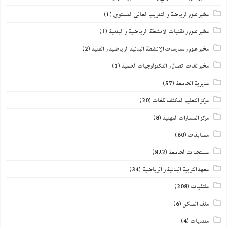
مخبر علوم الرياضة و التدريب العالي المستوى
(1)
مخبر علوم و تقنيات الانشطة الرياضية و البدنية
(1)
مخبر علوم و ممارسات الانشطة البدنية الرياضية و الفنية
(2)
مخبر لغات اتصال و التكنولوجيات العلمية
(1)
مديرية الجامعة
(57)
مركز التعليم المكثف للغات
(20)
مركز المسارات المهنية
(8)
مسابقات
(60)
مستجدات الجامعة
(822)
معهد التربية البدنية و الرياضية
(34)
ملتقيات
(208)
ملف السكن
(6)
منتديات
(4)