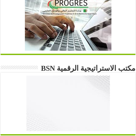
مكتب الاستراتيجية الرقمية BSN