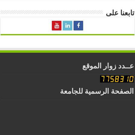
تابعنا على
عــدد زوار الموقع
الصفحة الرسمية للجامعة