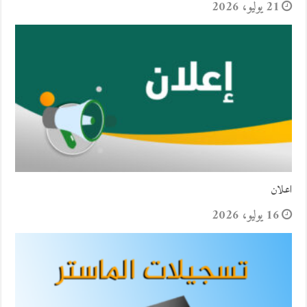
21 يوليو، 2026
اعلان
16 يوليو، 2026