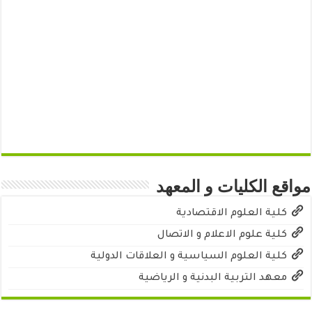
مواقع الكليات و المعهد
كلية العلوم الاقتصادية
كلية علوم الاعلام و الاتصال
كلية العلوم السياسية و العلاقات الدولية
معهد التربية البدنية و الرياضية