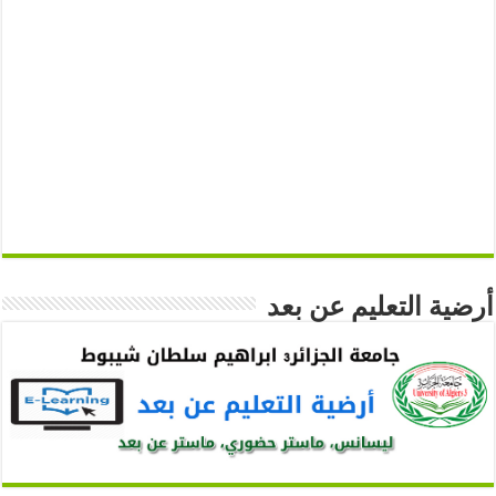
أرضية التعليم عن بعد