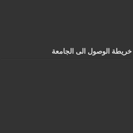
خريطة الوصول الى الجامعة