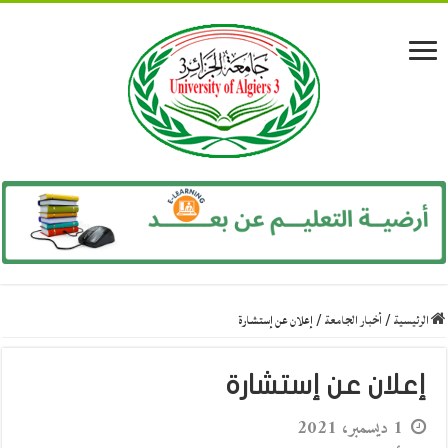
الرئيسية
/
أخبار الجامعة
/
إعلان عن إستشارة
إعلان عن إستشارة
1 ديسمبر، 2021