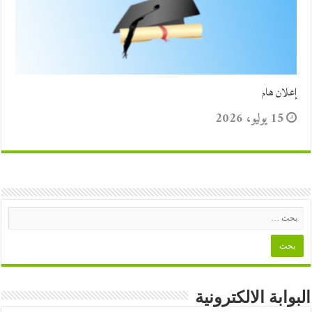
إعلان هام
15 يوليو، 2026
البوابة الالكترونية