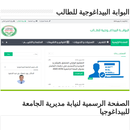
البوابة البيداغوجية للطالب
الصفحة الرسمية لنيابة مديرية الجامعة
للبيداغوجيا