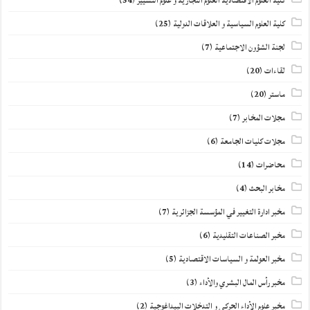
كلية العلوم الاقتصادية العلوم التجارية و علوم التسيير
(54)
كلية العلوم السياسية و العلاقات الدولية
(25)
لجنة الشؤون الاجتماعية
(7)
لقاءات
(20)
ماستر
(20)
مجلات المخابر
(7)
مجلات كليات الجامعة
(6)
محاضرات
(14)
مخابر البحث
(4)
مخبر ادارة التغيير في المؤسسة الجزائرية
(7)
مخبر الصناعات التقليدية
(6)
مخبر العولمة و السياسات الاقتصادية
(5)
مخبر رأس المال البشري والأداء
(3)
مخبر علوم الأداء الحركي و التدخلات البيداغوجية
(2)