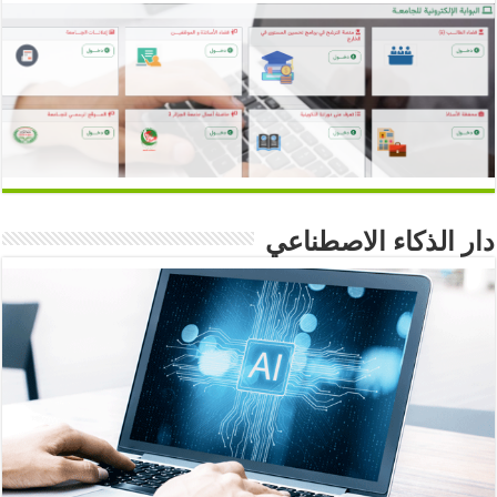
دار الذكاء الاصطناعي