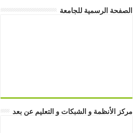
الصفحة الرسمية للجامعة
مركز الأنظمة و الشبكات و التعليم عن بعد