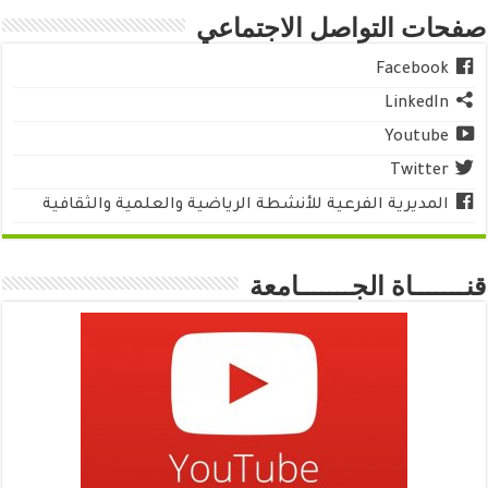
صفحات التواصل الاجتماعي
Facebook
LinkedIn
Youtube
Twitter
المديرية الفرعية للأنشطة الرياضية والعلمية والثقافية
قنـــــــاة الجـــــــامعة