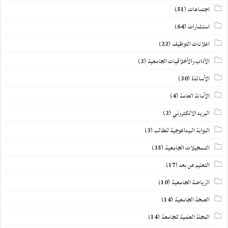
اجتماعات
(51)
استشارات
(64)
اعلانات التوظيف
(22)
الآداب والأخلاقيات الجامعية
(2)
الأساتذة
(30)
الأمانة العامة
(4)
البريد الالكتروني
(2)
البوابة البيداغوجية للطالب
(3)
التسجيلات الجامعية
(35)
التعليم عن بعد
(17)
الرياضة الجامعية
(10)
الصحة الجامعية
(14)
المجلة العلمية للجامعة
(14)