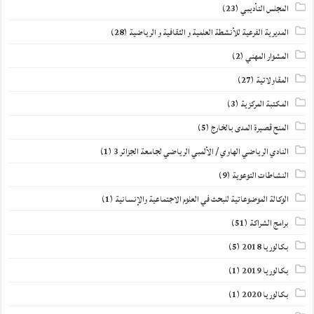
المجلس التأديبي
(23)
المديرية الفرعية للأنشطة العلمية و الثقافية و الرياضية
(28)
المشوار المهني
(2)
المقاولاتية
(27)
المكتبة المركزية
(3)
المنح قصيرة المدى بالخارج
(5)
النادي الرياضي الهاوي / الألمبي الرياضي لجامعة الجزائر 3
(1)
النشاطات التوعوية
(9)
الوكالة الموضوعاتية للبحث في العلوم الاجتماعية والإنسانية
(1)
برامج الشراكة
(51)
بكالوريا 2018
(5)
بكالوريا 2019
(1)
بكالوريا 2020
(1)