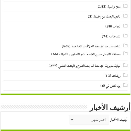
منح دراسية
(182)
نادي البحث عن وظيفة
(2)
ندوات
(30)
نشاطات
(74)
نيابة مديرية الجامعة للعلاقات الخارجية
(868)
مصلحة التبادل مابين الجامعات و التعاون و الشراكة
(66)
نيابة مديرية الجامعة لما بعد التدرج و البحث العلمي
(277)
ورشات
(13)
يوم دكتورالي
(6)
أرشيف الأخبار
أرشيف الأخبار