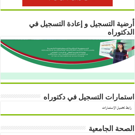
أرضية التسجيل و إعادة التسجيل في
الدكتوراه
استمارات التسجيل في دكتوراه
رابط تحميل الاستمارات
الصحة الجامعية