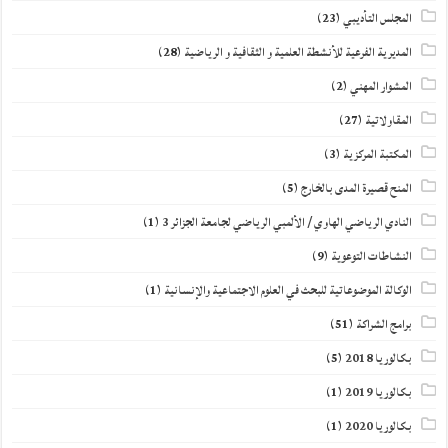
المجلس التأديبي
(23)
المديرية الفرعية للأنشطة العلمية و الثقافية و الرياضية
(28)
المشوار المهني
(2)
المقاولاتية
(27)
المكتبة المركزية
(3)
المنح قصيرة المدى بالخارج
(5)
النادي الرياضي الهاوي / الألمبي الرياضي لجامعة الجزائر 3
(1)
النشاطات التوعوية
(9)
الوكالة الموضوعاتية للبحث في العلوم الاجتماعية والإنسانية
(1)
برامج الشراكة
(51)
بكالوريا 2018
(5)
بكالوريا 2019
(1)
بكالوريا 2020
(1)