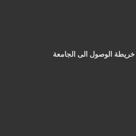
خريطة الوصول الى الجامعة