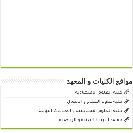
مواقع الكليات و المعهد
كلية العلوم الاقتصادية
كلية علوم الاعلام و الاتصال
كلية العلوم السياسية و العلاقات الدولية
معهد التربية البدنية و الرياضية