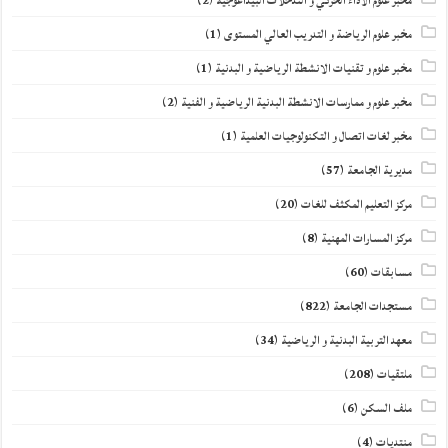
مخبر علوم الأداء الحركي و التدخلات البيداغوجية
(2)
مخبر علوم الرياضة و التدريب العالي المستوى
(1)
مخبر علوم و تقنيات الانشطة الرياضية و البدنية
(1)
مخبر علوم و ممارسات الانشطة البدنية الرياضية و الفنية
(2)
مخبر لغات اتصال و التكنولوجيات العلمية
(1)
مديرية الجامعة
(57)
مركز التعليم المكثف للغات
(20)
مركز المسارات المهنية
(8)
مسابقات
(60)
مستجدات الجامعة
(822)
معهد التربية البدنية و الرياضية
(34)
ملتقيات
(208)
ملف السكن
(6)
منتديات
(4)