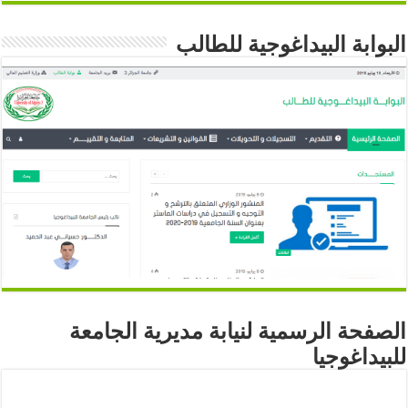
البوابة البيداغوجية للطالب
الصفحة الرسمية لنيابة مديرية الجامعة
للبيداغوجيا