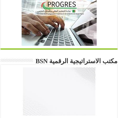
مكتب الاستراتيجية الرقمية BSN