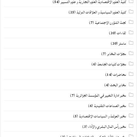
كلية العلوم الاقتصادية العلوم التجارية و علوم التسيير
(54)
كلية العلوم السياسية و العلاقات الدولية
(25)
لجنة الشؤون الاجتماعية
(7)
لقاءات
(20)
ماستر
(20)
مجلات المخابر
(7)
مجلات كليات الجامعة
(6)
محاضرات
(14)
مخابر البحث
(4)
مخبر ادارة التغيير في المؤسسة الجزائرية
(7)
مخبر الصناعات التقليدية
(6)
مخبر العولمة و السياسات الاقتصادية
(5)
مخبر رأس المال البشري والأداء
(3)