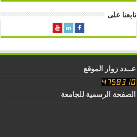
تابعنا على
عــدد زوار الموقع
الصفحة الرسمية للجامعة