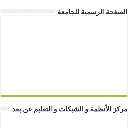
الصفحة الرسمية للجامعة
مركز الأنظمة و الشبكات و التعليم عن بعد