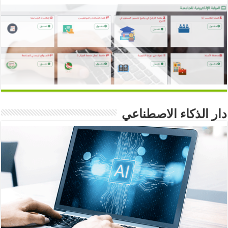
دار الذكاء الاصطناعي