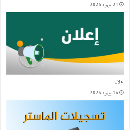
21 يوليو، 2026
اعلان
16 يوليو، 2026