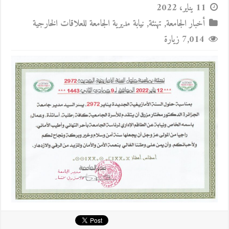
11 يناير، 2022
أخبار الجامعة
,
تهنئة
,
نيابة مديرية الجامعة للعلاقات الخارجية
7,014 زيارة