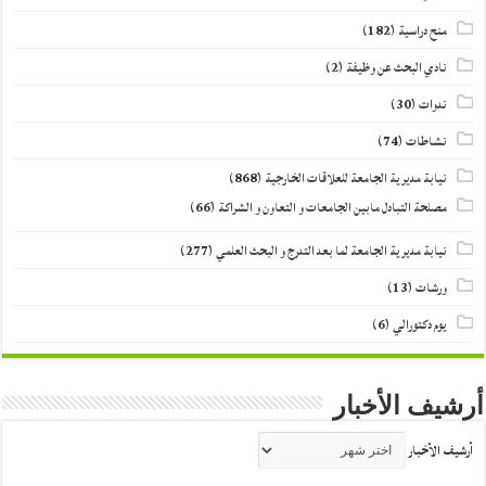
منح دراسية
(182)
نادي البحث عن وظيفة
(2)
ندوات
(30)
نشاطات
(74)
نيابة مديرية الجامعة للعلاقات الخارجية
(868)
مصلحة التبادل مابين الجامعات و التعاون و الشراكة
(66)
نيابة مديرية الجامعة لما بعد التدرج و البحث العلمي
(277)
ورشات
(13)
يوم دكتورالي
(6)
أرشيف الأخبار
أرشيف الأخبار