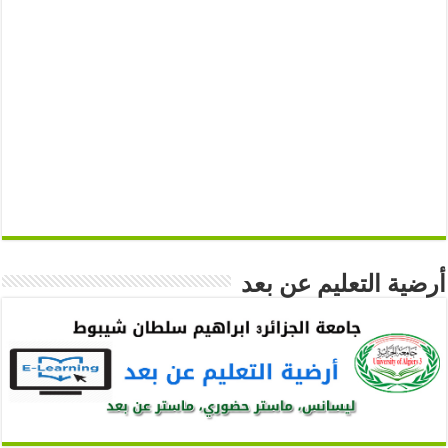
أرضية التعليم عن بعد