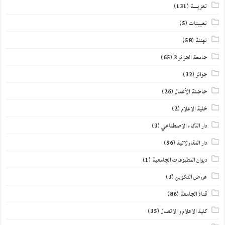
تعزيــــة
(131)
تعيينات
(5)
تهنئة
(58)
جامعة الجزائر 3
(65)
جوائز
(32)
حاضنة الأعمال
(26)
خلية الاعلام
(2)
دار الذكاء الاصطناعي
(3)
دار المقاولاتية
(56)
ديوان المطبوعات الجامعية
(1)
عروض التكوين
(3)
قناة الجامعة
(86)
كلية الاعلام و الاتصال
(35)