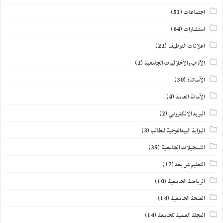
اجتماعات
(51)
استشارات
(64)
اعلانات التوظيف
(22)
الآداب والأخلاقيات الجامعية
(2)
الأساتذة
(30)
الأمانة العامة
(4)
البريد الالكتروني
(2)
البوابة البيداغوجية للطالب
(3)
التسجيلات الجامعية
(35)
التعليم عن بعد
(17)
الرياضة الجامعية
(10)
الصحة الجامعية
(14)
المجلة العلمية للجامعة
(14)