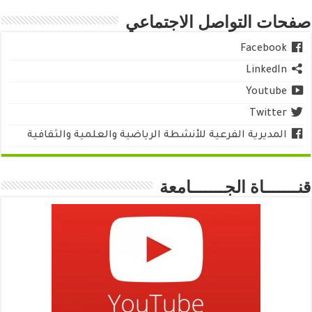
صفحات التواصل الاجتماعي
Facebook
LinkedIn
Youtube
Twitter
المديرية الفرعية للأنشطة الرياضية والعلمية والثقافية
قنـــــــاة الجـــــــامعة