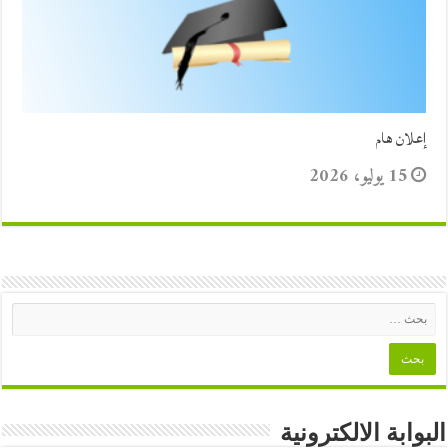
إعلان هام
15 يوليو، 2026
البوابة الالكترونية