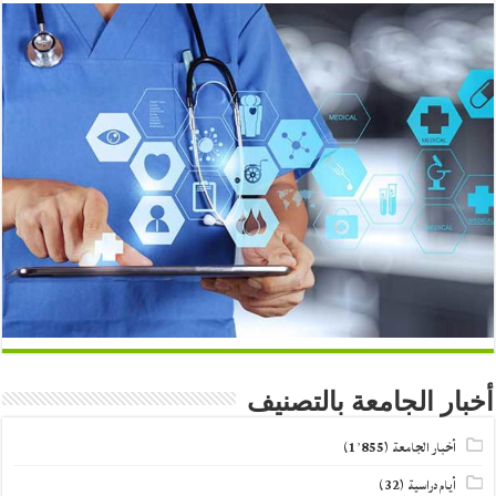
أخبار الجامعة بالتصنيف
أخبار الجامعة
(1٬855)
أيام دراسية
(32)