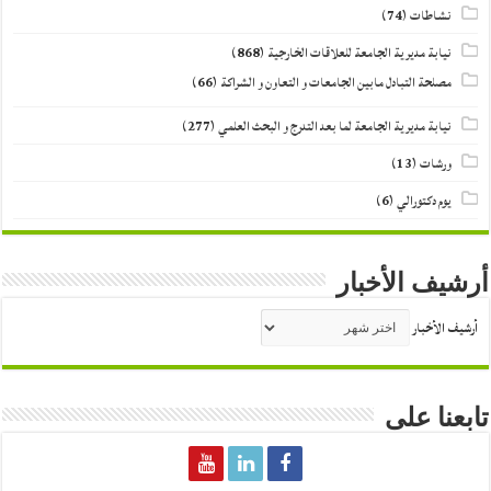
نشاطات
(74)
نيابة مديرية الجامعة للعلاقات الخارجية
(868)
مصلحة التبادل مابين الجامعات و التعاون و الشراكة
(66)
نيابة مديرية الجامعة لما بعد التدرج و البحث العلمي
(277)
ورشات
(13)
يوم دكتورالي
(6)
أرشيف الأخبار
أرشيف الأخبار
تابعنا على