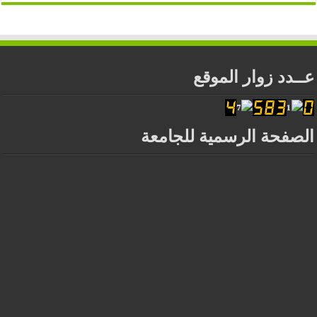
عــدد زوار الموقع
الصفحة الرسمية للجامعة