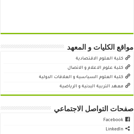
مواقع الكليات و المعهد
كلية العلوم الاقتصادية
كلية علوم الاعلام و الاتصال
كلية العلوم السياسية و العلاقات الدولية
معهد التربية البدنية و الرياضية
صفحات التواصل الاجتماعي
Facebook
LinkedIn