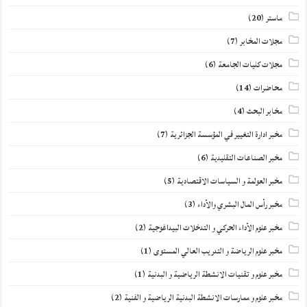
ماستر
(20)
مجلات المخابر
(7)
مجلات كليات الجامعة
(6)
محاضرات
(14)
مخابر البحث
(4)
مخبر ادارة التغيير في المؤسسة الجزائرية
(7)
مخبر الصناعات التقليدية
(6)
مخبر العولمة و السياسات الاقتصادية
(5)
مخبر رأس المال البشري والأداء
(3)
مخبر علوم الأداء الحركي و التدخلات البيداغوجية
(2)
مخبر علوم الرياضة و التدريب العالي المستوى
(1)
مخبر علوم و تقنيات الانشطة الرياضية و البدنية
(1)
مخبر علوم و ممارسات الانشطة البدنية الرياضية و الفنية
(2)