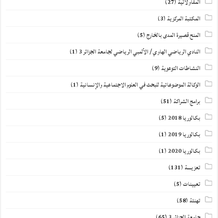
المقاولاتية
(27)
المكتبة المركزية
(3)
المنح قصيرة المدى بالخارج
(5)
النادي الرياضي الهاوي / الألمبي الرياضي لجامعة الجزائر 3
(1)
النشاطات التوعوية
(9)
الوكالة الموضوعاتية للبحث في العلوم الاجتماعية والإنسانية
(1)
برامج الشراكة
(51)
بكالوريا 2018
(5)
بكالوريا 2019
(1)
بكالوريا 2020
(1)
تعزيــــة
(131)
تعيينات
(5)
تهنئة
(58)
جامعة الجزائر 3
(65)