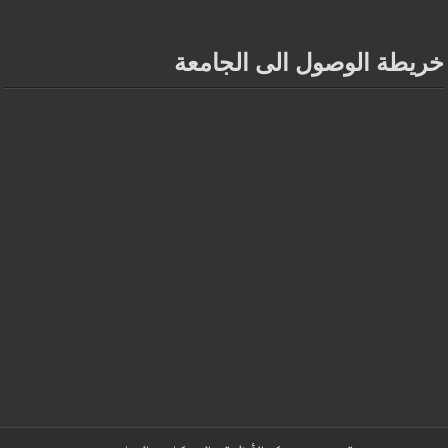
خريطة الوصول الى الجامعة