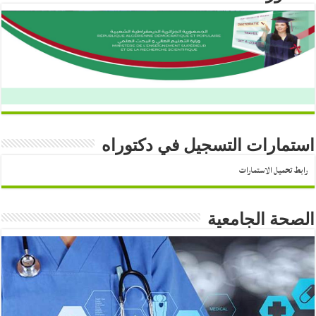
استمارات التسجيل في دكتوراه
رابط تحميل الاستمارات
الصحة الجامعية