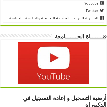
Youtube
Twitter
المديرية الفرعية للأنشطة الرياضية والعلمية والثقافية
قنـــــــاة الجـــــــامعة
أرضية التسجيل و إعادة التسجيل في
الدكتوراه