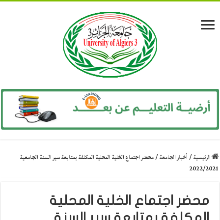
الرئيسية
/
أخبار الجامعة
/
محضر اجتماع الخلية المحلية المكلفة بمتابعة سير السنة الجامعية
2022/2021
محضر اجتماع الخلية المحلية
المكلفة بمتابعة سير السنة