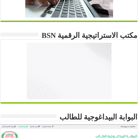
مكتب الاستراتيجية الرقمية BSN
البوابة البيداغوجية للطالب