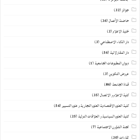
جوائز
(32)
حاضنة الأعمال
(26)
خلية الاعلام
(2)
دار الذكاء الاصطناعي
(3)
دار المقاولاتية
(56)
ديوان المطبوعات الجامعية
(1)
عروض التكوين
(3)
قناة الجامعة
(86)
كلية الاعلام و الاتصال
(35)
كلية العلوم الاقتصادية العلوم التجارية و علوم التسيير
(54)
كلية العلوم السياسية و العلاقات الدولية
(25)
لجنة الشؤون الاجتماعية
(7)
لقاءات
(20)