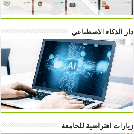
دار الذكاء الاصطناعي
زيارات افتراضية للجامعة