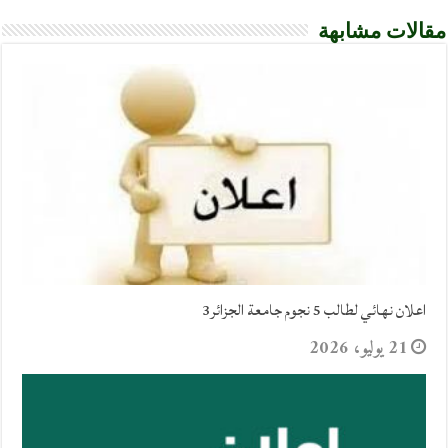
مقالات مشابهة
اعلان نهائي لطالب 5 نجوم جامعة الجزائر3
21 يوليو، 2026