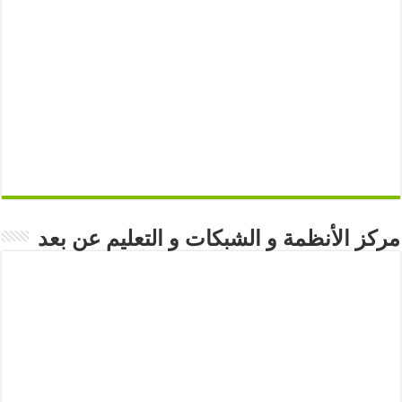
مركز الأنظمة و الشبكات و التعليم عن بعد