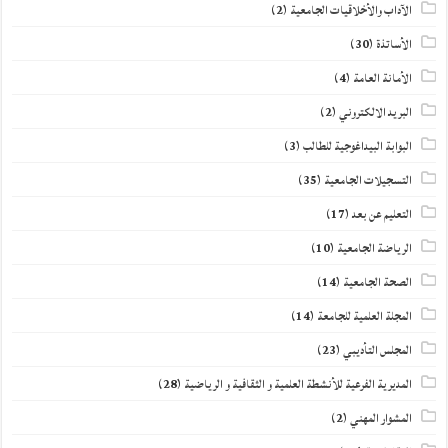
الآداب والأخلاقيات الجامعية
(2)
الأساتذة
(30)
الأمانة العامة
(4)
البريد الالكتروني
(2)
البوابة البيداغوجية للطالب
(3)
التسجيلات الجامعية
(35)
التعليم عن بعد
(17)
الرياضة الجامعية
(10)
الصحة الجامعية
(14)
المجلة العلمية للجامعة
(14)
المجلس التأديبي
(23)
المديرية الفرعية للأنشطة العلمية و الثقافية و الرياضية
(28)
المشوار المهني
(2)