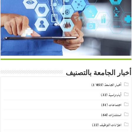
أخبار الجامعة بالتصنيف
أخبار الجامعة
(1٬855)
أيام دراسية
(32)
اجتماعات
(51)
استشارات
(64)
اعلانات التوظيف
(22)