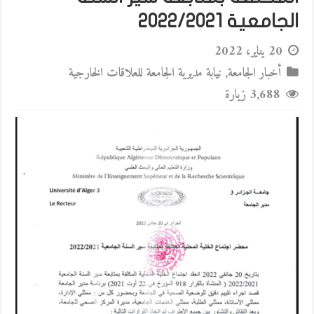
الجامعية 2022/2021
20 يناير، 2022
أخبار الجامعة
,
نيابة مديرية الجامعة للعلاقات الخارجية
3,688 زيارة