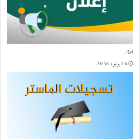
اعلان
16 يوليو، 2026