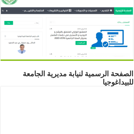
الصفحة الرسمية لنيابة مديرية الجامعة
للبيداغوجيا