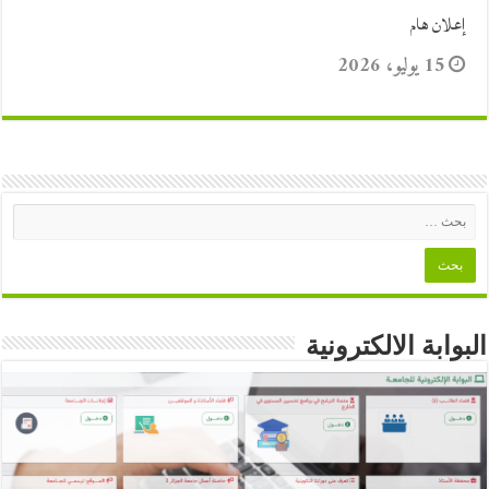
إعلان هام
15 يوليو، 2026
البوابة الالكترونية