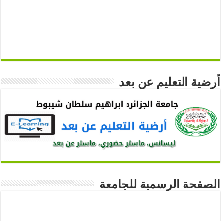
أرضية التعليم عن بعد
الصفحة الرسمية للجامعة