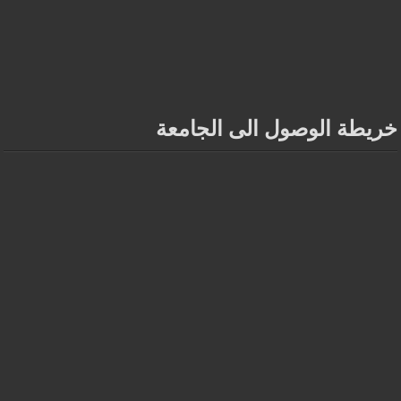
خريطة الوصول الى الجامعة