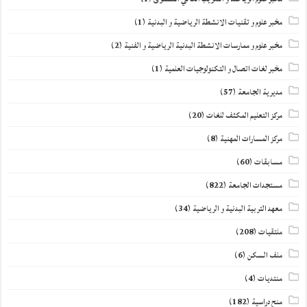
مخبر علوم و تقنيات الانشطة الرياضية و البدنية
(1)
مخبر علوم و ممارسات الانشطة البدنية الرياضية و الفنية
(2)
مخبر لغات اتصال و التكنولوجيات العلمية
(1)
مديرية الجامعة
(57)
مركز التعليم المكثف للغات
(20)
مركز المسارات المهنية
(8)
مسابقات
(60)
مستجدات الجامعة
(822)
معهد التربية البدنية و الرياضية
(34)
ملتقيات
(208)
ملف السكن
(6)
منتديات
(4)
منح دراسية
(182)