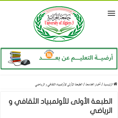
الرئيسية
/
أخبار الجامعة
/
الطبعة الأولى للأولمبياد الثقافي و الرياضي
الطبعة الأولى للأولمبياد الثقافي و
الرياضي