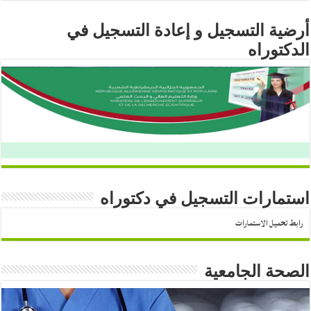
أرضية التسجيل و إعادة التسجيل في
الدكتوراه
استمارات التسجيل في دكتوراه
رابط تحميل الاستمارات
الصحة الجامعية