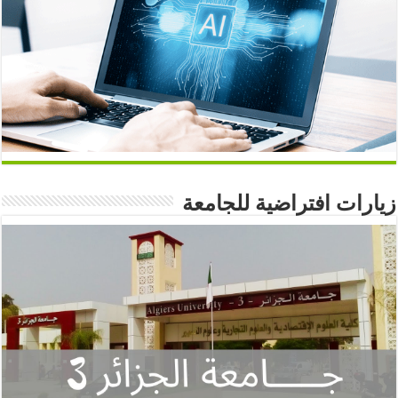
زيارات افتراضية للجامعة