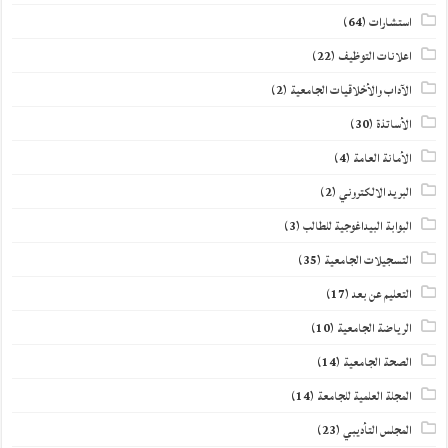
استشارات
(64)
اعلانات التوظيف
(22)
الآداب والأخلاقيات الجامعية
(2)
الأساتذة
(30)
الأمانة العامة
(4)
البريد الالكتروني
(2)
البوابة البيداغوجية للطالب
(3)
التسجيلات الجامعية
(35)
التعليم عن بعد
(17)
الرياضة الجامعية
(10)
الصحة الجامعية
(14)
المجلة العلمية للجامعة
(14)
المجلس التأديبي
(23)