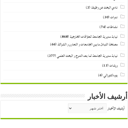
نادي البحث عن وظيفة
(2)
ندوات
(30)
نشاطات
(74)
نيابة مديرية الجامعة للعلاقات الخارجية
(868)
مصلحة التبادل مابين الجامعات و التعاون و الشراكة
(66)
نيابة مديرية الجامعة لما بعد التدرج و البحث العلمي
(277)
ورشات
(13)
يوم دكتورالي
(6)
أرشيف الأخبار
أرشيف الأخبار