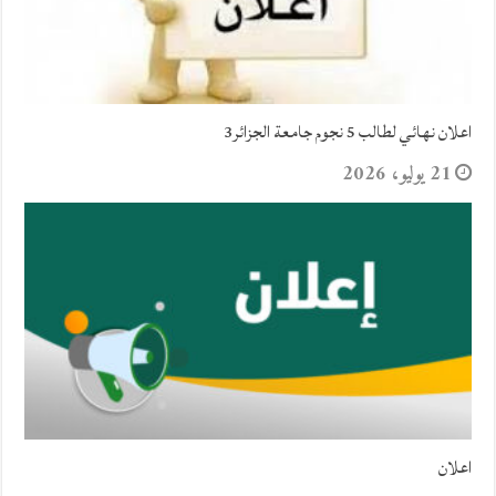
اعلان نهائي لطالب 5 نجوم جامعة الجزائر3
21 يوليو، 2026
اعلان