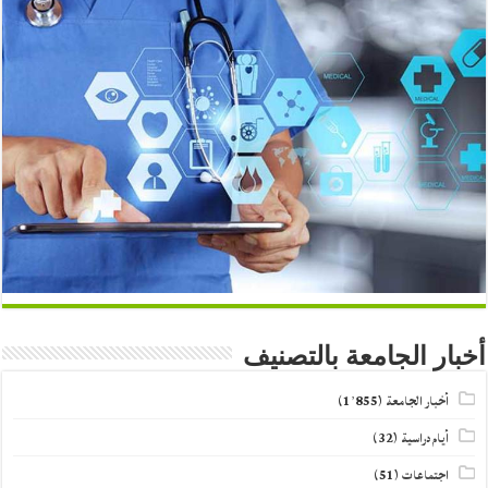
أخبار الجامعة بالتصنيف
أخبار الجامعة
(1٬855)
أيام دراسية
(32)
اجتماعات
(51)