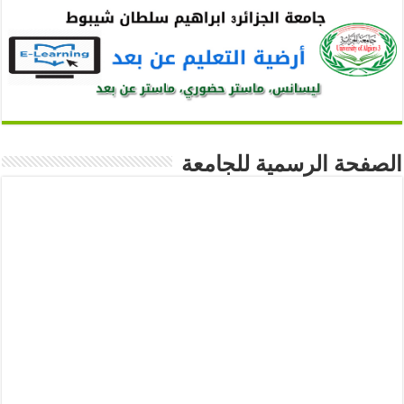
الصفحة الرسمية للجامعة