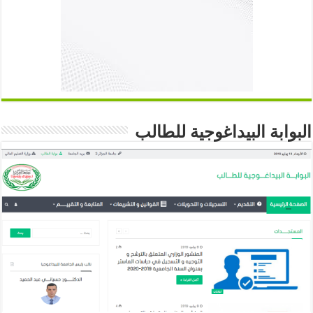
البوابة البيداغوجية للطالب