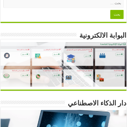
البوابة الالكترونية
دار الذكاء الاصطناعي