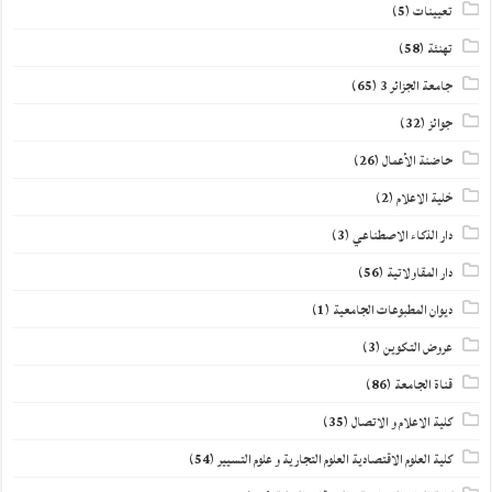
تعيينات
(5)
تهنئة
(58)
جامعة الجزائر 3
(65)
جوائز
(32)
حاضنة الأعمال
(26)
خلية الاعلام
(2)
دار الذكاء الاصطناعي
(3)
دار المقاولاتية
(56)
ديوان المطبوعات الجامعية
(1)
عروض التكوين
(3)
قناة الجامعة
(86)
كلية الاعلام و الاتصال
(35)
كلية العلوم الاقتصادية العلوم التجارية و علوم التسيير
(54)