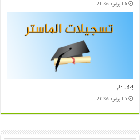
16 يوليو، 2026
إعلان هام
15 يوليو، 2026