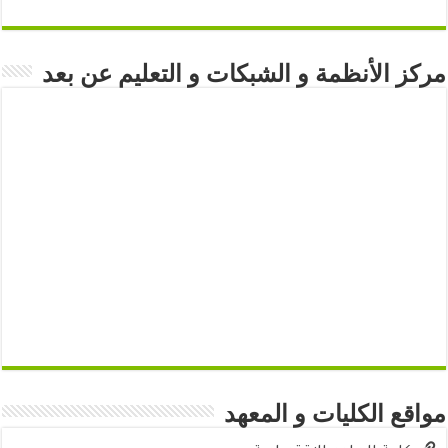
مركز الأنظمة و الشبكات و التعليم عن بعد
مواقع الكليات و المعهد