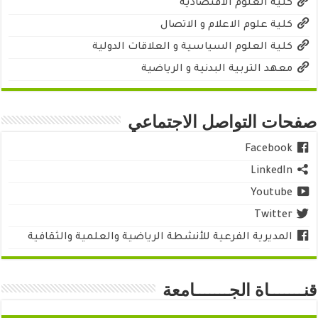
كلية العلوم الاقتصادية
كلية علوم الاعلام و الاتصال
كلية العلوم السياسية و العلاقات الدولية
معهد التربية البدنية و الرياضية
صفحات التواصل الاجتماعي
Facebook
LinkedIn
Youtube
Twitter
المديرية الفرعية للأنشطة الرياضية والعلمية والثقافية
قنـــــــاة الجـــــــامعة