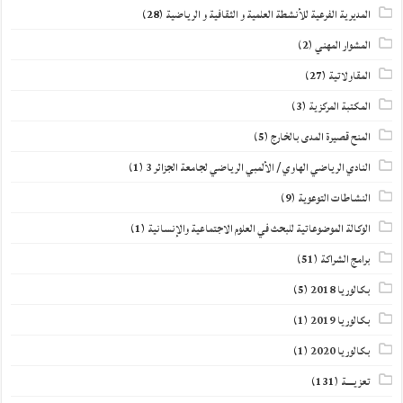
المديرية الفرعية للأنشطة العلمية و الثقافية و الرياضية
(28)
المشوار المهني
(2)
المقاولاتية
(27)
المكتبة المركزية
(3)
المنح قصيرة المدى بالخارج
(5)
النادي الرياضي الهاوي / الألمبي الرياضي لجامعة الجزائر 3
(1)
النشاطات التوعوية
(9)
الوكالة الموضوعاتية للبحث في العلوم الاجتماعية والإنسانية
(1)
برامج الشراكة
(51)
بكالوريا 2018
(5)
بكالوريا 2019
(1)
بكالوريا 2020
(1)
تعزيــــة
(131)