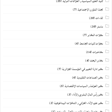
كلية العلوم السياسية و العلاقات الدولية
(25)
لجنة الشؤون الاجتماعية
(7)
لقاءات
(20)
ماستر
(20)
مجلات المخابر
(7)
مجلات كليات الجامعة
(6)
محاضرات
(14)
مخابر البحث
(4)
مخبر ادارة التغيير في المؤسسة الجزائرية
(7)
مخبر الصناعات التقليدية
(6)
مخبر العولمة و السياسات الاقتصادية
(5)
مخبر رأس المال البشري والأداء
(3)
مخبر علوم الأداء الحركي و التدخلات البيداغوجية
(2)
مخبر علوم الرياضة و التدريب العالي المستوى
(1)