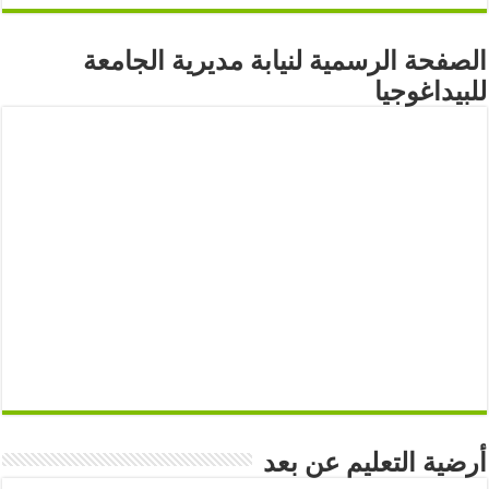
الصفحة الرسمية لنيابة مديرية الجامعة
للبيداغوجيا
أرضية التعليم عن بعد