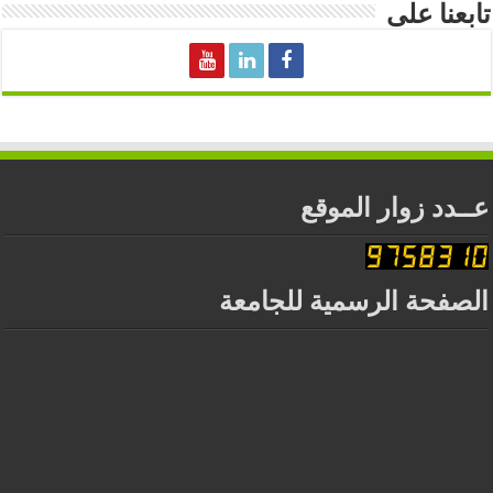
تابعنا على
عــدد زوار الموقع
الصفحة الرسمية للجامعة