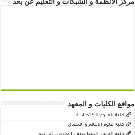
مركز الأنظمة و الشبكات و التعليم عن بعد
مواقع الكليات و المعهد
كلية العلوم الاقتصادية
كلية علوم الاعلام و الاتصال
كلية العلوم السياسية و العلاقات الدولية