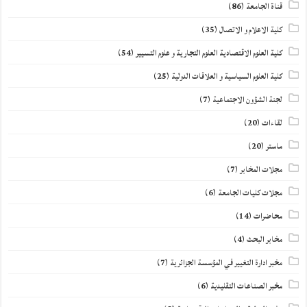
قناة الجامعة
(86)
كلية الاعلام و الاتصال
(35)
كلية العلوم الاقتصادية العلوم التجارية و علوم التسيير
(54)
كلية العلوم السياسية و العلاقات الدولية
(25)
لجنة الشؤون الاجتماعية
(7)
لقاءات
(20)
ماستر
(20)
مجلات المخابر
(7)
مجلات كليات الجامعة
(6)
محاضرات
(14)
مخابر البحث
(4)
مخبر ادارة التغيير في المؤسسة الجزائرية
(7)
مخبر الصناعات التقليدية
(6)