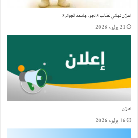
اعلان نهائي لطالب 5 نجوم جامعة الجزائر3
21 يوليو، 2026
اعلان
16 يوليو، 2026