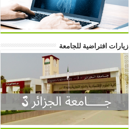
زيارات افتراضية للجامعة