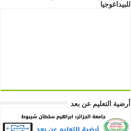
للبيداغوجيا
أرضية التعليم عن بعد