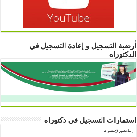
أرضية التسجيل و إعادة التسجيل في
الدكتوراه
استمارات التسجيل في دكتوراه
رابط تحميل الاستمارات