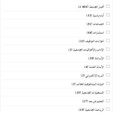
أخبار الجامعة
(1٬855)
أيام دراسية
(32)
اجتماعات
(51)
استشارات
(64)
اعلانات التوظيف
(22)
الآداب والأخلاقيات الجامعية
(2)
الأساتذة
(30)
الأمانة العامة
(4)
البريد الالكتروني
(2)
البوابة البيداغوجية للطالب
(3)
التسجيلات الجامعية
(35)
التعليم عن بعد
(17)
الرياضة الجامعية
(10)