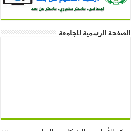
الصفحة الرسمية للجامعة