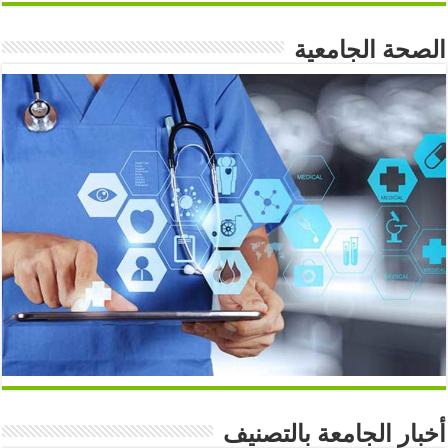
الصحة الجامعية
أخبار الجامعة بالتصنيف