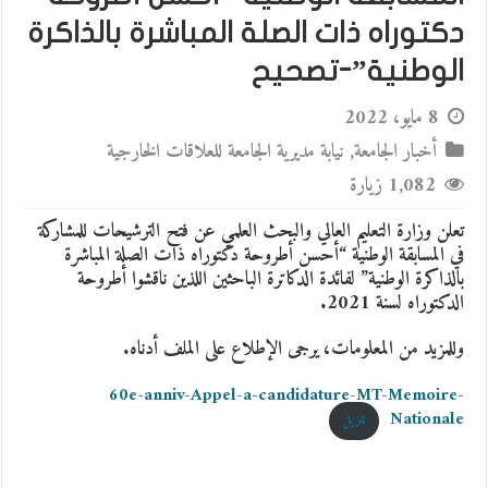
دكتوراه ذات الصلة المباشرة بالذاكرة
الوطنية”-تصحيح
8 مايو، 2022
أخبار الجامعة
,
نيابة مديرية الجامعة للعلاقات الخارجية
1,082 زيارة
تعلن وزارة التعليم العالي والبحث العلمي عن فتح الترشيحات للمشاركة
في المسابقة الوطنية “أحسن أطروحة دكتوراه ذات الصلة المباشرة
بالذاكرة الوطنية” لفائدة الدكاترة الباحثين اللذين ناقشوا أطروحة
الدكتوراه لسنة 2021.
وللمزيد من المعلومات، يرجى الإطلاع على الملف أدناه.
60e-anniv-Appel-a-candidature-MT-Memoire-
Nationale
تنزيل