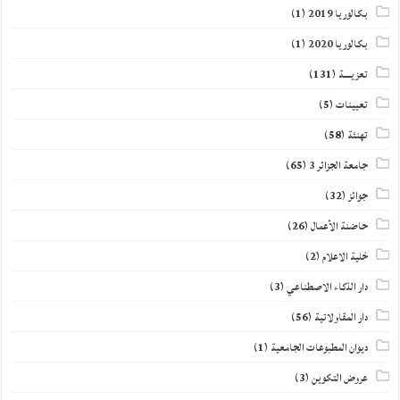
بكالوريا 2019
(1)
بكالوريا 2020
(1)
تعزيــــة
(131)
تعيينات
(5)
تهنئة
(58)
جامعة الجزائر 3
(65)
جوائز
(32)
حاضنة الأعمال
(26)
خلية الاعلام
(2)
دار الذكاء الاصطناعي
(3)
دار المقاولاتية
(56)
ديوان المطبوعات الجامعية
(1)
عروض التكوين
(3)