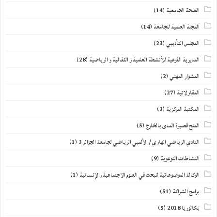
الصحة الجامعية
(14)
المجلة العلمية للجامعة
(14)
المجلس التأديبي
(23)
المديرية الفرعية للأنشطة العلمية و الثقافية و الرياضية
(28)
المشوار المهني
(2)
المقاولاتية
(27)
المكتبة المركزية
(3)
المنح قصيرة المدى بالخارج
(5)
النادي الرياضي الهاوي / الألمبي الرياضي لجامعة الجزائر 3
(1)
النشاطات التوعوية
(9)
الوكالة الموضوعاتية للبحث في العلوم الاجتماعية والإنسانية
(1)
برامج الشراكة
(51)
بكالوريا 2018
(5)