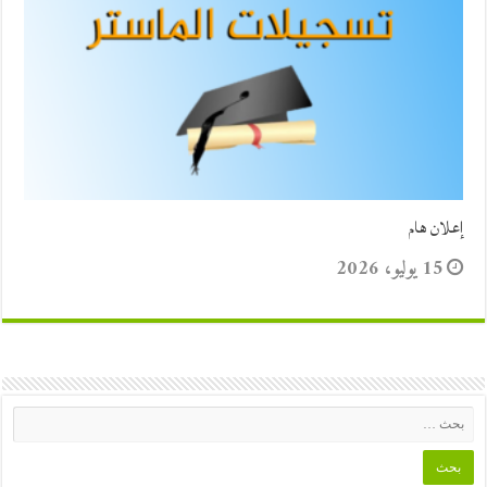
إعلان هام
15 يوليو، 2026