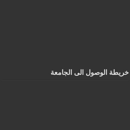
خريطة الوصول الى الجامعة