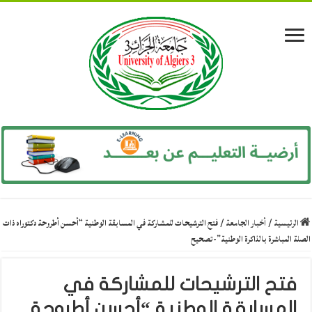
الرئيسية
/
أخبار الجامعة
/
فتح الترشيحات للمشاركة في المسابقة الوطنية “أحسن أطروحة دكتوراه ذات
الصلة المباشرة بالذاكرة الوطنية”-تصحيح
فتح الترشيحات للمشاركة في
المسابقة الوطنية “أحسن أطروحة