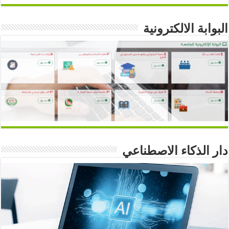
البوابة الالكترونية
دار الذكاء الاصطناعي