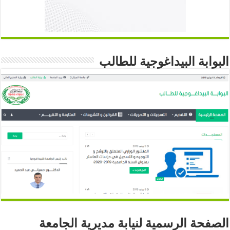
البوابة البيداغوجية للطالب
الصفحة الرسمية لنيابة مديرية الجامعة