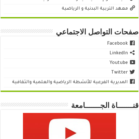
معهد التربية البدنية و الرياضية
صفحات التواصل الاجتماعي
Facebook
LinkedIn
Youtube
Twitter
المديرية الفرعية للأنشطة الرياضية والعلمية والثقافية
قنـــــــاة الجـــــــامعة