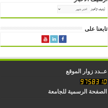
أرشيف الأخبار
تابعنا على
عــدد زوار الموقع
الصفحة الرسمية للجامعة