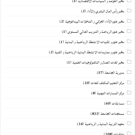
مخبر العولمة و السياسات الاقتصادية
(5)
مخبر رأس المال البشري والأداء
(3)
مخبر علوم الأداء الحركي و التدخلات البيداغوجية
(2)
مخبر علوم الرياضة و التدريب العالي المستوى
(1)
مخبر علوم و تقنيات الانشطة الرياضية و البدنية
(1)
مخبر علوم و ممارسات الانشطة البدنية الرياضية و الفنية
(2)
مخبر لغات اتصال و التكنولوجيات العلمية
(1)
مديرية الجامعة
(57)
مركز التعليم المكثف للغات
(20)
مركز المسارات المهنية
(8)
مسابقات
(60)
مستجدات الجامعة
(822)
معهد التربية البدنية و الرياضية
(34)
ملتقيات
(208)