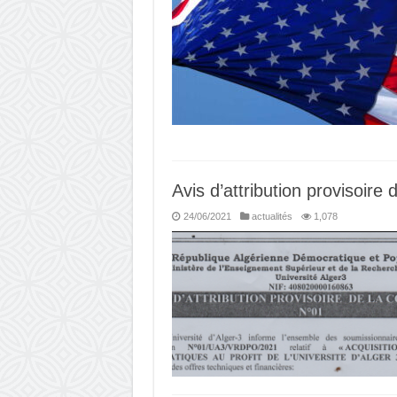
Avis d’attribution provisoire 
24/06/2021
actualités
1,078