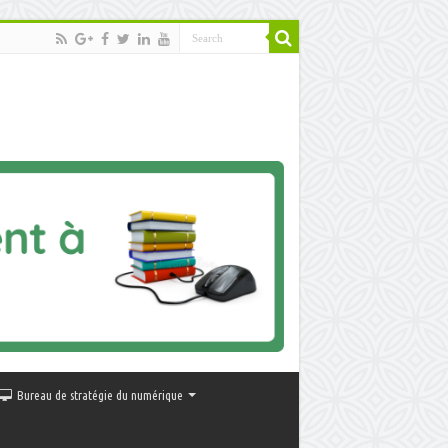
Bureau de stratégie du numérique