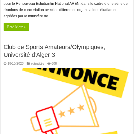
pour le Renouveau Estudiantin National AREN, dans le cadre d’une série de
réunions de concertation avec les différentes organisations étudiantes
agréées par le ministère de …
Read More »
Club de Sports Amateurs/Olympiques,
Université d’Alger 3
18/10/2023
actualités
608