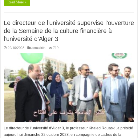
Read More »
Le directeur de l’université supervise l’ouverture
de la Semaine de la culture financière à
l’université d’Alger 3
22/10/2023
actualités
719
Le directeur de l’université d’Alger 3, le professeur Khaled Rouaski, a présidé
aujourd’hui dimanche 22 octobre 2023, en compagnie de cadres de la