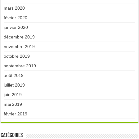
mars 2020
février 2020
janvier 2020
décembre 2019
novembre 2019
octobre 2019
septembre 2019
août 2019
juillet 2019
juin 2019
mai 2019
février 2019
Catégories