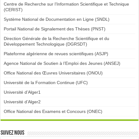
Centre de Recherche sur l’Information Scientifique et Technique
(CERIST)
Système National de Documentation en Ligne (SNDL)
Portail National de Signalement des Thèses (PNST)
Direction Générale de la Recherche Scientifique et du
Développement Technologique (DGRSDT)
Plateforme algérienne de revues scientifiques (ASJP)
Agence National de Soutien à l’Emploi des Jeunes (ANSEJ)
Office National des Œuvres Universitaires (ONOU)
Université de la Formation Continue (UFC)
Université d’Alger1
Université d’Alger2
Office National des Examens et Concours (ONEC)
Suivez nous