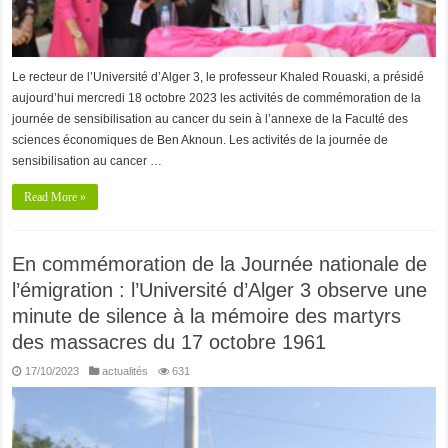
Le recteur de l’Université d’Alger 3, le professeur Khaled Rouaski, a présidé
aujourd’hui mercredi 18 octobre 2023 les activités de commémoration de la
journée de sensibilisation au cancer du sein à l’annexe de la Faculté des
sciences économiques de Ben Aknoun. Les activités de la journée de
sensibilisation au cancer …
Read More »
En commémoration de la Journée nationale de
l’émigration : l’Université d’Alger 3 observe une
minute de silence à la mémoire des martyrs
des massacres du 17 octobre 1961
17/10/2023
actualités
631