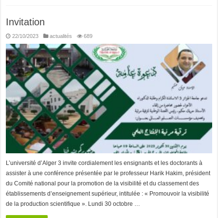
Invitation
22/10/2023
actualités
689
L’université d’Alger 3 invite cordialement les ensignants et les doctorants à
assister à une conférence présentée par le professeur Harik Hakim, président
du Comité national pour la promotion de la visibilité et du classement des
établissements d’enseignement supérieur, intitulée : « Promouvoir la visibilité
de la production scientifique ». Lundi 30 octobre …