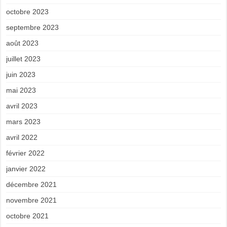
octobre 2023
septembre 2023
août 2023
juillet 2023
juin 2023
mai 2023
avril 2023
mars 2023
avril 2022
février 2022
janvier 2022
décembre 2021
novembre 2021
octobre 2021