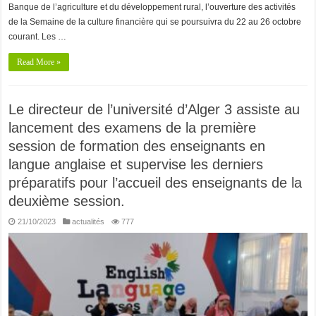
Banque de l’agriculture et du développement rural, l’ouverture des activités
de la Semaine de la culture financière qui se poursuivra du 22 au 26 octobre
courant. Les …
Read More »
Le directeur de l’université d’Alger 3 assiste au
lancement des examens de la première
session de formation des enseignants en
langue anglaise et supervise les derniers
préparatifs pour l’accueil des enseignants de la
deuxième session.
21/10/2023
actualités
777