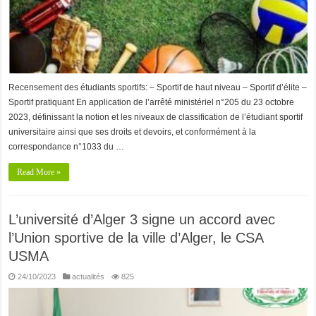
Recensement des étudiants sportifs: – Sportif de haut niveau – Sportif d’élite –
Sportif pratiquant En application de l’arrêté ministériel n°205 du 23 octobre
2023, définissant la notion et les niveaux de classification de l’étudiant sportif
universitaire ainsi que ses droits et devoirs, et conformément à la
correspondance n°1033 du …
Read More »
L’université d’Alger 3 signe un accord avec
l’Union sportive de la ville d’Alger, le CSA
USMA
24/10/2023
actualités
825