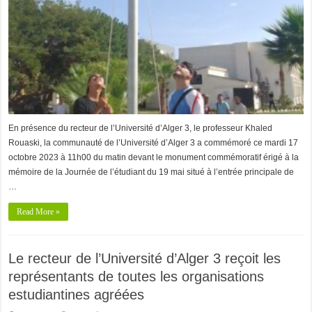
En présence du recteur de l’Université d’Alger 3, le professeur Khaled
Rouaski, la communauté de l’Université d’Alger 3 a commémoré ce mardi 17
octobre 2023 à 11h00 du matin devant le monument commémoratif érigé à la
mémoire de la Journée de l’étudiant du 19 mai situé à l’entrée principale de
…
Read More »
Le recteur de l’Université d’Alger 3 reçoit les
représentants de toutes les organisations
estudiantines agréées