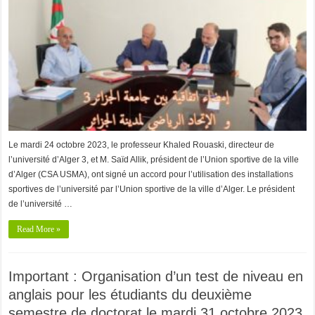
Le mardi 24 octobre 2023, le professeur Khaled Rouaski, directeur de
l’université d’Alger 3, et M. Saïd Allik, président de l’Union sportive de la ville
d’Alger (CSA USMA), ont signé un accord pour l’utilisation des installations
sportives de l’université par l’Union sportive de la ville d’Alger. Le président
de l’université …
Read More »
Important : Organisation d’un test de niveau en
anglais pour les étudiants du deuxième
semestre de doctorat le mardi 31 octobre 2023