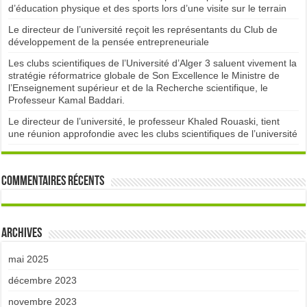
d’éducation physique et des sports lors d’une visite sur le terrain
Le directeur de l’université reçoit les représentants du Club de
développement de la pensée entrepreneuriale
Les clubs scientifiques de l’Université d’Alger 3 saluent vivement la
stratégie réformatrice globale de Son Excellence le Ministre de
l’Enseignement supérieur et de la Recherche scientifique, le
Professeur Kamal Baddari.
Le directeur de l’université, le professeur Khaled Rouaski, tient
une réunion approfondie avec les clubs scientifiques de l’université
Commentaires récents
Archives
mai 2025
décembre 2023
novembre 2023