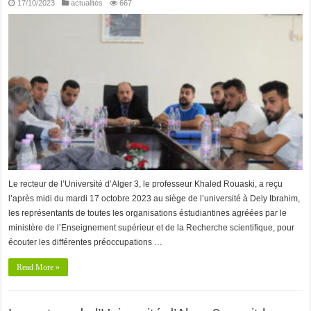
17/10/2023
actualités
667
Le recteur de l’Université d’Alger 3, le professeur Khaled Rouaski, a reçu
l’après midi du mardi 17 octobre 2023 au siège de l’université à Dely Ibrahim,
les représentants de toutes les organisations éstudiantines agréées par le
ministère de l’Enseignement supérieur et de la Recherche scientifique, pour
écouter les différentes préoccupations …
Read More »