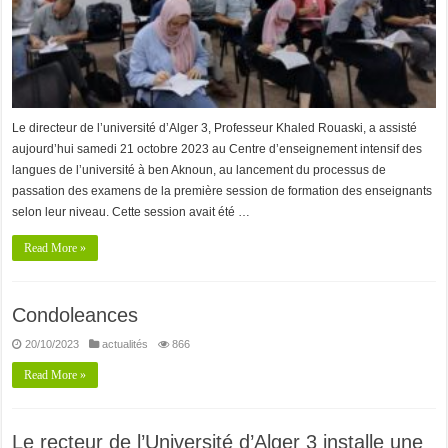
Le directeur de l’université d’Alger 3, Professeur Khaled Rouaski, a assisté
aujourd’hui samedi 21 octobre 2023 au Centre d’enseignement intensif des
langues de l’université à ben Aknoun, au lancement du processus de
passation des examens de la première session de formation des enseignants
selon leur niveau. Cette session avait été …
Read More »
Condoleances
20/10/2023
actualités
866
Read More »
Le recteur de l’Université d’Alger 3 installe une