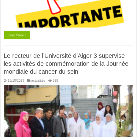
Read More »
Le recteur de l’Université d’Alger 3 supervise
les activités de commémoration de la Journée
mondiale du cancer du sein
18/10/2023
actualités
595