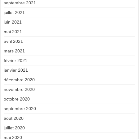
septembre 2021
juillet 2021
juin 2021
mai 2021
avril 2021
mars 2021
février 2021
janvier 2021
décembre 2020
novembre 2020
octobre 2020
septembre 2020
août 2020
juillet 2020
mai 2020