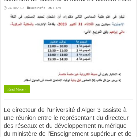
24/10/2023
actualités
1,129
Read More »
Le directeur de l’université d’Alger 3 assiste à
une réunion entre le représentant du directeur
des réseaux et du développement numérique
du ministère de l’Enseignement supérieur et de