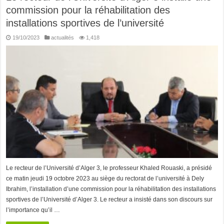
commission pour la réhabilitation des
installations sportives de l’université
19/10/2023
actualités
1,418
Le recteur de l’Université d’Alger 3, le professeur Khaled Rouaski, a présidé
ce matin jeudi 19 octobre 2023 au siège du rectorat de l’université à Dely
Ibrahim, l’installation d’une commission pour la réhabilitation des installations
sportives de l’Université d’Alger 3. Le recteur a insisté dans son discours sur
l’importance qu’il …