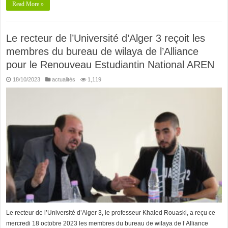
Read More »
Le recteur de l’Université d’Alger 3 reçoit les
membres du bureau de wilaya de l’Alliance
pour le Renouveau Estudiantin National AREN
18/10/2023
actualités
1,119
Le recteur de l’Université d’Alger 3, le professeur Khaled Rouaski, a reçu ce
mercredi 18 octobre 2023 les membres du bureau de wilaya de l’Alliance