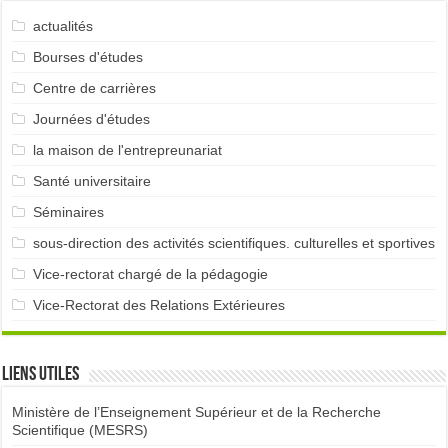
actualités
Bourses d'études
Centre de carrières
Journées d'études
la maison de l'entrepreunariat
Santé universitaire
Séminaires
sous-direction des activités scientifiques. culturelles et sportives
Vice-rectorat chargé de la pédagogie
Vice-Rectorat des Relations Extérieures
Liens utiles
Ministère de l’Enseignement Supérieur et de la Recherche
Scientifique (MESRS)