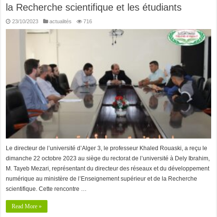
la Recherche scientifique et les étudiants
23/10/2023
actualités
716
Le directeur de l’université d’Alger 3, le professeur Khaled Rouaski, a reçu le
dimanche 22 octobre 2023 au siège du rectorat de l’université à Dely Ibrahim,
M. Tayeb Mezari, représentant du directeur des réseaux et du développement
numérique au ministère de l’Enseignement supérieur et de la Recherche
scientifique. Cette rencontre …
Read More »