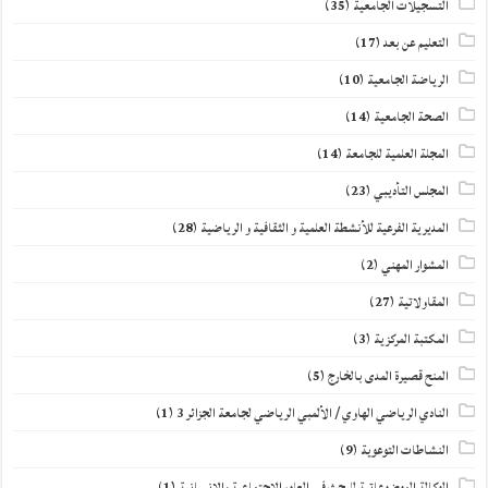
التسجيلات الجامعية
(35)
التعليم عن بعد
(17)
الرياضة الجامعية
(10)
الصحة الجامعية
(14)
المجلة العلمية للجامعة
(14)
المجلس التأديبي
(23)
المديرية الفرعية للأنشطة العلمية و الثقافية و الرياضية
(28)
المشوار المهني
(2)
المقاولاتية
(27)
المكتبة المركزية
(3)
المنح قصيرة المدى بالخارج
(5)
النادي الرياضي الهاوي / الألمبي الرياضي لجامعة الجزائر 3
(1)
النشاطات التوعوية
(9)
الوكالة الموضوعاتية للبحث في العلوم الاجتماعية والإنسانية
(1)