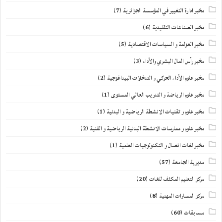
مخبر ادارة التغيير في المؤسسة الجزائرية
(7)
مخبر الصناعات التقليدية
(6)
مخبر العولمة و السياسات الاقتصادية
(5)
مخبر رأس المال البشري والأداء
(3)
مخبر علوم الأداء الحركي و التدخلات البيداغوجية
(2)
مخبر علوم الرياضة و التدريب العالي المستوى
(1)
مخبر علوم و تقنيات الانشطة الرياضية و البدنية
(1)
مخبر علوم و ممارسات الانشطة البدنية الرياضية و الفنية
(2)
مخبر لغات اتصال و التكنولوجيات العلمية
(1)
مديرية الجامعة
(57)
مركز التعليم المكثف للغات
(20)
مركز المسارات المهنية
(8)
مسابقات
(60)