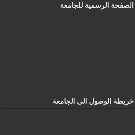
الصفحة الرسمية للجامعة
خريطة الوصول الى الجامعة