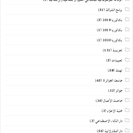
برامج الشراكة
(51)
بكالوريا 2018
(5)
بكالوريا 2019
(1)
بكالوريا 2020
(1)
تعزيــــة
(131)
تعيينات
(5)
تهنئة
(58)
جامعة الجزائر 3
(65)
جوائز
(32)
حاضنة الأعمال
(26)
خلية الاعلام
(2)
دار الذكاء الاصطناعي
(3)
دار المقاولاتية
(56)