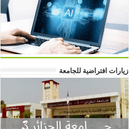
زيارات افتراضية للجامعة