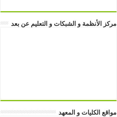
مركز الأنظمة و الشبكات و التعليم عن بعد
مواقع الكليات و المعهد