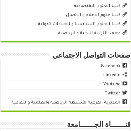
كلية العلوم الاقتصادية
كلية علوم الاعلام و الاتصال
كلية العلوم السياسية و العلاقات الدولية
معهد التربية البدنية و الرياضية
صفحات التواصل الاجتماعي
Facebook
LinkedIn
Youtube
Twitter
المديرية الفرعية للأنشطة الرياضية والعلمية والثقافية
قنـــــــاة الجـــــــامعة