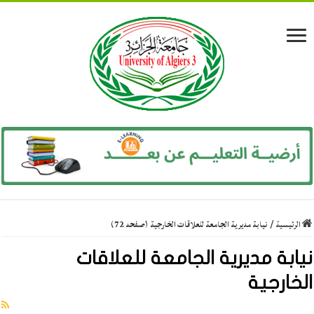
الرئيسية
/
نيابة مديرية الجامعة للعلاقات الخارجية (صفحه 72)
نيابة مديرية الجامعة للعلاقات
الخارجية