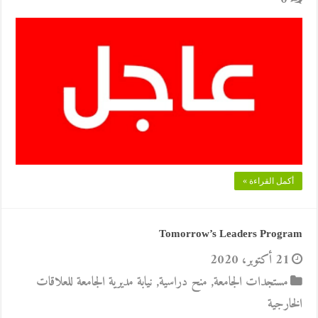
أكمل القراءة »
Tomorrow’s Leaders Program
21 أكتوبر، 2020
مستجدات الجامعة
,
منح دراسية
,
نيابة مديرية الجامعة للعلاقات
الخارجية