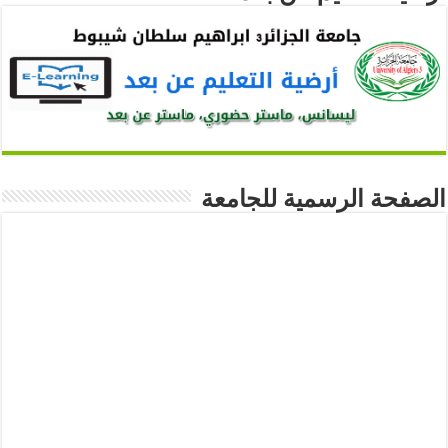
الصفحة الرسمية للجامعة