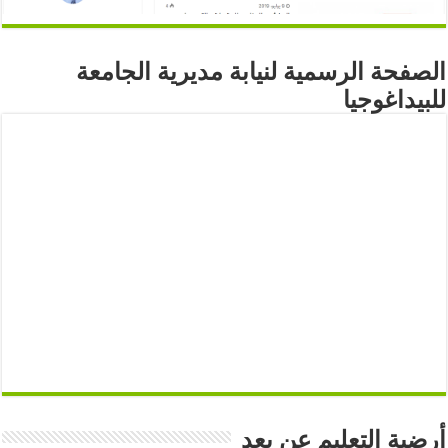
الصفحة الرسمية لنيابة مديرية الجامعة
للبيداغوجيا
أرضية التعليم عن بعد