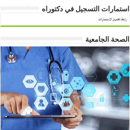
استمارات التسجيل في دكتوراه
رابط تحميل الاستمارات
الصحة الجامعية