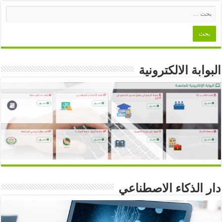
البوابة الالكترونية
دار الذكاء الاصطناعي