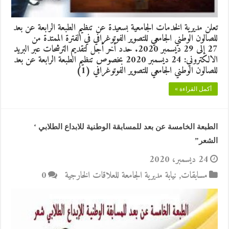
تعلن مديرية الخدمات الجامعية بسعيدة عن تنظيم الطبعة الرابعة عن بعد
للصالون الوطني الجامعي للتصوير الفوتوغرافي في الفترة الممتدة من
27 إلى 29 ديسمبر 2020. حدد أخر أجل لتقديم الترشحات عبر البريد
الالكتروني: 24 ديسمبر 2020 بخصوص تنظيم الطبعة الرابعة عن بعد
للصالون الوطني الجامعي للتصوير الفوتوغرافي (1)
أكمل القراءة »
الطبعة الخامسة عن بعد للمسابقة الوطنية للابداع الطلابي ‘
الشعر”
24 ديسمبر، 2020
مسابقات
,
نيابة مديرية الجامعة للعلاقات الخارجية
0