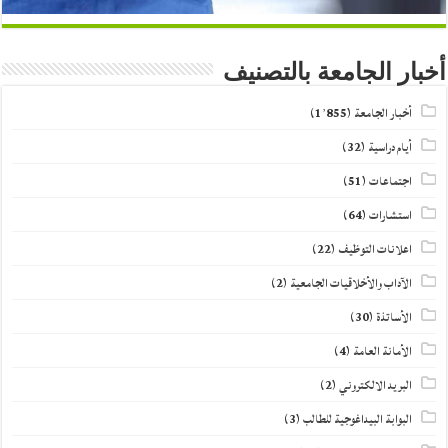
أخبار الجامعة بالتصنيف
أخبار الجامعة
(1٬855)
أيام دراسية
(32)
اجتماعات
(51)
استشارات
(64)
اعلانات التوظيف
(22)
الآداب والأخلاقيات الجامعية
(2)
الأساتذة
(30)
الأمانة العامة
(4)
البريد الالكتروني
(2)
البوابة البيداغوجية للطالب
(3)