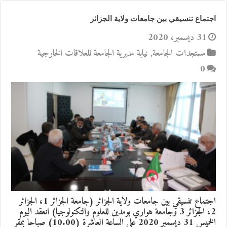
اجتماع تنسيقي بين جامعات ولاية الجزائر
31 ديسمبر، 2020
مستجدات الجامعة
,
نيابة مديرية الجامعة للعلاقات الخارجية
0
اجتماع تنسيقي بين جامعات ولاية الجزائر (جامعة الجزائر 1، الجزائر
2، الجزائر 3 وجامعة هواري بومدين للعلوم والتكنولوجيا) انعقد اليوم
الخميس 31 ديسمبر 2020 على الساعة العاشرة (10.00) صباحا بمقر