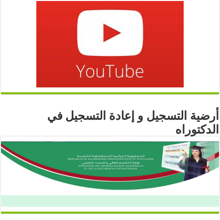
أرضية التسجيل و إعادة التسجيل في
الدكتوراه