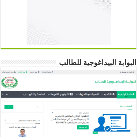
البوابة البيداغوجية للطالب