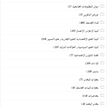
ديوان المطبوعات الجامعية
(1)
عروض التكوين
(3)
قناة الجامعة
(86)
كلية الاعلام و الاتصال
(35)
كلية العلوم الاقتصادية العلوم التجارية و علوم التسيير
(54)
كلية العلوم السياسية و العلاقات الدولية
(25)
لجنة الشؤون الاجتماعية
(7)
لقاءات
(20)
ماستر
(20)
مجلات المخابر
(7)
مجلات كليات الجامعة
(6)
محاضرات
(14)
مخابر البحث
(4)