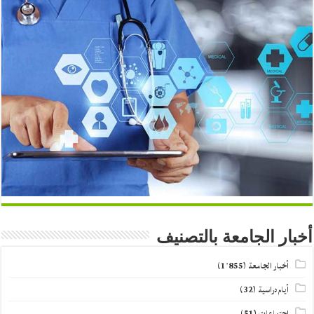
أخبار الجامعة بالتصنيف
أخبار الجامعة
(1٬855)
أيام دراسية
(32)
اجتماعات
(51)