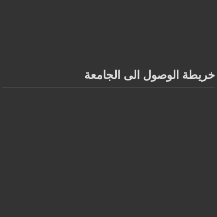
خريطة الوصول الى الجامعة