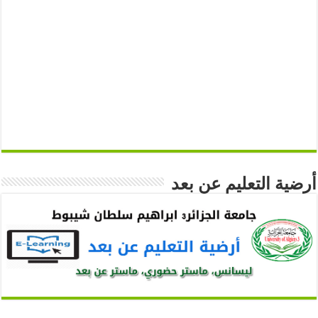
أرضية التعليم عن بعد