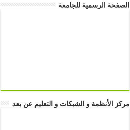
الصفحة الرسمية للجامعة
مركز الأنظمة و الشبكات و التعليم عن بعد