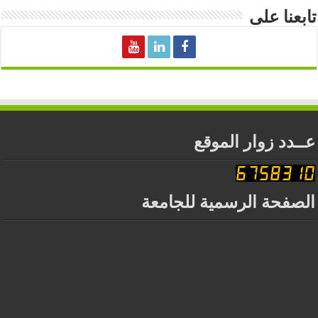
تابعنا على
عــدد زوار الموقع
الصفحة الرسمية للجامعة