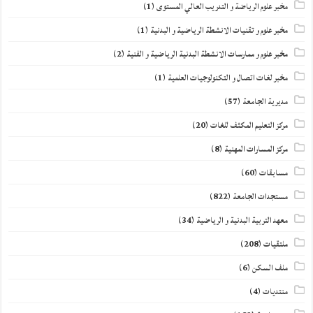
مخبر علوم الرياضة و التدريب العالي المستوى
(1)
مخبر علوم و تقنيات الانشطة الرياضية و البدنية
(1)
مخبر علوم و ممارسات الانشطة البدنية الرياضية و الفنية
(2)
مخبر لغات اتصال و التكنولوجيات العلمية
(1)
مديرية الجامعة
(57)
مركز التعليم المكثف للغات
(20)
مركز المسارات المهنية
(8)
مسابقات
(60)
مستجدات الجامعة
(822)
معهد التربية البدنية و الرياضية
(34)
ملتقيات
(208)
ملف السكن
(6)
منتديات
(4)