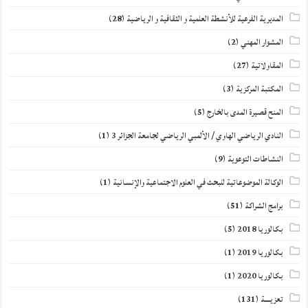
المديرية الفرعية للأنشطة العلمية و الثقافية و الرياضية
(28)
المشوار المهني
(2)
المقاولاتية
(27)
المكتبة المركزية
(3)
المنح قصيرة المدى بالخارج
(5)
النادي الرياضي الهاوي / الألمبي الرياضي لجامعة الجزائر 3
(1)
النشاطات التوعوية
(9)
الوكالة الموضوعاتية للبحث في العلوم الاجتماعية والإنسانية
(1)
برامج الشراكة
(51)
بكالوريا 2018
(5)
بكالوريا 2019
(1)
بكالوريا 2020
(1)
تعزيــــة
(131)