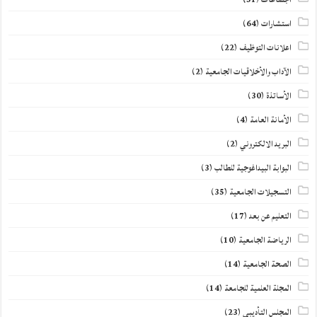
استشارات
(64)
اعلانات التوظيف
(22)
الآداب والأخلاقيات الجامعية
(2)
الأساتذة
(30)
الأمانة العامة
(4)
البريد الالكتروني
(2)
البوابة البيداغوجية للطالب
(3)
التسجيلات الجامعية
(35)
التعليم عن بعد
(17)
الرياضة الجامعية
(10)
الصحة الجامعية
(14)
المجلة العلمية للجامعة
(14)
المجلس التأديبي
(23)