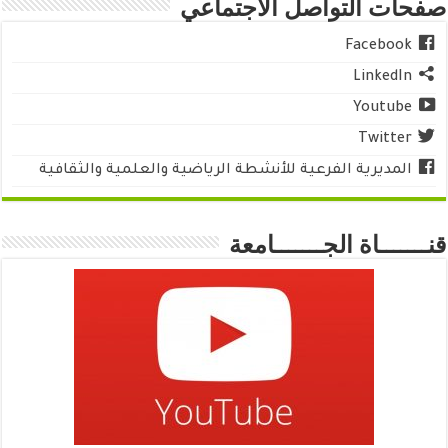
صفحات التواصل الاجتماعي
Facebook
LinkedIn
Youtube
Twitter
المديرية الفرعية للأنشطة الرياضية والعلمية والثقافية
قنـــــــاة الجـــــــامعة