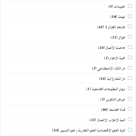
تعيينات
(5)
تهنئة
(58)
جامعة الجزائر 3
(65)
جوائز
(32)
حاضنة الأعمال
(26)
خلية الاعلام
(2)
دار الذكاء الاصطناعي
(3)
دار المقاولاتية
(56)
ديوان المطبوعات الجامعية
(1)
عروض التكوين
(3)
قناة الجامعة
(86)
كلية الاعلام و الاتصال
(35)
كلية العلوم الاقتصادية العلوم التجارية و علوم التسيير
(54)