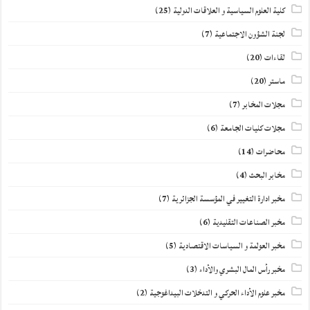
كلية العلوم السياسية و العلاقات الدولية
(25)
لجنة الشؤون الاجتماعية
(7)
لقاءات
(20)
ماستر
(20)
مجلات المخابر
(7)
مجلات كليات الجامعة
(6)
محاضرات
(14)
مخابر البحث
(4)
مخبر ادارة التغيير في المؤسسة الجزائرية
(7)
مخبر الصناعات التقليدية
(6)
مخبر العولمة و السياسات الاقتصادية
(5)
مخبر رأس المال البشري والأداء
(3)
مخبر علوم الأداء الحركي و التدخلات البيداغوجية
(2)