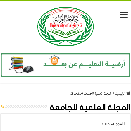
الرئيسية
/
المجلة العلمية للجامعة (صفحه 2)
المجلة العلمية للجامعة
العدد 4-2015