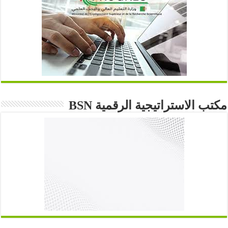
مكتب الاستراتيجية الرقمية BSN