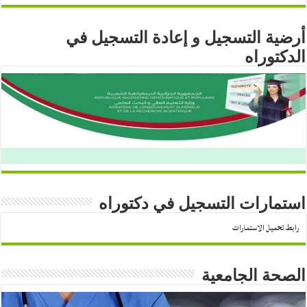
أرضية التسجيل و إعادة التسجيل في
الدكتوراه
استمارات التسجيل في دكتوراه
رابط تحميل الاستمارات
الصحة الجامعية