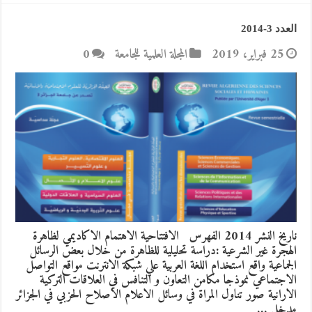
العدد 3-2014
25 فبراير، 2019
المجلة العلمية للجامعة
0
ناريخ النشر 2014 الفهرس الافتتاحية الاهتمام الاكاديمي لظاهرة
الهجرة غير الشرعية :دراسة تحليلية للظاهرة من خلال بعض الرسائل
الجماعية واقع استخدام اللغة العربية علي شبكة الانترنت مواقع التواصل
الاجتماعي نموذجا مكامن التعاون و التنافس في العلاقات التركية
الارانية صور تناول المراة في وسائل الاعلام الاصلاح الحزبي في الجزائر
مدخل …