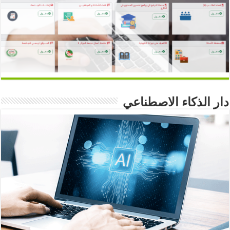
دار الذكاء الاصطناعي