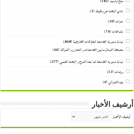
منح دراسية
(182)
نادي البحث عن وظيفة
(2)
ندوات
(30)
نشاطات
(74)
نيابة مديرية الجامعة للعلاقات الخارجية
(868)
مصلحة التبادل مابين الجامعات و التعاون و الشراكة
(66)
نيابة مديرية الجامعة لما بعد التدرج و البحث العلمي
(277)
ورشات
(13)
يوم دكتورالي
(6)
أرشيف الأخبار
أرشيف الأخبار