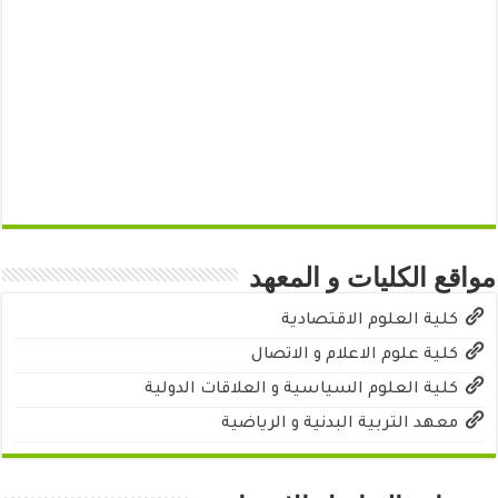
مواقع الكليات و المعهد
كلية العلوم الاقتصادية
كلية علوم الاعلام و الاتصال
كلية العلوم السياسية و العلاقات الدولية
معهد التربية البدنية و الرياضية