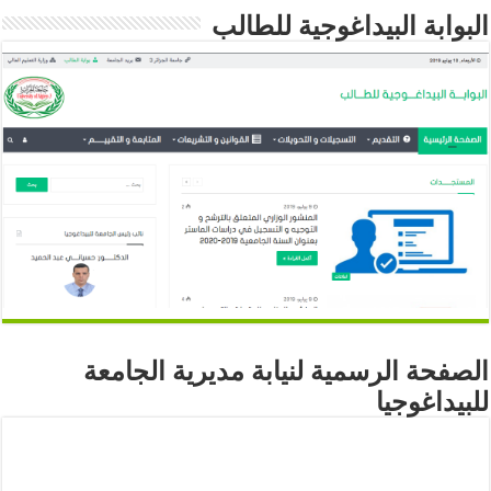
البوابة البيداغوجية للطالب
الصفحة الرسمية لنيابة مديرية الجامعة
للبيداغوجيا