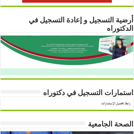
أرضية التسجيل و إعادة التسجيل في
الدكتوراه
استمارات التسجيل في دكتوراه
رابط تحميل الاستمارات
الصحة الجامعية