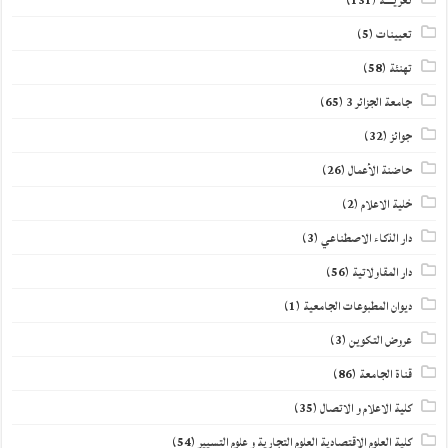
تعزيــــة
(131)
تعيينات
(5)
تهنئة
(58)
جامعة الجزائر 3
(65)
جوائز
(32)
حاضنة الأعمال
(26)
خلية الاعلام
(2)
دار الذكاء الاصطناعي
(3)
دار المقاولاتية
(56)
ديوان المطبوعات الجامعية
(1)
عروض التكوين
(3)
قناة الجامعة
(86)
كلية الاعلام و الاتصال
(35)
كلية العلوم الاقتصادية العلوم التجارية و علوم التسيير
(54)