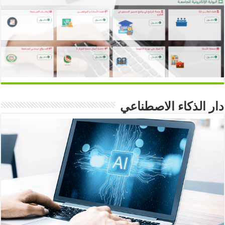
دار الذكاء الاصطناعي