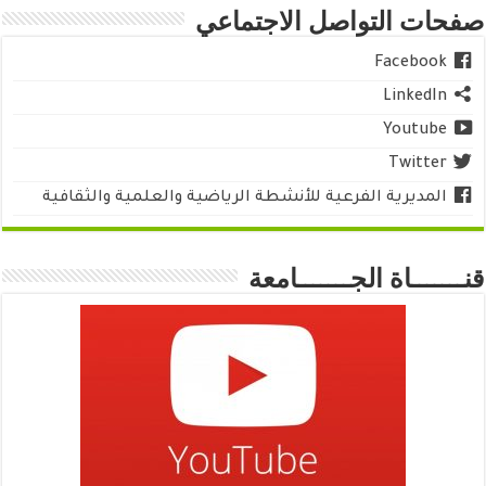
صفحات التواصل الاجتماعي
Facebook
LinkedIn
Youtube
Twitter
المديرية الفرعية للأنشطة الرياضية والعلمية والثقافية
قنـــــــاة الجـــــــامعة