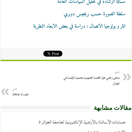
مسالة الرشادة في تحليل السياسات العامة
سلطة الصورة حسب ريحيس دوبري
انثر و بولوجيا الاتصال : دراسة في بعض الابعاد النظرية
السابق
ملتقى وطني حول الخدمة العمومية وحتمية الرقمنة في
الجزائر
التالي
العدد 2-2014
مقالات مشابهة
حسابات الأساتذة بالأرضية الإلكترونية لجامعة الجزائر 3