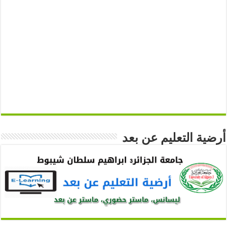
أرضية التعليم عن بعد