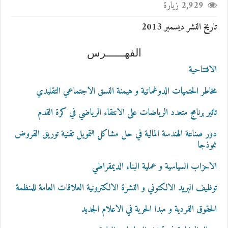
2,929 زيارة
تاريخ النشر ديسمبر 2013
الفهــــــرس
الافتتاحية
مخاطر الحتميات الدوغماتية و هيمنة النسق الاجتماعي التقليدي
تاثير برنامج متعدد الرياضات على الانتقاء الرياضي في كرة القدم
دور صناعة الهندسة المالية في حل مشاكل التمويل تقنية توريق القروض
نموذجا
الاحزاب السياسية و عملية البناء الديمقراطي
توظيف البريد الالكتوني و النشرة الالكترونية العلاقات العامة للمنظمة
الحقوق الفردية و مبدا الحرية في الاعلام الجديد