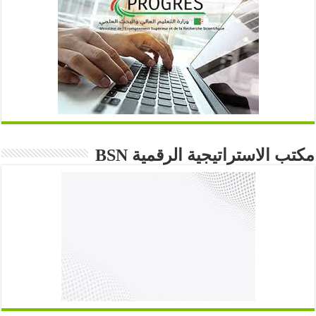
مكتب الاستراتيجية الرقمية BSN