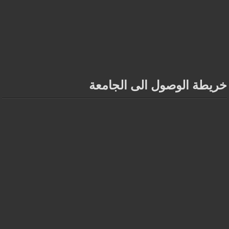
خريطة الوصول الى الجامعة