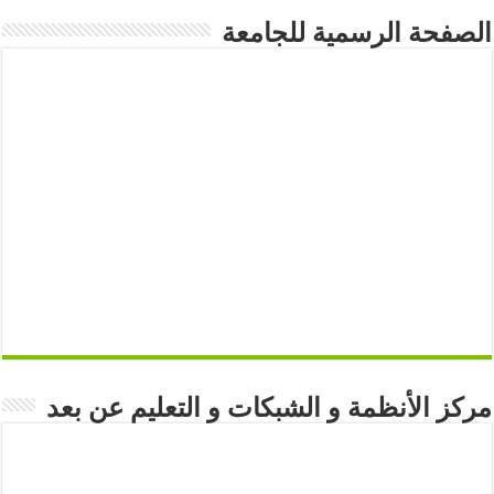
الصفحة الرسمية للجامعة
مركز الأنظمة و الشبكات و التعليم عن بعد