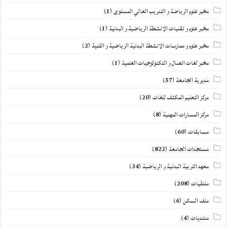
مخبر علوم الرياضة و التدريب العالي المستوى
(1)
مخبر علوم و تقنيات الانشطة الرياضية و البدنية
(1)
مخبر علوم و ممارسات الانشطة البدنية الرياضية و الفنية
(2)
مخبر لغات اتصال و التكنولوجيات العلمية
(1)
مديرية الجامعة
(57)
مركز التعليم المكثف للغات
(20)
مركز المسارات المهنية
(8)
مسابقات
(60)
مستجدات الجامعة
(822)
معهد التربية البدنية و الرياضية
(34)
ملتقيات
(208)
ملف السكن
(6)
منتديات
(4)