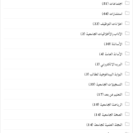
اجتماعات
(51)
استشارات
(64)
اعلانات التوظيف
(22)
الآداب والأخلاقيات الجامعية
(2)
الأساتذة
(30)
الأمانة العامة
(4)
البريد الالكتروني
(2)
البوابة البيداغوجية للطالب
(3)
التسجيلات الجامعية
(35)
التعليم عن بعد
(17)
الرياضة الجامعية
(10)
الصحة الجامعية
(14)
المجلة العلمية للجامعة
(14)