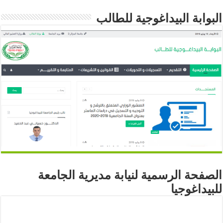
البوابة البيداغوجية للطالب
الصفحة الرسمية لنيابة مديرية الجامعة
للبيداغوجيا