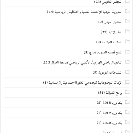
المجلس التأديبي
(23)
المديرية الفرعية للأنشطة العلمية و الثقافية و الرياضية
(28)
المشوار المهني
(2)
المقاولاتية
(27)
المكتبة المركزية
(3)
المنح قصيرة المدى بالخارج
(5)
النادي الرياضي الهاوي / الألمبي الرياضي لجامعة الجزائر 3
(1)
النشاطات التوعوية
(9)
الوكالة الموضوعاتية للبحث في العلوم الاجتماعية والإنسانية
(1)
برامج الشراكة
(51)
بكالوريا 2018
(5)
بكالوريا 2019
(1)
بكالوريا 2020
(1)