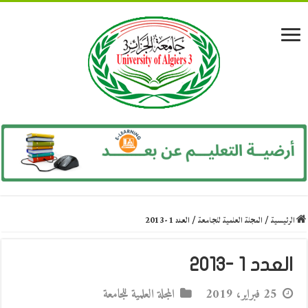
الرئيسية
/
المجلة العلمية للجامعة
/
العدد 1 -2013
العدد 1 -2013
25 فبراير، 2019
المجلة العلمية للجامعة