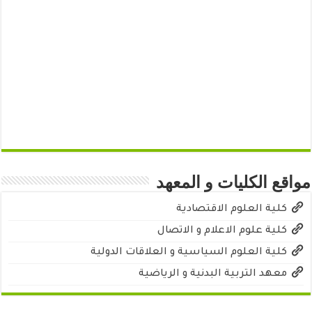
مواقع الكليات و المعهد
كلية العلوم الاقتصادية
كلية علوم الاعلام و الاتصال
كلية العلوم السياسية و العلاقات الدولية
معهد التربية البدنية و الرياضية