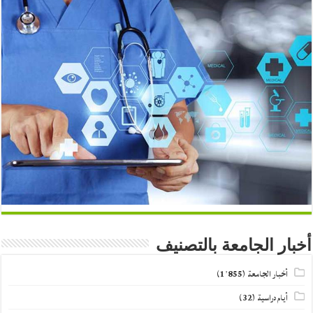
أخبار الجامعة بالتصنيف
أخبار الجامعة
(1٬855)
أيام دراسية
(32)