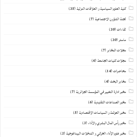
كلية العلوم السياسية و العلاقات الدولية
(25)
لجنة الشؤون الاجتماعية
(7)
لقاءات
(20)
ماستر
(20)
مجلات المخابر
(7)
مجلات كليات الجامعة
(6)
محاضرات
(14)
مخابر البحث
(4)
مخبر ادارة التغيير في المؤسسة الجزائرية
(7)
مخبر الصناعات التقليدية
(6)
مخبر العولمة و السياسات الاقتصادية
(5)
مخبر رأس المال البشري والأداء
(3)
مخبر علوم الأداء الحركي و التدخلات البيداغوجية
(2)