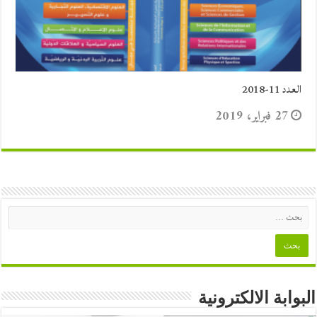
العدد 11-2018
27 فبراير، 2019
البوابة الالكترونية