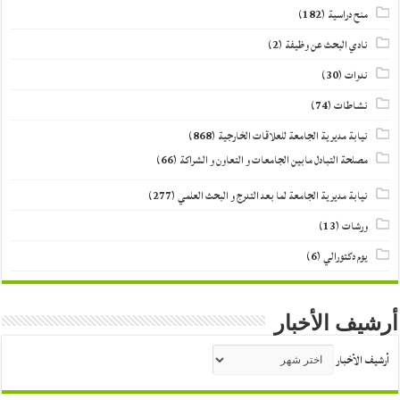
منح دراسية
(182)
نادي البحث عن وظيفة
(2)
ندوات
(30)
نشاطات
(74)
نيابة مديرية الجامعة للعلاقات الخارجية
(868)
مصلحة التبادل مابين الجامعات و التعاون و الشراكة
(66)
نيابة مديرية الجامعة لما بعد التدرج و البحث العلمي
(277)
ورشات
(13)
يوم دكتورالي
(6)
أرشيف الأخبار
أرشيف الأخبار