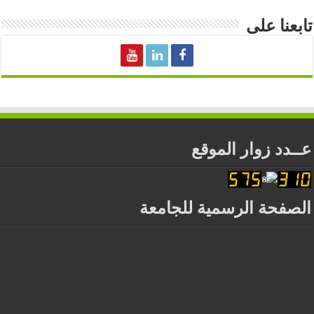
تابعنا على
عــدد زوار الموقع
الصفحة الرسمية للجامعة