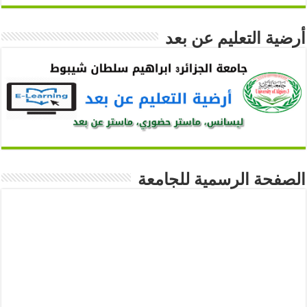
أرضية التعليم عن بعد
الصفحة الرسمية للجامعة