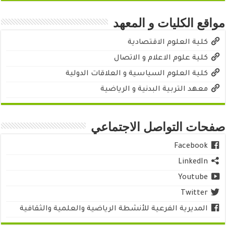
مواقع الكليات و المعهد
كلية العلوم الاقتصادية
كلية علوم الاعلام و الاتصال
كلية العلوم السياسية و العلاقات الدولية
معهد التربية البدنية و الرياضية
صفحات التواصل الاجتماعي
Facebook
LinkedIn
Youtube
Twitter
المديرية الفرعية للأنشطة الرياضية والعلمية والثقافية