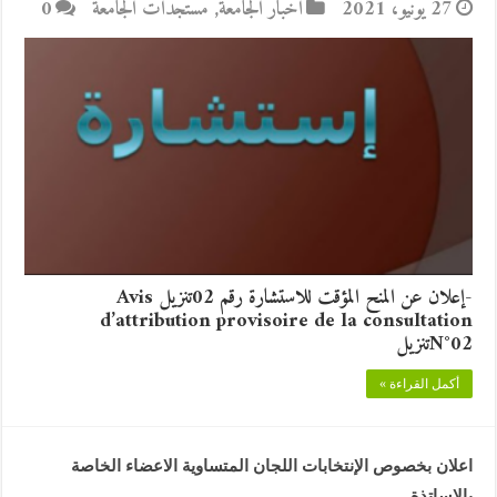
27 يونيو، 2021
أخبار الجامعة
,
مستجدات الجامعة
0
-إعلان عن المنح المؤقت للاستشارة رقم 02تنزيل Avis
d’attribution provisoire de la consultation
N°02تنزيل
أكمل القراءة »
اعلان بخصوص الإنتخابات اللجان المتساوية الاعضاء الخاصة
بالاساتذة