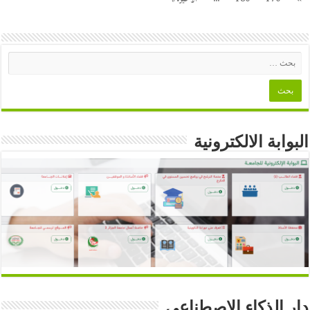
البوابة الالكترونية
دار الذكاء الاصطناعي