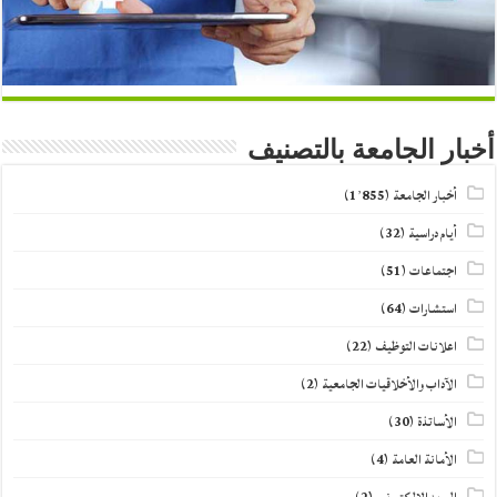
أخبار الجامعة بالتصنيف
أخبار الجامعة
(1٬855)
أيام دراسية
(32)
اجتماعات
(51)
استشارات
(64)
اعلانات التوظيف
(22)
الآداب والأخلاقيات الجامعية
(2)
الأساتذة
(30)
الأمانة العامة
(4)