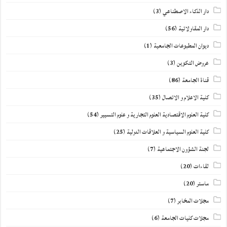
دار الذكاء الاصطناعي
(3)
دار المقاولاتية
(56)
ديوان المطبوعات الجامعية
(1)
عروض التكوين
(3)
قناة الجامعة
(86)
كلية الاعلام و الاتصال
(35)
كلية العلوم الاقتصادية العلوم التجارية و علوم التسيير
(54)
كلية العلوم السياسية و العلاقات الدولية
(25)
لجنة الشؤون الاجتماعية
(7)
لقاءات
(20)
ماستر
(20)
مجلات المخابر
(7)
مجلات كليات الجامعة
(6)