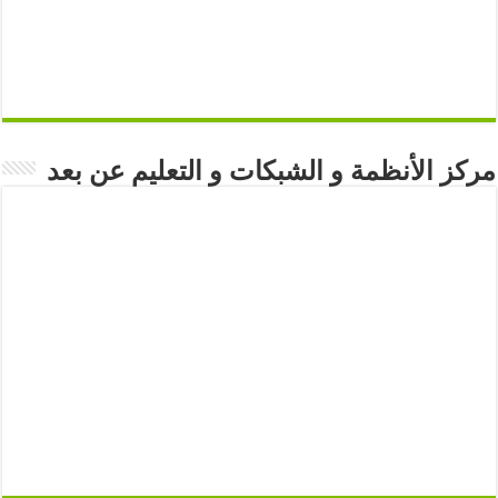
مركز الأنظمة و الشبكات و التعليم عن بعد