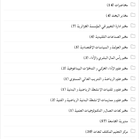
محاضرات
(14)
مخابر البحث
(4)
مخبر ادارة التغيير في المؤسسة الجزائرية
(7)
مخبر الصناعات التقليدية
(6)
مخبر العولمة و السياسات الاقتصادية
(5)
مخبر رأس المال البشري والأداء
(3)
مخبر علوم الأداء الحركي و التدخلات البيداغوجية
(2)
مخبر علوم الرياضة و التدريب العالي المستوى
(1)
مخبر علوم و تقنيات الانشطة الرياضية و البدنية
(1)
مخبر علوم و ممارسات الانشطة البدنية الرياضية و الفنية
(2)
مخبر لغات اتصال و التكنولوجيات العلمية
(1)
مديرية الجامعة
(57)
مركز التعليم المكثف للغات
(20)