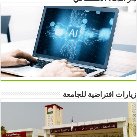
زيارات افتراضية للجامعة