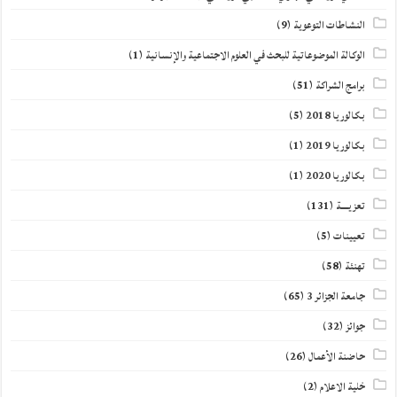
النشاطات التوعوية
(9)
الوكالة الموضوعاتية للبحث في العلوم الاجتماعية والإنسانية
(1)
برامج الشراكة
(51)
بكالوريا 2018
(5)
بكالوريا 2019
(1)
بكالوريا 2020
(1)
تعزيــــة
(131)
تعيينات
(5)
تهنئة
(58)
جامعة الجزائر 3
(65)
جوائز
(32)
حاضنة الأعمال
(26)
خلية الاعلام
(2)