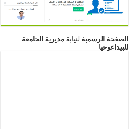
الصفحة الرسمية لنيابة مديرية الجامعة
للبيداغوجيا