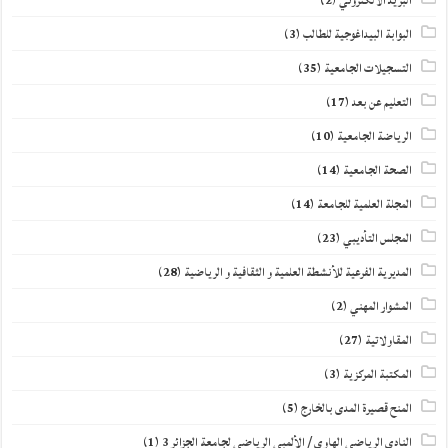
البريد الالكتروني
(2)
البوابة البيداغوجية للطالب
(3)
التسجيلات الجامعية
(35)
التعليم عن بعد
(17)
الرياضة الجامعية
(10)
الصحة الجامعية
(14)
المجلة العلمية للجامعة
(14)
المجلس التأديبي
(23)
المديرية الفرعية للأنشطة العلمية و الثقافية و الرياضية
(28)
المشوار المهني
(2)
المقاولاتية
(27)
المكتبة المركزية
(3)
المنح قصيرة المدى بالخارج
(5)
النادي الرياضي الهاوي / الألمبي الرياضي لجامعة الجزائر 3
(1)