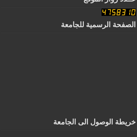
الصفحة الرسمية للجامعة
خريطة الوصول الى الجامعة