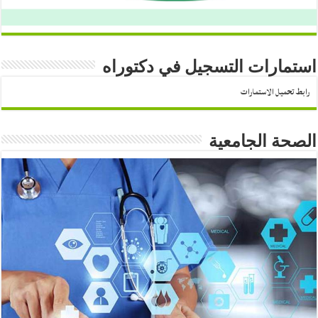
استمارات التسجيل في دكتوراه
رابط تحميل الاستمارات
الصحة الجامعية