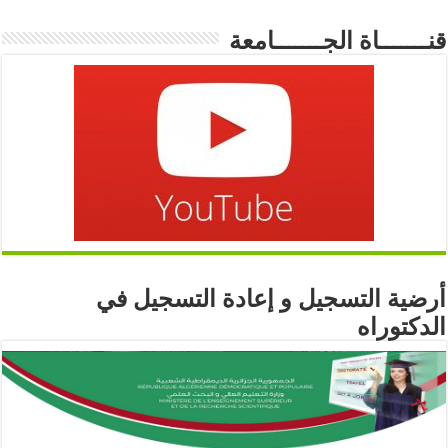
قنـــــــاة الجـــــــامعة
أرضية التسجيل و إعادة التسجيل في
الدكتوراه