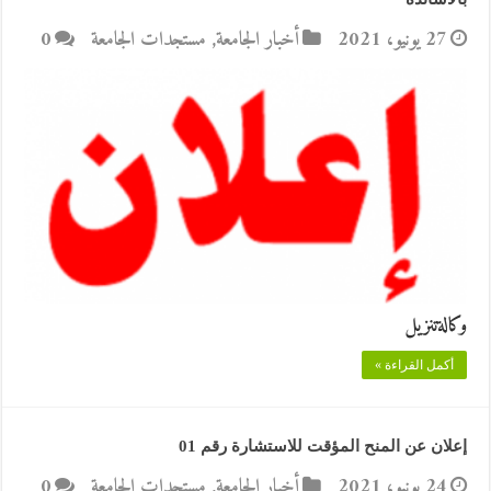
27 يونيو، 2021
أخبار الجامعة
,
مستجدات الجامعة
0
وكالةتنزيل
أكمل القراءة »
إعلان عن المنح المؤقت للاستشارة رقم 01
24 يونيو، 2021
أخبار الجامعة
,
مستجدات الجامعة
0