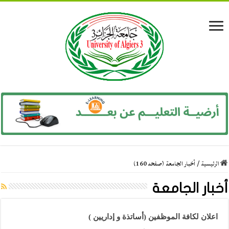
الرئيسية
/
أخبار الجامعة (صفحه 160)
أخبار الجامعة
اعلان لكافة الموظفين (أساتذة و إداريين )