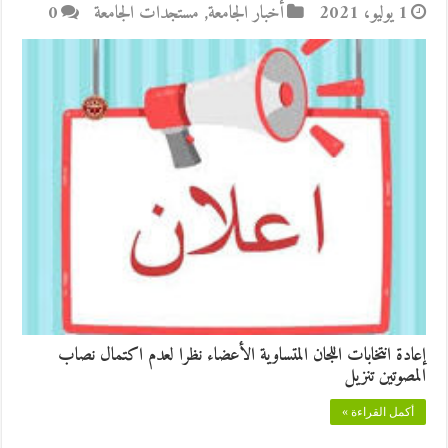
1 يوليو، 2021
أخبار الجامعة
,
مستجدات الجامعة
0
إعادة انتخابات اللجان المتساوية الأعضاء نظرا لعدم اكتمال نصاب
المصوتين تنزيل
أكمل القراءة »