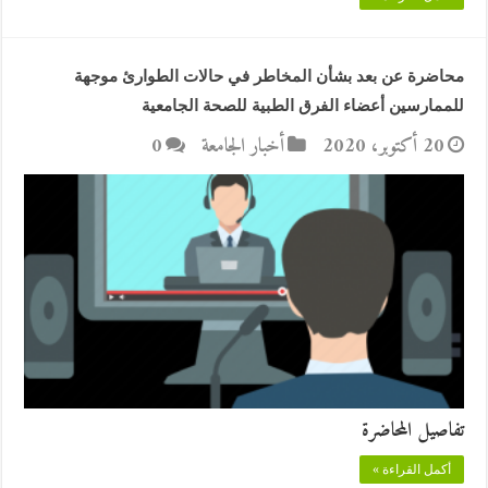
محاضرة عن بعد بشأن المخاطر في حالات الطوارئ موجهة
للممارسين أعضاء الفرق الطبية للصحة الجامعية
20 أكتوبر، 2020
أخبار الجامعة
0
تفاصيل المحاضرة
أكمل القراءة »