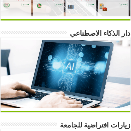
دار الذكاء الاصطناعي
زيارات افتراضية للجامعة