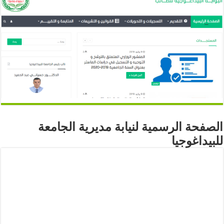
الصفحة الرسمية لنيابة مديرية الجامعة
للبيداغوجيا