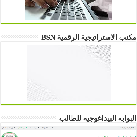
مكتب الاستراتيجية الرقمية BSN
البوابة البيداغوجية للطالب