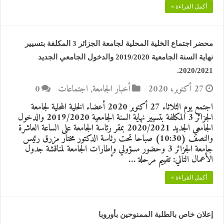
أكمل القراءة »
محضر اجتماع الخلية المحلية لجامعة الجزائر 3 المكلفة بتسيير
نهاية السنة الجامعية 2019/2020 والدخول الجامعي الجديد
2020/2021.
27 أكتوبر، 2020
أخبار الجامعة
,
اجتماعات
0
اجتمع يوم الثلاثاء 27 أكتوبر 2020 أعضاء الخلية المحلية لجامعة
الجزائر 3 المكلفة بتسيير نهاية السنة الجامعية 2019/2020 والدخول
الجامعي الجديد 2020/2021 بمقر رئاسة الجامعة على الساعة العاشرة
والنصف (10:30) صباحا تحت رئاسة الدكتور مختار مزرق رئيس
جامعة الجزائر 3 وحضور مسؤولي وإطارات الجامعة لمناقشة جدول
الأعمال التالي: تقييم مرحلة …
أكمل القراءة »
إعلان خاص بالطلبة الممنوحين بأوروبا