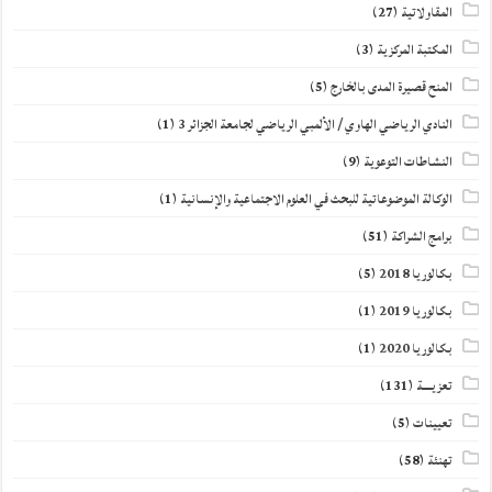
المقاولاتية
(27)
المكتبة المركزية
(3)
المنح قصيرة المدى بالخارج
(5)
النادي الرياضي الهاوي / الألمبي الرياضي لجامعة الجزائر 3
(1)
النشاطات التوعوية
(9)
الوكالة الموضوعاتية للبحث في العلوم الاجتماعية والإنسانية
(1)
برامج الشراكة
(51)
بكالوريا 2018
(5)
بكالوريا 2019
(1)
بكالوريا 2020
(1)
تعزيــــة
(131)
تعيينات
(5)
تهنئة
(58)