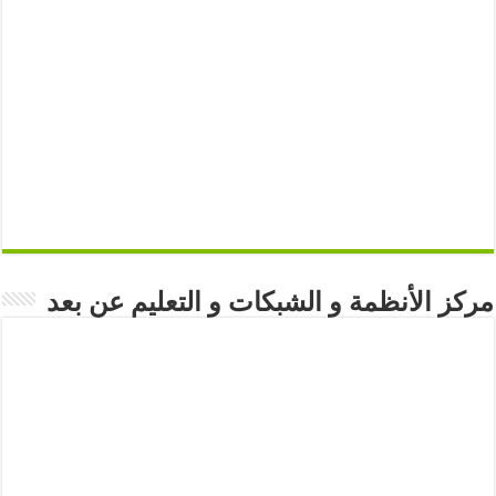
مركز الأنظمة و الشبكات و التعليم عن بعد