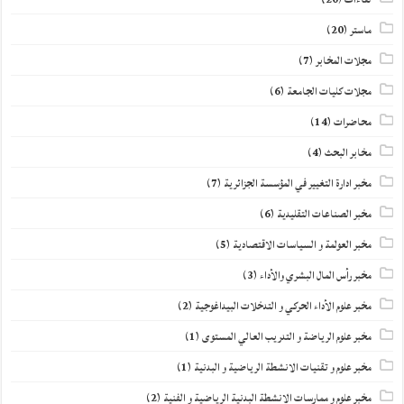
ماستر
(20)
مجلات المخابر
(7)
مجلات كليات الجامعة
(6)
محاضرات
(14)
مخابر البحث
(4)
مخبر ادارة التغيير في المؤسسة الجزائرية
(7)
مخبر الصناعات التقليدية
(6)
مخبر العولمة و السياسات الاقتصادية
(5)
مخبر رأس المال البشري والأداء
(3)
مخبر علوم الأداء الحركي و التدخلات البيداغوجية
(2)
مخبر علوم الرياضة و التدريب العالي المستوى
(1)
مخبر علوم و تقنيات الانشطة الرياضية و البدنية
(1)
مخبر علوم و ممارسات الانشطة البدنية الرياضية و الفنية
(2)