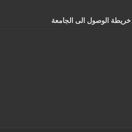
خريطة الوصول الى الجامعة