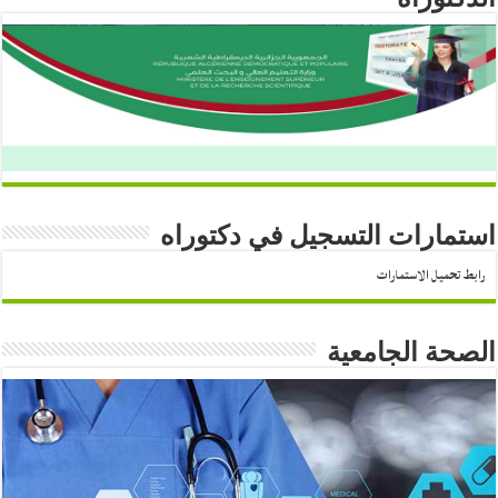
استمارات التسجيل في دكتوراه
رابط تحميل الاستمارات
الصحة الجامعية