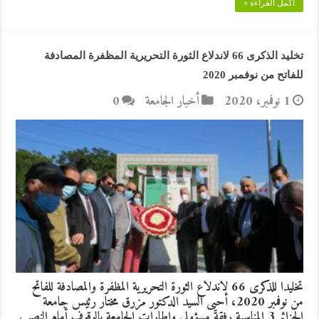
أكمل القراءة »
تخليد الذكرى 66 لاندلاع الثورة التحريرية المظفرة المصادفة
للفاتح من نوفمبر 2020
1 نوفمبر، 2020
أخبار الجامعة
0
تخليدا للذكرى 66 لاندلاع الثورة التحريرية المظفرة والمصادفة للفاتح
من نوفمبر 2020، أحيى السيد الدكتور مزرق مختار رئيس جامعة
الجزائر 3 المناسبة رفقة مسؤولي وإطارات الجامعة بالوقوف أمام النصب