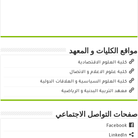
مواقع الكليات و المعهد
كلية العلوم الاقتصادية
كلية علوم الاعلام و الاتصال
كلية العلوم السياسية و العلاقات الدولية
معهد التربية البدنية و الرياضية
صفحات التواصل الاجتماعي
Facebook
LinkedIn