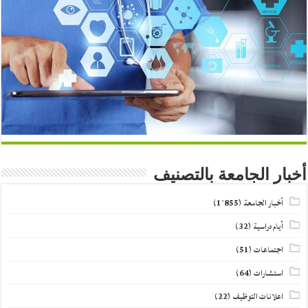
أخبار الجامعة بالتصنيف
أخبار الجامعة
(1٬855)
أيام دراسية
(32)
اجتماعات
(51)
استشارات
(64)
اعلانات التوظيف
(22)