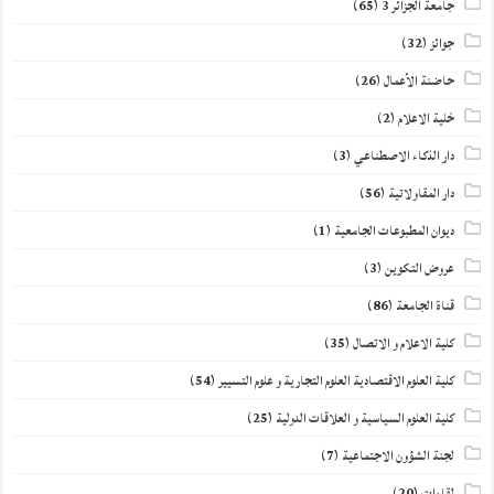
جامعة الجزائر 3
(65)
جوائز
(32)
حاضنة الأعمال
(26)
خلية الاعلام
(2)
دار الذكاء الاصطناعي
(3)
دار المقاولاتية
(56)
ديوان المطبوعات الجامعية
(1)
عروض التكوين
(3)
قناة الجامعة
(86)
كلية الاعلام و الاتصال
(35)
كلية العلوم الاقتصادية العلوم التجارية و علوم التسيير
(54)
كلية العلوم السياسية و العلاقات الدولية
(25)
لجنة الشؤون الاجتماعية
(7)
لقاءات
(20)