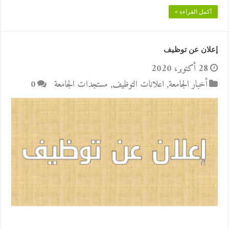
أكمل القراءة »
إعلان عن توظيف
28 أكتوبر، 2020
أخبار الجامعة
,
اعلانات التوظيف
,
مستجدات الجامعة
0