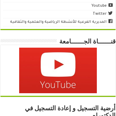
Youtube
Twitter
المديرية الفرعية للأنشطة الرياضية والعلمية والثقافية
قنـــــــاة الجـــــــامعة
أرضية التسجيل و إعادة التسجيل في
الدكتوراه