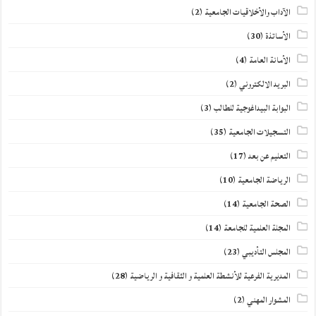
الآداب والأخلاقيات الجامعية
(2)
الأساتذة
(30)
الأمانة العامة
(4)
البريد الالكتروني
(2)
البوابة البيداغوجية للطالب
(3)
التسجيلات الجامعية
(35)
التعليم عن بعد
(17)
الرياضة الجامعية
(10)
الصحة الجامعية
(14)
المجلة العلمية للجامعة
(14)
المجلس التأديبي
(23)
المديرية الفرعية للأنشطة العلمية و الثقافية و الرياضية
(28)
المشوار المهني
(2)