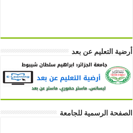
أرضية التعليم عن بعد
الصفحة الرسمية للجامعة