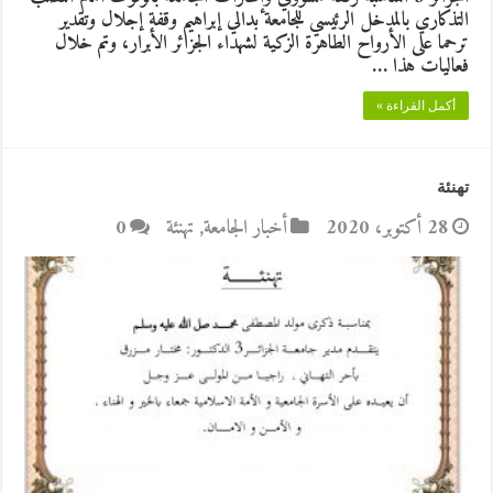
التذكاري بالمدخل الرئيسي للجامعة بدالي إبراهيم وقفة إجلال وتقدير
ترحما على الأرواح الطاهرة الزكية لشهداء الجزائر الأبرار، وتم خلال
فعاليات هذا …
أكمل القراءة »
تهنئة
28 أكتوبر، 2020
أخبار الجامعة
,
تهنئة
0