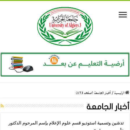
الرئيسية
/
أخبار الجامعة (صفحه 173)
أخبار الجامعة
تدشين وتسمية استوديو قسم علوم الإعلام بإسم المرحوم الدكتور