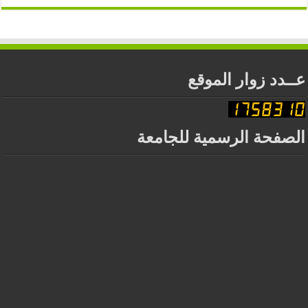
عــدد زوار الموقع
الصفحة الرسمية للجامعة