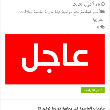
26 أكتوبر، 2020
أخبار الجامعة
,
منح دراسية
,
نيابة مديرية الجامعة للعلاقات
الخارجية
0
أكمل القراءة »
جامعات العاصمة في مجابهة كورونا كوفيد 19