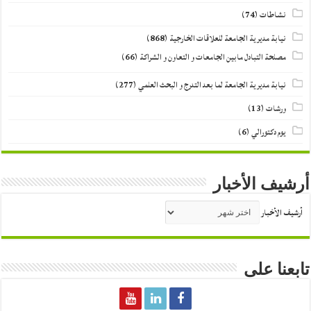
نشاطات
(74)
نيابة مديرية الجامعة للعلاقات الخارجية
(868)
مصلحة التبادل مابين الجامعات و التعاون و الشراكة
(66)
نيابة مديرية الجامعة لما بعد التدرج و البحث العلمي
(277)
ورشات
(13)
يوم دكتورالي
(6)
أرشيف الأخبار
أرشيف الأخبار
تابعنا على