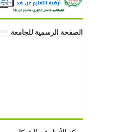
الصفحة الرسمية للجامعة