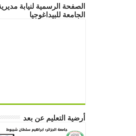
الصفحة الرسمية لنيابة مديرية
الجامعة للبيداغوجيا
أرضية التعليم عن بعد