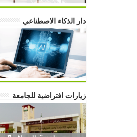
دار الذكاء الاصطناعي
زيارات افتراضية للجامعة