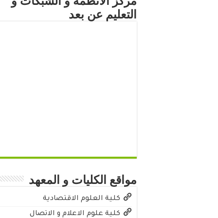
مركز الأنظمة و الشبكات و
التعليم عن بعد
مواقع الكليات و المعهد
كلية العلوم الاقتصادية
كلية علوم الاعلام و الاتصال