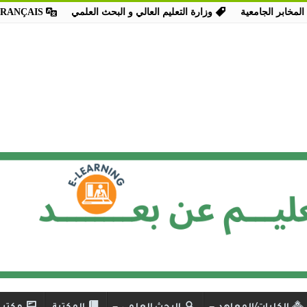
المخابر الجامعية
وزارة التعليم العالي و البحث العلمي
FRANÇAIS