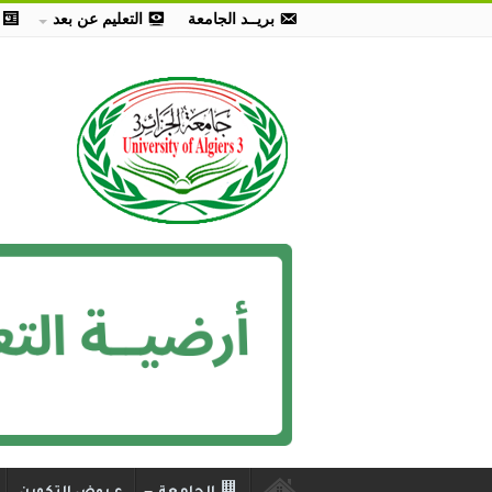
بريــد الجامعة
التعليم عن بعد