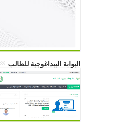
البوابة البيداغوجية للطالب