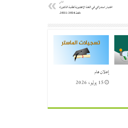
التالي
اختبار استدراكي في اللغة الانجليزية لطلبة الدكتوراه
دفعة 2024-2025.
إعلان هام
15 يوليو، 2026