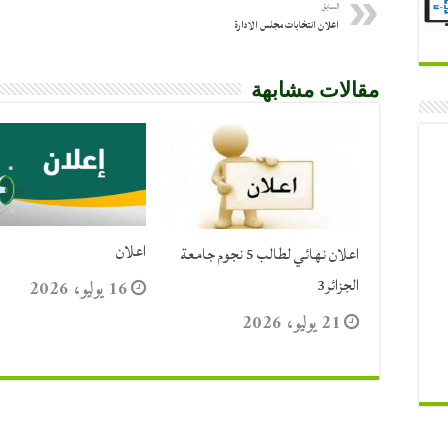
السابق
اعلان انتخابات مجلس الادارة
مقالات مشابهة
اعلان
اعلان نهائي لطالب 5 نجوم جامعة
الجزائر3
16 يوليو، 2026
21 يوليو، 2026