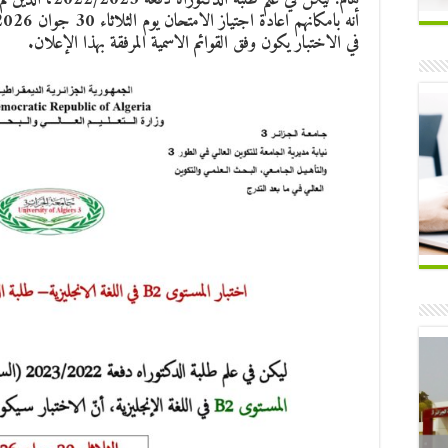
في الاختبار يكون وفق القوائم الاسمية المرفقة بهذا الإعلان.