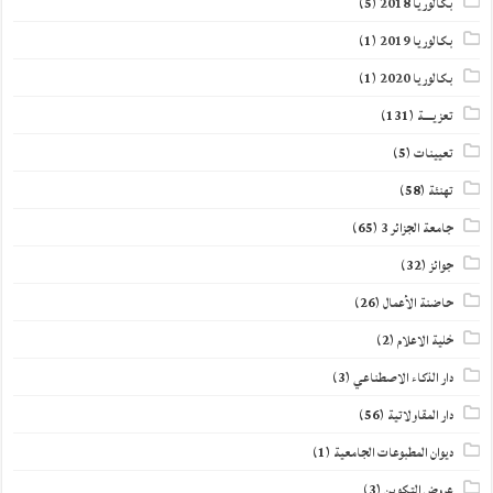
بكالوريا 2018
(5)
بكالوريا 2019
(1)
بكالوريا 2020
(1)
تعزيــــة
(131)
تعيينات
(5)
تهنئة
(58)
جامعة الجزائر 3
(65)
جوائز
(32)
حاضنة الأعمال
(26)
خلية الاعلام
(2)
دار الذكاء الاصطناعي
(3)
دار المقاولاتية
(56)
ديوان المطبوعات الجامعية
(1)
عروض التكوين
(3)