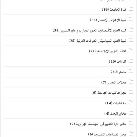
قناة الجامعة
(86)
كلية الاعلام و الاتصال
(35)
كلية العلوم الاقتصادية العلوم التجارية و علوم التسيير
(54)
كلية العلوم السياسية و العلاقات الدولية
(25)
لجنة الشؤون الاجتماعية
(7)
لقاءات
(20)
ماستر
(20)
مجلات المخابر
(7)
مجلات كليات الجامعة
(6)
محاضرات
(14)
مخابر البحث
(4)
مخبر ادارة التغيير في المؤسسة الجزائرية
(7)
مخبر الصناعات التقليدية
(6)