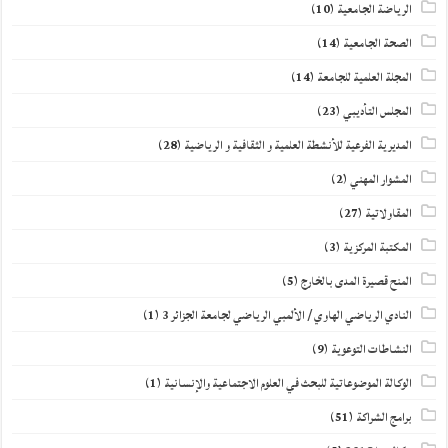
الرياضة الجامعية
(10)
الصحة الجامعية
(14)
المجلة العلمية للجامعة
(14)
المجلس التأديبي
(23)
المديرية الفرعية للأنشطة العلمية و الثقافية و الرياضية
(28)
المشوار المهني
(2)
المقاولاتية
(27)
المكتبة المركزية
(3)
المنح قصيرة المدى بالخارج
(5)
النادي الرياضي الهاوي / الألمبي الرياضي لجامعة الجزائر 3
(1)
النشاطات التوعوية
(9)
الوكالة الموضوعاتية للبحث في العلوم الاجتماعية والإنسانية
(1)
برامج الشراكة
(51)