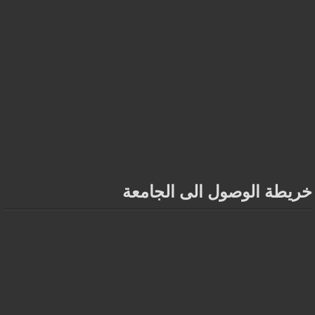
خريطة الوصول الى الجامعة