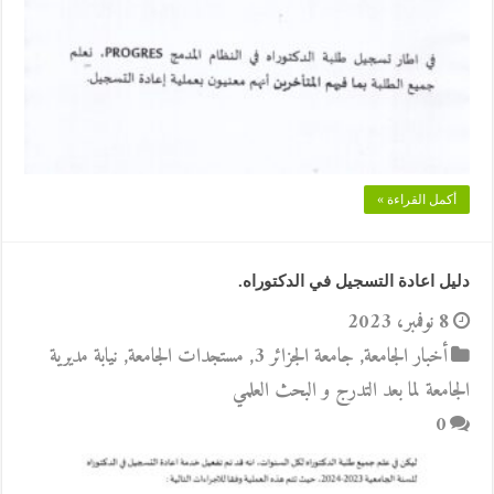
أكمل القراءة »
دليل اعادة التسجيل في الدكتوراه.
8 نوفمبر، 2023
أخبار الجامعة
,
جامعة الجزائر 3
,
مستجدات الجامعة
,
نيابة مديرية
الجامعة لما بعد التدرج و البحث العلمي
0