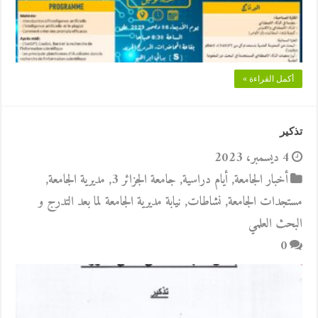
أكمل القراءة »
تذكير
4 ديسمبر، 2023
أخبار الجامعة
,
أيام دراسية
,
جامعة الجزائر 3
,
مديرية الجامعة
,
مستجدات الجامعة
,
نشاطات
,
نيابة مديرية الجامعة لما بعد التدرج و
البحث العلمي
0