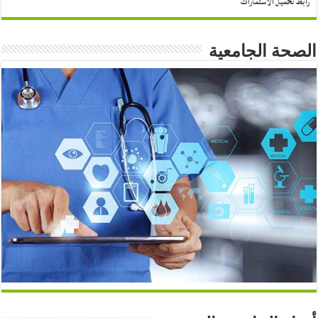
رابط تحميل الاستمارات
الصحة الجامعية