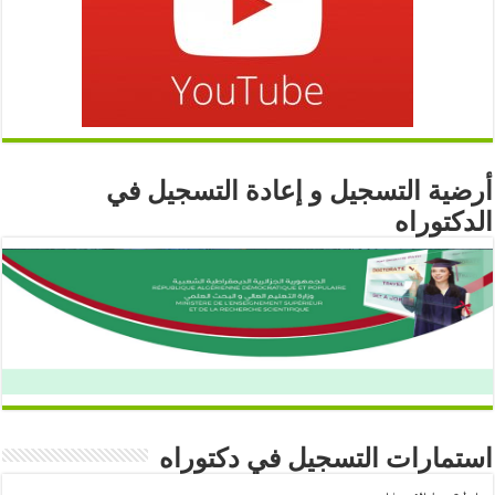
أرضية التسجيل و إعادة التسجيل في
الدكتوراه
استمارات التسجيل في دكتوراه