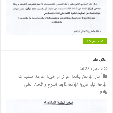
أكمل القراءة »
اعلان هام
9 نوفمبر، 2023
أخبار الجامعة
,
جامعة الجزائر 3
,
مديرية الجامعة
,
مستجدات
الجامعة
,
نيابة مديرية الجامعة لما بعد التدرج و البحث العلمي
0