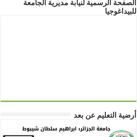
الصفحة الرسمية لنيابة مديرية الجامعة
للبيداغوجيا
أرضية التعليم عن بعد