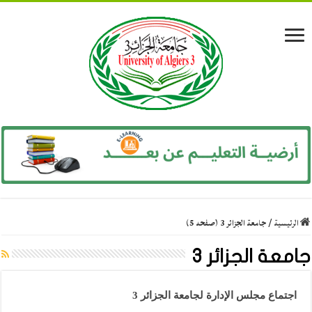
الرئيسية
/
جامعة الجزائر 3 (صفحه 5)
جامعة الجزائر 3
اجتماع مجلس الإدارة لجامعة الجزائر 3