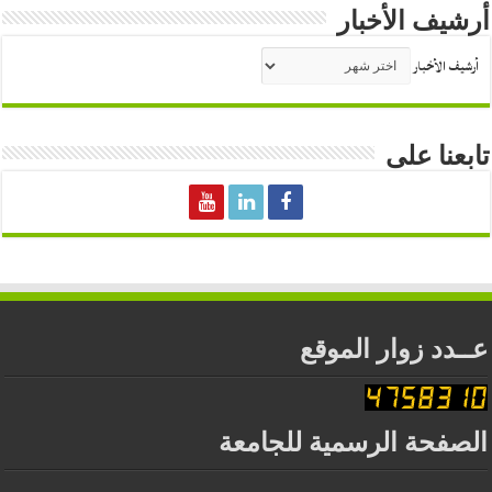
أرشيف الأخبار
أرشيف الأخبار
تابعنا على
عــدد زوار الموقع
الصفحة الرسمية للجامعة