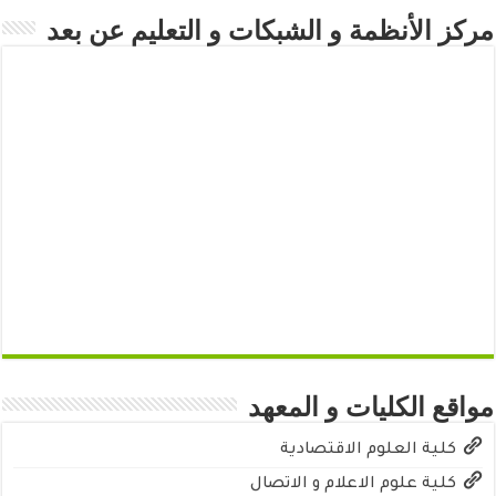
مركز الأنظمة و الشبكات و التعليم عن بعد
مواقع الكليات و المعهد
كلية العلوم الاقتصادية
كلية علوم الاعلام و الاتصال