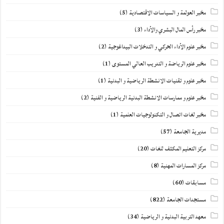
مخبر العولمة و السياسات الاقتصادية
(5)
مخبر رأس المال البشري والأداء
(3)
مخبر علوم الأداء الحركي و التدخلات البيداغوجية
(2)
مخبر علوم الرياضة و التدريب العالي المستوى
(1)
مخبر علوم و تقنيات الانشطة الرياضية و البدنية
(1)
مخبر علوم و ممارسات الانشطة البدنية الرياضية و الفنية
(2)
مخبر لغات اتصال و التكنولوجيات العلمية
(1)
مديرية الجامعة
(57)
مركز التعليم المكثف للغات
(20)
مركز المسارات المهنية
(8)
مسابقات
(60)
مستجدات الجامعة
(822)
معهد التربية البدنية و الرياضية
(34)