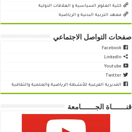
كلية العلوم السياسية و العلاقات الدولية
معهد التربية البدنية و الرياضية
صفحات التواصل الاجتماعي
Facebook
LinkedIn
Youtube
Twitter
المديرية الفرعية للأنشطة الرياضية والعلمية والثقافية
قنـــــــاة الجـــــــامعة