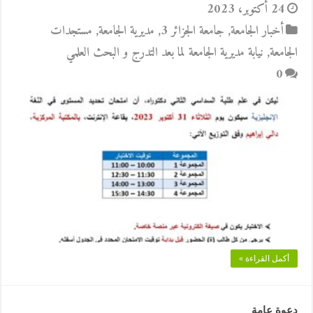
24 أكتوبر، 2023
أخبار الجامعة
,
جامعة الجزائر 3
,
مديرية الجامعة
,
مستجدات
الجامعة
,
نيابة مديرية الجامعة لما بعد التدرج و البحث العلمي
0
أكمل القراءة »
دعوة عامة