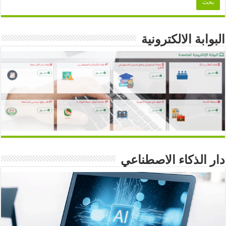
البوابة الالكترونية
دار الذكاء الاصطناعي