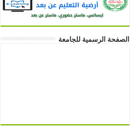
الصفحة الرسمية للجامعة