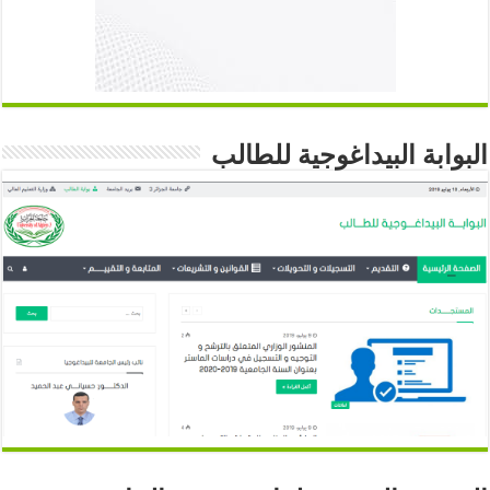
البوابة البيداغوجية للطالب