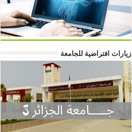
زيارات افتراضية للجامعة