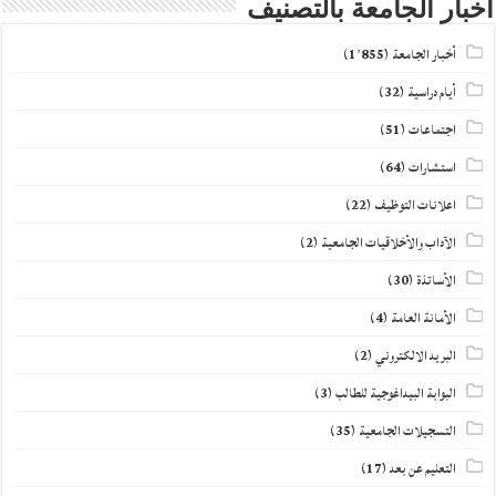
أخبار الجامعة بالتصنيف
أخبار الجامعة
(1٬855)
أيام دراسية
(32)
اجتماعات
(51)
استشارات
(64)
اعلانات التوظيف
(22)
الآداب والأخلاقيات الجامعية
(2)
الأساتذة
(30)
الأمانة العامة
(4)
البريد الالكتروني
(2)
البوابة البيداغوجية للطالب
(3)
التسجيلات الجامعية
(35)
التعليم عن بعد
(17)