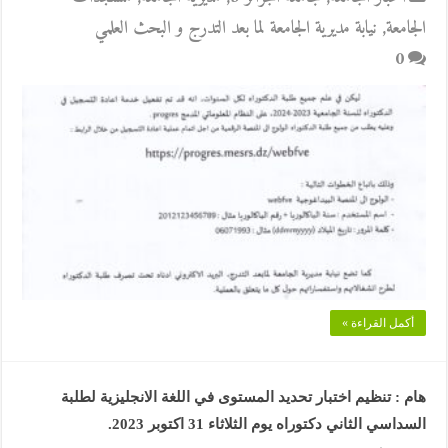
الجامعة
,
نيابة مديرية الجامعة لما بعد التدرج و البحث العلمي
0
أكمل القراءة »
هام : تنظيم اختبار تحديد المستوى في اللغة الانجليزية لطلبة
السداسي الثاني دكتوراه يوم الثلاثاء 31 اكتوبر 2023.