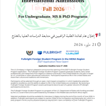
إعلان هام لفائدة الطلبة الراغبين في متابعة الدراسات العليا بالخارج
21 مايو، 2026