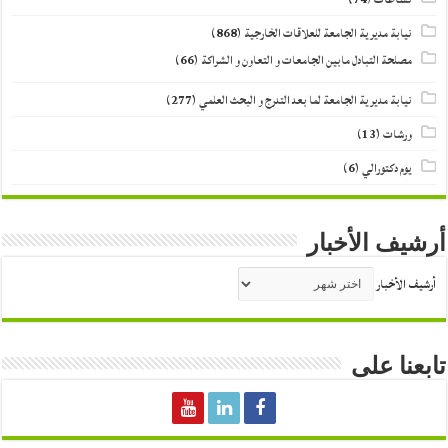
نيابة مديرية الجامعة للعلاقات الخارجية
(868)
مصلحة التبادل مابين الجامعات و التعاون و الشراكة
(66)
نيابة مديرية الجامعة لما بعد التدرج و البحث العلمي
(277)
ورشات
(13)
يوم دكتورالي
(6)
أرشيف الأخبار
أرشيف الأخبار
تابعنا على