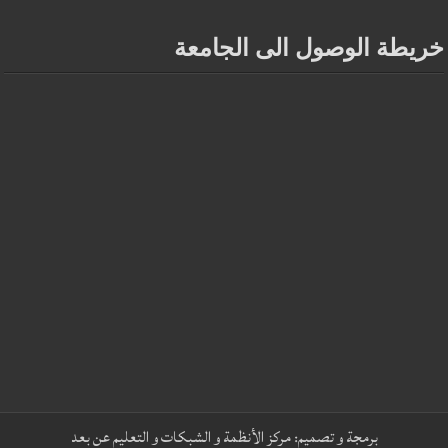
خريطة الوصول الى الجامعة
برمجة و تصميم:
مركز الأنظمة و الشبكات و التعليم عن بعد