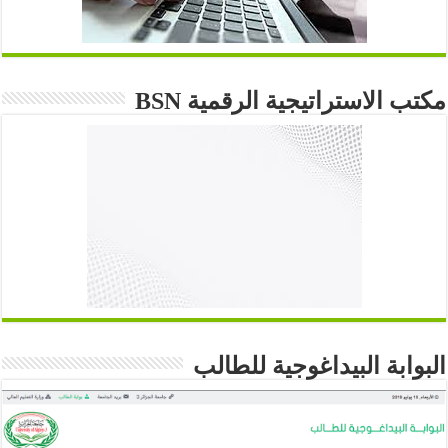
مكتب الاستراتيجية الرقمية BSN
البوابة البيداغوجية للطالب