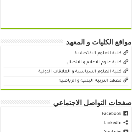
مواقع الكليات و المعهد
كلية العلوم الاقتصادية
كلية علوم الاعلام و الاتصال
كلية العلوم السياسية و العلاقات الدولية
معهد التربية البدنية و الرياضية
صفحات التواصل الاجتماعي
Facebook
LinkedIn