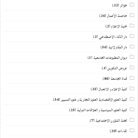
جوائز
(32)
حاضنة الأعمال
(26)
خلية الاعلام
(2)
دار الذكاء الاصطناعي
(3)
دار المقاولاتية
(56)
ديوان المطبوعات الجامعية
(1)
عروض التكوين
(3)
قناة الجامعة
(86)
كلية الاعلام و الاتصال
(35)
كلية العلوم الاقتصادية العلوم التجارية و علوم التسيير
(54)
كلية العلوم السياسية و العلاقات الدولية
(25)
لجنة الشؤون الاجتماعية
(7)
لقاءات
(20)