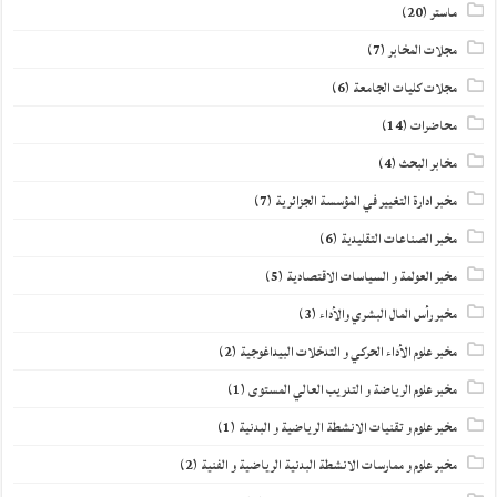
ماستر
(20)
مجلات المخابر
(7)
مجلات كليات الجامعة
(6)
محاضرات
(14)
مخابر البحث
(4)
مخبر ادارة التغيير في المؤسسة الجزائرية
(7)
مخبر الصناعات التقليدية
(6)
مخبر العولمة و السياسات الاقتصادية
(5)
مخبر رأس المال البشري والأداء
(3)
مخبر علوم الأداء الحركي و التدخلات البيداغوجية
(2)
مخبر علوم الرياضة و التدريب العالي المستوى
(1)
مخبر علوم و تقنيات الانشطة الرياضية و البدنية
(1)
مخبر علوم و ممارسات الانشطة البدنية الرياضية و الفنية
(2)