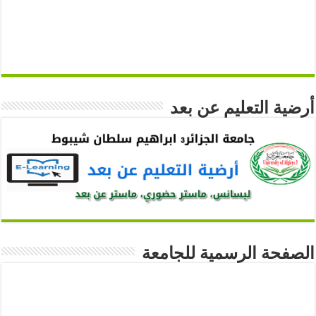
أرضية التعليم عن بعد
الصفحة الرسمية للجامعة