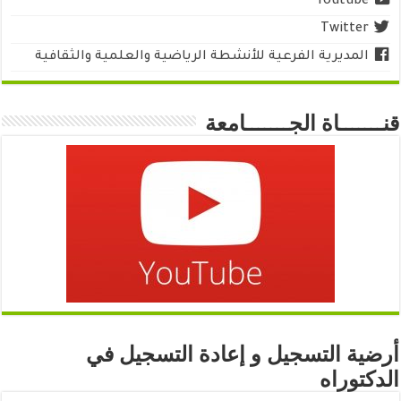
Youtube
Twitter
المديرية الفرعية للأنشطة الرياضية والعلمية والثقافية
قنـــــــاة الجـــــــامعة
أرضية التسجيل و إعادة التسجيل في
الدكتوراه