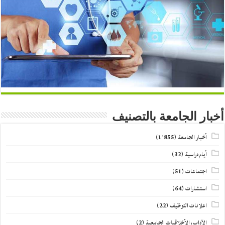
أخبار الجامعة بالتصنيف
أخبار الجامعة
(1٬855)
أيام دراسية
(32)
اجتماعات
(51)
استشارات
(64)
اعلانات التوظيف
(22)
الآداب والأخلاقيات الجامعية
(2)