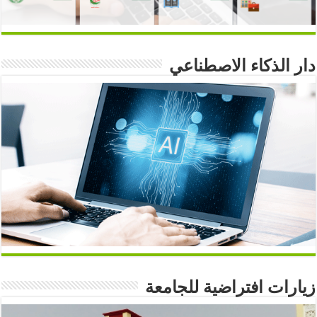
دار الذكاء الاصطناعي
زيارات افتراضية للجامعة