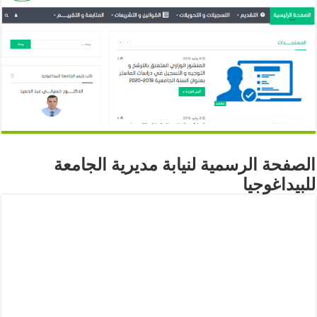
الصفحة الرسمية لنيابة مديرية الجامعة
للبيداغوجيا