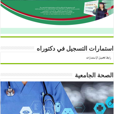
استمارات التسجيل في دكتوراه
رابط تحميل الاستمارات
الصحة الجامعية