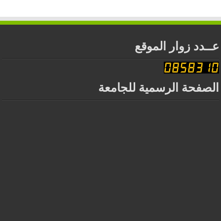
عــدد زوار الموقع
الصفحة الرسمية للجامعة