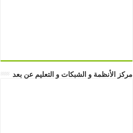
مركز الأنظمة و الشبكات و التعليم عن بعد