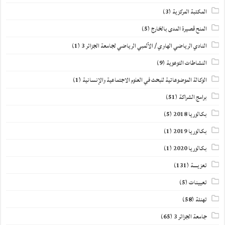
المكتبة المركزية
(3)
المنح قصيرة المدى بالخارج
(5)
النادي الرياضي الهاوي / الألمبي الرياضي لجامعة الجزائر 3
(1)
النشاطات التوعوية
(9)
الوكالة الموضوعاتية للبحث في العلوم الاجتماعية والإنسانية
(1)
برامج الشراكة
(51)
بكالوريا 2018
(5)
بكالوريا 2019
(1)
بكالوريا 2020
(1)
تعزيــــة
(131)
تعيينات
(5)
تهنئة
(58)
جامعة الجزائر 3
(65)