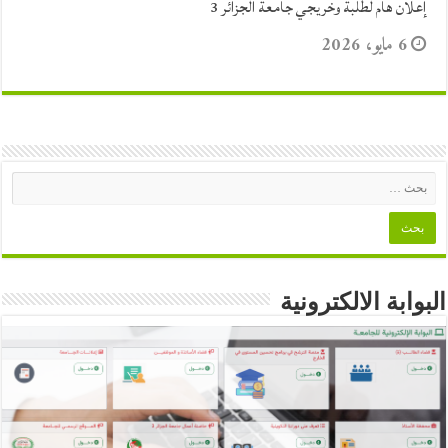
إعلان هام لطلبة وخريجي جامعة الجزائر 3
6 مايو، 2026
البوابة الالكترونية