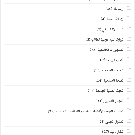
الأساتذة
(30)
الأمانة العامة
(4)
البريد الالكتروني
(2)
البوابة البيداغوجية للطالب
(3)
التسجيلات الجامعية
(35)
التعليم عن بعد
(17)
الرياضة الجامعية
(10)
الصحة الجامعية
(14)
المجلة العلمية للجامعة
(14)
المجلس التأديبي
(23)
المديرية الفرعية للأنشطة العلمية و الثقافية و الرياضية
(28)
المشوار المهني
(2)
المقاولاتية
(27)