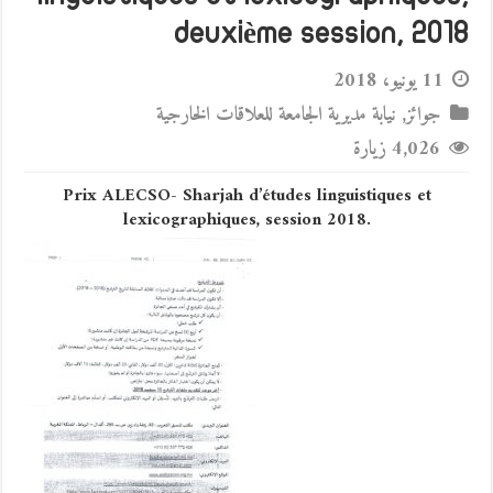
deuxième session, 2018
11 يونيو، 2018
جوائز
,
نيابة مديرية الجامعة للعلاقات الخارجية
4,026 زيارة
Prix ALECSO- Sharjah d’études linguistiques et
lexicographiques, session 2018.