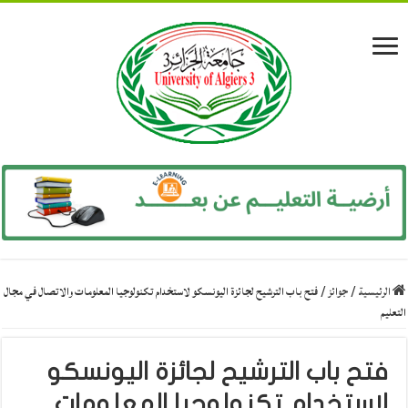
الرئيسية
/
جوائز
/
فتح باب الترشيح لجائزة اليونسكو لاستخدام تكنولوجيا المعلومات والاتصال في مجال
التعليم
فتح باب الترشيح لجائزة اليونسكو
لاستخدام تكنولوجيا المعلومات