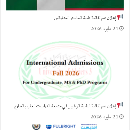
إعلان هام لفائدة طلبة الماستر المتفوقين
21 مايو، 2026
إعلان هام لفائدة الطلبة الراغبين في متابعة الدراسات العليا بالخارج
21 مايو، 2026