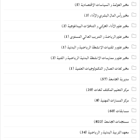
مخبر العولمة و السياسات الاقتصادية
(5)
مخبر رأس المال البشري والأداء
(3)
مخبر علوم الأداء الحركي و التدخلات البيداغوجية
(2)
مخبر علوم الرياضة و التدريب العالي المستوى
(1)
مخبر علوم و تقنيات الانشطة الرياضية و البدنية
(1)
مخبر علوم و ممارسات الانشطة البدنية الرياضية و الفنية
(2)
مخبر لغات اتصال و التكنولوجيات العلمية
(1)
مديرية الجامعة
(57)
مركز التعليم المكثف للغات
(20)
مركز المسارات المهنية
(8)
مسابقات
(60)
مستجدات الجامعة
(822)
معهد التربية البدنية و الرياضية
(34)