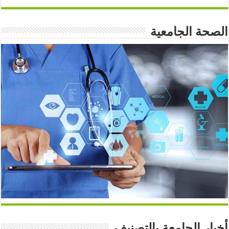
الصحة الجامعية
أخبار الجامعة بالتصنيف