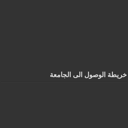
خريطة الوصول الى الجامعة