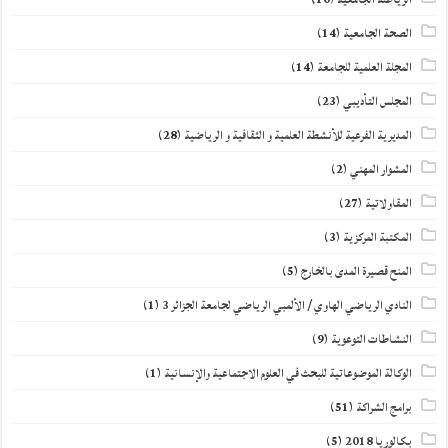
الصحة الجامعية
(14)
المجلة العلمية للجامعة
(14)
المجلس التأديبي
(23)
المديرية الفرعية للأنشطة العلمية و الثقافية و الرياضية
(28)
المشوار المهني
(2)
المقاولاتية
(27)
المكتبة المركزية
(3)
المنح قصيرة المدى بالخارج
(5)
النادي الرياضي الهاوي / الألمبي الرياضي لجامعة الجزائر 3
(1)
النشاطات التوعوية
(9)
الوكالة الموضوعاتية للبحث في العلوم الاجتماعية والإنسانية
(1)
برامج الشراكة
(51)
بكالوريا 2018
(5)