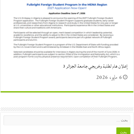
إعلان هام لطلبة وخريجي جامعة الجزائر 3
6 مايو، 2026