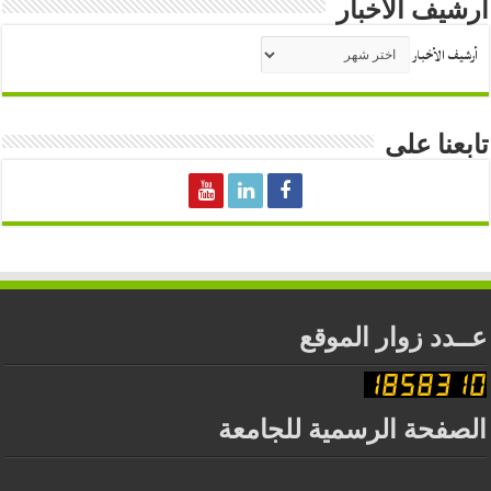
أرشيف الأخبار
أرشيف الأخبار
تابعنا على
عــدد زوار الموقع
الصفحة الرسمية للجامعة