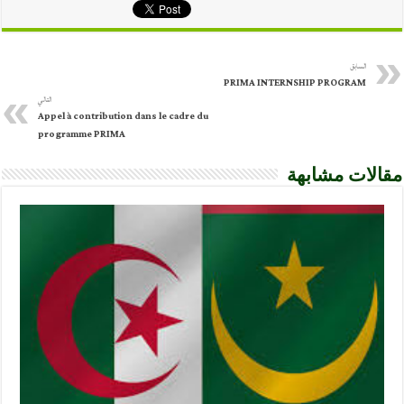
السابق
PRIMA INTERNSHIP PROGRAM
التالي
Appel à contribution dans le cadre du
programme PRIMA
مقالات مشابهة