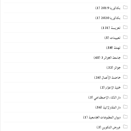
بكالوريا 2019
(1)
بكالوريا 2020
(1)
تعزيــــة
(131)
تعيينات
(5)
تهنئة
(58)
جامعة الجزائر 3
(65)
جوائز
(32)
حاضنة الأعمال
(26)
خلية الاعلام
(2)
دار الذكاء الاصطناعي
(3)
دار المقاولاتية
(56)
ديوان المطبوعات الجامعية
(1)
عروض التكوين
(3)