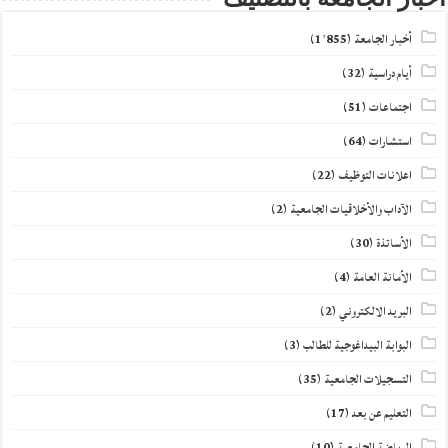
أخبار الجامعة
(1٬855)
أيام دراسية
(32)
اجتماعات
(51)
استشارات
(64)
اعلانات التوظيف
(22)
الآداب والأخلاقيات الجامعية
(2)
الأساتذة
(30)
الأمانة العامة
(4)
البريد الالكتروني
(2)
البوابة البيداغوجية للطالب
(3)
التسجيلات الجامعية
(35)
التعليم عن بعد
(17)
الرياضة الجامعية
(10)