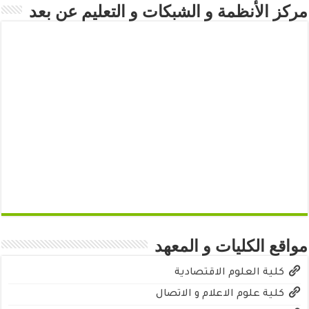
مركز الأنظمة و الشبكات و التعليم عن بعد
مواقع الكليات و المعهد
كلية العلوم الاقتصادية
كلية علوم الاعلام و الاتصال