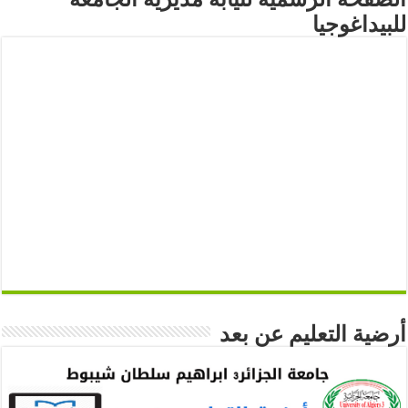
للبيداغوجيا
أرضية التعليم عن بعد