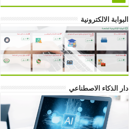
البوابة الالكترونية
دار الذكاء الاصطناعي