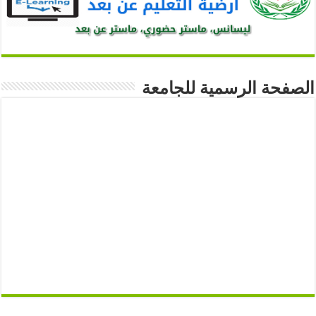
الصفحة الرسمية للجامعة