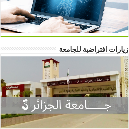
زيارات افتراضية للجامعة