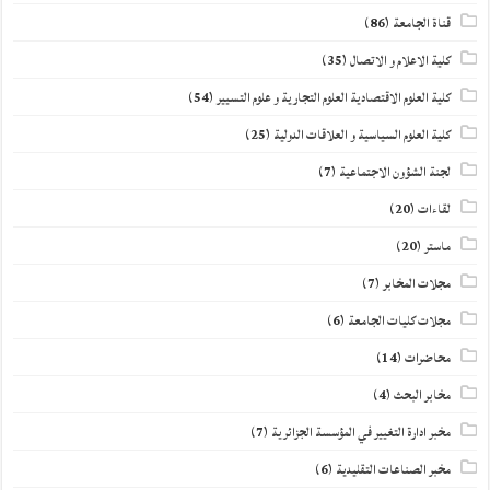
قناة الجامعة
(86)
كلية الاعلام و الاتصال
(35)
كلية العلوم الاقتصادية العلوم التجارية و علوم التسيير
(54)
كلية العلوم السياسية و العلاقات الدولية
(25)
لجنة الشؤون الاجتماعية
(7)
لقاءات
(20)
ماستر
(20)
مجلات المخابر
(7)
مجلات كليات الجامعة
(6)
محاضرات
(14)
مخابر البحث
(4)
مخبر ادارة التغيير في المؤسسة الجزائرية
(7)
مخبر الصناعات التقليدية
(6)