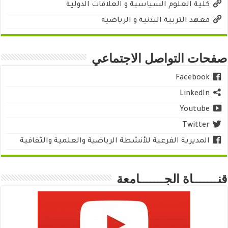
كلية العلوم السياسية و العلاقات الدولية
معهد التربية البدنية و الرياضية
صفحات التواصل الاجتماعي
Facebook
LinkedIn
Youtube
Twitter
المديرية الفرعية للأنشطة الرياضية والعلمية والثقافية
قنـــــــاة الجـــــــامعة