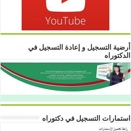
أرضية التسجيل و إعادة التسجيل في
الدكتوراه
استمارات التسجيل في دكتوراه
رابط تحميل الاستمارات