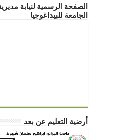
الصفحة الرسمية لنيابة مديرية
الجامعة للبيداغوجيا
أرضية التعليم عن بعد