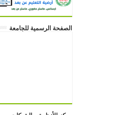
الصفحة الرسمية للجامعة