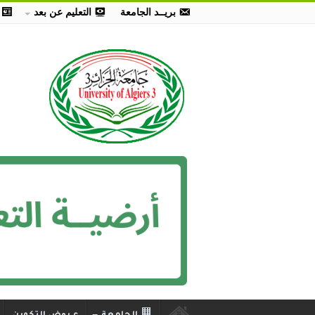
بريــد الجامعة
التعليم عن بعد