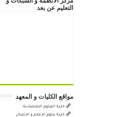
مركز الأنظمة و الشبكات و
التعليم عن بعد
مواقع الكليات و المعهد
كلية العلوم الاقتصادية
كلية علوم الاعلام و الاتصال