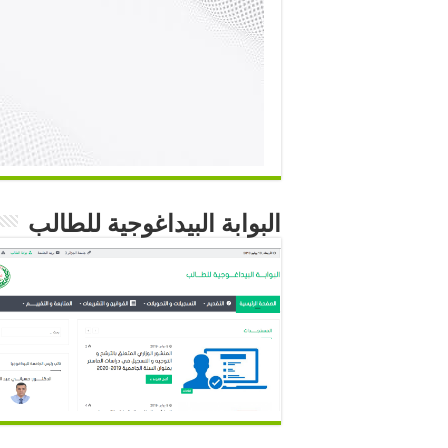
البوابة البيداغوجية للطالب