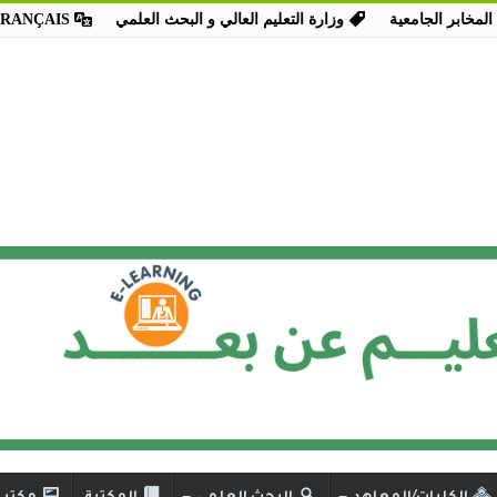
المخابر الجامعية
وزارة التعليم العالي و البحث العلمي
FRANÇAIS