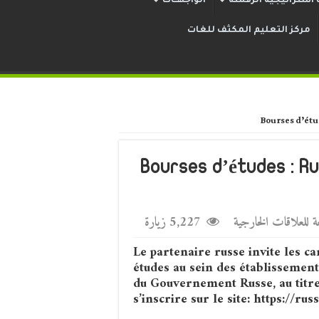
استراتيجية الرقمنة
الواجهــات
مركز التعليم المكثف للغات
Bourses d’étu
Bourses d’études : R
عة للعلاقات الخارجية
5,227 زيارة
Le partenaire russe invite les c
études au sein des établissement
du Gouvernement Russe, au titre
s’inscrire sur le site: https://russ