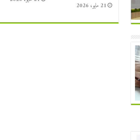
21 مايو، 2026