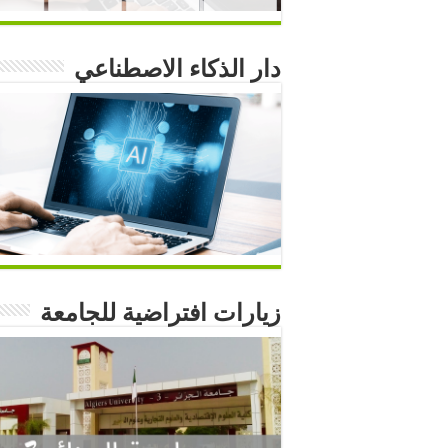
دار الذكاء الاصطناعي
زيارات افتراضية للجامعة