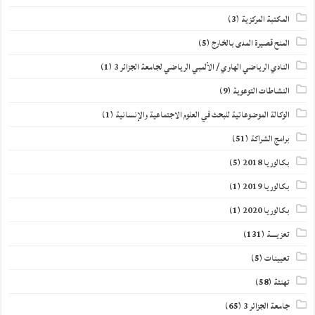
المكتبة المركزية
(3)
المنح قصيرة المدى بالخارج
(5)
النادي الرياضي الهاوي / الألمبي الرياضي لجامعة الجزائر 3
(1)
النشاطات التوعوية
(9)
الوكالة الموضوعاتية للبحث في العلوم الاجتماعية والإنسانية
(1)
برامج الشراكة
(51)
بكالوريا 2018
(5)
بكالوريا 2019
(1)
بكالوريا 2020
(1)
تعزيــــة
(131)
تعيينات
(5)
تهنئة
(58)
جامعة الجزائر 3
(65)