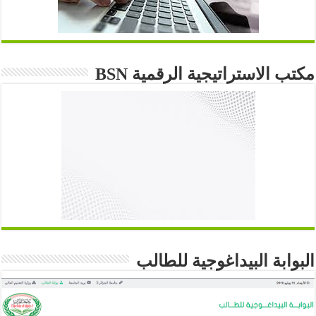
مكتب الاستراتيجية الرقمية BSN
البوابة البيداغوجية للطالب