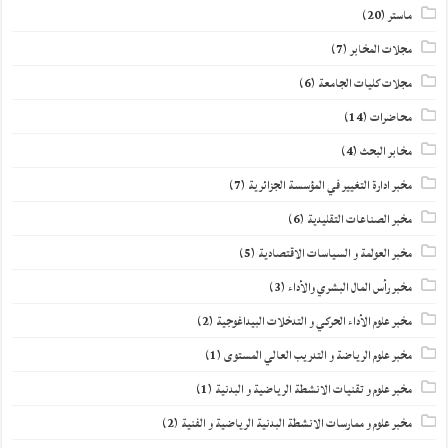
ماستر
(20)
مجلات المخابر
(7)
مجلات كليات الجامعة
(6)
محاضرات
(14)
مخابر البحث
(4)
مخبر ادارة التغيير في المؤسسة الجزائرية
(7)
مخبر الصناعات التقليدية
(6)
مخبر العولمة و السياسات الاقتصادية
(5)
مخبر رأس المال البشري والأداء
(3)
مخبر علوم الأداء الحركي و التدخلات البيداغوجية
(2)
مخبر علوم الرياضة و التدريب العالي المستوى
(1)
مخبر علوم و تقنيات الانشطة الرياضية و البدنية
(1)
مخبر علوم و ممارسات الانشطة البدنية الرياضية و الفنية
(2)