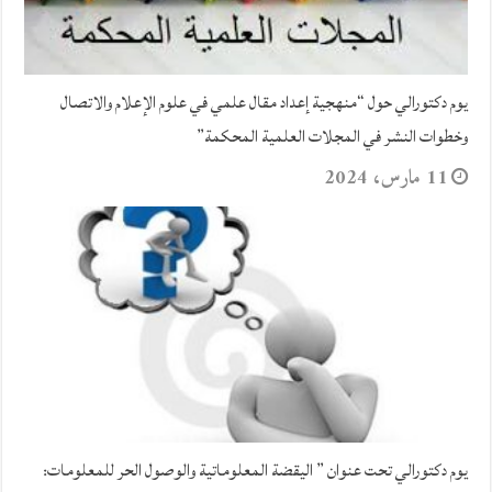
يوم دكتورالي حول “منهجية إعداد مقال علمي في علوم الإعلام والاتصال
وخطوات النشر في المجلات العلمية المحكمة”
11 مارس، 2024
يوم دكتورالي تحت عنوان ” اليقضة المعلوماتية والوصول الحر للمعلومات: