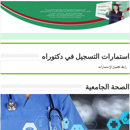
استمارات التسجيل في دكتوراه
رابط تحميل الاستمارات
الصحة الجامعية