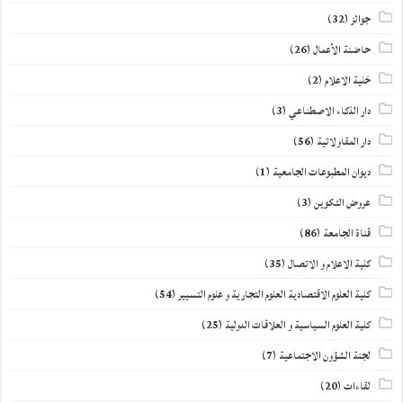
جوائز
(32)
حاضنة الأعمال
(26)
خلية الاعلام
(2)
دار الذكاء الاصطناعي
(3)
دار المقاولاتية
(56)
ديوان المطبوعات الجامعية
(1)
عروض التكوين
(3)
قناة الجامعة
(86)
كلية الاعلام و الاتصال
(35)
كلية العلوم الاقتصادية العلوم التجارية و علوم التسيير
(54)
كلية العلوم السياسية و العلاقات الدولية
(25)
لجنة الشؤون الاجتماعية
(7)
لقاءات
(20)