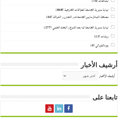
نشاطات
(74)
نيابة مديرية الجامعة للعلاقات الخارجية
(868)
مصلحة التبادل مابين الجامعات و التعاون و الشراكة
(66)
نيابة مديرية الجامعة لما بعد التدرج و البحث العلمي
(277)
ورشات
(13)
يوم دكتورالي
(6)
أرشيف الأخبار
أرشيف الأخبار
تابعنا على