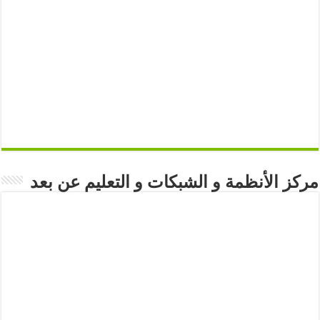
مركز الأنظمة و الشبكات و التعليم عن بعد