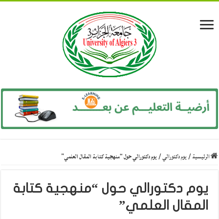
الرئيسية
/
يوم دكتورالي
/
يوم دكتورالي حول “منهجية كتابة المقال العلمي”
يوم دكتورالي حول “منهجية كتابة
المقال العلمي”