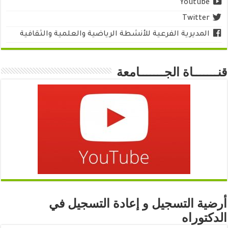
Youtube
Twitter
المديرية الفرعية للأنشطة الرياضية والعلمية والثقافية
قنـــــــاة الجـــــــامعة
أرضية التسجيل و إعادة التسجيل في
الدكتوراه