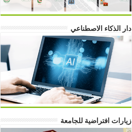
دار الذكاء الاصطناعي
زيارات افتراضية للجامعة