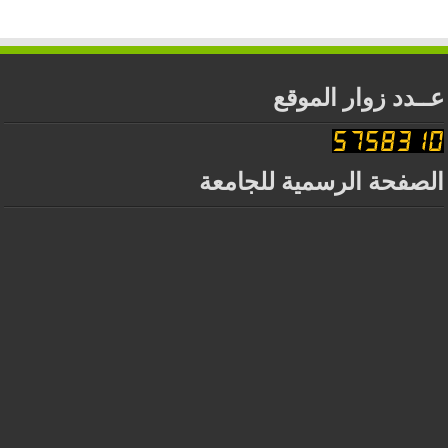
عــدد زوار الموقع
الصفحة الرسمية للجامعة