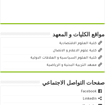
مواقع الكليات و المعهد
كلية العلوم الاقتصادية
كلية علوم الاعلام و الاتصال
كلية العلوم السياسية و العلاقات الدولية
معهد التربية البدنية و الرياضية
صفحات التواصل الاجتماعي
Facebook
LinkedIn