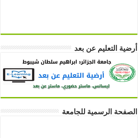
أرضية التعليم عن بعد
الصفحة الرسمية للجامعة