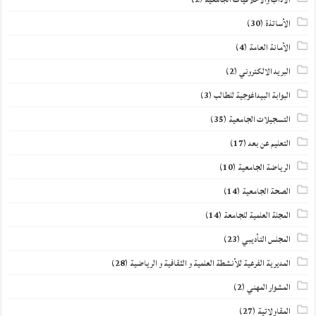
الأساتذة
(30)
الأمانة العامة
(4)
البريد الالكتروني
(2)
البوابة البيداغوجية للطالب
(3)
التسجيلات الجامعية
(35)
التعليم عن بعد
(17)
الرياضة الجامعية
(10)
الصحة الجامعية
(14)
المجلة العلمية للجامعة
(14)
المجلس التأديبي
(23)
المديرية الفرعية للأنشطة العلمية و الثقافية و الرياضية
(28)
المشوار المهني
(2)
المقاولاتية
(27)