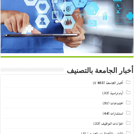
أخبار الجامعة بالتصنيف
أخبار الجامعة
(1٬855)
أيام دراسية
(32)
اجتماعات
(51)
استشارات
(64)
اعلانات التوظيف
(22)
الآداب والأخلاقيات الجامعية
(2)