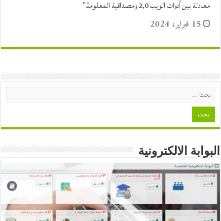
معادلة بين أدوات الويب 2,0 ومصداقية المعلومة”
15 فبراير، 2024
البوابة الالكترونية