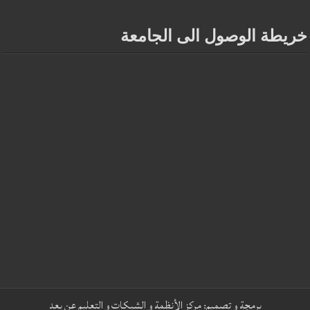
خريطة الوصول الى الجامعة
برمجة و تصميم:
مركز الأنظمة و الشبكات و التعليم عن بعد