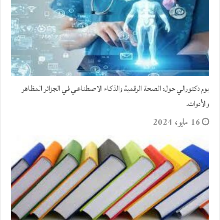
يوم دكتورالي حول: الصحة الرقمية والذكاء الاصطناعي في الجزائر المظاهر
والأدوات.
16 مايو، 2024