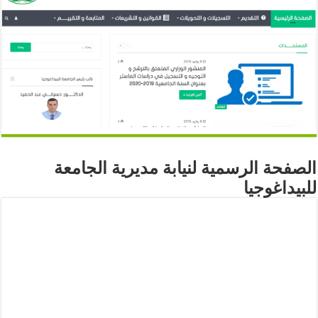
الصفحة الرسمية لنيابة مديرية الجامعة
للبيداغوجيا