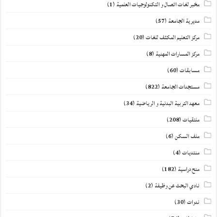
مخبر لغات اتصال و التكنولوجيات العلمية
(1)
مديرية الجامعة
(57)
مركز التعليم المكثف للغات
(20)
مركز المسارات المهنية
(8)
مسابقات
(60)
مستجدات الجامعة
(822)
معهد التربية البدنية و الرياضية
(34)
ملتقيات
(208)
ملف السكن
(6)
منتديات
(4)
منح دراسية
(182)
نادي البحث عن وظيفة
(2)
ندوات
(30)