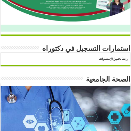
استمارات التسجيل في دكتوراه
رابط تحميل الاستمارات
الصحة الجامعية