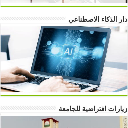
دار الذكاء الاصطناعي
زيارات افتراضية للجامعة