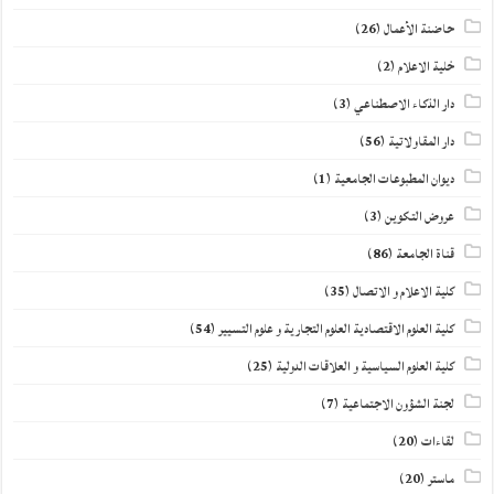
حاضنة الأعمال
(26)
خلية الاعلام
(2)
دار الذكاء الاصطناعي
(3)
دار المقاولاتية
(56)
ديوان المطبوعات الجامعية
(1)
عروض التكوين
(3)
قناة الجامعة
(86)
كلية الاعلام و الاتصال
(35)
كلية العلوم الاقتصادية العلوم التجارية و علوم التسيير
(54)
كلية العلوم السياسية و العلاقات الدولية
(25)
لجنة الشؤون الاجتماعية
(7)
لقاءات
(20)
ماستر
(20)