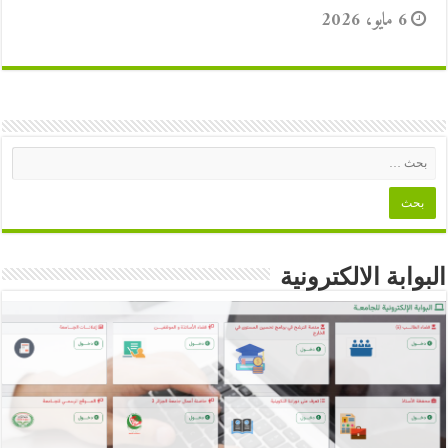
6 مايو، 2026
البوابة الالكترونية