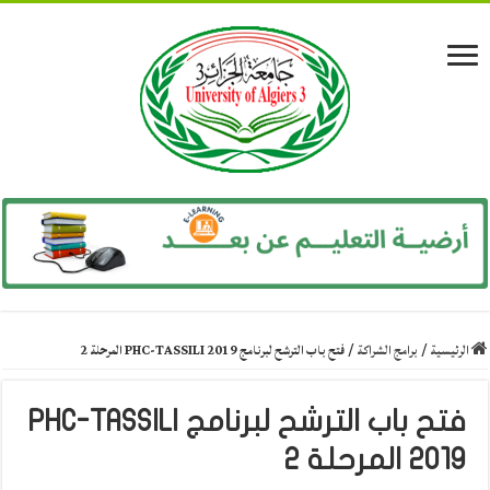
الرئيسية
/
برامج الشراكة
/
فتح باب الترشح لبرنامج PHC-TASSILI 2019 المرحلة 2
فتح باب الترشح لبرنامج PHC-TASSILI
2019 المرحلة 2