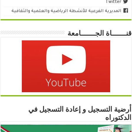
Twitter
المديرية الفرعية للأنشطة الرياضية والعلمية والثقافية
قنـــــــاة الجـــــــامعة
أرضية التسجيل و إعادة التسجيل في
الدكتوراه