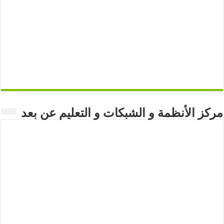
مركز الأنظمة و الشبكات و التعليم عن بعد