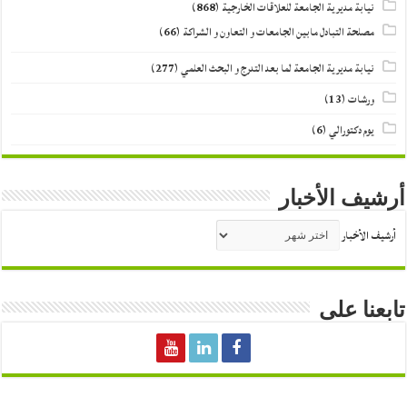
نيابة مديرية الجامعة للعلاقات الخارجية
(868)
مصلحة التبادل مابين الجامعات و التعاون و الشراكة
(66)
نيابة مديرية الجامعة لما بعد التدرج و البحث العلمي
(277)
ورشات
(13)
يوم دكتورالي
(6)
أرشيف الأخبار
أرشيف الأخبار
تابعنا على