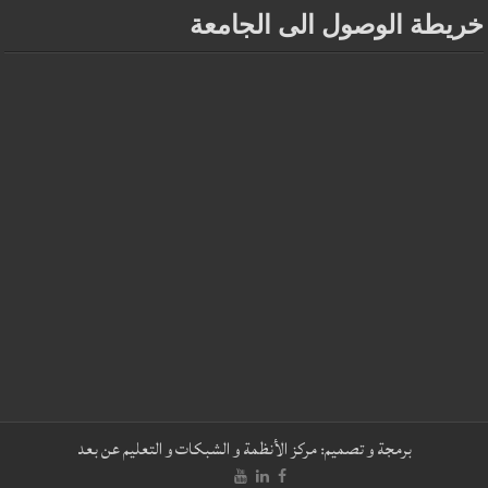
خريطة الوصول الى الجامعة
برمجة و تصميم:
مركز الأنظمة و الشبكات و التعليم عن بعد