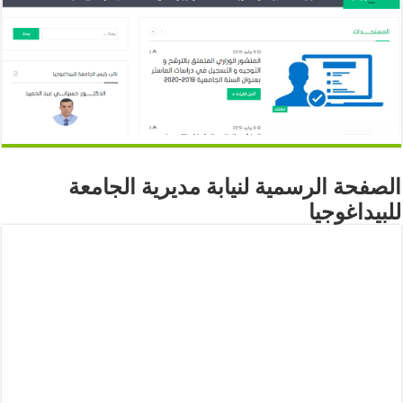
الصفحة الرسمية لنيابة مديرية الجامعة
للبيداغوجيا