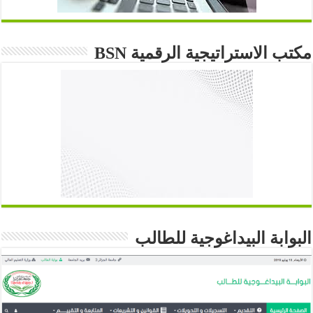
مكتب الاستراتيجية الرقمية BSN
البوابة البيداغوجية للطالب