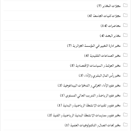
مجلات المخابر
(7)
مجلات كليات الجامعة
(6)
محاضرات
(14)
مخابر البحث
(4)
مخبر ادارة التغيير في المؤسسة الجزائرية
(7)
مخبر الصناعات التقليدية
(6)
مخبر العولمة و السياسات الاقتصادية
(5)
مخبر رأس المال البشري والأداء
(3)
مخبر علوم الأداء الحركي و التدخلات البيداغوجية
(2)
مخبر علوم الرياضة و التدريب العالي المستوى
(1)
مخبر علوم و تقنيات الانشطة الرياضية و البدنية
(1)
مخبر علوم و ممارسات الانشطة البدنية الرياضية و الفنية
(2)
مخبر لغات اتصال و التكنولوجيات العلمية
(1)