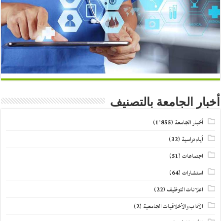
أخبار الجامعة بالتصنيف
أخبار الجامعة
(1٬855)
أيام دراسية
(32)
اجتماعات
(51)
استشارات
(64)
اعلانات التوظيف
(22)
الآداب والأخلاقيات الجامعية
(2)