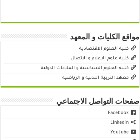
مواقع الكليات و المعهد
كلية العلوم الاقتصادية
كلية علوم الاعلام و الاتصال
كلية العلوم السياسية و العلاقات الدولية
معهد التربية البدنية و الرياضية
صفحات التواصل الاجتماعي
Facebook
LinkedIn
Youtube