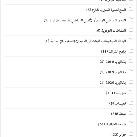
المنح قصيرة المدى بالخارج
(5)
النادي الرياضي الهاوي / الألمبي الرياضي لجامعة الجزائر 3
(1)
النشاطات التوعوية
(9)
الوكالة الموضوعاتية للبحث في العلوم الاجتماعية والإنسانية
(1)
برامج الشراكة
(51)
بكالوريا 2018
(5)
بكالوريا 2019
(1)
بكالوريا 2020
(1)
تعزيــــة
(131)
تعيينات
(5)
تهنئة
(58)
جامعة الجزائر 3
(65)
جوائز
(32)