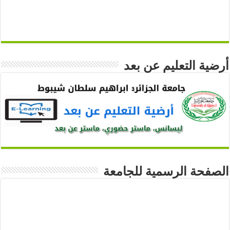
أرضية التعليم عن بعد
الصفحة الرسمية للجامعة