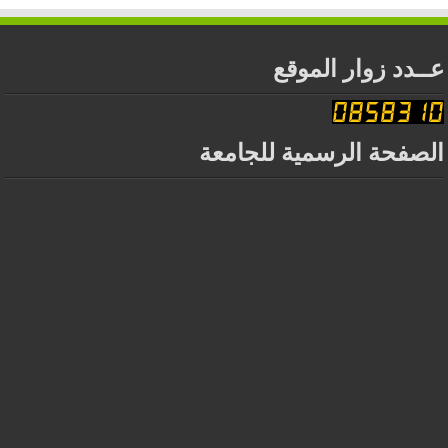
عــدد زوار الموقع
الصفحة الرسمية للجامعة