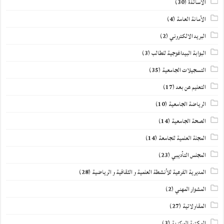
الأساتذة
(30)
الأمانة العامة
(4)
البريد الالكتروني
(2)
البوابة البيداغوجية للطالب
(3)
التسجيلات الجامعية
(35)
التعليم عن بعد
(17)
الرياضة الجامعية
(10)
الصحة الجامعية
(14)
المجلة العلمية للجامعة
(14)
المجلس التأديبي
(23)
المديرية الفرعية للأنشطة العلمية و الثقافية و الرياضية
(28)
المشوار المهني
(2)
المقاولاتية
(27)
المكتبة المركزية
(3)