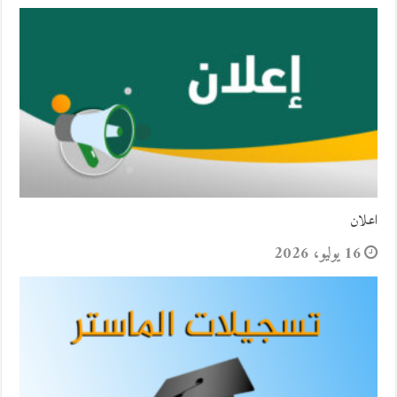
اعلان
16 يوليو، 2026