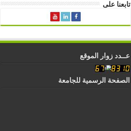
تابعنا على
عــدد زوار الموقع
الصفحة الرسمية للجامعة