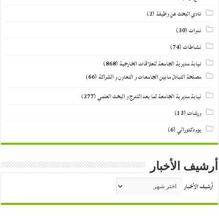
نادي البحث عن وظيفة
(2)
ندوات
(30)
نشاطات
(74)
نيابة مديرية الجامعة للعلاقات الخارجية
(868)
مصلحة التبادل مابين الجامعات و التعاون و الشراكة
(66)
نيابة مديرية الجامعة لما بعد التدرج و البحث العلمي
(277)
ورشات
(13)
يوم دكتورالي
(6)
أرشيف الأخبار
أرشيف الأخبار