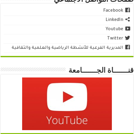
Facebook
LinkedIn
Youtube
Twitter
المديرية الفرعية للأنشطة الرياضية والعلمية والثقافية
قنـــــــاة الجـــــــامعة