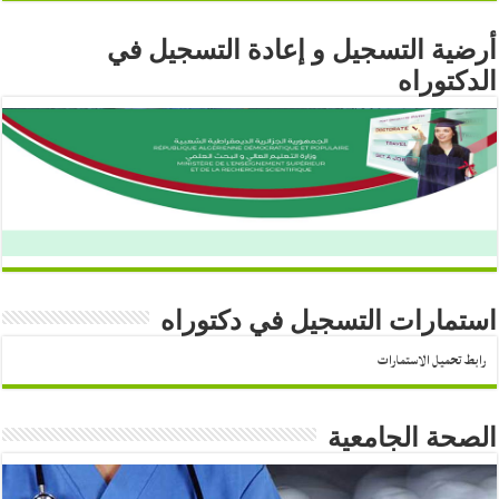
أرضية التسجيل و إعادة التسجيل في
الدكتوراه
استمارات التسجيل في دكتوراه
رابط تحميل الاستمارات
الصحة الجامعية