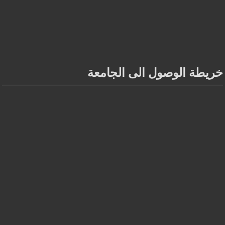
خريطة الوصول الى الجامعة