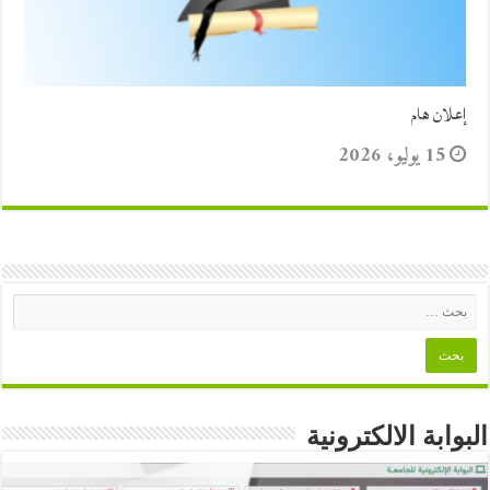
إعلان هام
15 يوليو، 2026
البوابة الالكترونية