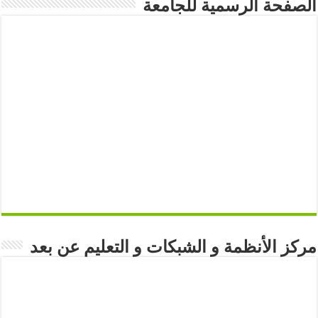
الصفحة الرسمية للجامعة
مركز الأنظمة و الشبكات و التعليم عن بعد