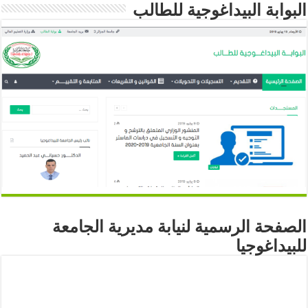
البوابة البيداغوجية للطالب
الصفحة الرسمية لنيابة مديرية الجامعة
للبيداغوجيا