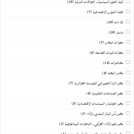
كلية العلوم السياسية و العلاقات الدولية
(25)
لجنة الشؤون الاجتماعية
(7)
لقاءات
(20)
ماستر
(20)
مجلات المخابر
(7)
مجلات كليات الجامعة
(6)
محاضرات
(14)
مخابر البحث
(4)
مخبر ادارة التغيير في المؤسسة الجزائرية
(7)
مخبر الصناعات التقليدية
(6)
مخبر العولمة و السياسات الاقتصادية
(5)
مخبر رأس المال البشري والأداء
(3)
مخبر علوم الأداء الحركي و التدخلات البيداغوجية
(2)