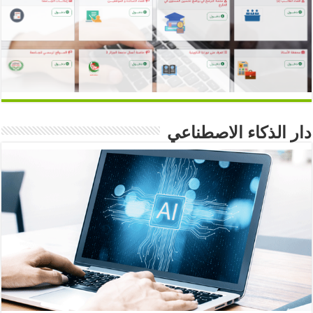
دار الذكاء الاصطناعي