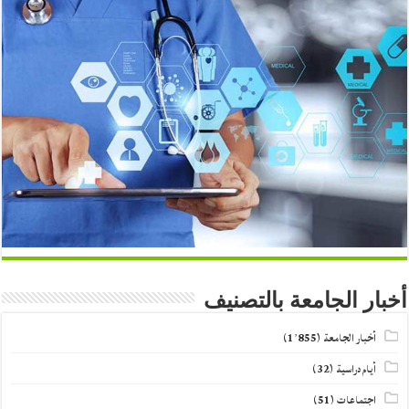
أخبار الجامعة بالتصنيف
أخبار الجامعة
(1٬855)
أيام دراسية
(32)
اجتماعات
(51)