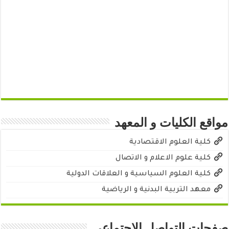
مواقع الكليات و المعهد
كلية العلوم الاقتصادية
كلية علوم الاعلام و الاتصال
كلية العلوم السياسية و العلاقات الدولية
معهد التربية البدنية و الرياضية
صفحات التواصل الاجتماعي