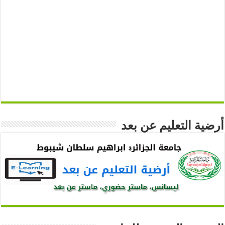
أرضية التعليم عن بعد