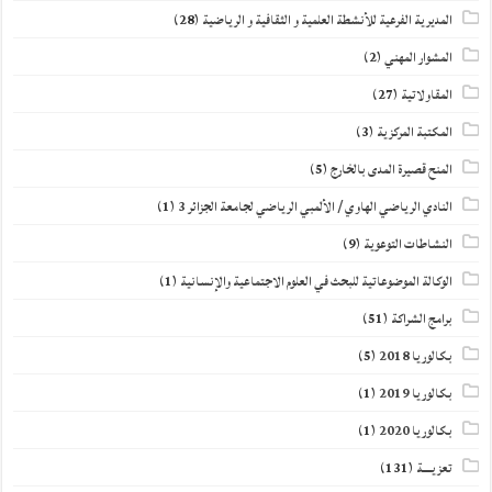
المديرية الفرعية للأنشطة العلمية و الثقافية و الرياضية
(28)
المشوار المهني
(2)
المقاولاتية
(27)
المكتبة المركزية
(3)
المنح قصيرة المدى بالخارج
(5)
النادي الرياضي الهاوي / الألمبي الرياضي لجامعة الجزائر 3
(1)
النشاطات التوعوية
(9)
الوكالة الموضوعاتية للبحث في العلوم الاجتماعية والإنسانية
(1)
برامج الشراكة
(51)
بكالوريا 2018
(5)
بكالوريا 2019
(1)
بكالوريا 2020
(1)
تعزيــــة
(131)