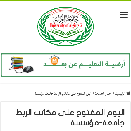
الرئيسية
/
أخبار الجامعة
/
اليوم المفتوح على مكاتب الربط جامعة-مؤسسة
اليوم المفتوح على مكاتب الربط
جامعة-مؤسسة