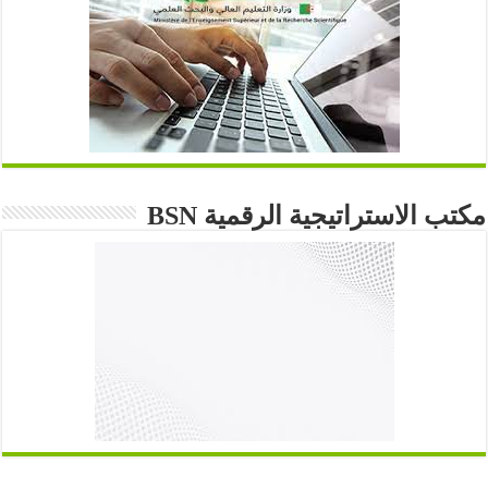
مكتب الاستراتيجية الرقمية BSN