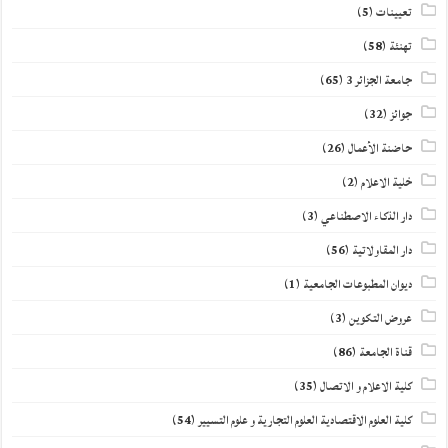
تعيينات
(5)
تهنئة
(58)
جامعة الجزائر 3
(65)
جوائز
(32)
حاضنة الأعمال
(26)
خلية الاعلام
(2)
دار الذكاء الاصطناعي
(3)
دار المقاولاتية
(56)
ديوان المطبوعات الجامعية
(1)
عروض التكوين
(3)
قناة الجامعة
(86)
كلية الاعلام و الاتصال
(35)
كلية العلوم الاقتصادية العلوم التجارية و علوم التسيير
(54)