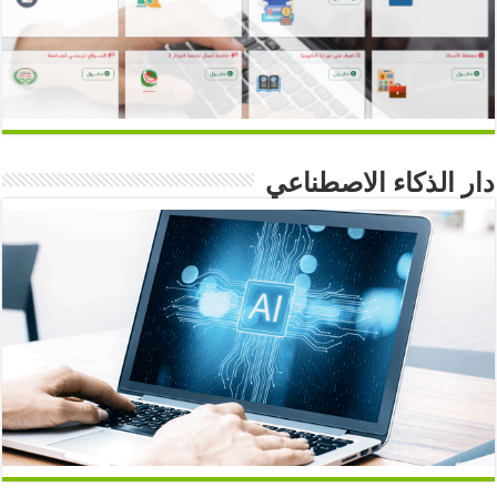
دار الذكاء الاصطناعي