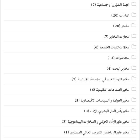
لجنة الشؤون الاجتماعية
(7)
لقاءات
(20)
ماستر
(20)
مجلات المخابر
(7)
مجلات كليات الجامعة
(6)
محاضرات
(14)
مخابر البحث
(4)
مخبر ادارة التغيير في المؤسسة الجزائرية
(7)
مخبر الصناعات التقليدية
(6)
مخبر العولمة و السياسات الاقتصادية
(5)
مخبر رأس المال البشري والأداء
(3)
مخبر علوم الأداء الحركي و التدخلات البيداغوجية
(2)
مخبر علوم الرياضة و التدريب العالي المستوى
(1)