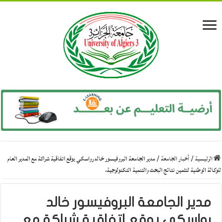
الرئيسية
/
أخبار الجامعة
/
مدير الجامعة البروفيسور خالد رواسكي يوقع اتفاقية شراكة مع المدير العام
للوكالة الوطنية لتثمين نتائج البحث والتنمية التكنولوجية.
مدير الجامعة البروفيسور خالد
رواسكي يوقع اتفاقية شراكة مع