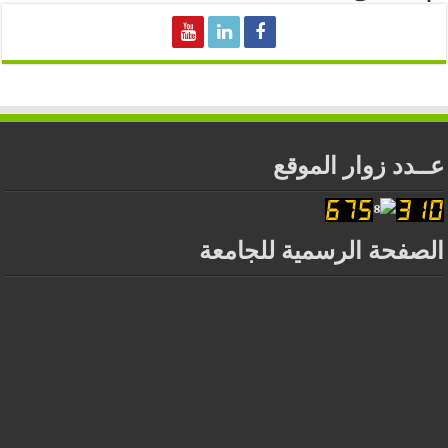
عــدد زوار الموقع
الصفحة الرسمية للجامعة