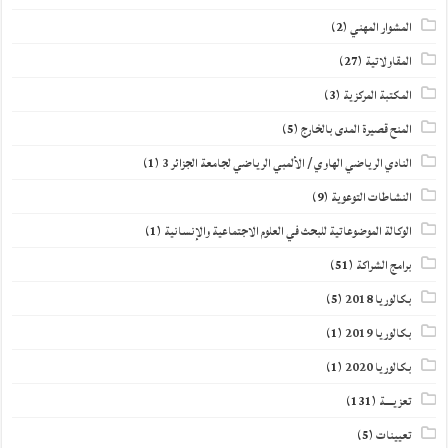
المشوار المهني
(2)
المقاولاتية
(27)
المكتبة المركزية
(3)
المنح قصيرة المدى بالخارج
(5)
النادي الرياضي الهاوي / الألمبي الرياضي لجامعة الجزائر 3
(1)
النشاطات التوعوية
(9)
الوكالة الموضوعاتية للبحث في العلوم الاجتماعية والإنسانية
(1)
برامج الشراكة
(51)
بكالوريا 2018
(5)
بكالوريا 2019
(1)
بكالوريا 2020
(1)
تعزيــــة
(131)
تعيينات
(5)