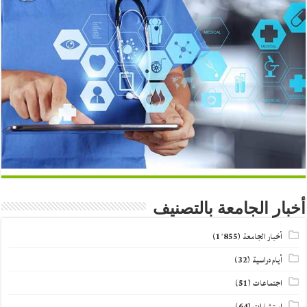
أخبار الجامعة بالتصنيف
أخبار الجامعة
(1٬855)
أيام دراسية
(32)
اجتماعات
(51)
استشارات
(64)