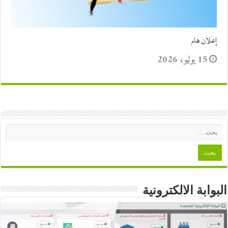
إعلان هام
15 يوليو، 2026
البوابة الالكترونية