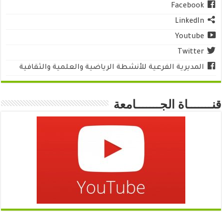
Facebook
LinkedIn
Youtube
Twitter
المديرية الفرعية للأنشطة الرياضية والعلمية والثقافية
قنـــــــاة الجـــــــامعة