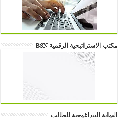
مكتب الاستراتيجية الرقمية BSN
البوابة البيداغوجية للطالب