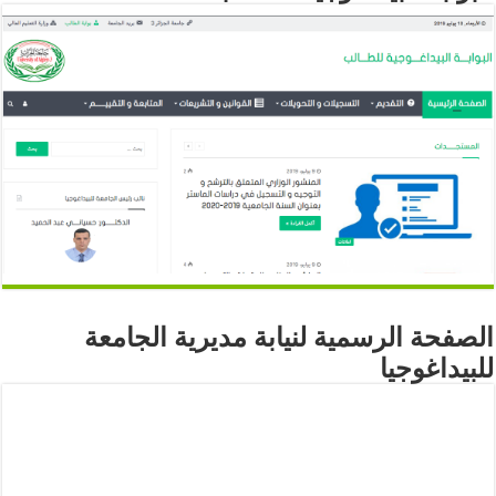
الصفحة الرسمية لنيابة مديرية الجامعة
للبيداغوجيا