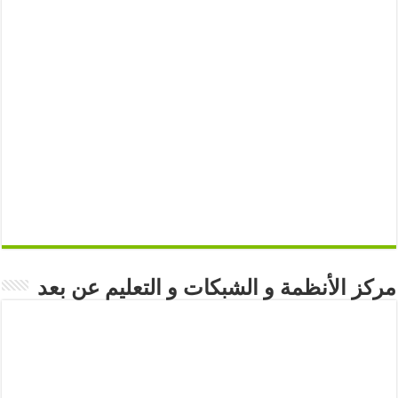
مركز الأنظمة و الشبكات و التعليم عن بعد