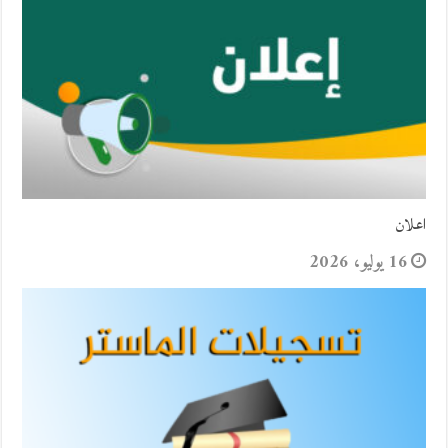
اعلان
16 يوليو، 2026