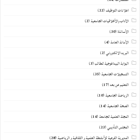
اعلانات التوظيف
(22)
الآداب والأخلاقيات الجامعية
(2)
الأساتذة
(30)
الأمانة العامة
(4)
البريد الالكتروني
(2)
البوابة البيداغوجية للطالب
(3)
التسجيلات الجامعية
(35)
التعليم عن بعد
(17)
الرياضة الجامعية
(10)
الصحة الجامعية
(14)
المجلة العلمية للجامعة
(14)
المجلس التأديبي
(23)
المديرية الفرعية للأنشطة العلمية و الثقافية و الرياضية
(28)