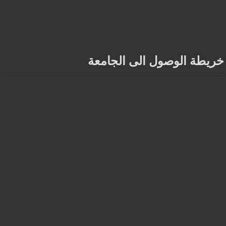
خريطة الوصول الى الجامعة