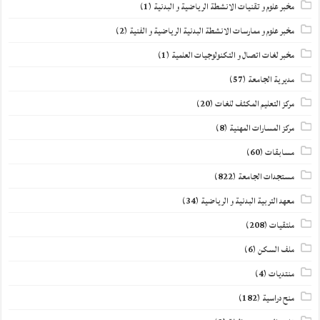
مخبر علوم و تقنيات الانشطة الرياضية و البدنية
(1)
مخبر علوم و ممارسات الانشطة البدنية الرياضية و الفنية
(2)
مخبر لغات اتصال و التكنولوجيات العلمية
(1)
مديرية الجامعة
(57)
مركز التعليم المكثف للغات
(20)
مركز المسارات المهنية
(8)
مسابقات
(60)
مستجدات الجامعة
(822)
معهد التربية البدنية و الرياضية
(34)
ملتقيات
(208)
ملف السكن
(6)
منتديات
(4)
منح دراسية
(182)