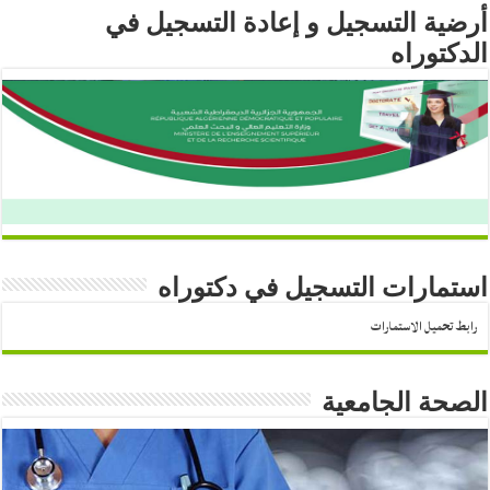
أرضية التسجيل و إعادة التسجيل في
الدكتوراه
استمارات التسجيل في دكتوراه
رابط تحميل الاستمارات
الصحة الجامعية