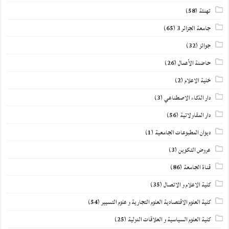
تهنئة
(58)
جامعة الجزائر 3
(65)
جوائز
(32)
حاضنة الأعمال
(26)
خلية الاعلام
(2)
دار الذكاء الاصطناعي
(3)
دار المقاولاتية
(56)
ديوان المطبوعات الجامعية
(1)
عروض التكوين
(3)
قناة الجامعة
(86)
كلية الاعلام و الاتصال
(35)
كلية العلوم الاقتصادية العلوم التجارية و علوم التسيير
(54)
كلية العلوم السياسية و العلاقات الدولية
(25)