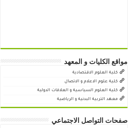
مواقع الكليات و المعهد
كلية العلوم الاقتصادية
كلية علوم الاعلام و الاتصال
كلية العلوم السياسية و العلاقات الدولية
معهد التربية البدنية و الرياضية
صفحات التواصل الاجتماعي