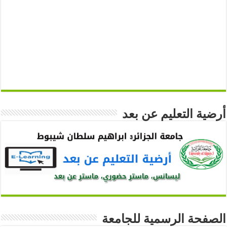
أرضية التعليم عن بعد
الصفحة الرسمية للجامعة