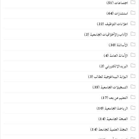
اجتماعات
(51)
استشارات
(64)
اعلانات التوظيف
(22)
الآداب والأخلاقيات الجامعية
(2)
الأساتذة
(30)
الأمانة العامة
(4)
البريد الالكتروني
(2)
البوابة البيداغوجية للطالب
(3)
التسجيلات الجامعية
(35)
التعليم عن بعد
(17)
الرياضة الجامعية
(10)
الصحة الجامعية
(14)
المجلة العلمية للجامعة
(14)