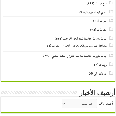
منح دراسية
(182)
نادي البحث عن وظيفة
(2)
ندوات
(30)
نشاطات
(74)
نيابة مديرية الجامعة للعلاقات الخارجية
(868)
مصلحة التبادل مابين الجامعات و التعاون و الشراكة
(66)
نيابة مديرية الجامعة لما بعد التدرج و البحث العلمي
(277)
ورشات
(13)
يوم دكتورالي
(6)
أرشيف الأخبار
أرشيف الأخبار