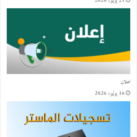
21 يوليو، 2026
اعلان
16 يوليو، 2026