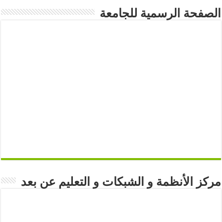
الصفحة الرسمية للجامعة
مركز الأنظمة و الشبكات و التعليم عن بعد