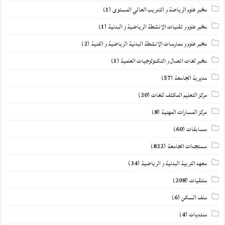
مخبر علوم الرياضة و التدريب العالي المستوى
(1)
مخبر علوم و تقنيات الانشطة الرياضية و البدنية
(1)
مخبر علوم و ممارسات الانشطة البدنية الرياضية و الفنية
(2)
مخبر لغات اتصال و التكنولوجيات العلمية
(1)
مديرية الجامعة
(57)
مركز التعليم المكثف للغات
(20)
مركز المسارات المهنية
(8)
مسابقات
(60)
مستجدات الجامعة
(822)
معهد التربية البدنية و الرياضية
(34)
ملتقيات
(208)
ملف السكن
(6)
منتديات
(4)