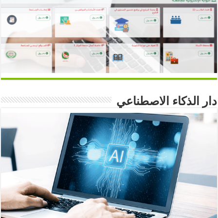
دار الذكاء الاصطناعي