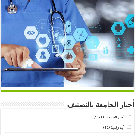
أخبار الجامعة بالتصنيف
أخبار الجامعة
(1٬855)
أيام دراسية
(32)