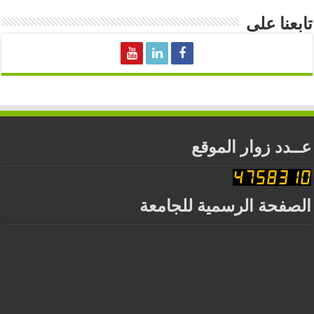
تابعنا على
عــدد زوار الموقع
الصفحة الرسمية للجامعة