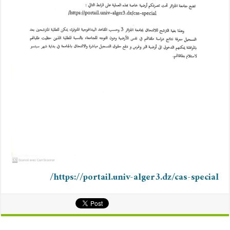
https://portail.univ-alger3.dz/cas-special/