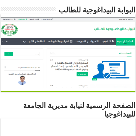
البوابة البيداغوجية للطالب
الصفحة الرسمية لنيابة مديرية الجامعة
للبيداغوجيا