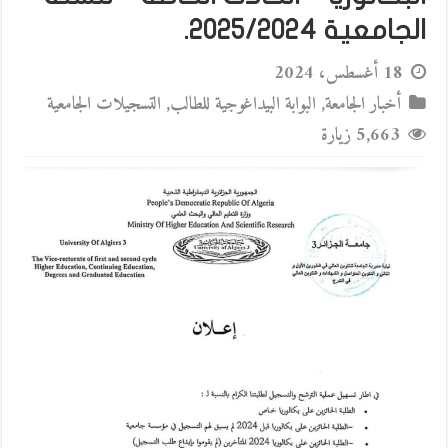
الجامعية 2025/2024.
18 أغسطس، 2024
أخبار الجامعة
,
البوابة البيداغوجية للطالب
,
التسجيلات الجامعية
5,663 زيارة