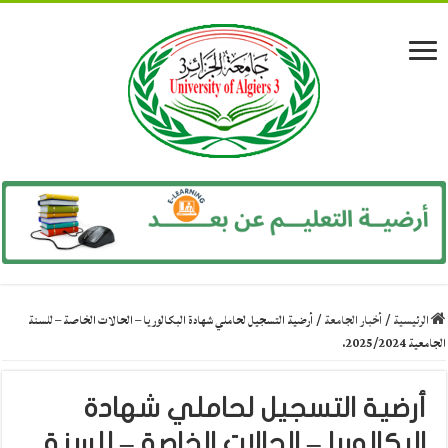
الرئيسية
/
أخبار الجامعة
/
أرضية التسجيل لحاملي شهادة البكالوريا – الحالات الخاصة – للسنة
الجامعية 2025/2024.
أرضية التسجيل لحاملي شهادة
البكالوريا – الحالات الخاصة – للسنة