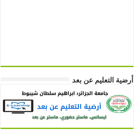
أرضية التعليم عن بعد