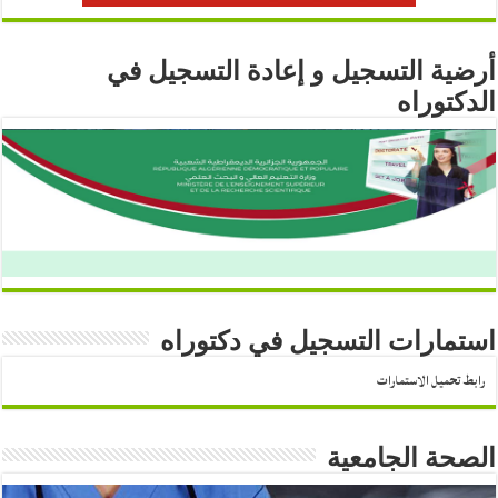
أرضية التسجيل و إعادة التسجيل في
الدكتوراه
استمارات التسجيل في دكتوراه
رابط تحميل الاستمارات
الصحة الجامعية