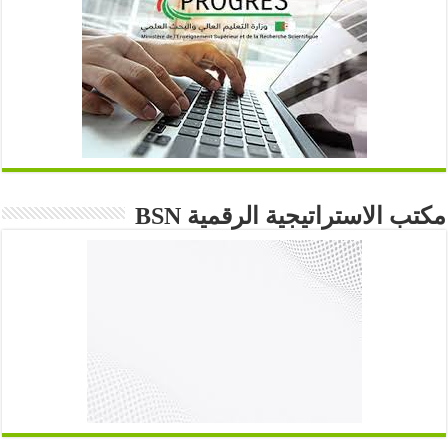
مكتب الاستراتيجية الرقمية BSN