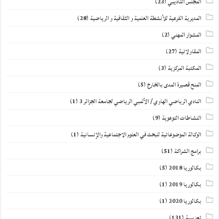
المجلس التأديبي
(23)
المديرية الفرعية للأنشطة العلمية و الثقافية و الرياضية
(28)
المشوار المهني
(2)
المقاولاتية
(27)
المكتبة المركزية
(3)
المنح قصيرة المدى بالخارج
(5)
النادي الرياضي الهاوي / الألمبي الرياضي لجامعة الجزائر 3
(1)
النشاطات التوعوية
(9)
الوكالة الموضوعاتية للبحث في العلوم الاجتماعية والإنسانية
(1)
برامج الشراكة
(51)
بكالوريا 2018
(5)
بكالوريا 2019
(1)
بكالوريا 2020
(1)
تعزيــــة
(131)