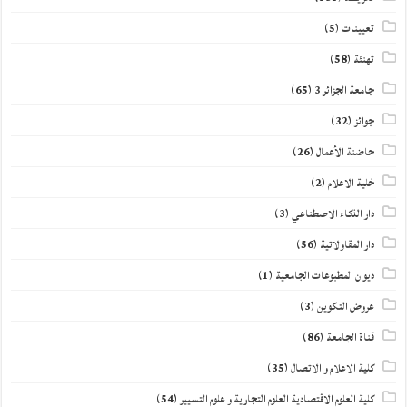
تعيينات
(5)
تهنئة
(58)
جامعة الجزائر 3
(65)
جوائز
(32)
حاضنة الأعمال
(26)
خلية الاعلام
(2)
دار الذكاء الاصطناعي
(3)
دار المقاولاتية
(56)
ديوان المطبوعات الجامعية
(1)
عروض التكوين
(3)
قناة الجامعة
(86)
كلية الاعلام و الاتصال
(35)
كلية العلوم الاقتصادية العلوم التجارية و علوم التسيير
(54)