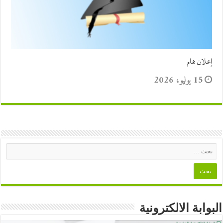
إعلان هام
15 يوليو، 2026
البوابة الالكترونية