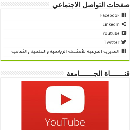
صفحات التواصل الاجتماعي
Facebook
LinkedIn
Youtube
Twitter
المديرية الفرعية للأنشطة الرياضية والعلمية والثقافية
قنـــــــاة الجـــــــامعة