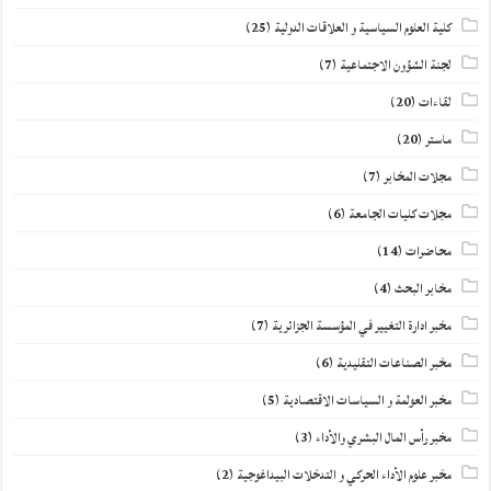
كلية العلوم السياسية و العلاقات الدولية
(25)
لجنة الشؤون الاجتماعية
(7)
لقاءات
(20)
ماستر
(20)
مجلات المخابر
(7)
مجلات كليات الجامعة
(6)
محاضرات
(14)
مخابر البحث
(4)
مخبر ادارة التغيير في المؤسسة الجزائرية
(7)
مخبر الصناعات التقليدية
(6)
مخبر العولمة و السياسات الاقتصادية
(5)
مخبر رأس المال البشري والأداء
(3)
مخبر علوم الأداء الحركي و التدخلات البيداغوجية
(2)