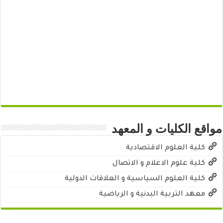
مواقع الكليات و المعهد
كلية العلوم الاقتصادية
كلية علوم الاعلام و الاتصال
كلية العلوم السياسية و العلاقات الدولية
معهد التربية البدنية و الرياضية