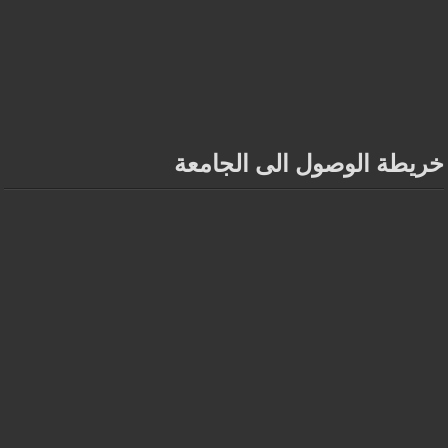
خريطة الوصول الى الجامعة