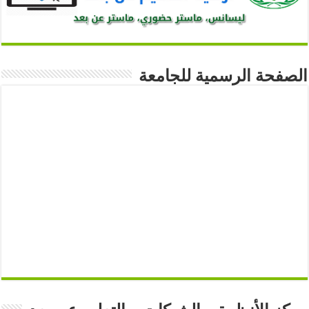
الصفحة الرسمية للجامعة