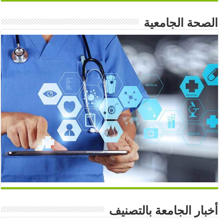
الصحة الجامعية
أخبار الجامعة بالتصنيف