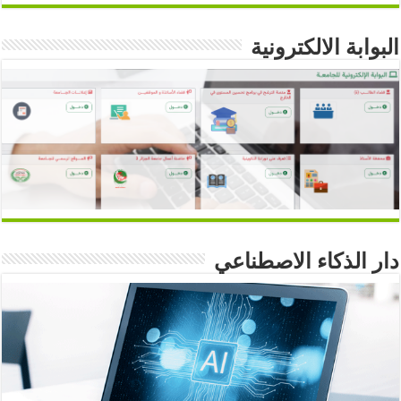
البوابة الالكترونية
دار الذكاء الاصطناعي