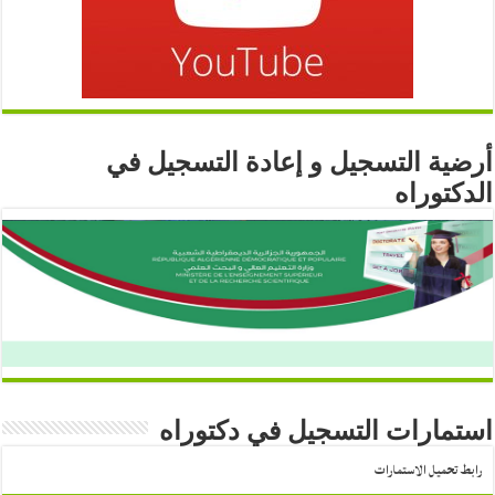
أرضية التسجيل و إعادة التسجيل في
الدكتوراه
استمارات التسجيل في دكتوراه
رابط تحميل الاستمارات