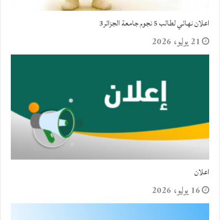
اعلان نهائي لطالب 5 نجوم جامعة الجزائر3
21 يوليو، 2026
اعلان
16 يوليو، 2026