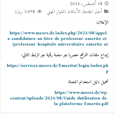
18 أغسطس، 2024
أخبار الجامعة
,
الأساتذة
,
المشوار المهني
3,098 زيارة
الإعلان:
https://www.mesrs.dz/index.php/2024/08/appel-
a-candidature-au-titre-de-professeur-emerite-et-
professeur-hospitalo-universitaire-emerite-ar/
إيداع ملفات الترشح حصريا عبر منصة رقمية عبر الرابط التالي:
https://services.mesrs.dz/Emeritat/login/index.ph
p
تحميل دليل استخدام المنصة:
https://www.mesrs.dz/wp-
content/uploads/2024/08/Guide-dutilisation-de-
la-plateforme-Emerite.pdf