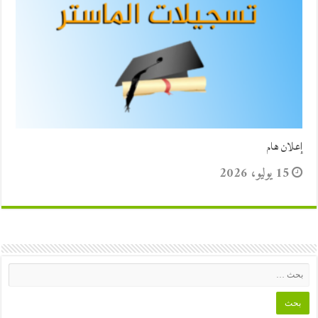
إعلان هام
15 يوليو، 2026