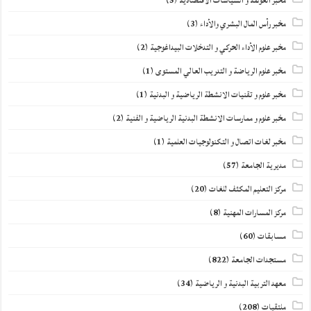
مخبر العولمة و السياسات الاقتصادية
(5)
مخبر رأس المال البشري والأداء
(3)
مخبر علوم الأداء الحركي و التدخلات البيداغوجية
(2)
مخبر علوم الرياضة و التدريب العالي المستوى
(1)
مخبر علوم و تقنيات الانشطة الرياضية و البدنية
(1)
مخبر علوم و ممارسات الانشطة البدنية الرياضية و الفنية
(2)
مخبر لغات اتصال و التكنولوجيات العلمية
(1)
مديرية الجامعة
(57)
مركز التعليم المكثف للغات
(20)
مركز المسارات المهنية
(8)
مسابقات
(60)
مستجدات الجامعة
(822)
معهد التربية البدنية و الرياضية
(34)
ملتقيات
(208)