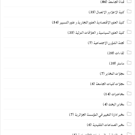
قناة الجامعة
(86)
كلية الاعلام و الاتصال
(35)
كلية العلوم الاقتصادية العلوم التجارية و علوم التسيير
(54)
كلية العلوم السياسية و العلاقات الدولية
(25)
لجنة الشؤون الاجتماعية
(7)
لقاءات
(20)
ماستر
(20)
مجلات المخابر
(7)
مجلات كليات الجامعة
(6)
محاضرات
(14)
مخابر البحث
(4)
مخبر ادارة التغيير في المؤسسة الجزائرية
(7)
مخبر الصناعات التقليدية
(6)