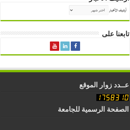
أرشيف الأخبار
تابعنا على
عــدد زوار الموقع
الصفحة الرسمية للجامعة