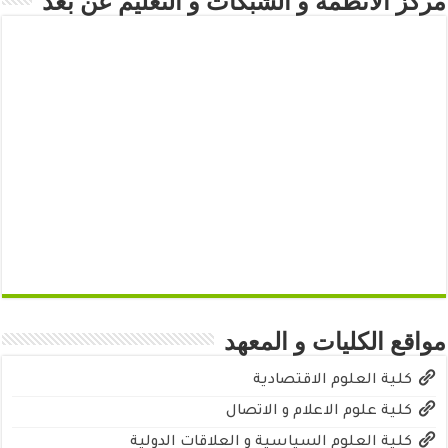
مركز الأنظمة و الشبكات و التعليم عن بعد
مواقع الكليات و المعهد
كلية العلوم الاقتصادية
كلية علوم الاعلام و الاتصال
كلية العلوم السياسية و العلاقات الدولية