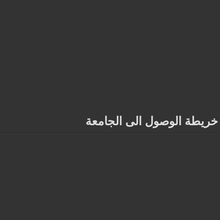
خريطة الوصول الى الجامعة