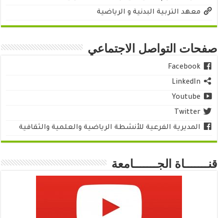
معهد التربية البدنية و الرياضية
صفحات التواصل الاجتماعي
Facebook
LinkedIn
Youtube
Twitter
المديرية الفرعية للأنشطة الرياضية والعلمية والثقافية
قنـــــــاة الجـــــــامعة