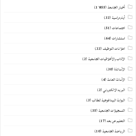
أخبار الجامعة
(1٬855)
أيام دراسية
(32)
اجتماعات
(51)
استشارات
(64)
اعلانات التوظيف
(22)
الآداب والأخلاقيات الجامعية
(2)
الأساتذة
(30)
الأمانة العامة
(4)
البريد الالكتروني
(2)
البوابة البيداغوجية للطالب
(3)
التسجيلات الجامعية
(35)
التعليم عن بعد
(17)
الرياضة الجامعية
(10)