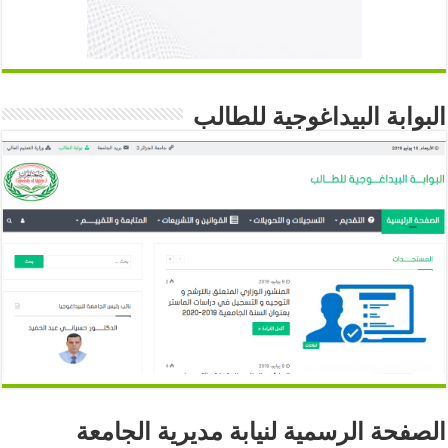
البوابة البيداغوجية للطالب
الصفحة الرسمية لنيابة مديرية الجامعة