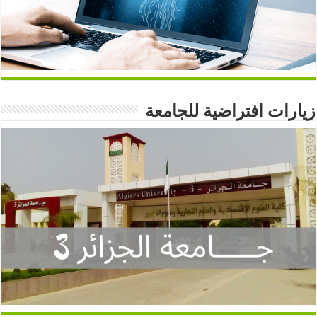
زيارات افتراضية للجامعة