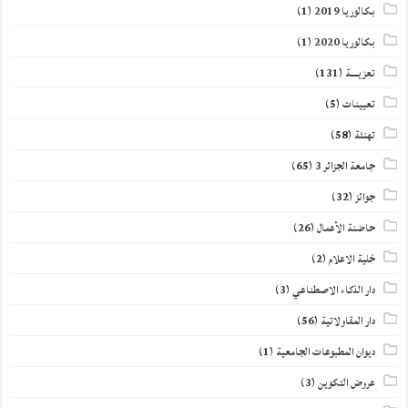
بكالوريا 2019
(1)
بكالوريا 2020
(1)
تعزيــــة
(131)
تعيينات
(5)
تهنئة
(58)
جامعة الجزائر 3
(65)
جوائز
(32)
حاضنة الأعمال
(26)
خلية الاعلام
(2)
دار الذكاء الاصطناعي
(3)
دار المقاولاتية
(56)
ديوان المطبوعات الجامعية
(1)
عروض التكوين
(3)