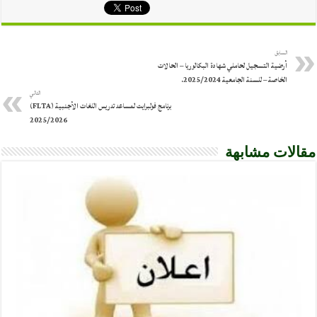
السابق
أرضية التسجيل لحاملي شهادة البكالوريا – الحالات
الخاصة – للسنة الجامعية 2025/2024.
التالي
برنامج فولبرايت لمساعد تدريس اللغات الأجنبية (FLTA)
2025/2026
مقالات مشابهة