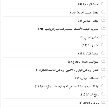
الصحة الجامعية
(14)
المجلة العلمية للجامعة
(14)
المجلس التأديبي
(23)
المديرية الفرعية للأنشطة العلمية و الثقافية و الرياضية
(28)
المشوار المهني
(2)
المقاولاتية
(27)
المكتبة المركزية
(3)
المنح قصيرة المدى بالخارج
(5)
النادي الرياضي الهاوي / الألمبي الرياضي لجامعة الجزائر 3
(1)
النشاطات التوعوية
(9)
الوكالة الموضوعاتية للبحث في العلوم الاجتماعية والإنسانية
(1)
برامج الشراكة
(51)
بكالوريا 2018
(5)