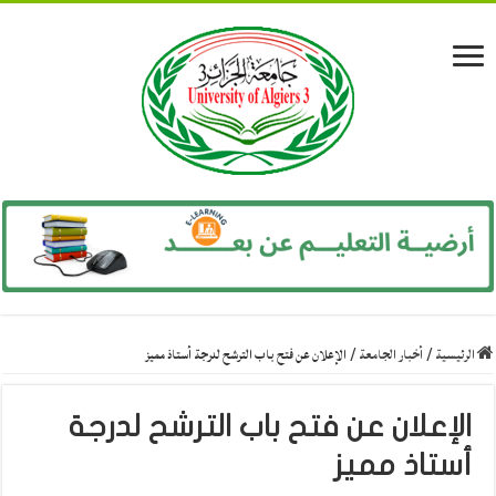
الرئيسية
/
أخبار الجامعة
/
الإعلان عن فتح باب الترشح لدرجة أستاذ مميز
الإعلان عن فتح باب الترشح لدرجة
أستاذ مميز