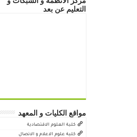
مركز الأنظمة و الشبكات و
التعليم عن بعد
مواقع الكليات و المعهد
كلية العلوم الاقتصادية
كلية علوم الاعلام و الاتصال