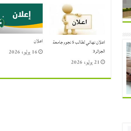
اعلان
اعلان نهائي لطالب 5 نجوم جامعة
الجزائر3
16 يوليو، 2026
21 يوليو، 2026