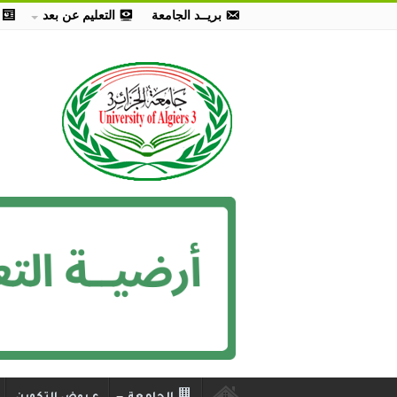
بريــد الجامعة
التعليم عن بعد