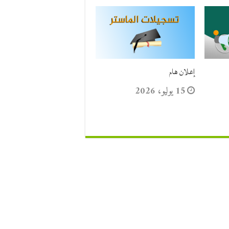
إعلان هام
15 يوليو، 2026