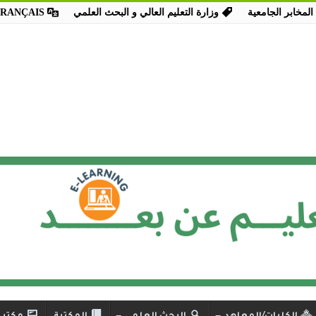
المخابر الجامعية
وزارة التعليم العالي و البحث العلمي
FRANÇAIS