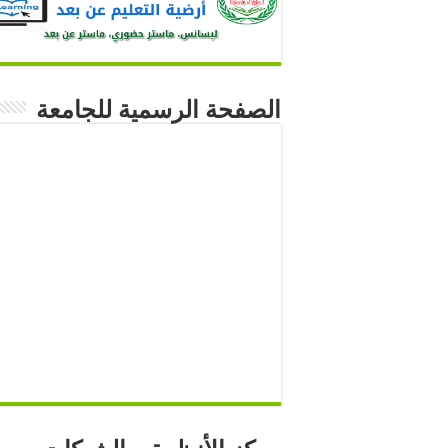
الصفحة الرسمية للجامعة