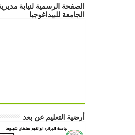
الصفحة الرسمية لنيابة مديرية
الجامعة للبيداغوجيا
أرضية التعليم عن بعد