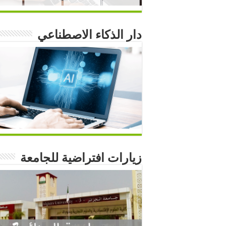
دار الذكاء الاصطناعي
زيارات افتراضية للجامعة