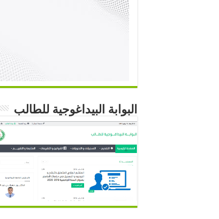
البوابة البيداغوجية للطالب