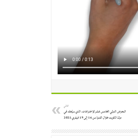
التالي
المعرض الدولي الخامس عشر للاختراعات، الذي سيُعقد في
دولة الكويت خلال الفترة من 16 إلى 19 فيفري 2025