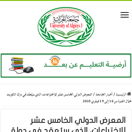
الرئيسية
/
أخبار الجامعة
/
المعرض الدولي الخامس عشر للاختراعات، الذي سيُعقد في دولة الكويت
خلال الفترة من 16 إلى 19 فيفري 2025
المعرض الدولي الخامس عشر
للاختراعات، الذي سيُعقد في دولة