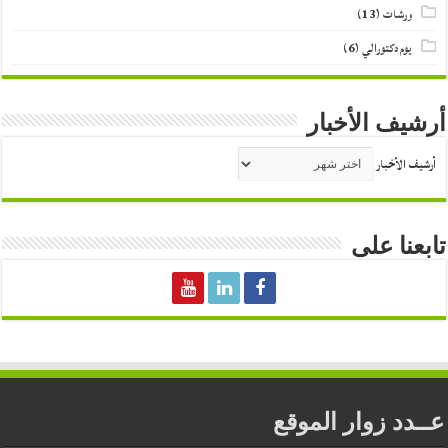
ورشات
(13)
يوم دكتورالي
(6)
أرشيف الأخبار
أرشيف الأخبار
تابعنا على
عــدد زوار الموقع