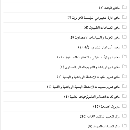
مخابر البحث
(4)
مخبر ادارة التغيير في المؤسسة الجزائرية
(7)
مخبر الصناعات التقليدية
(6)
مخبر العولمة و السياسات الاقتصادية
(5)
مخبر رأس المال البشري والأداء
(3)
مخبر علوم الأداء الحركي و التدخلات البيداغوجية
(2)
مخبر علوم الرياضة و التدريب العالي المستوى
(1)
مخبر علوم و تقنيات الانشطة الرياضية و البدنية
(1)
مخبر علوم و ممارسات الانشطة البدنية الرياضية و الفنية
(2)
مخبر لغات اتصال و التكنولوجيات العلمية
(1)
مديرية الجامعة
(57)
مركز التعليم المكثف للغات
(20)
مركز المسارات المهنية
(8)