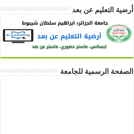
أرضية التعليم عن بعد
الصفحة الرسمية للجامعة