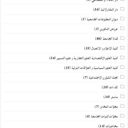
دار المقاولاتية
(56)
ديوان المطبوعات الجامعية
(1)
عروض التكوين
(3)
قناة الجامعة
(86)
كلية الاعلام و الاتصال
(35)
كلية العلوم الاقتصادية العلوم التجارية و علوم التسيير
(54)
كلية العلوم السياسية و العلاقات الدولية
(25)
لجنة الشؤون الاجتماعية
(7)
لقاءات
(20)
ماستر
(20)
مجلات المخابر
(7)
مجلات كليات الجامعة
(6)
محاضرات
(14)