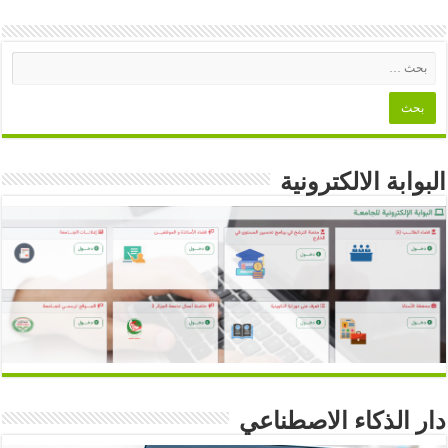
البوابة الالكترونية
دار الذكاء الاصطناعي