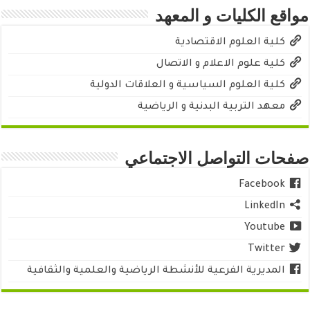
مواقع الكليات و المعهد
كلية العلوم الاقتصادية
كلية علوم الاعلام و الاتصال
كلية العلوم السياسية و العلاقات الدولية
معهد التربية البدنية و الرياضية
صفحات التواصل الاجتماعي
Facebook
LinkedIn
Youtube
Twitter
المديرية الفرعية للأنشطة الرياضية والعلمية والثقافية