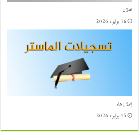
اعلان
16 يوليو، 2026
إعلان هام
15 يوليو، 2026