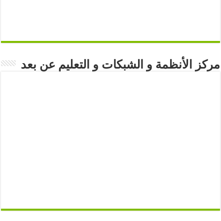
مركز الأنظمة و الشبكات و التعليم عن بعد