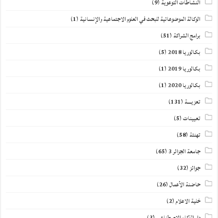
النشاطات التوعوية
(9)
الوكالة الموضوعاتية للبحث في العلوم الاجتماعية والإنسانية
(1)
برامج الشراكة
(51)
بكالوريا 2018
(5)
بكالوريا 2019
(1)
بكالوريا 2020
(1)
تعزيــــة
(131)
تعيينات
(5)
تهنئة
(58)
جامعة الجزائر 3
(65)
جوائز
(32)
حاضنة الأعمال
(26)
خلية الاعلام
(2)
دار الذكاء الاصطناعي
(3)