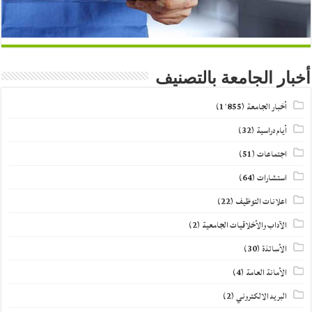
أخبار الجامعة بالتصنيف
أخبار الجامعة
(1٬855)
أيام دراسية
(32)
اجتماعات
(51)
استشارات
(64)
اعلانات التوظيف
(22)
الآداب والأخلاقيات الجامعية
(2)
الأساتذة
(30)
الأمانة العامة
(4)
البريد الالكتروني
(2)