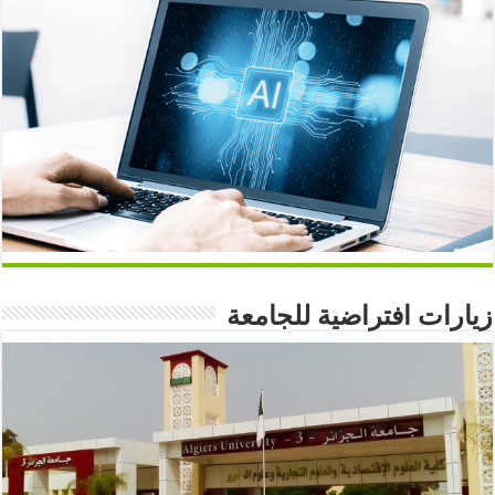
زيارات افتراضية للجامعة