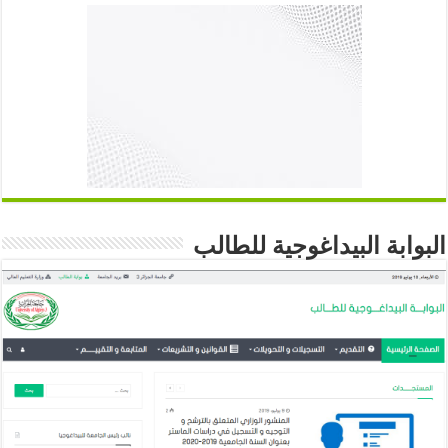
البوابة البيداغوجية للطالب