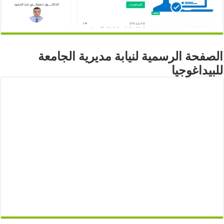
الصفحة الرسمية لنيابة مديرية الجامعة
للبيداغوجيا