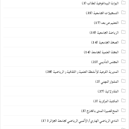
البوابة البيداغوجية للطالب
(3)
التسجيلات الجامعية
(35)
التعليم عن بعد
(17)
الرياضة الجامعية
(10)
الصحة الجامعية
(14)
المجلة العلمية للجامعة
(14)
المجلس التأديبي
(23)
المديرية الفرعية للأنشطة العلمية و الثقافية و الرياضية
(28)
المشوار المهني
(2)
المقاولاتية
(27)
المكتبة المركزية
(3)
المنح قصيرة المدى بالخارج
(5)
النادي الرياضي الهاوي / الألمبي الرياضي لجامعة الجزائر 3
(1)