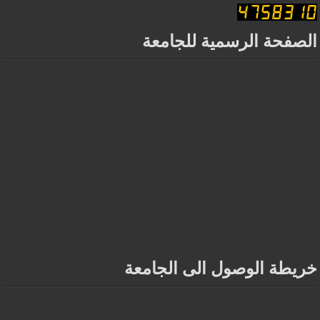
الصفحة الرسمية للجامعة
خريطة الوصول الى الجامعة