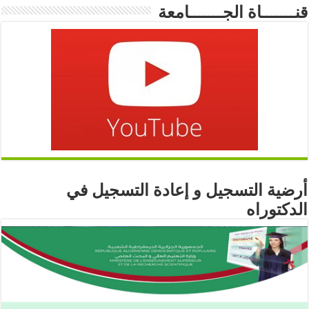
قنـــــــاة الجـــــــامعة
أرضية التسجيل و إعادة التسجيل في
الدكتوراه