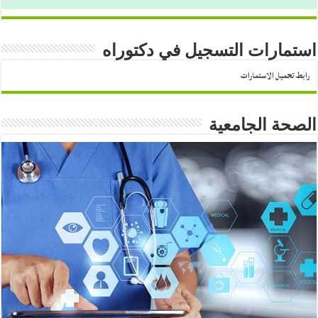
استمارات التسجيل في دكتوراه
رابط تحميل الاستمارات
الصحة الجامعية