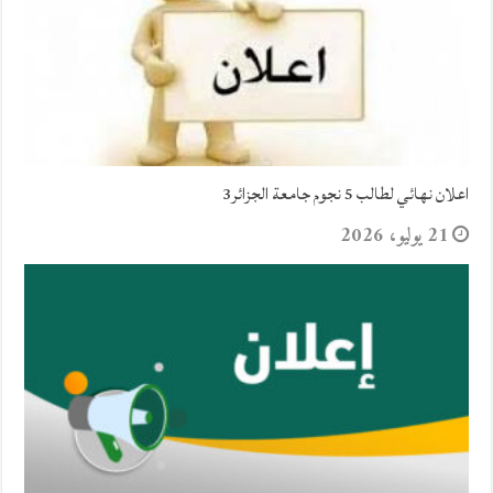
اعلان نهائي لطالب 5 نجوم جامعة الجزائر3
21 يوليو، 2026