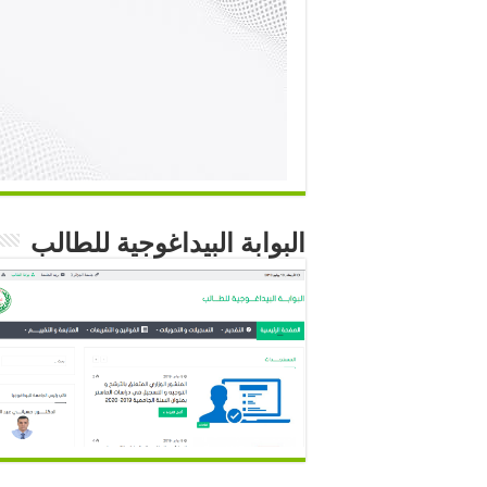
البوابة البيداغوجية للطالب