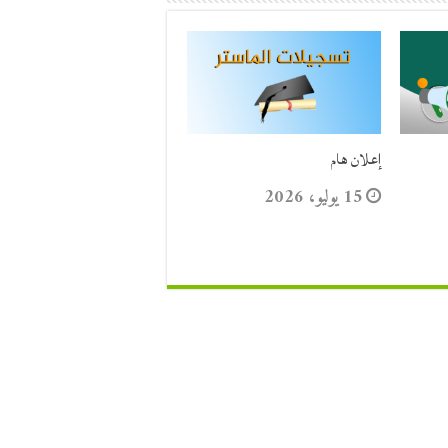
إعلان هام
15 يوليو، 2026