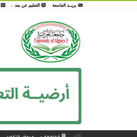
بريــد الجامعة
التعليم عن بعد