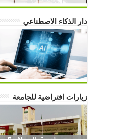
دار الذكاء الاصطناعي
زيارات افتراضية للجامعة