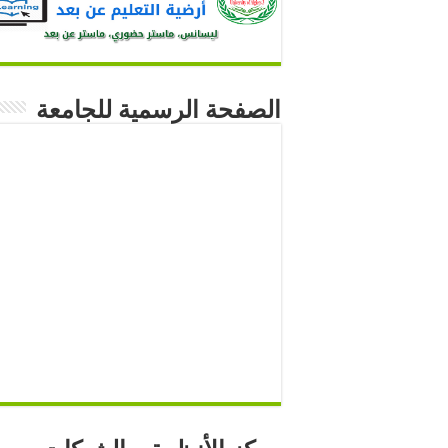
الصفحة الرسمية للجامعة