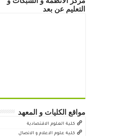
مركز الأنظمة و الشبكات و
التعليم عن بعد
مواقع الكليات و المعهد
كلية العلوم الاقتصادية
كلية علوم الاعلام و الاتصال