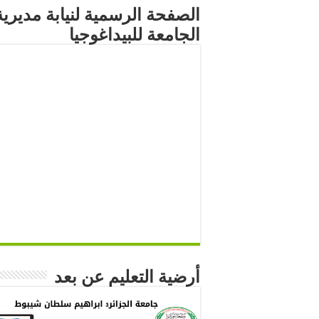
الصفحة الرسمية لنيابة مديرية
الجامعة للبيداغوجيا
أرضية التعليم عن بعد