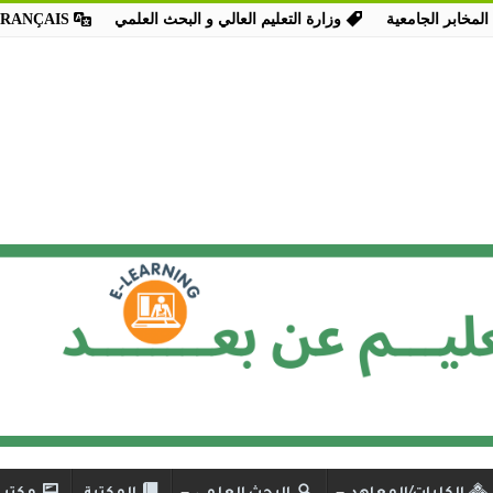
المخابر الجامعية
وزارة التعليم العالي و البحث العلمي
FRANÇAIS