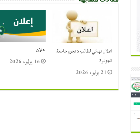
اعلان
اعلان نهائي لطالب 5 نجوم جامعة
الجزائر3
16 يوليو، 2026
21 يوليو، 2026