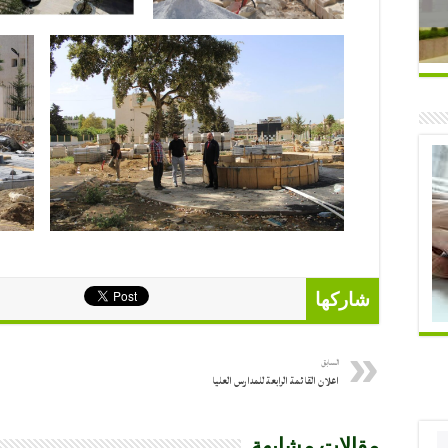
شاركها
السابق
اعلان القائمة الرابعة للمدارس العليا
مقالات مشابهة