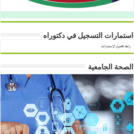
استمارات التسجيل في دكتوراه
رابط تحميل الاستمارات
الصحة الجامعية