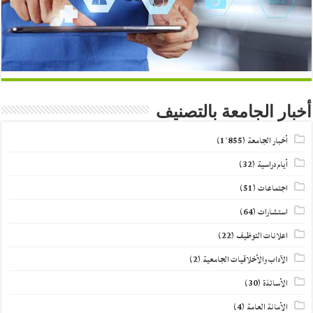
أخبار الجامعة بالتصنيف
أخبار الجامعة
(1٬855)
أيام دراسية
(32)
اجتماعات
(51)
استشارات
(64)
اعلانات التوظيف
(22)
الآداب والأخلاقيات الجامعية
(2)
الأساتذة
(30)
الأمانة العامة
(4)