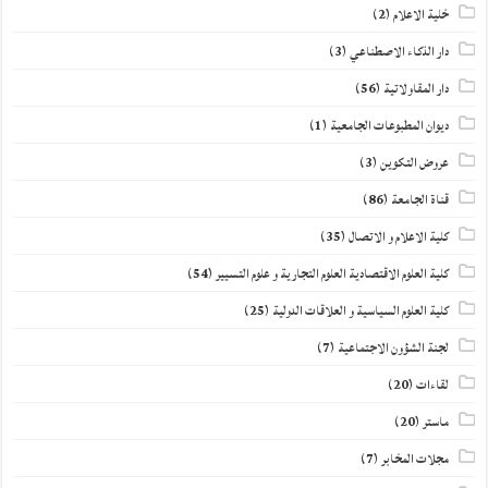
خلية الاعلام
(2)
دار الذكاء الاصطناعي
(3)
دار المقاولاتية
(56)
ديوان المطبوعات الجامعية
(1)
عروض التكوين
(3)
قناة الجامعة
(86)
كلية الاعلام و الاتصال
(35)
كلية العلوم الاقتصادية العلوم التجارية و علوم التسيير
(54)
كلية العلوم السياسية و العلاقات الدولية
(25)
لجنة الشؤون الاجتماعية
(7)
لقاءات
(20)
ماستر
(20)
مجلات المخابر
(7)