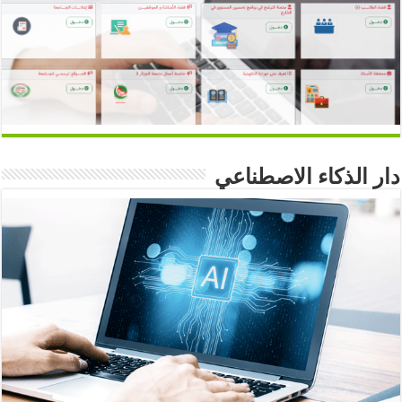
دار الذكاء الاصطناعي