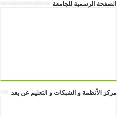
الصفحة الرسمية للجامعة
مركز الأنظمة و الشبكات و التعليم عن بعد