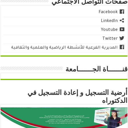
صفحات التواصل الاجتماعي
Facebook
LinkedIn
Youtube
Twitter
المديرية الفرعية للأنشطة الرياضية والعلمية والثقافية
قنـــــــاة الجـــــــامعة
أرضية التسجيل و إعادة التسجيل في
الدكتوراه