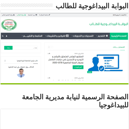
البوابة البيداغوجية للطالب
الصفحة الرسمية لنيابة مديرية الجامعة
للبيداغوجيا