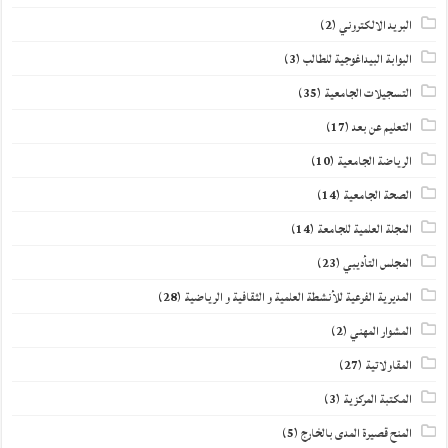
البريد الالكتروني
(2)
البوابة البيداغوجية للطالب
(3)
التسجيلات الجامعية
(35)
التعليم عن بعد
(17)
الرياضة الجامعية
(10)
الصحة الجامعية
(14)
المجلة العلمية للجامعة
(14)
المجلس التأديبي
(23)
المديرية الفرعية للأنشطة العلمية و الثقافية و الرياضية
(28)
المشوار المهني
(2)
المقاولاتية
(27)
المكتبة المركزية
(3)
المنح قصيرة المدى بالخارج
(5)