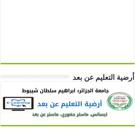
أرضية التعليم عن بعد