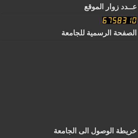
عــدد زوار الموقع
الصفحة الرسمية للجامعة
خريطة الوصول الى الجامعة