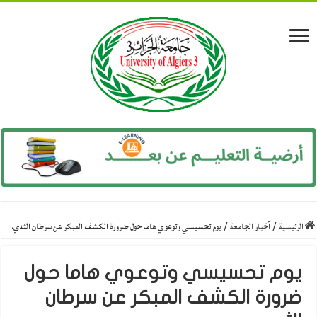
الرئيسية
/
أخبار الجامعة
/
يوم تحسيسي وتوعوي هاما حول ضرورة الكشف المبكر عن سرطان الثدي.
يوم تحسيسي وتوعوي هاما حول
ضرورة الكشف المبكر عن سرطان