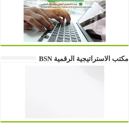
مكتب الاستراتيجية الرقمية BSN