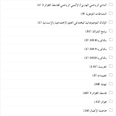
النادي الرياضي الهاوي / الألمبي الرياضي لجامعة الجزائر 3
(1)
النشاطات التوعوية
(9)
الوكالة الموضوعاتية للبحث في العلوم الاجتماعية والإنسانية
(1)
برامج الشراكة
(51)
بكالوريا 2018
(5)
بكالوريا 2019
(1)
بكالوريا 2020
(1)
تعزيــــة
(131)
تعيينات
(5)
تهنئة
(58)
جامعة الجزائر 3
(65)
جوائز
(32)
حاضنة الأعمال
(26)