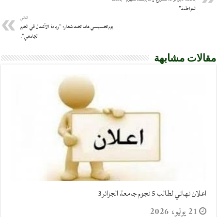
المواطنة”
التالي
يوم تحسيسي هاما تحت شعار: “ريادة الأعمال في الحرم
الجامعي”.
مقالات مشابهة
اعلان نهائي لطالب 5 نجوم جامعة الجزائر3
21 يوليو، 2026