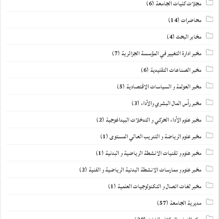
مجلات كليات الجامعة
(6)
محاضرات
(14)
مخابر البحث
(4)
مخبر ادارة التغيير في المؤسسة الجزائرية
(7)
مخبر الصناعات التقليدية
(6)
مخبر العولمة و السياسات الاقتصادية
(5)
مخبر رأس المال البشري والأداء
(3)
مخبر علوم الأداء الحركي و التدخلات البيداغوجية
(2)
مخبر علوم الرياضة و التدريب العالي المستوى
(1)
مخبر علوم و تقنيات الانشطة الرياضية و البدنية
(1)
مخبر علوم و ممارسات الانشطة البدنية الرياضية و الفنية
(2)
مخبر لغات اتصال و التكنولوجيات العلمية
(1)
مديرية الجامعة
(57)