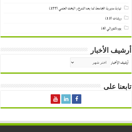
نيابة مديرية الجامعة لما بعد التدرج و البحث العلمي
(277)
ورشات
(13)
يوم دكتورالي
(6)
أرشيف الأخبار
أرشيف الأخبار
تابعنا على