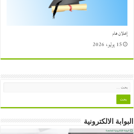
إعلان هام
15 يوليو، 2026
البوابة الالكترونية