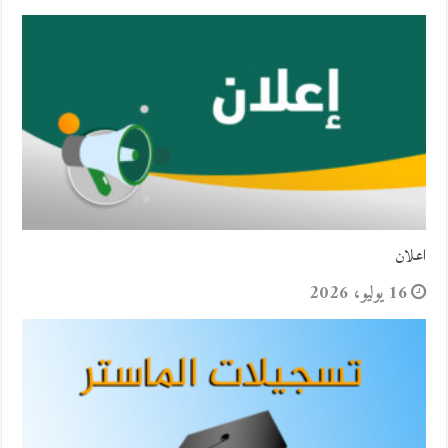
اعلان
16 يوليو، 2026