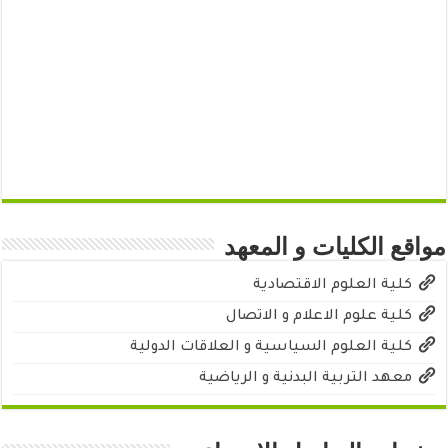
مواقع الكليات و المعهد
كلية العلوم الاقتصادية
كلية علوم الاعلام و الاتصال
كلية العلوم السياسية و العلاقات الدولية
معهد التربية البدنية و الرياضية