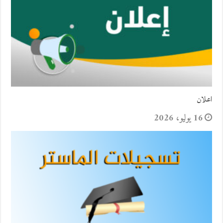
اعلان
16 يوليو، 2026