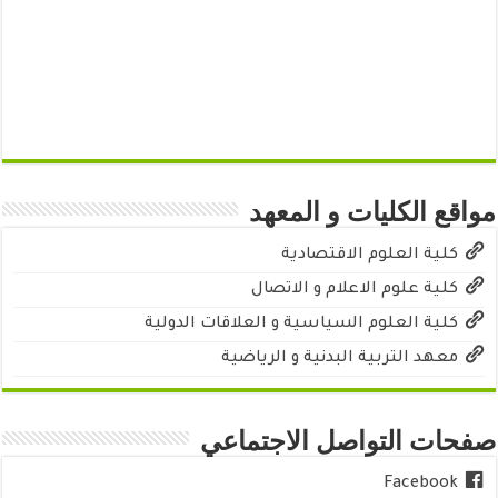
مواقع الكليات و المعهد
كلية العلوم الاقتصادية
كلية علوم الاعلام و الاتصال
كلية العلوم السياسية و العلاقات الدولية
معهد التربية البدنية و الرياضية
صفحات التواصل الاجتماعي
Facebook