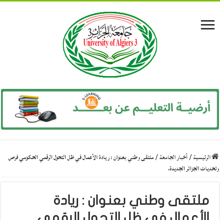
الرئيسية
/
أخبار الجامعة
/
ملتقى وطني بعنوان : ريادة الأعمال في ظل التحول الرقمي الحكومي فرص
وتحديات الجزائر الجديدة.
ملتقى وطني بعنوان : ريادة
الأعمال في ظل التحول الرقمي