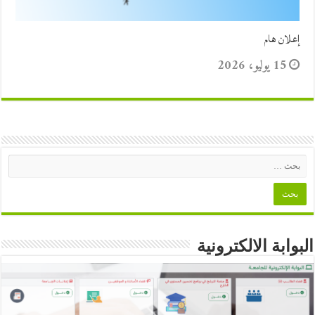
إعلان هام
15 يوليو، 2026
البوابة الالكترونية