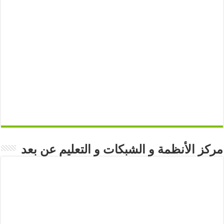
مركز الأنظمة و الشبكات و التعليم عن بعد