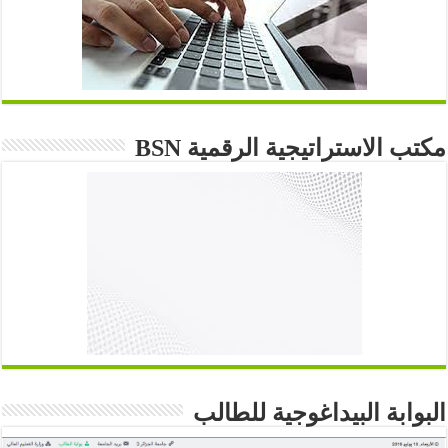
مكتب الاستراتيجية الرقمية BSN
البوابة البيداغوجية للطالب