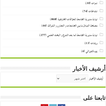
ندوات
(30)
نشاطات
(74)
نيابة مديرية الجامعة للعلاقات الخارجية
(868)
مصلحة التبادل مابين الجامعات و التعاون و الشراكة
(66)
نيابة مديرية الجامعة لما بعد التدرج و البحث العلمي
(277)
ورشات
(13)
يوم دكتورالي
(6)
أرشيف الأخبار
أرشيف الأخبار
تابعنا على