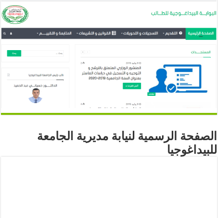
الصفحة الرسمية لنيابة مديرية الجامعة
للبيداغوجيا