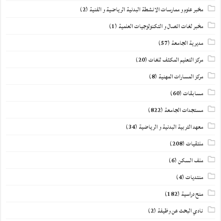
مخبر علوم و ممارسات الانشطة البدنية الرياضية و الفنية
(2)
مخبر لغات اتصال و التكنولوجيات العلمية
(1)
مديرية الجامعة
(57)
مركز التعليم المكثف للغات
(20)
مركز المسارات المهنية
(8)
مسابقات
(60)
مستجدات الجامعة
(822)
معهد التربية البدنية و الرياضية
(34)
ملتقيات
(208)
ملف السكن
(6)
منتديات
(4)
منح دراسية
(182)
نادي البحث عن وظيفة
(2)