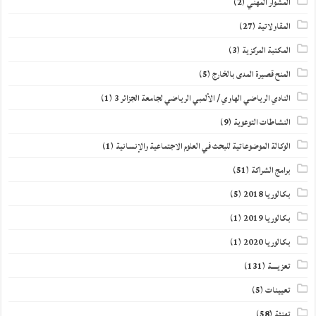
المشوار المهني
(2)
المقاولاتية
(27)
المكتبة المركزية
(3)
المنح قصيرة المدى بالخارج
(5)
النادي الرياضي الهاوي / الألمبي الرياضي لجامعة الجزائر 3
(1)
النشاطات التوعوية
(9)
الوكالة الموضوعاتية للبحث في العلوم الاجتماعية والإنسانية
(1)
برامج الشراكة
(51)
بكالوريا 2018
(5)
بكالوريا 2019
(1)
بكالوريا 2020
(1)
تعزيــــة
(131)
تعيينات
(5)
تهنئة
(58)