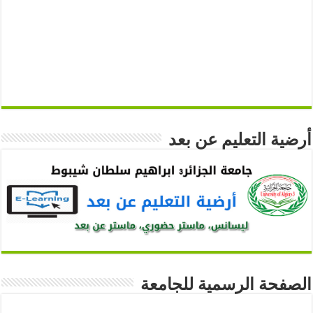
أرضية التعليم عن بعد
الصفحة الرسمية للجامعة