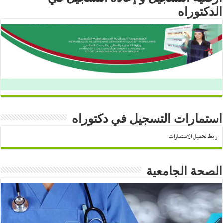
الدكتوراه
استمارات التسجيل في دكتوراه
رابط تحميل الاستمارات
الصحة الجامعية