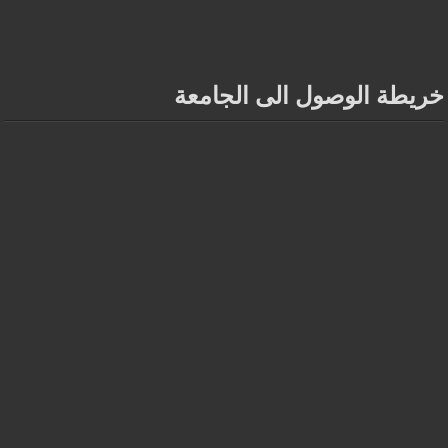
خريطة الوصول الى الجامعة