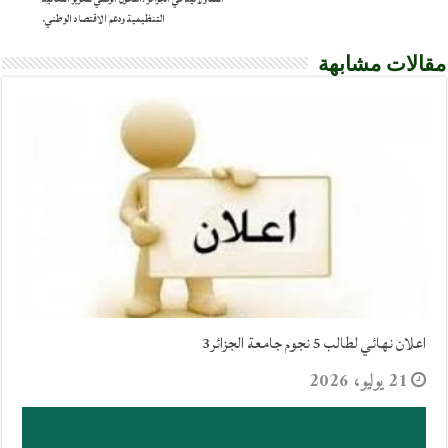
التنظيمية ودعم الاقتصاد الوطني.
مقالات مشابهة
اعلان نهائي لطالب 5 نجوم جامعة الجزائر3
21 يوليو، 2026