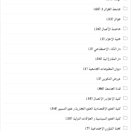
جامعة الجزائر 3
(65)
جوائز
(32)
حاضنة الأعمال
(26)
خلية الاعلام
(2)
دار الذكاء الاصطناعي
(3)
دار المقاولاتية
(56)
ديوان المطبوعات الجامعية
(1)
عروض التكوين
(3)
قناة الجامعة
(86)
كلية الاعلام و الاتصال
(35)
كلية العلوم الاقتصادية العلوم التجارية و علوم التسيير
(54)
كلية العلوم السياسية و العلاقات الدولية
(25)
لجنة الشؤون الاجتماعية
(7)