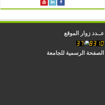
عــدد زوار الموقع
الصفحة الرسمية للجامعة