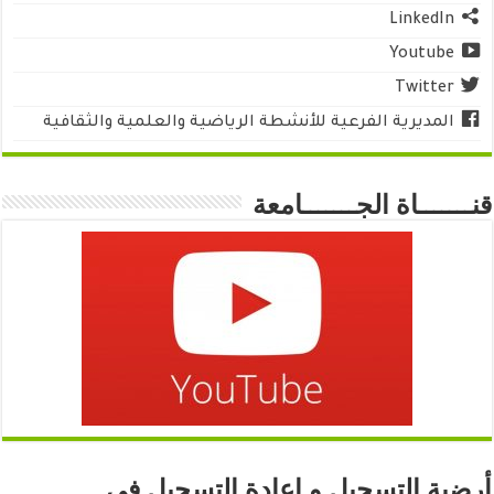
LinkedIn
Youtube
Twitter
المديرية الفرعية للأنشطة الرياضية والعلمية والثقافية
قنـــــــاة الجـــــــامعة
أرضية التسجيل و إعادة التسجيل في