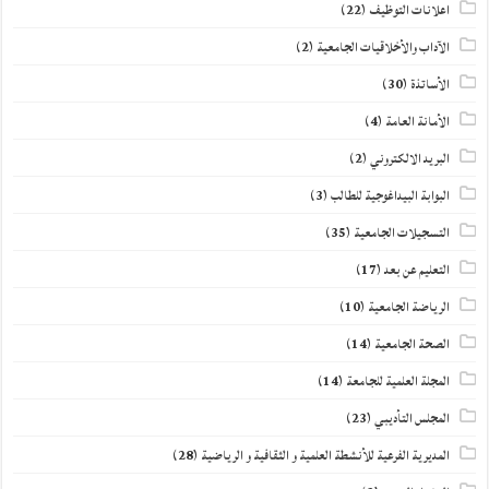
اعلانات التوظيف
(22)
الآداب والأخلاقيات الجامعية
(2)
الأساتذة
(30)
الأمانة العامة
(4)
البريد الالكتروني
(2)
البوابة البيداغوجية للطالب
(3)
التسجيلات الجامعية
(35)
التعليم عن بعد
(17)
الرياضة الجامعية
(10)
الصحة الجامعية
(14)
المجلة العلمية للجامعة
(14)
المجلس التأديبي
(23)
المديرية الفرعية للأنشطة العلمية و الثقافية و الرياضية
(28)