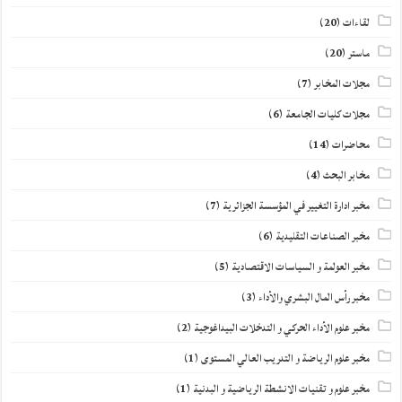
لقاءات
(20)
ماستر
(20)
مجلات المخابر
(7)
مجلات كليات الجامعة
(6)
محاضرات
(14)
مخابر البحث
(4)
مخبر ادارة التغيير في المؤسسة الجزائرية
(7)
مخبر الصناعات التقليدية
(6)
مخبر العولمة و السياسات الاقتصادية
(5)
مخبر رأس المال البشري والأداء
(3)
مخبر علوم الأداء الحركي و التدخلات البيداغوجية
(2)
مخبر علوم الرياضة و التدريب العالي المستوى
(1)
مخبر علوم و تقنيات الانشطة الرياضية و البدنية
(1)