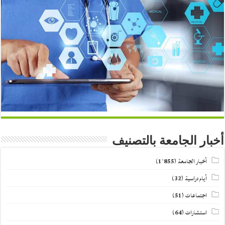
أخبار الجامعة بالتصنيف
أخبار الجامعة
(1٬855)
أيام دراسية
(32)
اجتماعات
(51)
استشارات
(64)