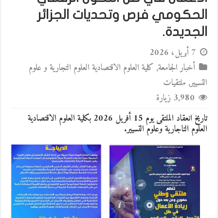
الحكومي فرص وتحديات الجزائر
الجديدة.
7 أبريل، 2026
أخبار الجامعة
,
كلية العلوم الاقتصادية العلوم التجارية و علوم
التسيير
,
ملتقيات
3,980 زيارة
تاريخ انعقاد الملتقى يوم 15 أفريل 2026 بكلية العلوم الاقتصادية
العلوم التاجارية وعلوم التسيير.