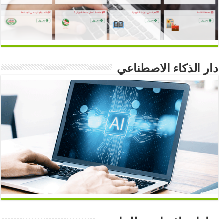
دار الذكاء الاصطناعي