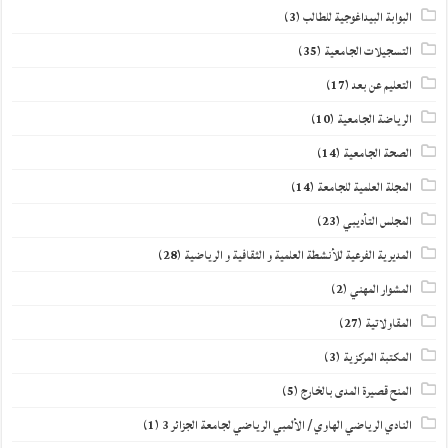
البوابة البيداغوجية للطالب
(3)
التسجيلات الجامعية
(35)
التعليم عن بعد
(17)
الرياضة الجامعية
(10)
الصحة الجامعية
(14)
المجلة العلمية للجامعة
(14)
المجلس التأديبي
(23)
المديرية الفرعية للأنشطة العلمية و الثقافية و الرياضية
(28)
المشوار المهني
(2)
المقاولاتية
(27)
المكتبة المركزية
(3)
المنح قصيرة المدى بالخارج
(5)
النادي الرياضي الهاوي / الألمبي الرياضي لجامعة الجزائر 3
(1)