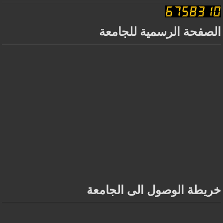
الصفحة الرسمية للجامعة
خريطة الوصول الى الجامعة