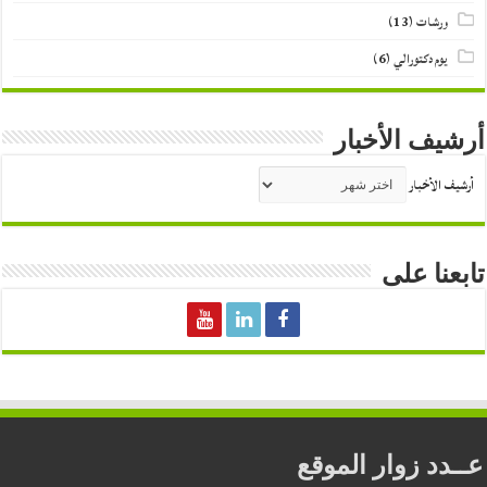
ورشات
(13)
يوم دكتورالي
(6)
أرشيف الأخبار
أرشيف الأخبار
تابعنا على
عــدد زوار الموقع