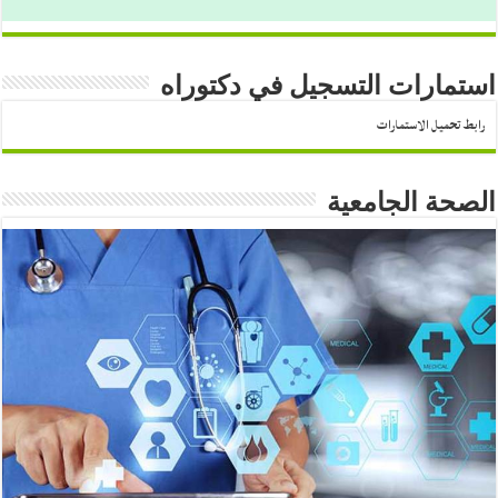
استمارات التسجيل في دكتوراه
رابط تحميل الاستمارات
الصحة الجامعية