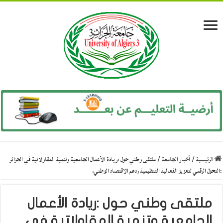
الرئيسية
/
أخبار الجامعة
/
ملتقى وطني حول :ريادة الأعمال الجامعية وتنمية المقاولاتية في الجزائر
:التحول الرقمي لتعزيز الفعالية التنظيمية ودعم الاقتصاد الوطني.
ملتقى وطني حول :ريادة الأعمال
الجامعية وتنمية المقاولاتية في