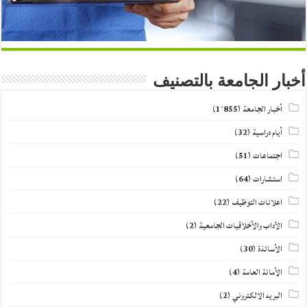
أخبار الجامعة بالتصنيف
أخبار الجامعة
(1٬855)
أيام دراسية
(32)
اجتماعات
(51)
استشارات
(64)
اعلانات التوظيف
(22)
الآداب والأخلاقيات الجامعية
(2)
الأساتذة
(30)
الأمانة العامة
(4)
البريد الالكتروني
(2)