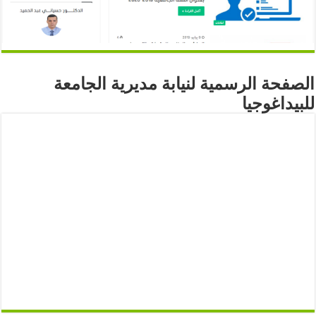
الصفحة الرسمية لنيابة مديرية الجامعة
للبيداغوجيا