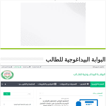
البوابة البيداغوجية للطالب