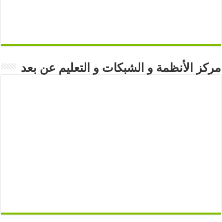
مركز الأنظمة و الشبكات و التعليم عن بعد