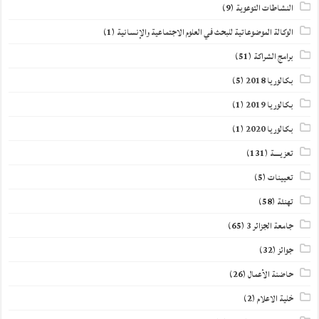
النشاطات التوعوية
(9)
الوكالة الموضوعاتية للبحث في العلوم الاجتماعية والإنسانية
(1)
برامج الشراكة
(51)
بكالوريا 2018
(5)
بكالوريا 2019
(1)
بكالوريا 2020
(1)
تعزيــــة
(131)
تعيينات
(5)
تهنئة
(58)
جامعة الجزائر 3
(65)
جوائز
(32)
حاضنة الأعمال
(26)
خلية الاعلام
(2)