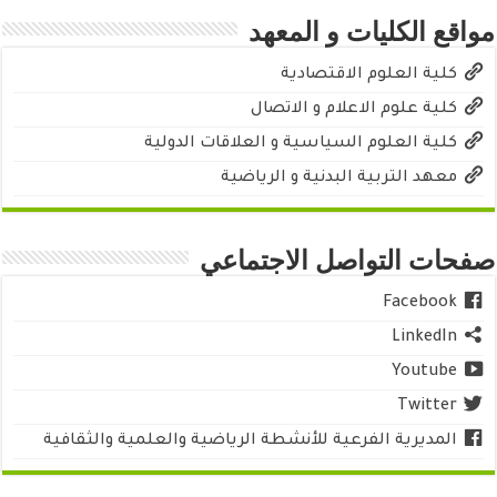
مواقع الكليات و المعهد
كلية العلوم الاقتصادية
كلية علوم الاعلام و الاتصال
كلية العلوم السياسية و العلاقات الدولية
معهد التربية البدنية و الرياضية
صفحات التواصل الاجتماعي
Facebook
LinkedIn
Youtube
Twitter
المديرية الفرعية للأنشطة الرياضية والعلمية والثقافية