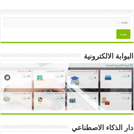
البوابة الالكترونية
دار الذكاء الاصطناعي