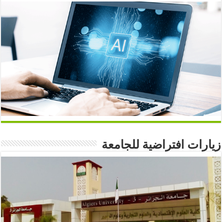
زيارات افتراضية للجامعة