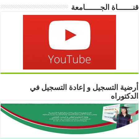
قنـــــــاة الجـــــــامعة
أرضية التسجيل و إعادة التسجيل في
الدكتوراه