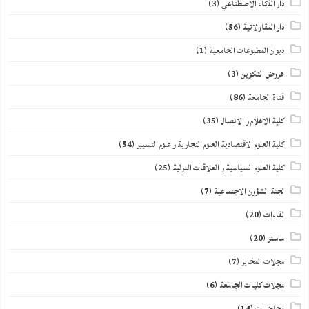
دار الذكاء الاصطناعي
(3)
دار المقاولاتية
(56)
ديوان المطبوعات الجامعية
(1)
عروض التكوين
(3)
قناة الجامعة
(86)
كلية الاعلام و الاتصال
(35)
كلية العلوم الاقتصادية العلوم التجارية و علوم التسيير
(54)
كلية العلوم السياسية و العلاقات الدولية
(25)
لجنة الشؤون الاجتماعية
(7)
لقاءات
(20)
ماستر
(20)
مجلات المخابر
(7)
مجلات كليات الجامعة
(6)
محاضرات
(14)