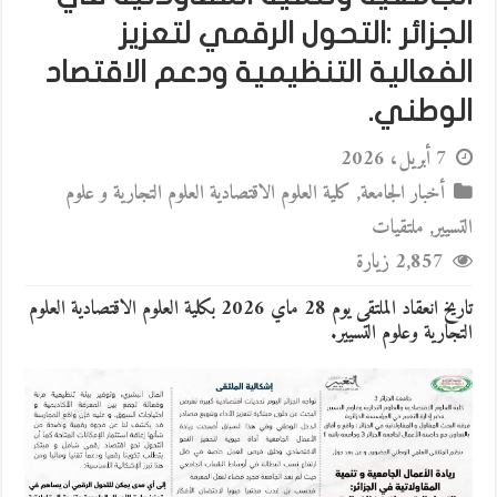
الجزائر :التحول الرقمي لتعزيز
الفعالية التنظيمية ودعم الاقتصاد
الوطني.
7 أبريل، 2026
أخبار الجامعة
,
كلية العلوم الاقتصادية العلوم التجارية و علوم
التسيير
,
ملتقيات
2,857 زيارة
تاريخ انعقاد الملتقى يوم 28 ماي 2026 بكلية العلوم الاقتصادية العلوم
التجارية وعلوم التسيير.