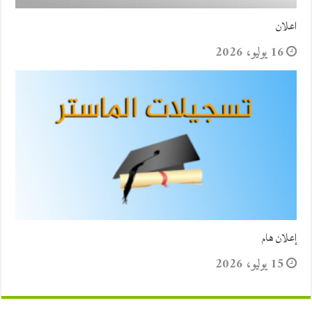
اعلان
16 يوليو، 2026
إعلان هام
15 يوليو، 2026