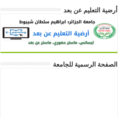
أرضية التعليم عن بعد
الصفحة الرسمية للجامعة