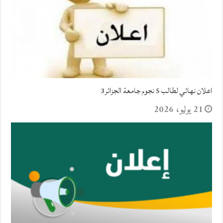
اعلان نهائي لطالب 5 نجوم جامعة الجزائر3
21 يوليو، 2026