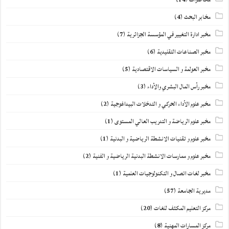
مخابر البحث
(4)
مخبر ادارة التغيير في المؤسسة الجزائرية
(7)
مخبر الصناعات التقليدية
(6)
مخبر العولمة و السياسات الاقتصادية
(5)
مخبر رأس المال البشري والأداء
(3)
مخبر علوم الأداء الحركي و التدخلات البيداغوجية
(2)
مخبر علوم الرياضة و التدريب العالي المستوى
(1)
مخبر علوم و تقنيات الانشطة الرياضية و البدنية
(1)
مخبر علوم و ممارسات الانشطة البدنية الرياضية و الفنية
(2)
مخبر لغات اتصال و التكنولوجيات العلمية
(1)
مديرية الجامعة
(57)
مركز التعليم المكثف للغات
(20)
مركز المسارات المهنية
(8)