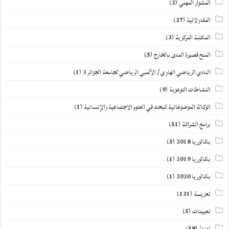
المشوار المهني
(2)
المقاولاتية
(27)
المكتبة المركزية
(3)
المنح قصيرة المدى بالخارج
(5)
النادي الرياضي الهاوي / الألمبي الرياضي لجامعة الجزائر 3
(1)
النشاطات التوعوية
(9)
الوكالة الموضوعاتية للبحث في العلوم الاجتماعية والإنسانية
(1)
برامج الشراكة
(51)
بكالوريا 2018
(5)
بكالوريا 2019
(1)
بكالوريا 2020
(1)
تعزيــــة
(131)
تعيينات
(5)
تهنئة
(58)