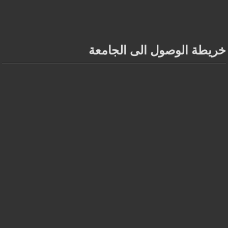
خريطة الوصول الى الجامعة