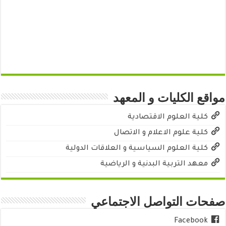
مواقع الكليات و المعهد
كلية العلوم الاقتصادية
كلية علوم الاعلام و الاتصال
كلية العلوم السياسية و العلاقات الدولية
معهد التربية البدنية و الرياضية
صفحات التواصل الاجتماعي
Facebook