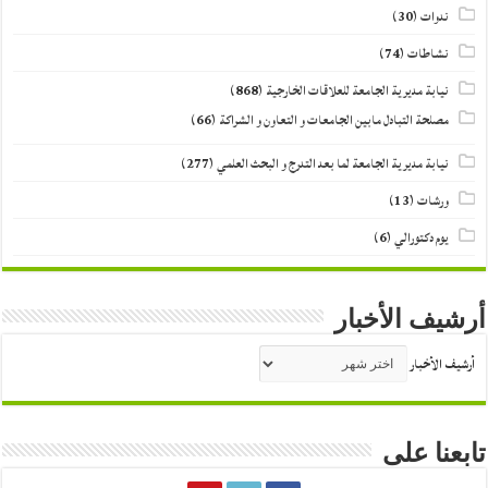
ندوات
(30)
نشاطات
(74)
نيابة مديرية الجامعة للعلاقات الخارجية
(868)
مصلحة التبادل مابين الجامعات و التعاون و الشراكة
(66)
نيابة مديرية الجامعة لما بعد التدرج و البحث العلمي
(277)
ورشات
(13)
يوم دكتورالي
(6)
أرشيف الأخبار
أرشيف الأخبار
تابعنا على