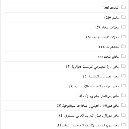
لقاءات
(20)
ماستر
(20)
مجلات المخابر
(7)
مجلات كليات الجامعة
(6)
محاضرات
(14)
مخابر البحث
(4)
مخبر ادارة التغيير في المؤسسة الجزائرية
(7)
مخبر الصناعات التقليدية
(6)
مخبر العولمة و السياسات الاقتصادية
(5)
مخبر رأس المال البشري والأداء
(3)
مخبر علوم الأداء الحركي و التدخلات البيداغوجية
(2)
مخبر علوم الرياضة و التدريب العالي المستوى
(1)
مخبر علوم و تقنيات الانشطة الرياضية و البدنية
(1)