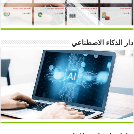
دار الذكاء الاصطناعي