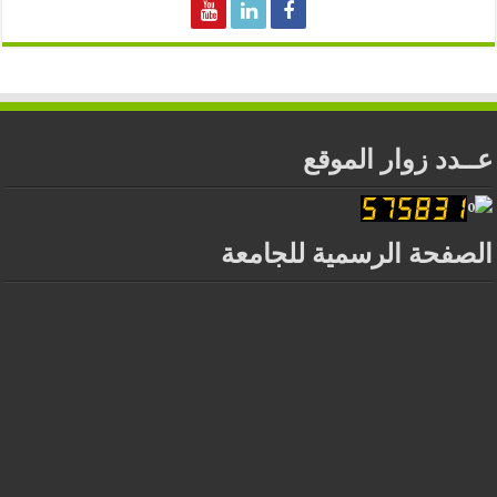
عــدد زوار الموقع
الصفحة الرسمية للجامعة