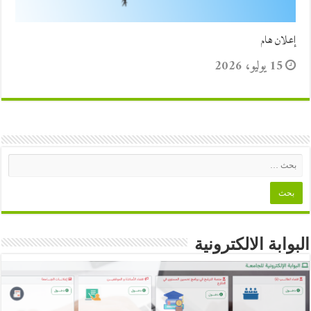
إعلان هام
15 يوليو، 2026
البوابة الالكترونية