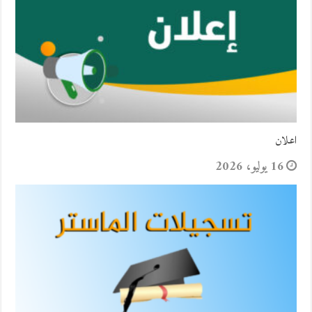
اعلان
16 يوليو، 2026