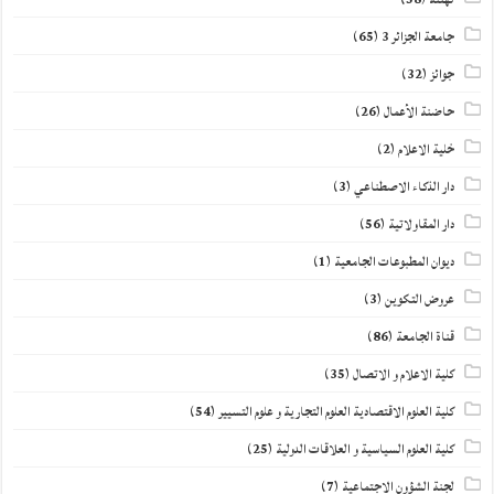
جامعة الجزائر 3
(65)
جوائز
(32)
حاضنة الأعمال
(26)
خلية الاعلام
(2)
دار الذكاء الاصطناعي
(3)
دار المقاولاتية
(56)
ديوان المطبوعات الجامعية
(1)
عروض التكوين
(3)
قناة الجامعة
(86)
كلية الاعلام و الاتصال
(35)
كلية العلوم الاقتصادية العلوم التجارية و علوم التسيير
(54)
كلية العلوم السياسية و العلاقات الدولية
(25)
لجنة الشؤون الاجتماعية
(7)