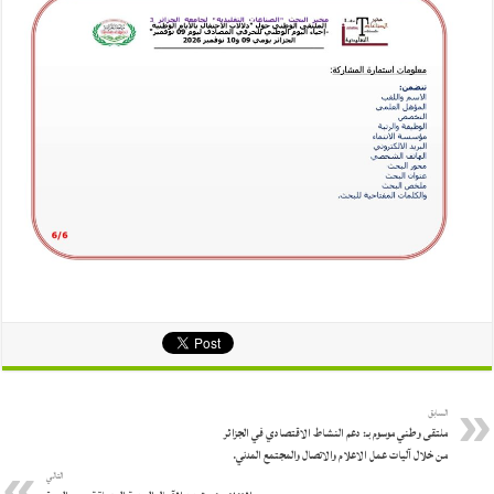
السابق
ملتقى وطني موسوم بـ: دعم النشاط الاقتصادي في الجزائر
من خلال آليات عمل الاعلام والاتصال والمجتمع المدني.
التالي