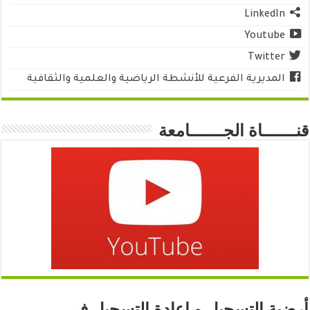
LinkedIn
Youtube
Twitter
المديرية الفرعية للأنشطة الرياضية والعلمية والثقافية
قنـــــــاة الجـــــــامعة
أرضية التسجيل و إعادة التسجيل في