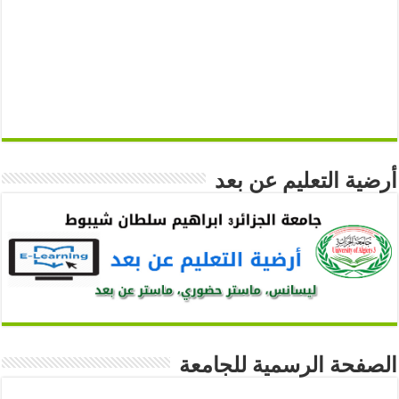
أرضية التعليم عن بعد
الصفحة الرسمية للجامعة