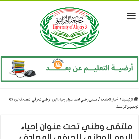
الرئيسية
/
أخبار الجامعة
/
ملتقى وطني تحت عنوان إحياء اليوم الوطني للحرفي المصادف ليوم 09
نوفمبرمن كل سنة.
ملتقى وطني تحت عنوان إحياء
اليوم الوطني للحرفي المصادف