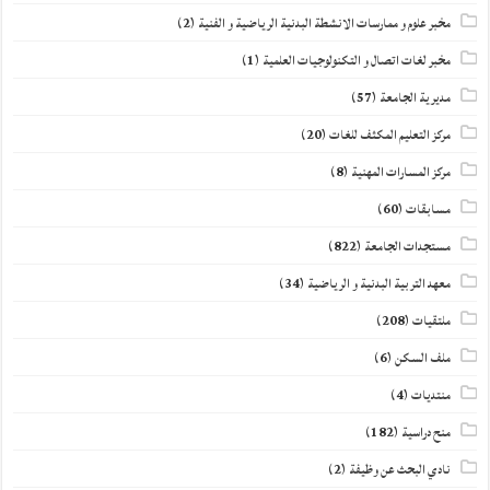
مخبر علوم و ممارسات الانشطة البدنية الرياضية و الفنية
(2)
مخبر لغات اتصال و التكنولوجيات العلمية
(1)
مديرية الجامعة
(57)
مركز التعليم المكثف للغات
(20)
مركز المسارات المهنية
(8)
مسابقات
(60)
مستجدات الجامعة
(822)
معهد التربية البدنية و الرياضية
(34)
ملتقيات
(208)
ملف السكن
(6)
منتديات
(4)
منح دراسية
(182)
نادي البحث عن وظيفة
(2)