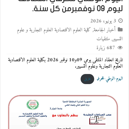
ليوم 09 نوفمبرمن كل سنة.
3 يونيو، 2026
أخبار الجامعة
,
كلية العلوم الاقتصادية العلوم التجارية و علوم
التسيير
,
ملتقيات
687 زيارة
تاريخ انعقاد الملتقى يومي 09و10 نوفمبر 2026 بكلية العلوم الاقتصادية
العلوم التجارية وعلوم التسيير.
اليوم-الوطي-للحرفي
تنزيل