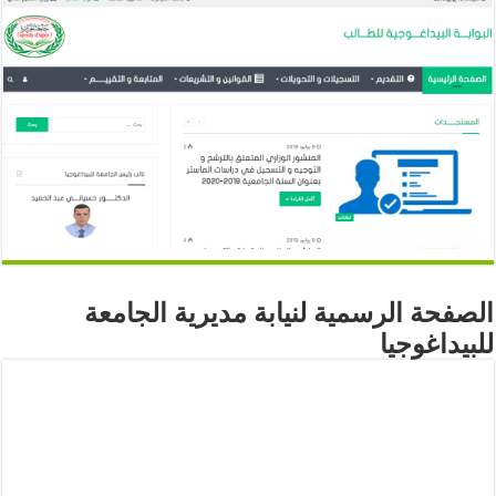
الصفحة الرسمية لنيابة مديرية الجامعة
للبيداغوجيا