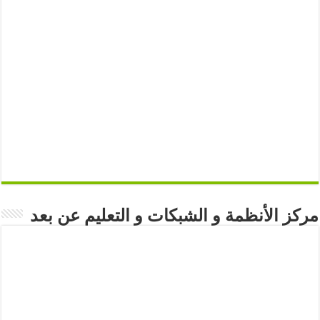
مركز الأنظمة و الشبكات و التعليم عن بعد