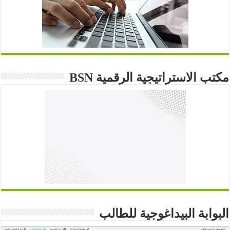
مكتب الاستراتيجية الرقمية BSN
البوابة البيداغوجية للطالب