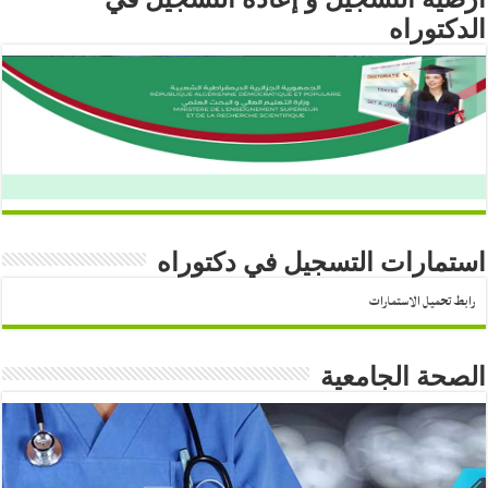
الدكتوراه
استمارات التسجيل في دكتوراه
رابط تحميل الاستمارات
الصحة الجامعية