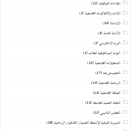
اعلانات التوظيف
(22)
الآداب والأخلاقيات الجامعية
(2)
الأساتذة
(30)
الأمانة العامة
(4)
البريد الالكتروني
(2)
البوابة البيداغوجية للطالب
(3)
التسجيلات الجامعية
(35)
التعليم عن بعد
(17)
الرياضة الجامعية
(10)
الصحة الجامعية
(14)
المجلة العلمية للجامعة
(14)
المجلس التأديبي
(23)
المديرية الفرعية للأنشطة العلمية و الثقافية و الرياضية
(28)