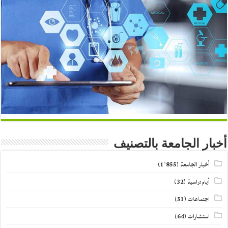
أخبار الجامعة بالتصنيف
أخبار الجامعة
(1٬855)
أيام دراسية
(32)
اجتماعات
(51)
استشارات
(64)