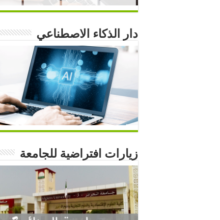
دار الذكاء الاصطناعي
زيارات افتراضية للجامعة