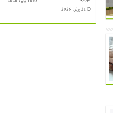
16 يوليو، 2026
21 يوليو، 2026