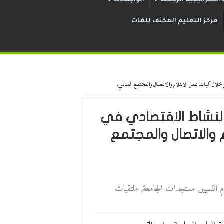
استراتيجية الرقمنة
الواجهــات
مركز التعليم المكثف للغات
خلال آليات عمل الاعلام والاتصال والمجتمع المدني.
نشاط الاقتصادي في
م والاتصال والمجتمع
 التسيير
,
مستجدات الجامعة
,
ملتقيات