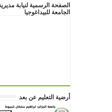
الصفحة الرسمية لنيابة مديرية
الجامعة للبيداغوجيا
أرضية التعليم عن بعد