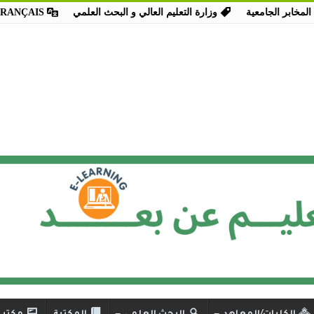
المخابر الجامعية
وزارة التعليم العالي و البحث العلمي
FRANÇAIS