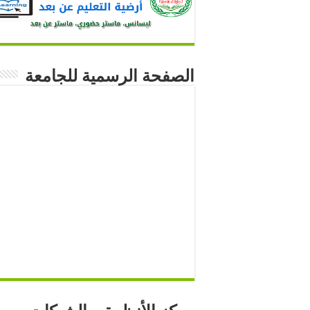
الصفحة الرسمية للجامعة