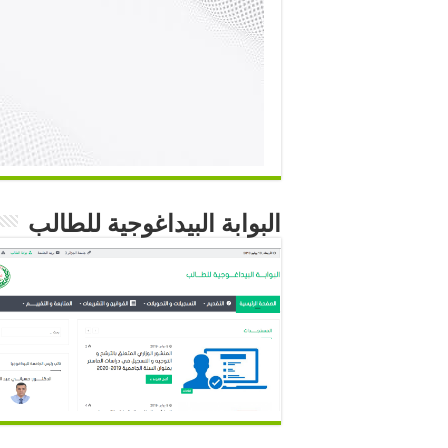
البوابة البيداغوجية للطالب