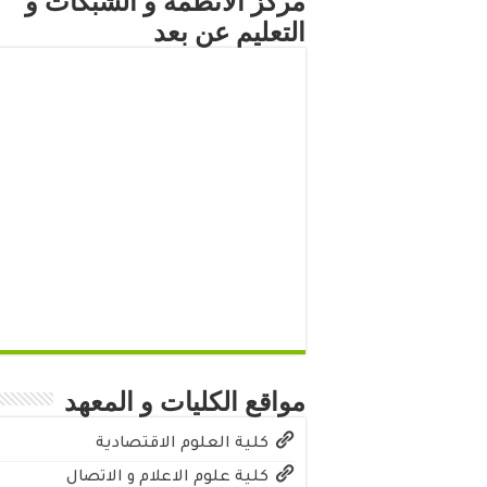
مركز الأنظمة و الشبكات و
التعليم عن بعد
مواقع الكليات و المعهد
كلية العلوم الاقتصادية
كلية علوم الاعلام و الاتصال