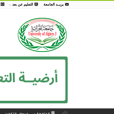
بريــد الجامعة
التعليم عن بعد