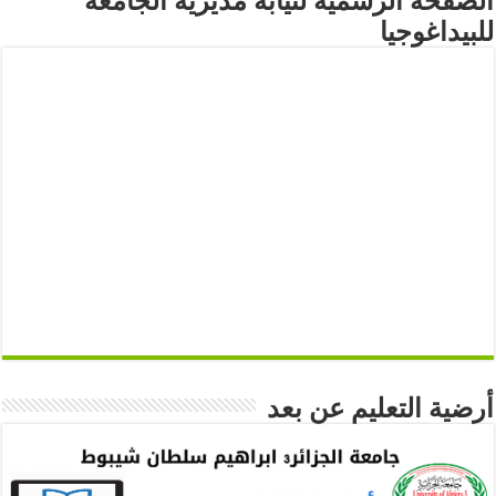
الصفحة الرسمية لنيابة مديرية الجامعة
للبيداغوجيا
أرضية التعليم عن بعد