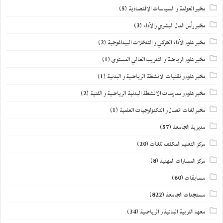
مخبر العولمة و السياسات الاقتصادية
(5)
مخبر رأس المال البشري والأداء
(3)
مخبر علوم الأداء الحركي و التدخلات البيداغوجية
(2)
مخبر علوم الرياضة و التدريب العالي المستوى
(1)
مخبر علوم و تقنيات الانشطة الرياضية و البدنية
(1)
مخبر علوم و ممارسات الانشطة البدنية الرياضية و الفنية
(2)
مخبر لغات اتصال و التكنولوجيات العلمية
(1)
مديرية الجامعة
(57)
مركز التعليم المكثف للغات
(20)
مركز المسارات المهنية
(8)
مسابقات
(60)
مستجدات الجامعة
(822)
معهد التربية البدنية و الرياضية
(34)