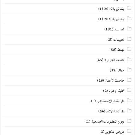
بكالوريا 2019
(1)
بكالوريا 2020
(1)
تعزيــــة
(131)
تعيينات
(5)
تهنئة
(58)
جامعة الجزائر 3
(65)
جوائز
(32)
حاضنة الأعمال
(26)
خلية الاعلام
(2)
دار الذكاء الاصطناعي
(3)
دار المقاولاتية
(56)
ديوان المطبوعات الجامعية
(1)
عروض التكوين
(3)