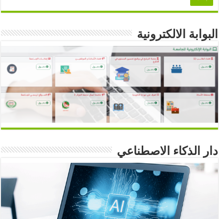
البوابة الالكترونية
دار الذكاء الاصطناعي