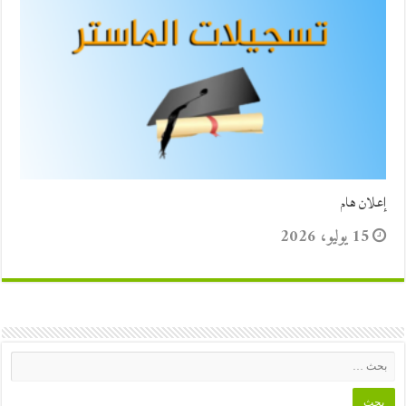
إعلان هام
15 يوليو، 2026