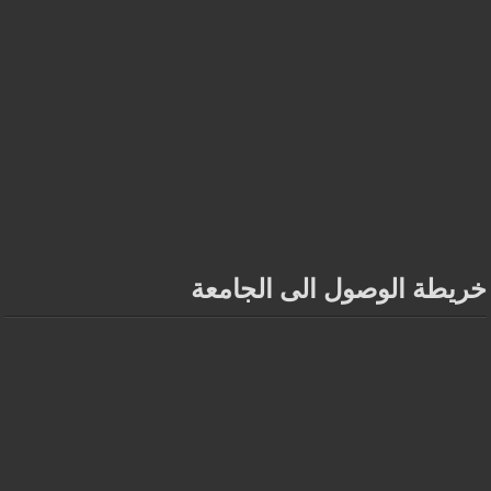
خريطة الوصول الى الجامعة