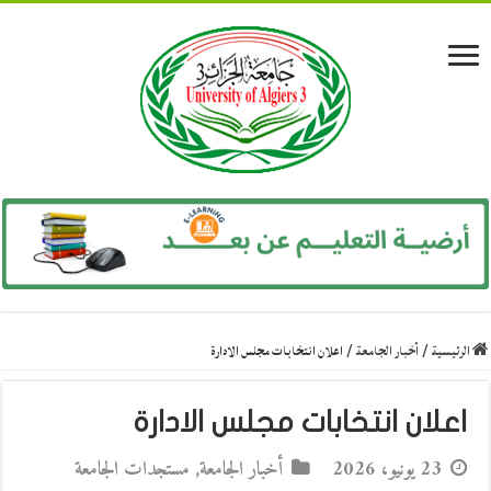
الرئيسية
/
أخبار الجامعة
/
اعلان انتخابات مجلس الادارة
اعلان انتخابات مجلس الادارة
23 يونيو، 2026
أخبار الجامعة
,
مستجدات الجامعة