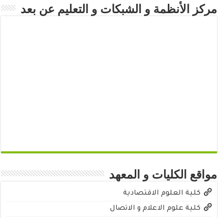
مركز الأنظمة و الشبكات و التعليم عن بعد
مواقع الكليات و المعهد
كلية العلوم الاقتصادية
كلية علوم الاعلام و الاتصال