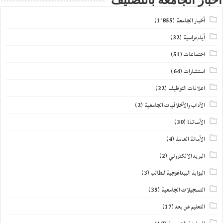
أخبار الجامعة بالتصنيف
أخبار الجامعة
(1٬855)
أيام دراسية
(32)
اجتماعات
(51)
استشارات
(64)
اعلانات التوظيف
(22)
الآداب والأخلاقيات الجامعية
(2)
الأساتذة
(30)
الأمانة العامة
(4)
البريد الالكتروني
(2)
البوابة البيداغوجية للطالب
(3)
التسجيلات الجامعية
(35)
التعليم عن بعد
(17)