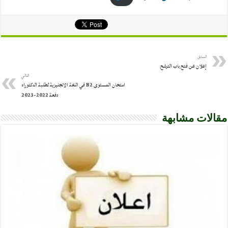
السابق
إعلان عن فتح باب الترشح
التالي
امتحان المستوى B2 في اللغة الانجليزية لطلبة الدكتوراه
دفعة 2022-2023
مقالات مشابهة