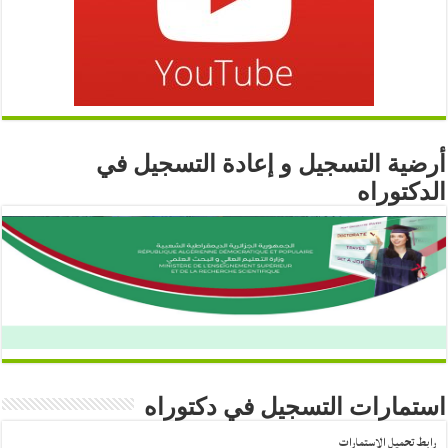
أرضية التسجيل و إعادة التسجيل في
الدكتوراه
استمارات التسجيل في دكتوراه
رابط تحميل الاستمارات