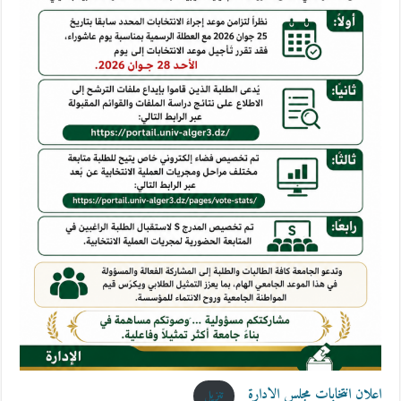
اعلان انتخابات مجلس الادارة
تنزيل