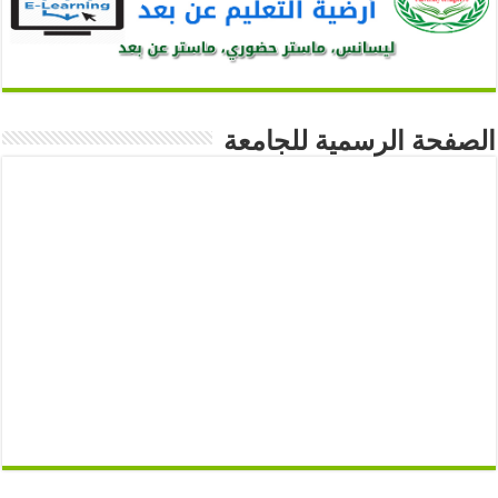
الصفحة الرسمية للجامعة