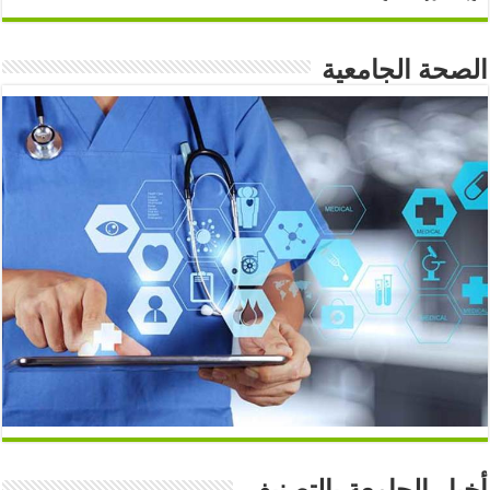
الصحة الجامعية