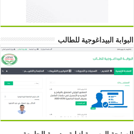
البوابة البيداغوجية للطالب