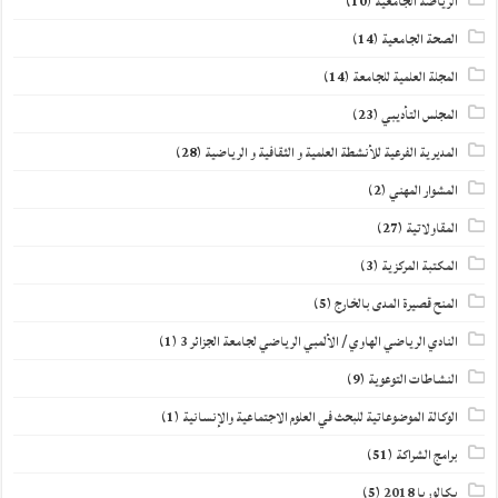
الرياضة الجامعية
(10)
الصحة الجامعية
(14)
المجلة العلمية للجامعة
(14)
المجلس التأديبي
(23)
المديرية الفرعية للأنشطة العلمية و الثقافية و الرياضية
(28)
المشوار المهني
(2)
المقاولاتية
(27)
المكتبة المركزية
(3)
المنح قصيرة المدى بالخارج
(5)
النادي الرياضي الهاوي / الألمبي الرياضي لجامعة الجزائر 3
(1)
النشاطات التوعوية
(9)
الوكالة الموضوعاتية للبحث في العلوم الاجتماعية والإنسانية
(1)
برامج الشراكة
(51)
بكالوريا 2018
(5)