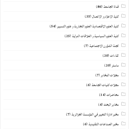
قناة الجامعة
(86)
كلية الاعلام و الاتصال
(35)
كلية العلوم الاقتصادية العلوم التجارية و علوم التسيير
(54)
كلية العلوم السياسية و العلاقات الدولية
(25)
لجنة الشؤون الاجتماعية
(7)
لقاءات
(20)
ماستر
(20)
مجلات المخابر
(7)
مجلات كليات الجامعة
(6)
محاضرات
(14)
مخابر البحث
(4)
مخبر ادارة التغيير في المؤسسة الجزائرية
(7)
مخبر الصناعات التقليدية
(6)