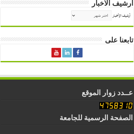
أرشيف الأخبار
أرشيف الأخبار
تابعنا على
عــدد زوار الموقع
الصفحة الرسمية للجامعة