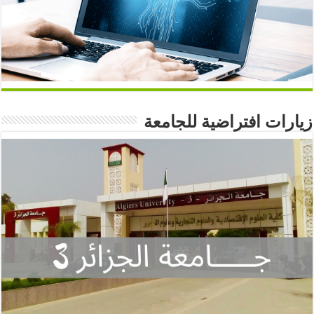
زيارات افتراضية للجامعة