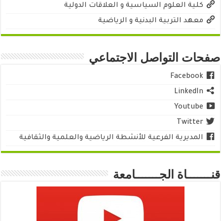
كلية العلوم السياسية و العلاقات الدولية
معهد التربية البدنية و الرياضية
صفحات التواصل الاجتماعي
Facebook
LinkedIn
Youtube
Twitter
المديرية الفرعية للأنشطة الرياضية والعلمية والثقافية
قنـــــــاة الجـــــــامعة