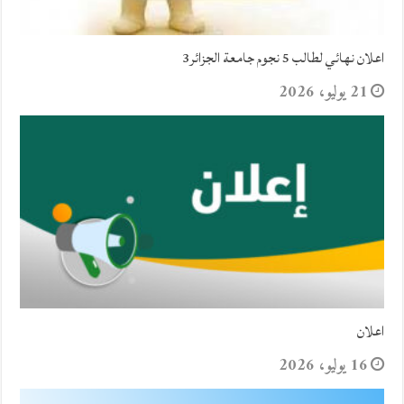
اعلان نهائي لطالب 5 نجوم جامعة الجزائر3
21 يوليو، 2026
اعلان
16 يوليو، 2026