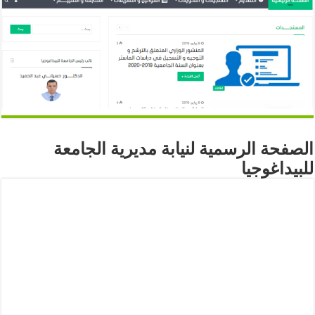
الصفحة الرسمية لنيابة مديرية الجامعة
للبيداغوجيا