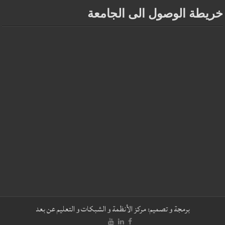
خريطة الوصول الى الجامعة
برمجة و تصميم:
مركز الأنظمة و الشبكات و التعليم عن بعد