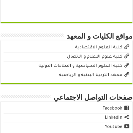
مواقع الكليات و المعهد
كلية العلوم الاقتصادية
كلية علوم الاعلام و الاتصال
كلية العلوم السياسية و العلاقات الدولية
معهد التربية البدنية و الرياضية
صفحات التواصل الاجتماعي
Facebook
LinkedIn
Youtube