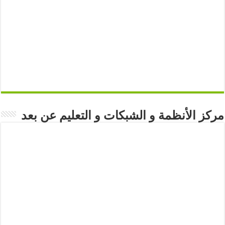
مركز الأنظمة و الشبكات و التعليم عن بعد