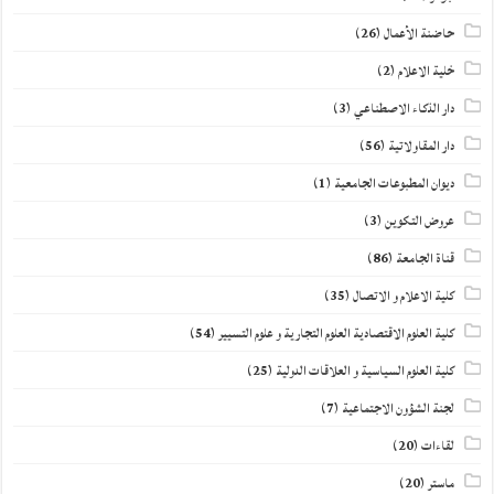
حاضنة الأعمال
(26)
خلية الاعلام
(2)
دار الذكاء الاصطناعي
(3)
دار المقاولاتية
(56)
ديوان المطبوعات الجامعية
(1)
عروض التكوين
(3)
قناة الجامعة
(86)
كلية الاعلام و الاتصال
(35)
كلية العلوم الاقتصادية العلوم التجارية و علوم التسيير
(54)
كلية العلوم السياسية و العلاقات الدولية
(25)
لجنة الشؤون الاجتماعية
(7)
لقاءات
(20)
ماستر
(20)