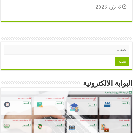
6 مايو، 2026
البوابة الالكترونية