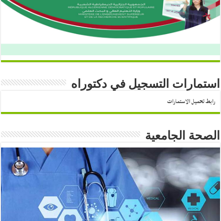
استمارات التسجيل في دكتوراه
رابط تحميل الاستمارات
الصحة الجامعية