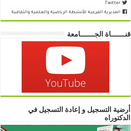
Twitter
المديرية الفرعية للأنشطة الرياضية والعلمية والثقافية
قنـــــــاة الجـــــــامعة
أرضية التسجيل و إعادة التسجيل في
الدكتوراه