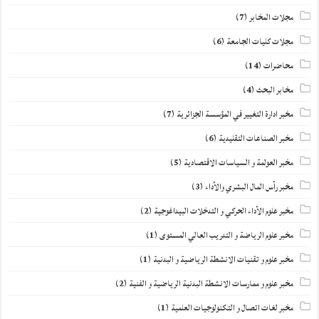
مجلات المخابر
(7)
مجلات كليات الجامعة
(6)
محاضرات
(14)
مخابر البحث
(4)
مخبر ادارة التغيير في المؤسسة الجزائرية
(7)
مخبر الصناعات التقليدية
(6)
مخبر العولمة و السياسات الاقتصادية
(5)
مخبر رأس المال البشري والأداء
(3)
مخبر علوم الأداء الحركي و التدخلات البيداغوجية
(2)
مخبر علوم الرياضة و التدريب العالي المستوى
(1)
مخبر علوم و تقنيات الانشطة الرياضية و البدنية
(1)
مخبر علوم و ممارسات الانشطة البدنية الرياضية و الفنية
(2)
مخبر لغات اتصال و التكنولوجيات العلمية
(1)