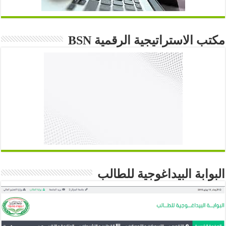
مكتب الاستراتيجية الرقمية BSN
البوابة البيداغوجية للطالب