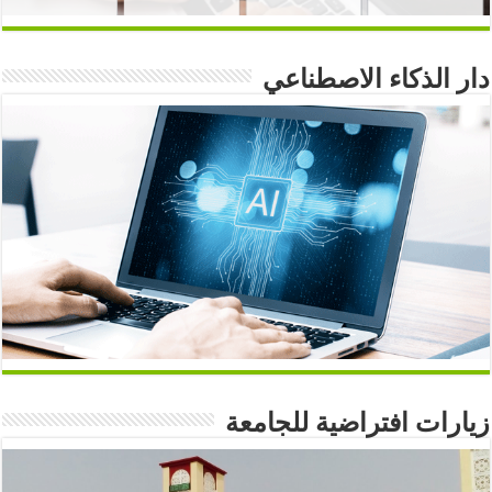
دار الذكاء الاصطناعي
زيارات افتراضية للجامعة