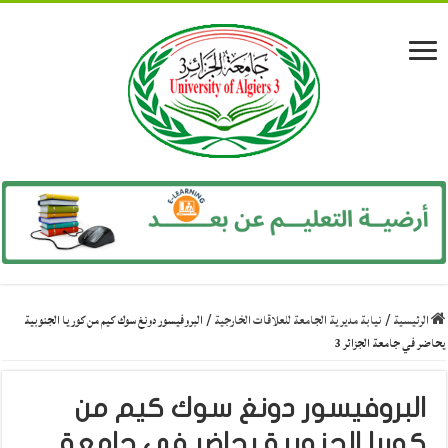
الرئيسية
/
نيابة مديرية الجامعة للعلاقات الخارجية
/
البروفيسور دونغ سوك كيم من كوريا الجنوبية
يحاضر في جامعة الجزائر 3
البروفيسور دونغ سوك كيم من
كوريا الجنوبية يحاضر في جامعة