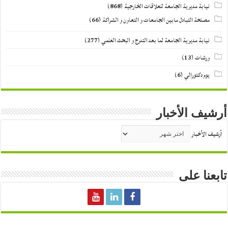
نيابة مديرية الجامعة للعلاقات الخارجية
(868)
مصلحة التبادل مابين الجامعات و التعاون و الشراكة
(66)
نيابة مديرية الجامعة لما بعد التدرج و البحث العلمي
(277)
ورشات
(13)
يوم دكتورالي
(6)
أرشيف الأخبار
أرشيف الأخبار
تابعنا على