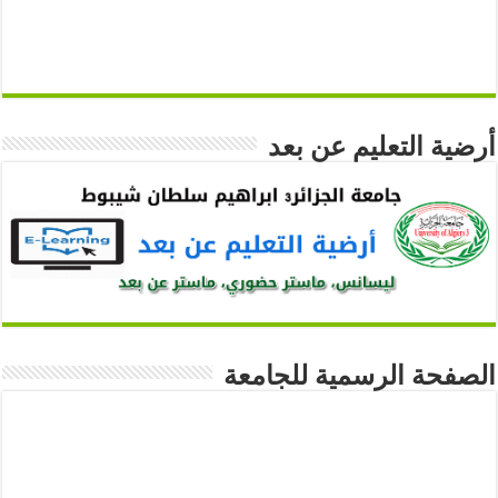
أرضية التعليم عن بعد
الصفحة الرسمية للجامعة