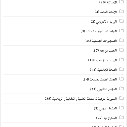
الأساتذة
(30)
الأمانة العامة
(4)
البريد الالكتروني
(2)
البوابة البيداغوجية للطالب
(3)
التسجيلات الجامعية
(35)
التعليم عن بعد
(17)
الرياضة الجامعية
(10)
الصحة الجامعية
(14)
المجلة العلمية للجامعة
(14)
المجلس التأديبي
(23)
المديرية الفرعية للأنشطة العلمية و الثقافية و الرياضية
(28)
المشوار المهني
(2)
المقاولاتية
(27)