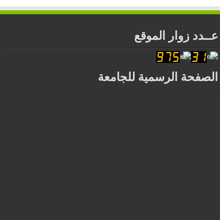
عــدد زوار الموقع
الصفحة الرسمية للجامعة