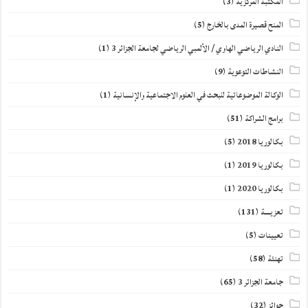
المكتبة المركزية
(3)
المنح قصيرة المدى بالخارج
(5)
النادي الرياضي الهاوي / الألمبي الرياضي لجامعة الجزائر 3
(1)
النشاطات التوعوية
(9)
الوكالة الموضوعاتية للبحث في العلوم الاجتماعية والإنسانية
(1)
برامج الشراكة
(51)
بكالوريا 2018
(5)
بكالوريا 2019
(1)
بكالوريا 2020
(1)
تعزيــــة
(131)
تعيينات
(5)
تهنئة
(58)
جامعة الجزائر 3
(65)
جوائز
(32)