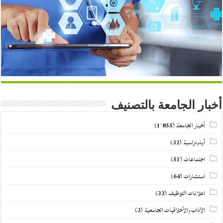
أخبار الجامعة بالتصنيف
أخبار الجامعة
(1٬855)
أيام دراسية
(32)
اجتماعات
(51)
استشارات
(64)
اعلانات التوظيف
(22)
الآداب والأخلاقيات الجامعية
(2)