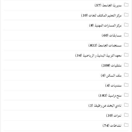
مديرية الجامعة
(57)
مركز التعليم المكثف للغات
(20)
مركز المسارات المهنية
(8)
مسابقات
(60)
مستجدات الجامعة
(822)
معهد التربية البدنية و الرياضية
(34)
ملتقيات
(208)
ملف السكن
(6)
منتديات
(4)
منح دراسية
(182)
نادي البحث عن وظيفة
(2)
ندوات
(30)
نشاطات
(74)