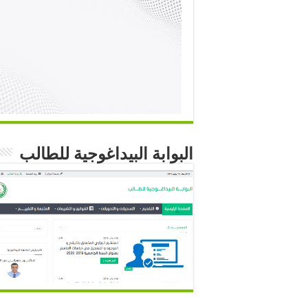
البوابة البيداغوجية للطالب