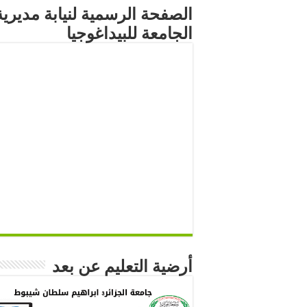
الصفحة الرسمية لنيابة مديرية
الجامعة للبيداغوجيا
أرضية التعليم عن بعد