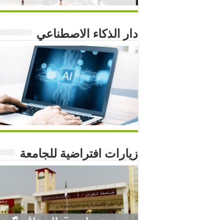
دار الذكاء الاصطناعي
زيارات افتراضية للجامعة