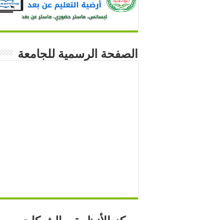
الصفحة الرسمية للجامعة