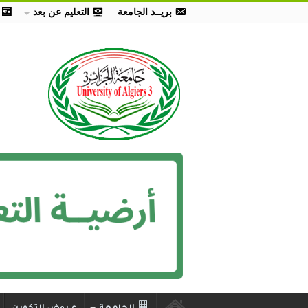
بريــد الجامعة
التعليم عن بعد