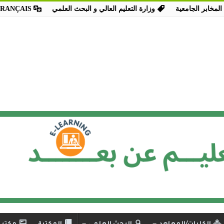
المخابر الجامعية
وزارة التعليم العالي و البحث العلمي
FRANÇAIS