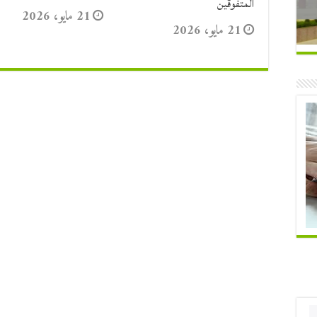
المتفوقين
21 مايو، 2026
21 مايو، 2026