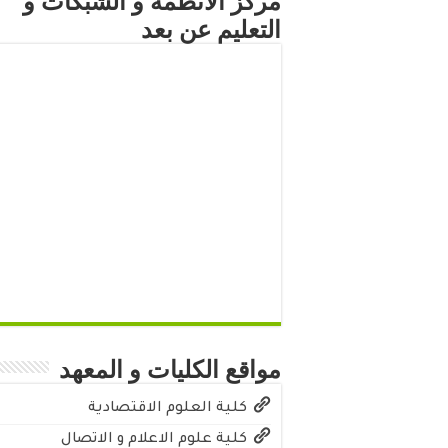
مركز الأنظمة و الشبكات و
التعليم عن بعد
مواقع الكليات و المعهد
كلية العلوم الاقتصادية
كلية علوم الاعلام و الاتصال