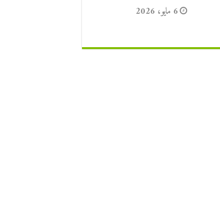
6 مايو، 2026