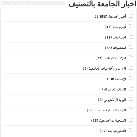
أخبار الجامعة بالتصنيف
أخبار الجامعة
(1٬855)
أيام دراسية
(32)
اجتماعات
(51)
استشارات
(64)
اعلانات التوظيف
(22)
الآداب والأخلاقيات الجامعية
(2)
الأساتذة
(30)
الأمانة العامة
(4)
البريد الالكتروني
(2)
البوابة البيداغوجية للطالب
(3)
التسجيلات الجامعية
(35)
التعليم عن بعد
(17)