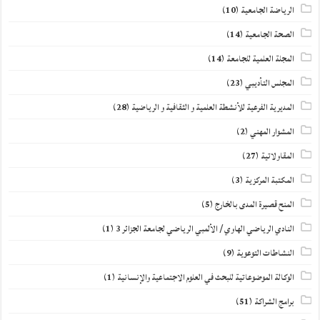
الرياضة الجامعية
(10)
الصحة الجامعية
(14)
المجلة العلمية للجامعة
(14)
المجلس التأديبي
(23)
المديرية الفرعية للأنشطة العلمية و الثقافية و الرياضية
(28)
المشوار المهني
(2)
المقاولاتية
(27)
المكتبة المركزية
(3)
المنح قصيرة المدى بالخارج
(5)
النادي الرياضي الهاوي / الألمبي الرياضي لجامعة الجزائر 3
(1)
النشاطات التوعوية
(9)
الوكالة الموضوعاتية للبحث في العلوم الاجتماعية والإنسانية
(1)
برامج الشراكة
(51)