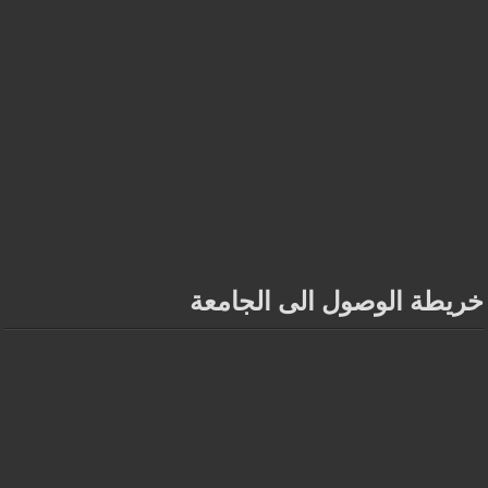
خريطة الوصول الى الجامعة