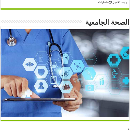
رابط تحميل الاستمارات
الصحة الجامعية