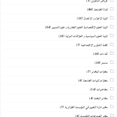
عروض التكوين
(3)
قناة الجامعة
(86)
كلية الاعلام و الاتصال
(35)
كلية العلوم الاقتصادية العلوم التجارية و علوم التسيير
(54)
كلية العلوم السياسية و العلاقات الدولية
(25)
لجنة الشؤون الاجتماعية
(7)
لقاءات
(20)
ماستر
(20)
مجلات المخابر
(7)
مجلات كليات الجامعة
(6)
محاضرات
(14)
مخابر البحث
(4)
مخبر ادارة التغيير في المؤسسة الجزائرية
(7)
مخبر الصناعات التقليدية
(6)