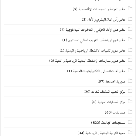
مخبر العولمة و السياسات الاقتصادية
(5)
مخبر رأس المال البشري والأداء
(3)
مخبر علوم الأداء الحركي و التدخلات البيداغوجية
(2)
مخبر علوم الرياضة و التدريب العالي المستوى
(1)
مخبر علوم و تقنيات الانشطة الرياضية و البدنية
(1)
مخبر علوم و ممارسات الانشطة البدنية الرياضية و الفنية
(2)
مخبر لغات اتصال و التكنولوجيات العلمية
(1)
مديرية الجامعة
(57)
مركز التعليم المكثف للغات
(20)
مركز المسارات المهنية
(8)
مسابقات
(60)
مستجدات الجامعة
(822)
معهد التربية البدنية و الرياضية
(34)