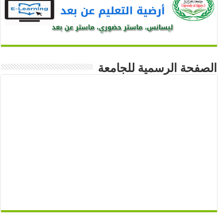
الصفحة الرسمية للجامعة