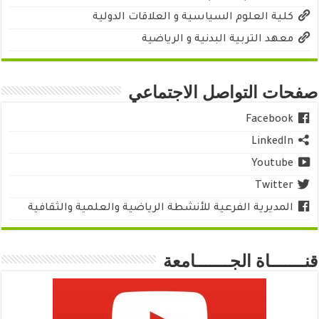
كلية العلوم السياسية و العلاقات الدولية
معهد التربية البدنية و الرياضية
صفحات التواصل الاجتماعي
Facebook
LinkedIn
Youtube
Twitter
المديرية الفرعية للأنشطة الرياضية والعلمية والثقافية
قنـــــــاة الجـــــــامعة