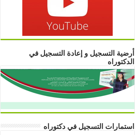
أرضية التسجيل و إعادة التسجيل في
الدكتوراه
استمارات التسجيل في دكتوراه