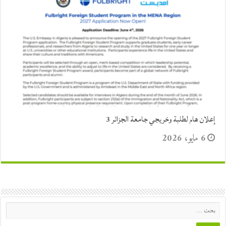
إعلان هام لطلبة وخريجي جامعة الجزائر 3
6 مايو، 2026