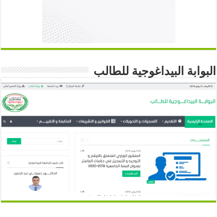
البوابة البيداغوجية للطالب