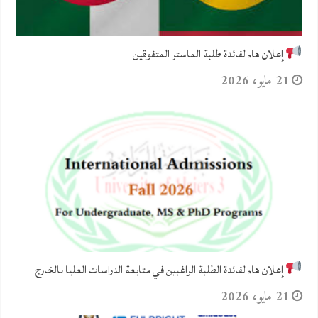
إعلان هام لفائدة طلبة الماستر المتفوقين
21 مايو، 2026
إعلان هام لفائدة الطلبة الراغبين في متابعة الدراسات العليا بالخارج
21 مايو، 2026