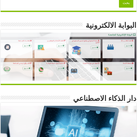
البوابة الالكترونية
دار الذكاء الاصطناعي