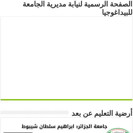
الصفحة الرسمية لنيابة مديرية الجامعة
للبيداغوجيا
أرضية التعليم عن بعد