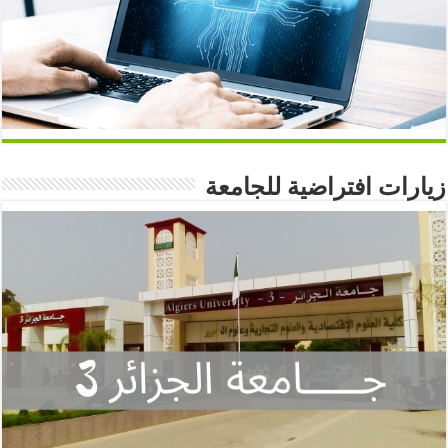
زيارات افتراضية للجامعة