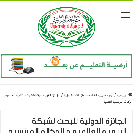
الرئيسية
/
نيابة مديرية الجامعة للعلاقات الخارجية
/
الجائزة الدولية للبحث لشبكة التنمية العالمية و
الوكالة الفرنسية للتنمية
الجائزة الدولية للبحث لشبكة
التنمية العالمية و الوكالة الفرنسية