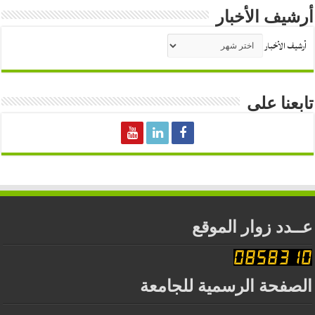
أرشيف الأخبار
أرشيف الأخبار
تابعنا على
عــدد زوار الموقع
الصفحة الرسمية للجامعة