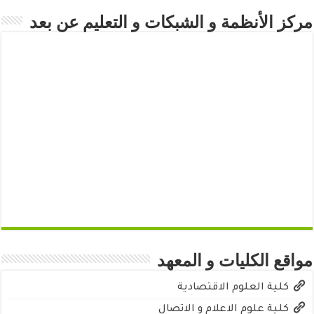
مركز الأنظمة و الشبكات و التعليم عن بعد
مواقع الكليات و المعهد
كلية العلوم الاقتصادية
كلية علوم الاعلام و الاتصال