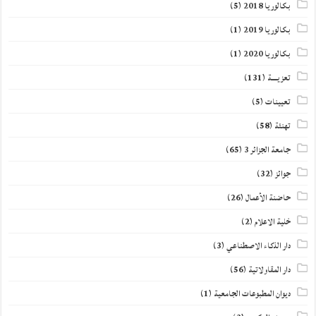
بكالوريا 2018
(5)
بكالوريا 2019
(1)
بكالوريا 2020
(1)
تعزيــــة
(131)
تعيينات
(5)
تهنئة
(58)
جامعة الجزائر 3
(65)
جوائز
(32)
حاضنة الأعمال
(26)
خلية الاعلام
(2)
دار الذكاء الاصطناعي
(3)
دار المقاولاتية
(56)
ديوان المطبوعات الجامعية
(1)