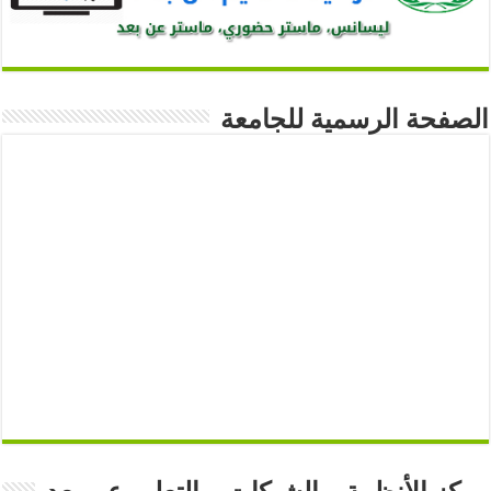
الصفحة الرسمية للجامعة