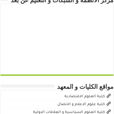
مركز الأنظمة و الشبكات و التعليم عن بعد
مواقع الكليات و المعهد
كلية العلوم الاقتصادية
كلية علوم الاعلام و الاتصال
كلية العلوم السياسية و العلاقات الدولية