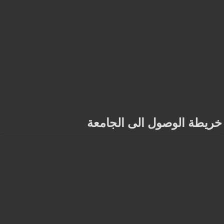
خريطة الوصول الى الجامعة