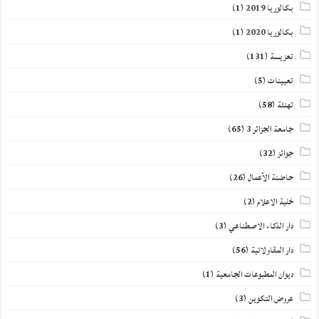
بكالوريا 2019
(1)
بكالوريا 2020
(1)
تعزيــــة
(131)
تعيينات
(5)
تهنئة
(58)
جامعة الجزائر 3
(65)
جوائز
(32)
حاضنة الأعمال
(26)
خلية الاعلام
(2)
دار الذكاء الاصطناعي
(3)
دار المقاولاتية
(56)
ديوان المطبوعات الجامعية
(1)
عروض التكوين
(3)