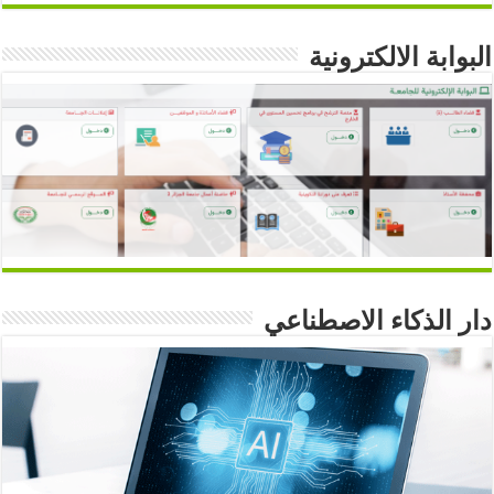
البوابة الالكترونية
دار الذكاء الاصطناعي