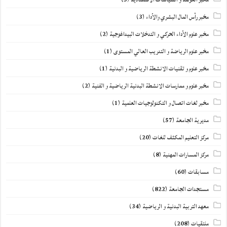
مخبر رأس المال البشري والأداء
(3)
مخبر علوم الأداء الحركي و التدخلات البيداغوجية
(2)
مخبر علوم الرياضة و التدريب العالي المستوى
(1)
مخبر علوم و تقنيات الانشطة الرياضية و البدنية
(1)
مخبر علوم و ممارسات الانشطة البدنية الرياضية و الفنية
(2)
مخبر لغات اتصال و التكنولوجيات العلمية
(1)
مديرية الجامعة
(57)
مركز التعليم المكثف للغات
(20)
مركز المسارات المهنية
(8)
مسابقات
(60)
مستجدات الجامعة
(822)
معهد التربية البدنية و الرياضية
(34)
ملتقيات
(208)