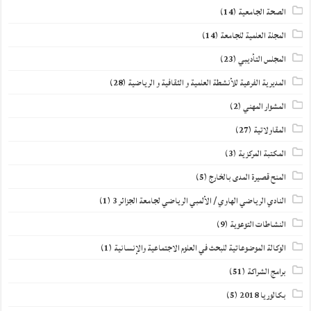
الصحة الجامعية
(14)
المجلة العلمية للجامعة
(14)
المجلس التأديبي
(23)
المديرية الفرعية للأنشطة العلمية و الثقافية و الرياضية
(28)
المشوار المهني
(2)
المقاولاتية
(27)
المكتبة المركزية
(3)
المنح قصيرة المدى بالخارج
(5)
النادي الرياضي الهاوي / الألمبي الرياضي لجامعة الجزائر 3
(1)
النشاطات التوعوية
(9)
الوكالة الموضوعاتية للبحث في العلوم الاجتماعية والإنسانية
(1)
برامج الشراكة
(51)
بكالوريا 2018
(5)