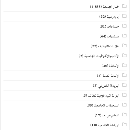
أخبار الجامعة
(1٬855)
أيام دراسية
(32)
اجتماعات
(51)
استشارات
(64)
اعلانات التوظيف
(22)
الآداب والأخلاقيات الجامعية
(2)
الأساتذة
(30)
الأمانة العامة
(4)
البريد الالكتروني
(2)
البوابة البيداغوجية للطالب
(3)
التسجيلات الجامعية
(35)
التعليم عن بعد
(17)
الرياضة الجامعية
(10)