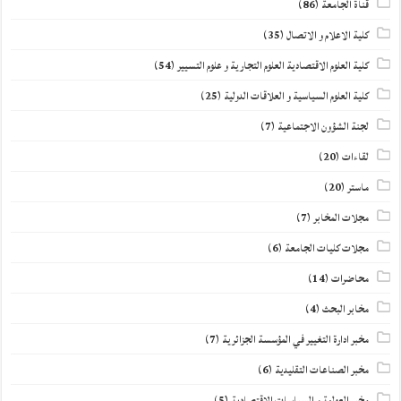
قناة الجامعة
(86)
كلية الاعلام و الاتصال
(35)
كلية العلوم الاقتصادية العلوم التجارية و علوم التسيير
(54)
كلية العلوم السياسية و العلاقات الدولية
(25)
لجنة الشؤون الاجتماعية
(7)
لقاءات
(20)
ماستر
(20)
مجلات المخابر
(7)
مجلات كليات الجامعة
(6)
محاضرات
(14)
مخابر البحث
(4)
مخبر ادارة التغيير في المؤسسة الجزائرية
(7)
مخبر الصناعات التقليدية
(6)
مخبر العولمة و السياسات الاقتصادية
(5)