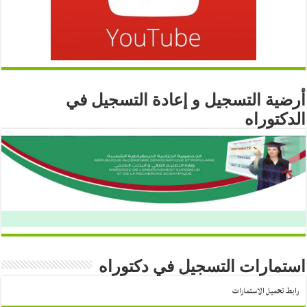
أرضية التسجيل و إعادة التسجيل في
الدكتوراه
استمارات التسجيل في دكتوراه
رابط تحميل الاستمارات