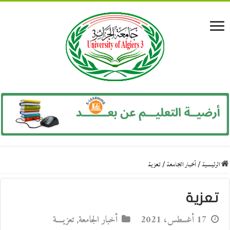
الرئيسية
/
أخبار الجامعة
/
تعزية
تعزية
17 أغسطس، 2021
أخبار الجامعة
,
تعزيــــة