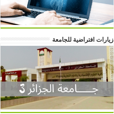
زيارات افتراضية للجامعة