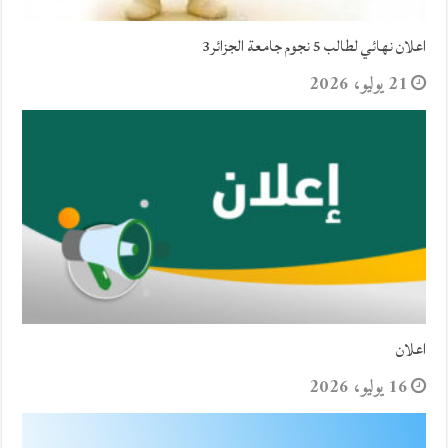
اعلان نهائي لطالب 5 نجوم جامعة الجزائر3
21 يوليو، 2026
اعلان
16 يوليو، 2026