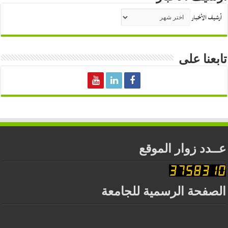
أرشيف الأخبار
تابعنا على
عــدد زوار الموقع
الصفحة الرسمية للجامعة