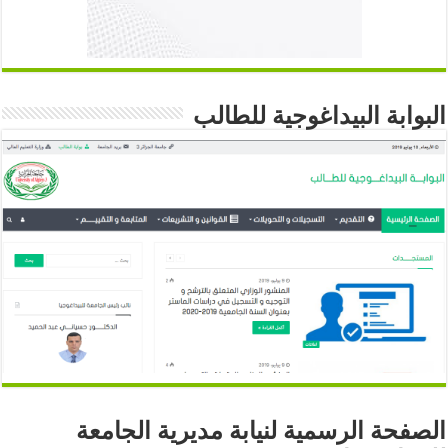
البوابة البيداغوجية للطالب
الصفحة الرسمية لنيابة مديرية الجامعة