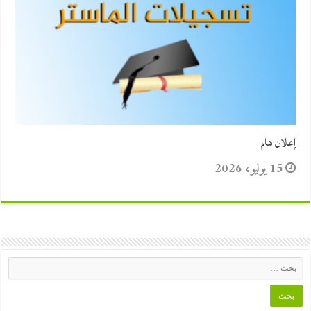
إعلان هام
15 يوليو، 2026