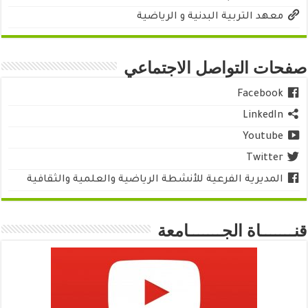
معهد التربية البدنية و الرياضية
صفحات التواصل الاجتماعي
Facebook
LinkedIn
Youtube
Twitter
المديرية الفرعية للأنشطة الرياضية والعلمية والثقافية
قنـــــــاة الجـــــــامعة