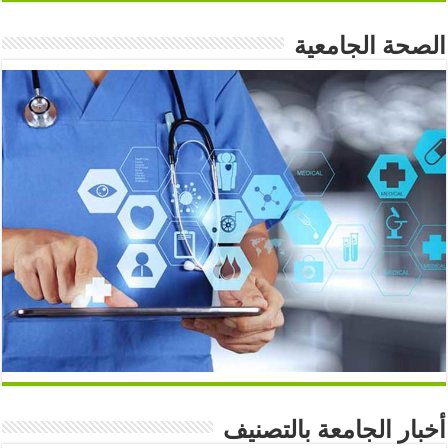
الصحة الجامعية
أخبار الجامعة بالتصنيف