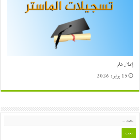
إعلان هام
15 يوليو، 2026