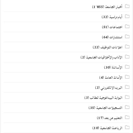
أخبار الجامعة
(1٬855)
أيام دراسية
(32)
اجتماعات
(51)
استشارات
(64)
اعلانات التوظيف
(22)
الآداب والأخلاقيات الجامعية
(2)
الأساتذة
(30)
الأمانة العامة
(4)
البريد الالكتروني
(2)
البوابة البيداغوجية للطالب
(3)
التسجيلات الجامعية
(35)
التعليم عن بعد
(17)
الرياضة الجامعية
(10)