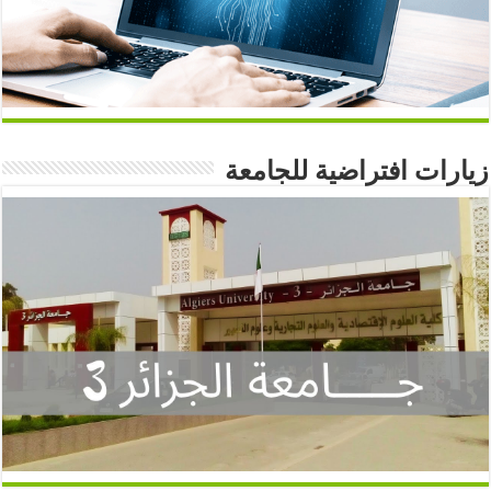
زيارات افتراضية للجامعة