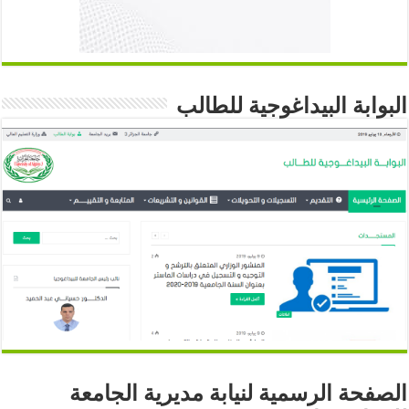
البوابة البيداغوجية للطالب
الصفحة الرسمية لنيابة مديرية الجامعة