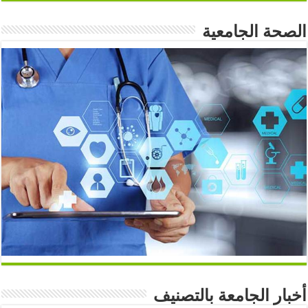
الصحة الجامعية
أخبار الجامعة بالتصنيف