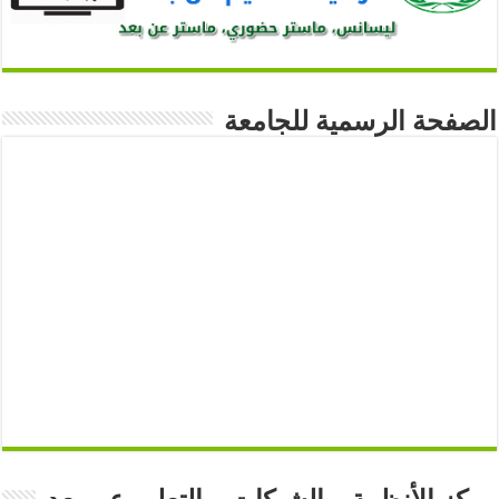
الصفحة الرسمية للجامعة