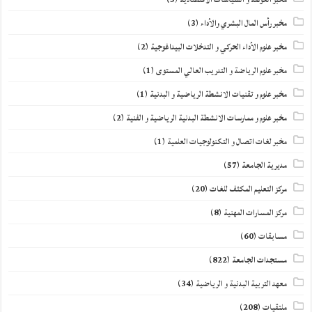
مخبر رأس المال البشري والأداء
(3)
مخبر علوم الأداء الحركي و التدخلات البيداغوجية
(2)
مخبر علوم الرياضة و التدريب العالي المستوى
(1)
مخبر علوم و تقنيات الانشطة الرياضية و البدنية
(1)
مخبر علوم و ممارسات الانشطة البدنية الرياضية و الفنية
(2)
مخبر لغات اتصال و التكنولوجيات العلمية
(1)
مديرية الجامعة
(57)
مركز التعليم المكثف للغات
(20)
مركز المسارات المهنية
(8)
مسابقات
(60)
مستجدات الجامعة
(822)
معهد التربية البدنية و الرياضية
(34)
ملتقيات
(208)