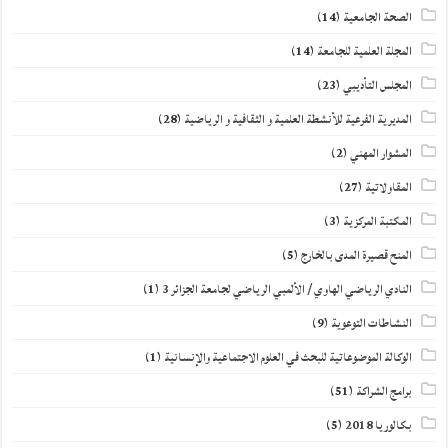
الصحة الجامعية
(14)
المجلة العلمية للجامعة
(14)
المجلس التأديبي
(23)
المديرية الفرعية للأنشطة العلمية و الثقافية و الرياضية
(28)
المشوار المهني
(2)
المقاولاتية
(27)
المكتبة المركزية
(3)
المنح قصيرة المدى بالخارج
(5)
النادي الرياضي الهاوي / الألمبي الرياضي لجامعة الجزائر 3
(1)
النشاطات التوعوية
(9)
الوكالة الموضوعاتية للبحث في العلوم الاجتماعية والإنسانية
(1)
برامج الشراكة
(51)
بكالوريا 2018
(5)