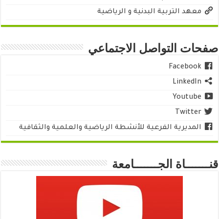
معهد التربية البدنية و الرياضية
صفحات التواصل الاجتماعي
Facebook
LinkedIn
Youtube
Twitter
المديرية الفرعية للأنشطة الرياضية والعلمية والثقافية
قنـــــــاة الجـــــــامعة