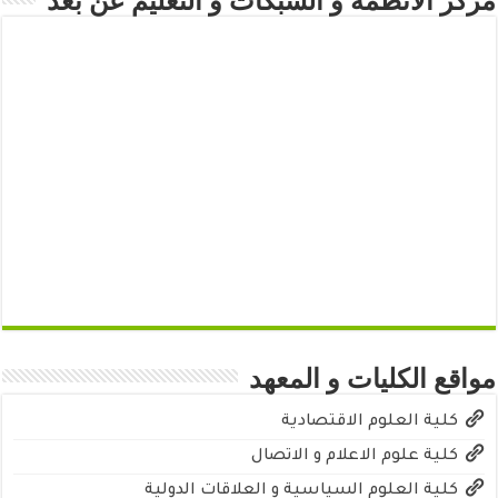
مركز الأنظمة و الشبكات و التعليم عن بعد
مواقع الكليات و المعهد
كلية العلوم الاقتصادية
كلية علوم الاعلام و الاتصال
كلية العلوم السياسية و العلاقات الدولية