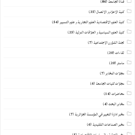
قناة الجامعة
(86)
كلية الاعلام و الاتصال
(35)
كلية العلوم الاقتصادية العلوم التجارية و علوم التسيير
(54)
كلية العلوم السياسية و العلاقات الدولية
(25)
لجنة الشؤون الاجتماعية
(7)
لقاءات
(20)
ماستر
(20)
مجلات المخابر
(7)
مجلات كليات الجامعة
(6)
محاضرات
(14)
مخابر البحث
(4)
مخبر ادارة التغيير في المؤسسة الجزائرية
(7)
مخبر الصناعات التقليدية
(6)
مخبر العولمة و السياسات الاقتصادية
(5)