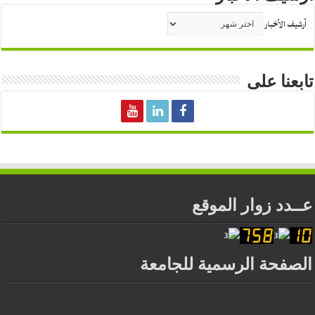
أرشيف الأخبار
تابعنا على
عــدد زوار الموقع
الصفحة الرسمية للجامعة