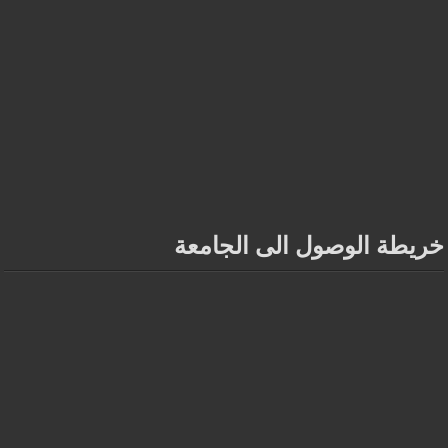
خريطة الوصول الى الجامعة