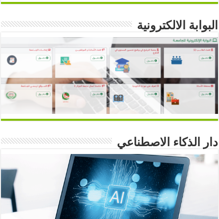
البوابة الالكترونية
دار الذكاء الاصطناعي