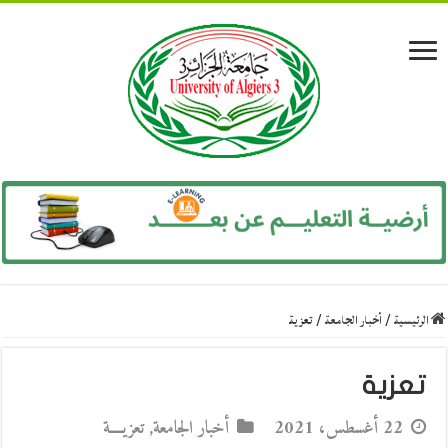
الرئيسية
/
أخبار الجامعة
/
تعزية
تعزية
22 أغسطس، 2021
أخبار الجامعة
,
تعزيــــة