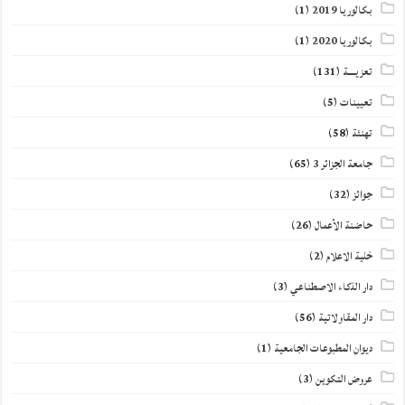
بكالوريا 2019
(1)
بكالوريا 2020
(1)
تعزيــــة
(131)
تعيينات
(5)
تهنئة
(58)
جامعة الجزائر 3
(65)
جوائز
(32)
حاضنة الأعمال
(26)
خلية الاعلام
(2)
دار الذكاء الاصطناعي
(3)
دار المقاولاتية
(56)
ديوان المطبوعات الجامعية
(1)
عروض التكوين
(3)