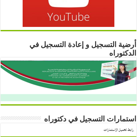
أرضية التسجيل و إعادة التسجيل في
الدكتوراه
استمارات التسجيل في دكتوراه
رابط تحميل الاستمارات