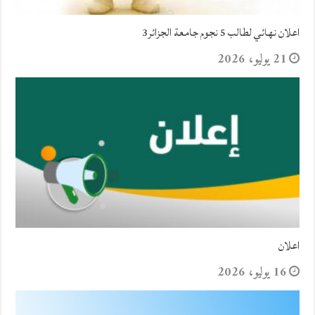
اعلان نهائي لطالب 5 نجوم جامعة الجزائر3
21 يوليو، 2026
اعلان
16 يوليو، 2026