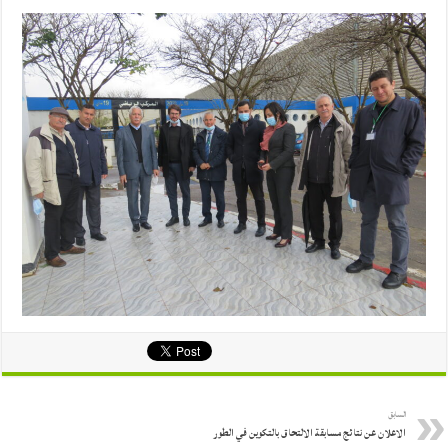
السابق
الاعلان عن نتائج مسابقة الالتحاق بالتكوين في الطور