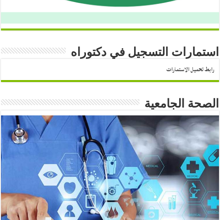
استمارات التسجيل في دكتوراه
رابط تحميل الاستمارات
الصحة الجامعية