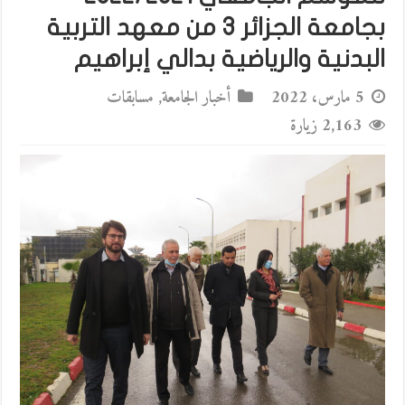
بجامعة الجزائر 3 من معهد التربية
البدنية والرياضية بدالي إبراهيم
5 مارس، 2022
أخبار الجامعة
,
مسابقات
2,163 زيارة