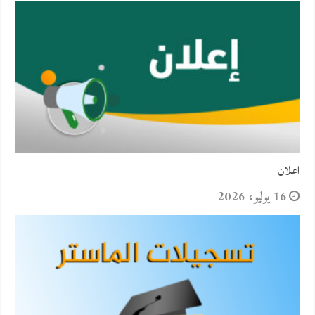
اعلان
16 يوليو، 2026