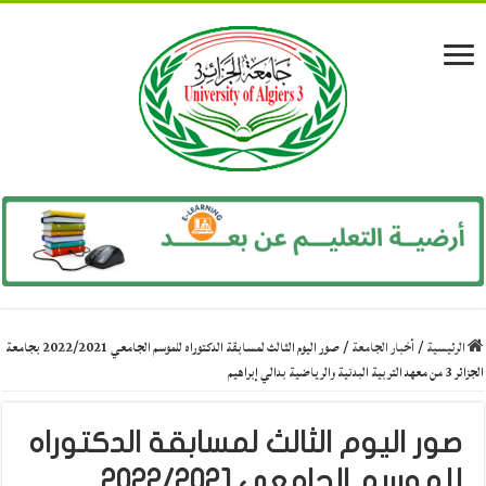
الرئيسية
/
أخبار الجامعة
/
صور اليوم الثالث لمسابقة الدكتوراه للموسم الجامعي 2022/2021 بجامعة
الجزائر 3 من معهد التربية البدنية والرياضية بدالي إبراهيم
صور اليوم الثالث لمسابقة الدكتوراه
للموسم الجامعي 2022/2021