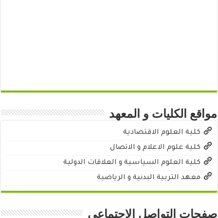
مواقع الكليات و المعهد
كلية العلوم الاقتصادية
كلية علوم الاعلام و الاتصال
كلية العلوم السياسية و العلاقات الدولية
معهد التربية البدنية و الرياضية
صفحات التواصل الاجتماعي