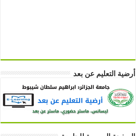
أرضية التعليم عن بعد