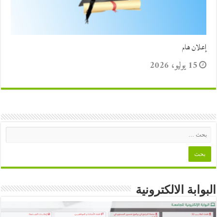
إعلان هام
15 يوليو، 2026
البوابة الالكترونية