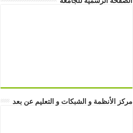
الصفحة الرسمية للجامعة
مركز الأنظمة و الشبكات و التعليم عن بعد