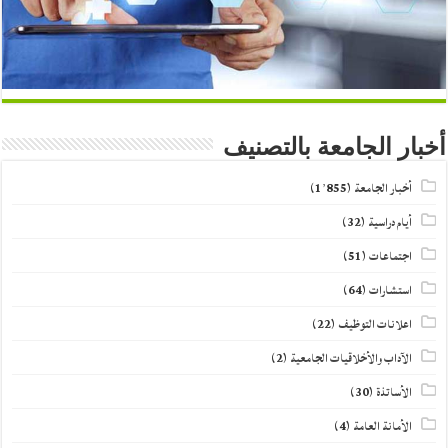
أخبار الجامعة بالتصنيف
أخبار الجامعة
(1٬855)
أيام دراسية
(32)
اجتماعات
(51)
استشارات
(64)
اعلانات التوظيف
(22)
الآداب والأخلاقيات الجامعية
(2)
الأساتذة
(30)
الأمانة العامة
(4)