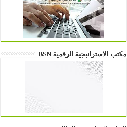
مكتب الاستراتيجية الرقمية BSN