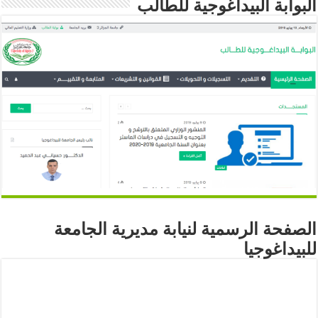
البوابة البيداغوجية للطالب
الصفحة الرسمية لنيابة مديرية الجامعة
للبيداغوجيا