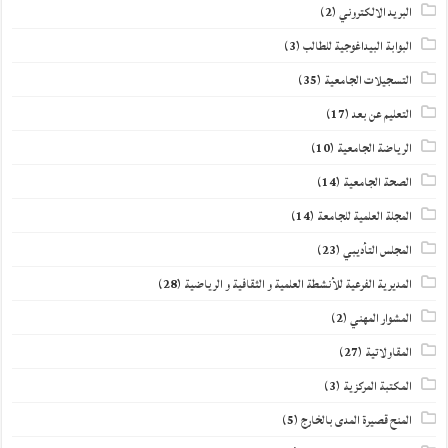
البريد الالكتروني
(2)
البوابة البيداغوجية للطالب
(3)
التسجيلات الجامعية
(35)
التعليم عن بعد
(17)
الرياضة الجامعية
(10)
الصحة الجامعية
(14)
المجلة العلمية للجامعة
(14)
المجلس التأديبي
(23)
المديرية الفرعية للأنشطة العلمية و الثقافية و الرياضية
(28)
المشوار المهني
(2)
المقاولاتية
(27)
المكتبة المركزية
(3)
المنح قصيرة المدى بالخارج
(5)