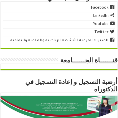
Facebook
LinkedIn
Youtube
Twitter
المديرية الفرعية للأنشطة الرياضية والعلمية والثقافية
قنـــــــاة الجـــــــامعة
أرضية التسجيل و إعادة التسجيل في
الدكتوراه