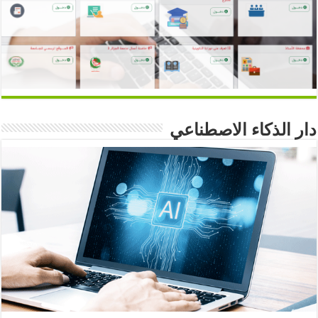
دار الذكاء الاصطناعي