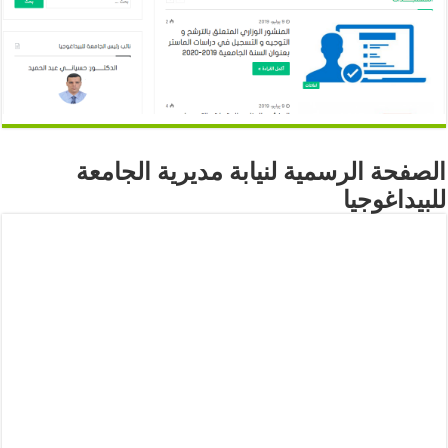
الصفحة الرسمية لنيابة مديرية الجامعة
للبيداغوجيا