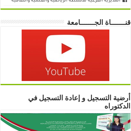
المديرية الفرعية للأنشطة الرياضية والعلمية والثقافية
قنـــــــاة الجـــــــامعة
أرضية التسجيل و إعادة التسجيل في
الدكتوراه