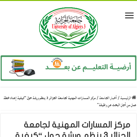
الرئيسية
/
أخبار الجامعة
/
مركز المسارات المهنية لجامعة الجزائر 3 ينظم ورشة حول “كيفية إعداد خطة
عمل من أجل البحث عن وظيفة”
مركز المسارات المهنية لجامعة
الجزائر 3 ينظم ورشة حول “كيفية