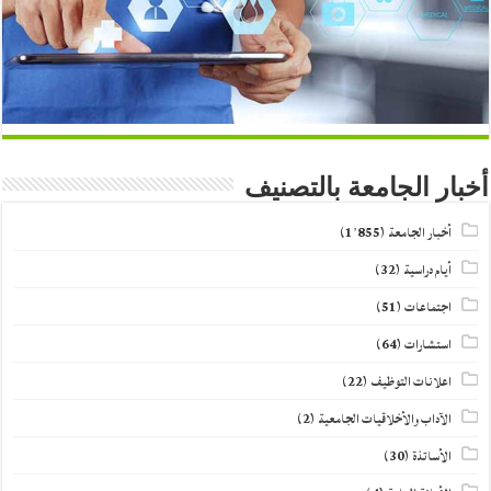
أخبار الجامعة بالتصنيف
أخبار الجامعة
(1٬855)
أيام دراسية
(32)
اجتماعات
(51)
استشارات
(64)
اعلانات التوظيف
(22)
الآداب والأخلاقيات الجامعية
(2)
الأساتذة
(30)