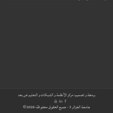
برمجة و تصميم:
مركز الأنظمة و الشبكات و التعليم عن بعد
جامعة الجزائر 3 - جميع الحقوق محفوظة-2026©