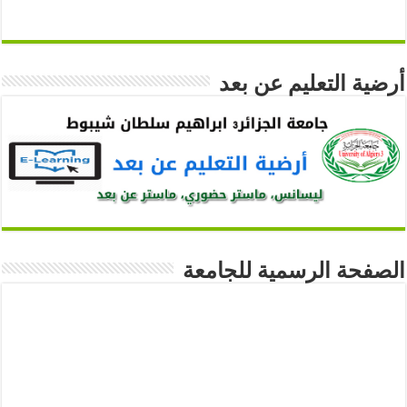
أرضية التعليم عن بعد
الصفحة الرسمية للجامعة