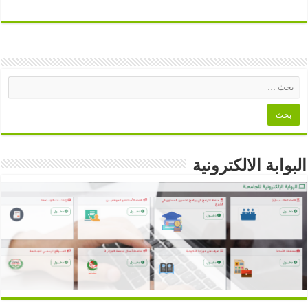
البوابة الالكترونية