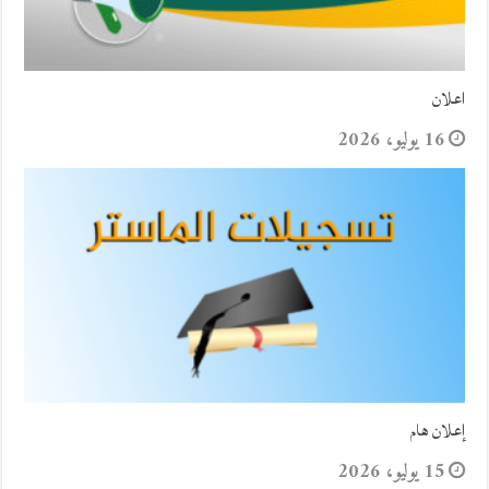
اعلان
16 يوليو، 2026
إعلان هام
15 يوليو، 2026