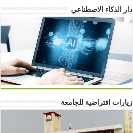
دار الذكاء الاصطناعي
زيارات افتراضية للجامعة