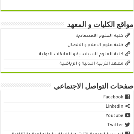
مواقع الكليات و المعهد
كلية العلوم الاقتصادية
كلية علوم الاعلام و الاتصال
كلية العلوم السياسية و العلاقات الدولية
معهد التربية البدنية و الرياضية
صفحات التواصل الاجتماعي
Facebook
LinkedIn
Youtube
Twitter