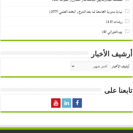
نيابة مديرية الجامعة لما بعد التدرج و البحث العلمي
(277)
ورشات
(13)
يوم دكتورالي
(6)
أرشيف الأخبار
أرشيف الأخبار
تابعنا على