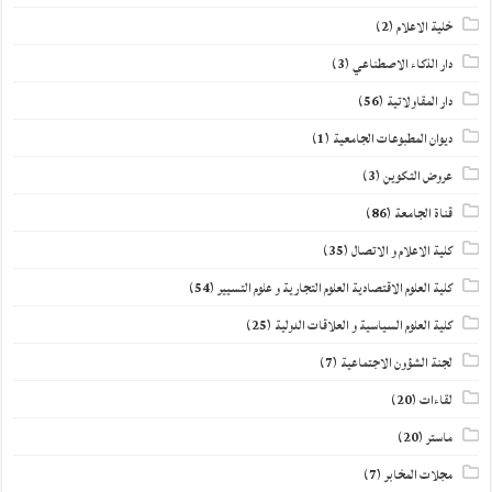
خلية الاعلام
(2)
دار الذكاء الاصطناعي
(3)
دار المقاولاتية
(56)
ديوان المطبوعات الجامعية
(1)
عروض التكوين
(3)
قناة الجامعة
(86)
كلية الاعلام و الاتصال
(35)
كلية العلوم الاقتصادية العلوم التجارية و علوم التسيير
(54)
كلية العلوم السياسية و العلاقات الدولية
(25)
لجنة الشؤون الاجتماعية
(7)
لقاءات
(20)
ماستر
(20)
مجلات المخابر
(7)