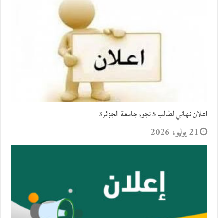
اعلان نهائي لطالب 5 نجوم جامعة الجزائر3
21 يوليو، 2026