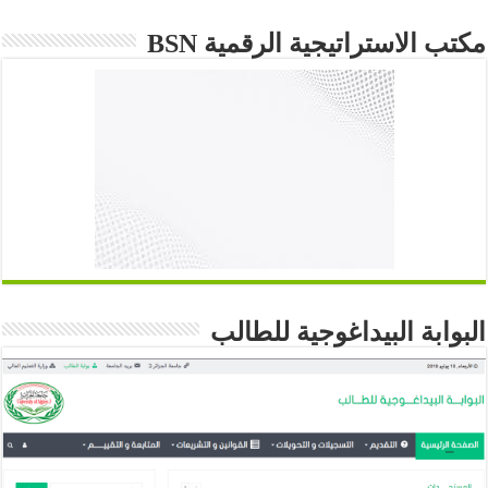
مكتب الاستراتيجية الرقمية BSN
البوابة البيداغوجية للطالب