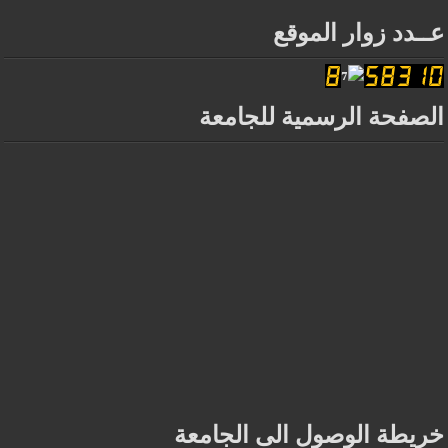
عــدد زوار الموقع
الصفحة الرسمية للجامعة
خريطة الوصول الى الجامعة