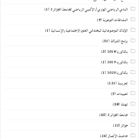
النادي الرياضي الهاوي / الألمبي الرياضي لجامعة الجزائر 3
(1)
النشاطات التوعوية
(9)
الوكالة الموضوعاتية للبحث في العلوم الاجتماعية والإنسانية
(1)
برامج الشراكة
(51)
بكالوريا 2018
(5)
بكالوريا 2019
(1)
بكالوريا 2020
(1)
تعزيــــة
(131)
تعيينات
(5)
تهنئة
(58)
جامعة الجزائر 3
(65)
جوائز
(32)
حاضنة الأعمال
(26)