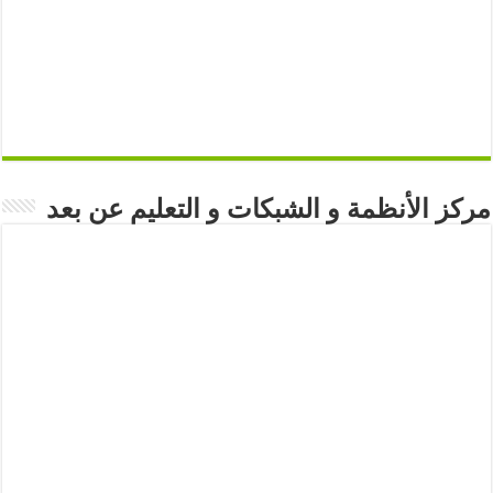
مركز الأنظمة و الشبكات و التعليم عن بعد