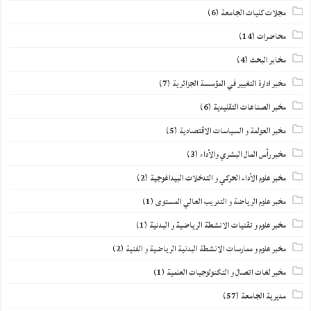
مجلات كليات الجامعة
(6)
محاضرات
(14)
مخابر البحث
(4)
مخبر ادارة التغيير في المؤسسة الجزائرية
(7)
مخبر الصناعات التقليدية
(6)
مخبر العولمة و السياسات الاقتصادية
(5)
مخبر رأس المال البشري والأداء
(3)
مخبر علوم الأداء الحركي و التدخلات البيداغوجية
(2)
مخبر علوم الرياضة و التدريب العالي المستوى
(1)
مخبر علوم و تقنيات الانشطة الرياضية و البدنية
(1)
مخبر علوم و ممارسات الانشطة البدنية الرياضية و الفنية
(2)
مخبر لغات اتصال و التكنولوجيات العلمية
(1)
مديرية الجامعة
(57)