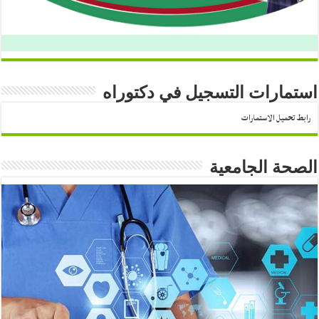
استمارات التسجيل في دكتوراه
رابط تحميل الاستمارات
الصحة الجامعية