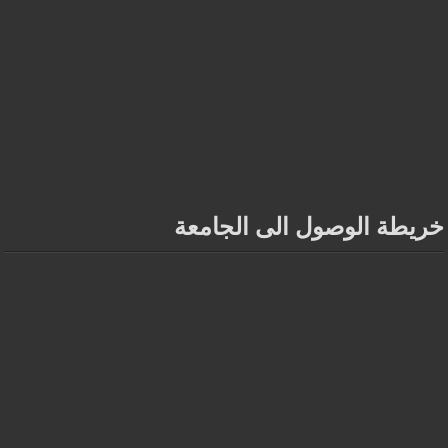
خريطة الوصول الى الجامعة