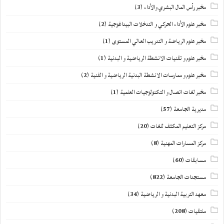
مخبر رأس المال البشري والأداء
(3)
مخبر علوم الأداء الحركي و التدخلات البيداغوجية
(2)
مخبر علوم الرياضة و التدريب العالي المستوى
(1)
مخبر علوم و تقنيات الانشطة الرياضية و البدنية
(1)
مخبر علوم و ممارسات الانشطة البدنية الرياضية و الفنية
(2)
مخبر لغات اتصال و التكنولوجيات العلمية
(1)
مديرية الجامعة
(57)
مركز التعليم المكثف للغات
(20)
مركز المسارات المهنية
(8)
مسابقات
(60)
مستجدات الجامعة
(822)
معهد التربية البدنية و الرياضية
(34)
ملتقيات
(208)