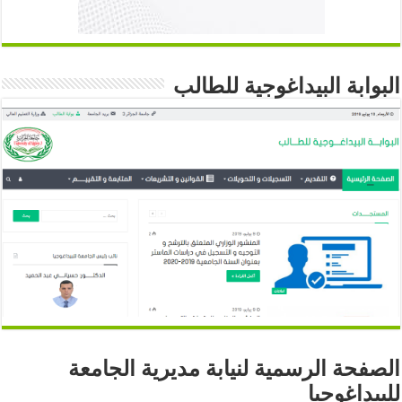
البوابة البيداغوجية للطالب
الصفحة الرسمية لنيابة مديرية الجامعة
للبيداغوجيا