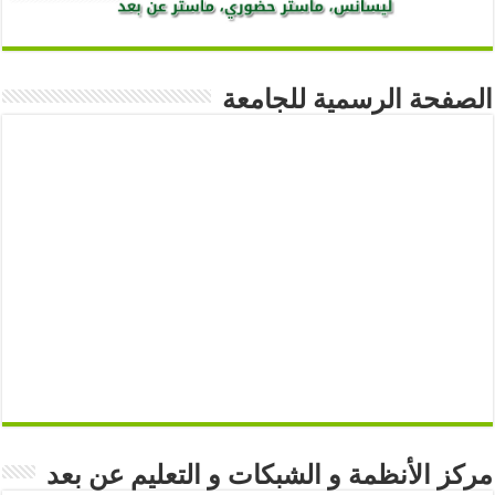
الصفحة الرسمية للجامعة
مركز الأنظمة و الشبكات و التعليم عن بعد