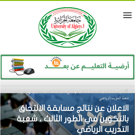
الرئيسية
/
أخبار الجامعة
/
الاعلان عن نتائج مسابقة الالتحاق بالتكوين في الطور الثالث ،
شعبة التدريب الرياضي
الاعلان عن نتائج مسابقة الالتحاق
بالتكوين في الطور الثالث ، شعبة
التدريب الرياضي