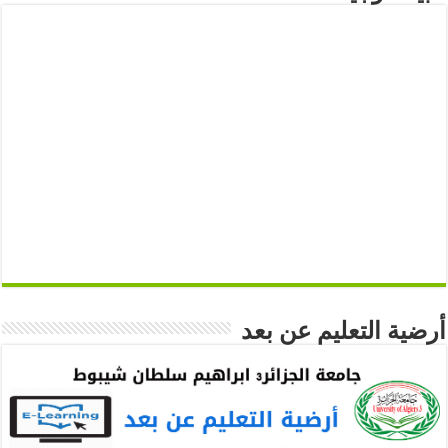
أرضية التعليم عن بعد