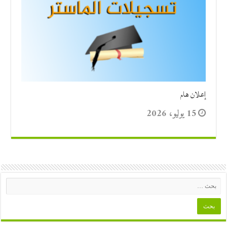
إعلان هام
15 يوليو، 2026