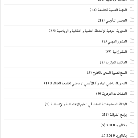
المجلة العلمية للجامعة
(14)
المجلس التأديبي
(23)
المديرية الفرعية للأنشطة العلمية و الثقافية و الرياضية
(28)
المشوار المهني
(2)
المقاولاتية
(27)
المكتبة المركزية
(3)
المنح قصيرة المدى بالخارج
(5)
النادي الرياضي الهاوي / الألمبي الرياضي لجامعة الجزائر 3
(1)
النشاطات التوعوية
(9)
الوكالة الموضوعاتية للبحث في العلوم الاجتماعية والإنسانية
(1)
برامج الشراكة
(51)
بكالوريا 2018
(5)
بكالوريا 2019
(1)