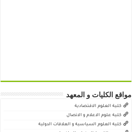
مواقع الكليات و المعهد
كلية العلوم الاقتصادية
كلية علوم الاعلام و الاتصال
كلية العلوم السياسية و العلاقات الدولية