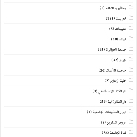
بكالوريا 2020
(1)
تعزيــــة
(131)
تعيينات
(5)
تهنئة
(58)
جامعة الجزائر 3
(65)
جوائز
(32)
حاضنة الأعمال
(26)
خلية الاعلام
(2)
دار الذكاء الاصطناعي
(3)
دار المقاولاتية
(56)
ديوان المطبوعات الجامعية
(1)
عروض التكوين
(3)
قناة الجامعة
(86)