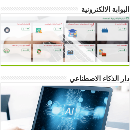
البوابة الالكترونية
دار الذكاء الاصطناعي