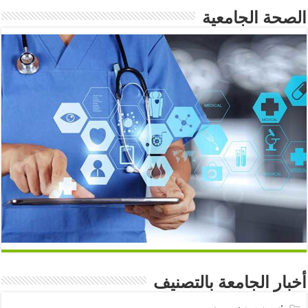
الصحة الجامعية
أخبار الجامعة بالتصنيف