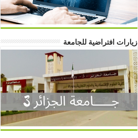
زيارات افتراضية للجامعة