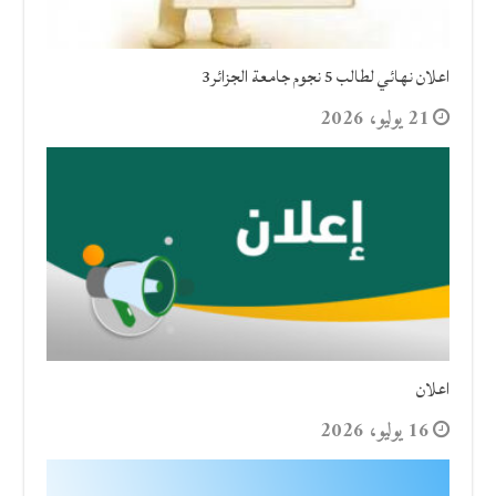
اعلان نهائي لطالب 5 نجوم جامعة الجزائر3
21 يوليو، 2026
اعلان
16 يوليو، 2026