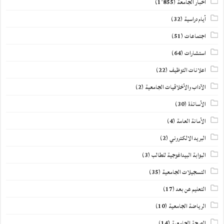
أخبار الجامعة
(1٬855)
أيام دراسية
(32)
اجتماعات
(51)
استشارات
(64)
اعلانات التوظيف
(22)
الآداب والأخلاقيات الجامعية
(2)
الأساتذة
(30)
الأمانة العامة
(4)
البريد الالكتروني
(2)
البوابة البيداغوجية للطالب
(3)
التسجيلات الجامعية
(35)
التعليم عن بعد
(17)
الرياضة الجامعية
(10)
الصحة الجامعية
(14)