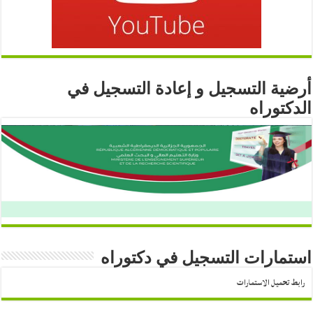
أرضية التسجيل و إعادة التسجيل في
الدكتوراه
استمارات التسجيل في دكتوراه
رابط تحميل الاستمارات