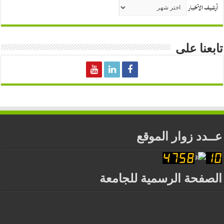
أرشيف الأخبار
تابعنا على
عــدد زوار الموقع
الصفحة الرسمية للجامعة