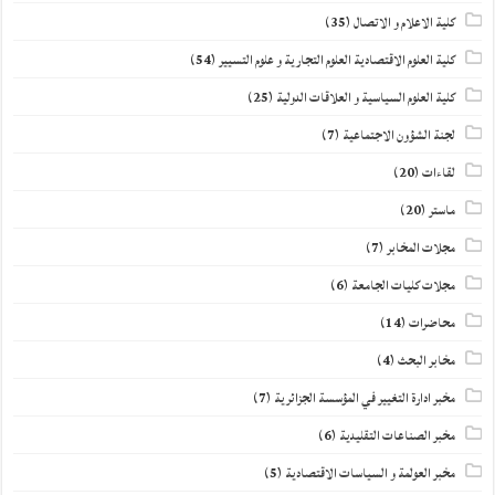
كلية الاعلام و الاتصال
(35)
كلية العلوم الاقتصادية العلوم التجارية و علوم التسيير
(54)
كلية العلوم السياسية و العلاقات الدولية
(25)
لجنة الشؤون الاجتماعية
(7)
لقاءات
(20)
ماستر
(20)
مجلات المخابر
(7)
مجلات كليات الجامعة
(6)
محاضرات
(14)
مخابر البحث
(4)
مخبر ادارة التغيير في المؤسسة الجزائرية
(7)
مخبر الصناعات التقليدية
(6)
مخبر العولمة و السياسات الاقتصادية
(5)