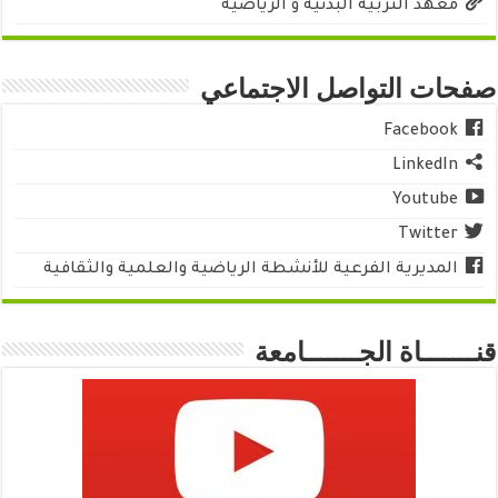
معهد التربية البدنية و الرياضية
صفحات التواصل الاجتماعي
Facebook
LinkedIn
Youtube
Twitter
المديرية الفرعية للأنشطة الرياضية والعلمية والثقافية
قنـــــــاة الجـــــــامعة