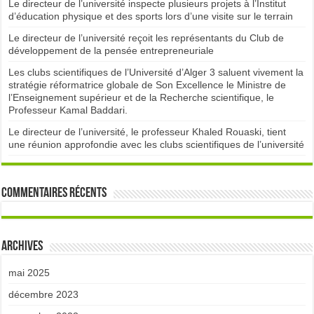
Le directeur de l’université inspecte plusieurs projets à l’Institut
d’éducation physique et des sports lors d’une visite sur le terrain
Le directeur de l’université reçoit les représentants du Club de
développement de la pensée entrepreneuriale
Les clubs scientifiques de l’Université d’Alger 3 saluent vivement la
stratégie réformatrice globale de Son Excellence le Ministre de
l’Enseignement supérieur et de la Recherche scientifique, le
Professeur Kamal Baddari.
Le directeur de l’université, le professeur Khaled Rouaski, tient
une réunion approfondie avec les clubs scientifiques de l’université
Commentaires récents
Archives
mai 2025
décembre 2023