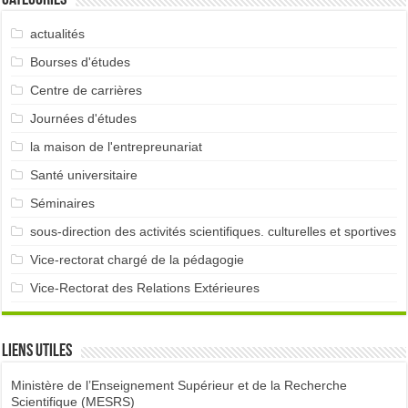
actualités
Bourses d'études
Centre de carrières
Journées d'études
la maison de l'entrepreunariat
Santé universitaire
Séminaires
sous-direction des activités scientifiques. culturelles et sportives
Vice-rectorat chargé de la pédagogie
Vice-Rectorat des Relations Extérieures
Liens utiles
Ministère de l’Enseignement Supérieur et de la Recherche
Scientifique (MESRS)