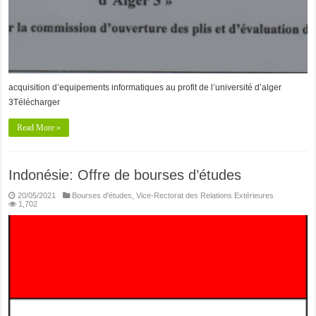
acquisition d’equipements informatiques au profit de l’université d’alger
3Télécharger
Read More »
Indonésie: Offre de bourses d’études
20/05/2021
Bourses d'études
,
Vice-Rectorat des Relations Extérieures
1,702