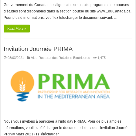
Gouvernement du Canada. Les lignes directrices du programme de bourses
d’études sont disponibles dans la section bourse du site www.EduCanada.ca.
Pour plus d’informations, veuillez télécharger le document suivant: …
Read More »
Invitation Journée PRIMA
03/03/2021
Vice-Rectorat des Relations Extérieures
1,475
Nous vous invitons à participer à l’info day PRIMA. Pour de plus amples
informations, veuillez télécharger le document ci-dessous: Invitation Journée
PRIMA Mars 2021 (1)Télécharger