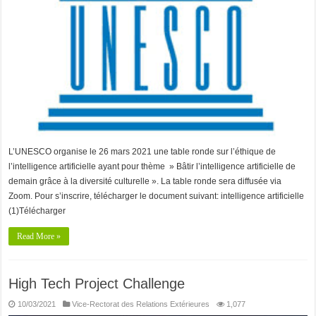
L’UNESCO organise le 26 mars 2021 une table ronde sur l’éthique de
l’intelligence artificielle ayant pour thème » Bâtir l’intelligence artificielle de
demain grâce à la diversité culturelle ». La table ronde sera diffusée via
Zoom. Pour s’inscrire, télécharger le document suivant: intelligence artificielle
(1)Télécharger
Read More »
High Tech Project Challenge
10/03/2021
Vice-Rectorat des Relations Extérieures
1,077