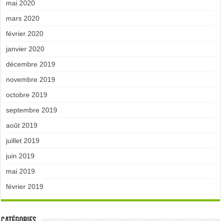
mai 2020
mars 2020
février 2020
janvier 2020
décembre 2019
novembre 2019
octobre 2019
septembre 2019
août 2019
juillet 2019
juin 2019
mai 2019
février 2019
Catégories