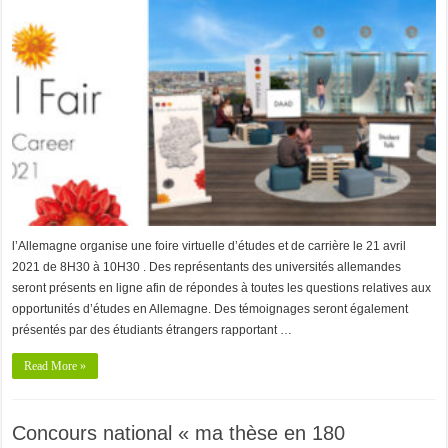
l’Allemagne organise une foire virtuelle d’études et de carrière le 21 avril
2021 de 8H30 à 10H30 . Des représentants des universités allemandes
seront présents en ligne afin de répondes à toutes les questions relatives aux
opportunités d’études en Allemagne. Des témoignages seront également
présentés par des étudiants étrangers rapportant …
Read More »
Concours national « ma thèse en 180