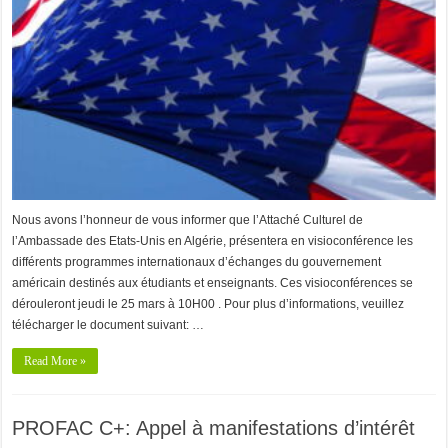
Nous avons l’honneur de vous informer que l’Attaché Culturel de
l’Ambassade des Etats-Unis en Algérie, présentera en visioconférence les
différents programmes internationaux d’échanges du gouvernement
américain destinés aux étudiants et enseignants. Ces visioconférences se
dérouleront jeudi le 25 mars à 10H00 . Pour plus d’informations, veuillez
télécharger le document suivant: …
Read More »
PROFAC C+: Appel à manifestations d’intérêt