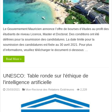
Le Gouvernement Mauricien annonce l’offre de bourses d’études au profit des
étudiants de niveau Licence, Master et Doctorat. Des conditions ont été
définies pour la soumission des candidatures. La date limite pour la
soumission des candidatures est fixée au 30 avril 2021. Pour plus
d’informations, veuillez télécharger le document ci-dessous: …
Read More »
UNESCO: Table ronde sur l’éthique de
l’intelligence artificielle
25/03/2021
Vice-Rectorat des Relations Extérieures
2,228