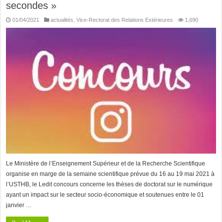
secondes »
01/04/2021
actualités
,
Vice-Rectorat des Relations Extérieures
1,690
Le Ministère de l’Enseignement Supérieur et de la Recherche Scientifique
organise en marge de la semaine scientifique prévue du 16 au 19 mai 2021 à
l’USTHB, le Ledit concours concerne les thèses de doctorat sur le numérique
ayant un impact sur le secteur socio-économique et soutenues entre le 01
janvier …