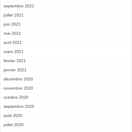
septembre 2021
juillet 2021
juin 2021
mai 2021
avril 2021
mars 2021
février 2021
janvier 2021
décembre 2020
novembre 2020
octobre 2020
septembre 2020
août 2020
juillet 2020