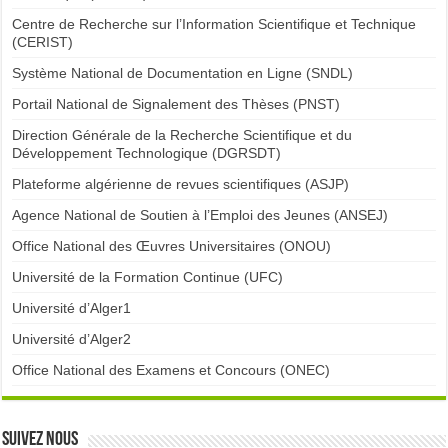
Centre de Recherche sur l’Information Scientifique et Technique
(CERIST)
Système National de Documentation en Ligne (SNDL)
Portail National de Signalement des Thèses (PNST)
Direction Générale de la Recherche Scientifique et du
Développement Technologique (DGRSDT)
Plateforme algérienne de revues scientifiques (ASJP)
Agence National de Soutien à l’Emploi des Jeunes (ANSEJ)
Office National des Œuvres Universitaires (ONOU)
Université de la Formation Continue (UFC)
Université d’Alger1
Université d’Alger2
Office National des Examens et Concours (ONEC)
Suivez nous