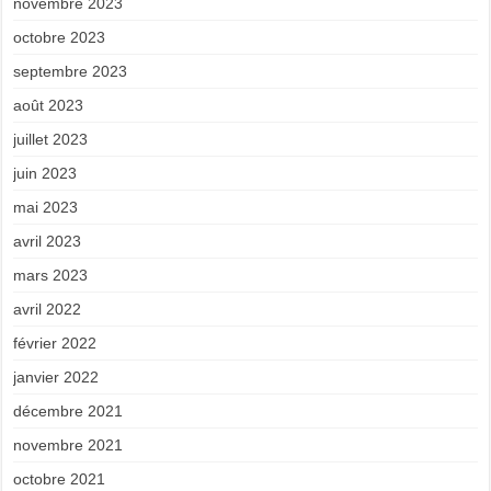
novembre 2023
octobre 2023
septembre 2023
août 2023
juillet 2023
juin 2023
mai 2023
avril 2023
mars 2023
avril 2022
février 2022
janvier 2022
décembre 2021
novembre 2021
octobre 2021