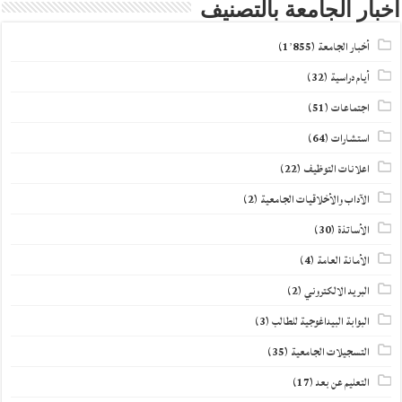
أخبار الجامعة بالتصنيف
أخبار الجامعة
(1٬855)
أيام دراسية
(32)
اجتماعات
(51)
استشارات
(64)
اعلانات التوظيف
(22)
الآداب والأخلاقيات الجامعية
(2)
الأساتذة
(30)
الأمانة العامة
(4)
البريد الالكتروني
(2)
البوابة البيداغوجية للطالب
(3)
التسجيلات الجامعية
(35)
التعليم عن بعد
(17)