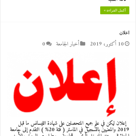
أكمل القراءة »
اعلان
10 أكتوبر، 2019
أخبار الجامعة
0
إعلان ليكن في علم جميع المتحصلين على شهادة الليسانس ما قبل
2019 والمعنيين بالتسجيل في الماستر ( فئة 20% ) التقدم إلى جامعة