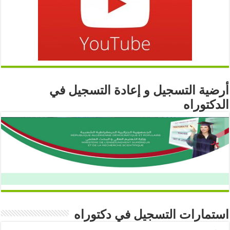
أرضية التسجيل و إعادة التسجيل في
الدكتوراه
استمارات التسجيل في دكتوراه