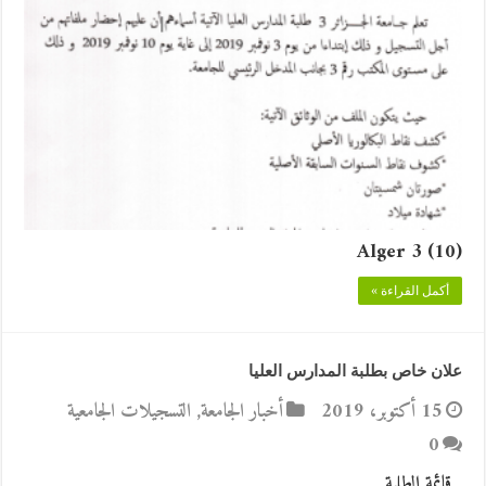
Alger 3 (10)
أكمل القراءة »
علان خاص بطلبة المدارس العليا
15 أكتوبر، 2019
أخبار الجامعة
,
التسجيلات الجامعية
0
قائمة الطلبة