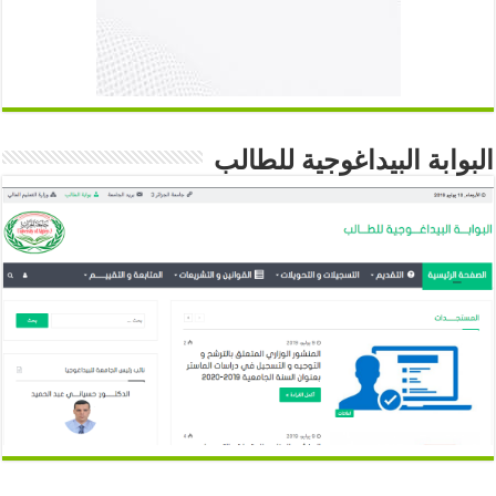
البوابة البيداغوجية للطالب