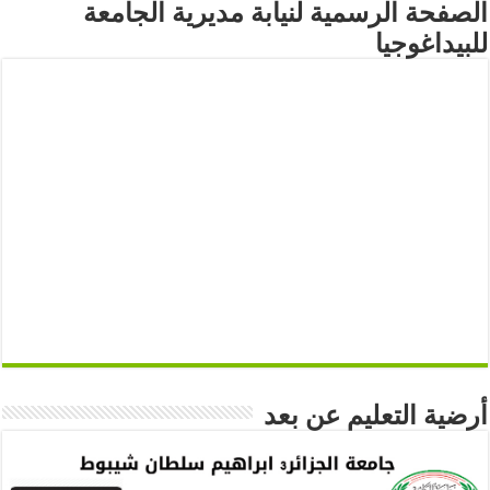
الصفحة الرسمية لنيابة مديرية الجامعة
للبيداغوجيا
أرضية التعليم عن بعد