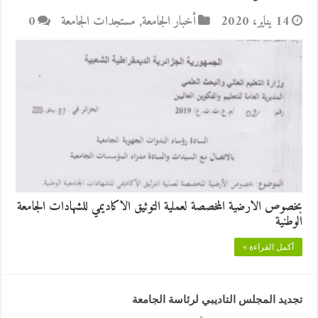
14 يناير، 2020
أخبار الجامعة
,
مستجدات الجامعة
0
بخصوص الارضية المخصصة لعملية التوثيق الاكاديمي للشهادات الجامعة
الوطنية
أكمل القراءة »
تجديد المجلس التاديبي لرئاسة الجامعة