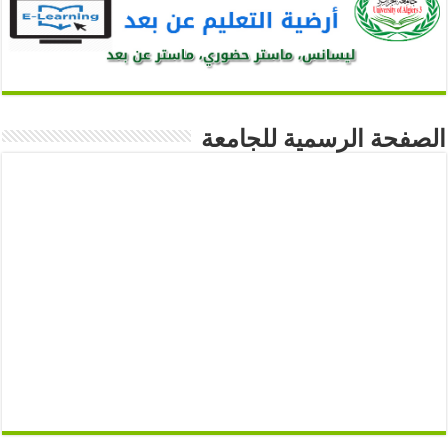
الصفحة الرسمية للجامعة