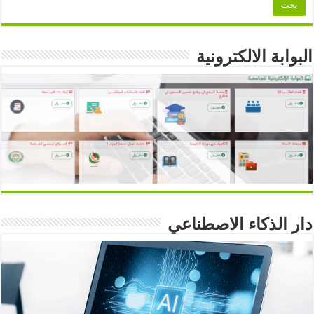
البوابة الالكترونية
دار الذكاء الاصطناعي