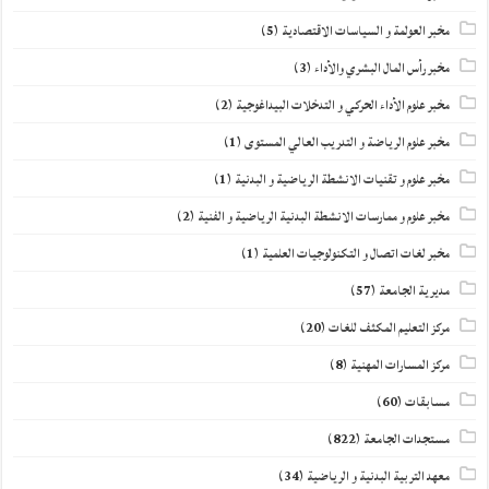
مخبر العولمة و السياسات الاقتصادية
(5)
مخبر رأس المال البشري والأداء
(3)
مخبر علوم الأداء الحركي و التدخلات البيداغوجية
(2)
مخبر علوم الرياضة و التدريب العالي المستوى
(1)
مخبر علوم و تقنيات الانشطة الرياضية و البدنية
(1)
مخبر علوم و ممارسات الانشطة البدنية الرياضية و الفنية
(2)
مخبر لغات اتصال و التكنولوجيات العلمية
(1)
مديرية الجامعة
(57)
مركز التعليم المكثف للغات
(20)
مركز المسارات المهنية
(8)
مسابقات
(60)
مستجدات الجامعة
(822)
معهد التربية البدنية و الرياضية
(34)