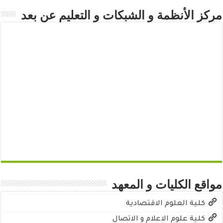
مركز الأنظمة و الشبكات و التعليم عن بعد
مواقع الكليات و المعهد
كلية العلوم الاقتصادية
كلية علوم الاعلام و الاتصال