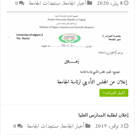
8 يناير، 2020
أخبار الجامعة
,
مستجدات الجامعة
0
إعلان عن المجلس التأديبي لرئاسة الجامعة
أكمل القراءة »
إعلان لطلبة المدارس العليا
3 نوفمبر، 2019
أخبار الجامعة
,
مستجدات الجامعة
0