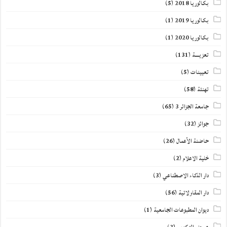
بكالوريا 2018
(5)
بكالوريا 2019
(1)
بكالوريا 2020
(1)
تعزيــــة
(131)
تعيينات
(5)
تهنئة
(58)
جامعة الجزائر 3
(65)
جوائز
(32)
حاضنة الأعمال
(26)
خلية الاعلام
(2)
دار الذكاء الاصطناعي
(3)
دار المقاولاتية
(56)
ديوان المطبوعات الجامعية
(1)