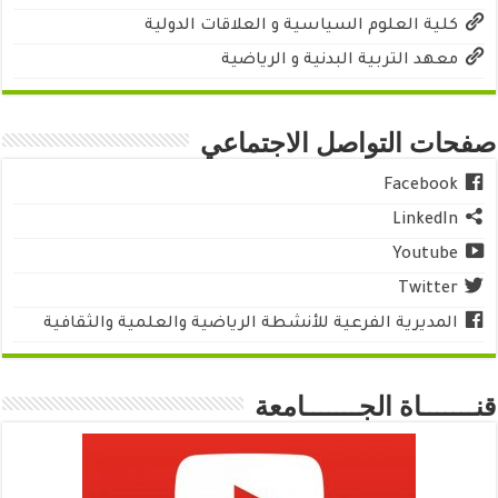
كلية العلوم السياسية و العلاقات الدولية
معهد التربية البدنية و الرياضية
صفحات التواصل الاجتماعي
Facebook
LinkedIn
Youtube
Twitter
المديرية الفرعية للأنشطة الرياضية والعلمية والثقافية
قنـــــــاة الجـــــــامعة