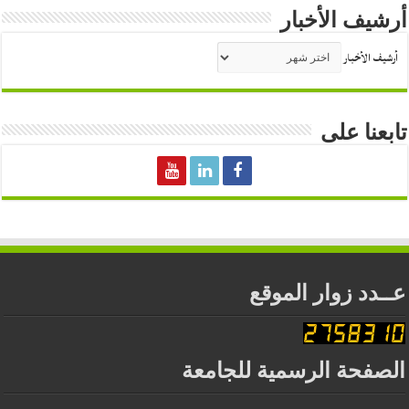
أرشيف الأخبار
أرشيف الأخبار
تابعنا على
عــدد زوار الموقع
الصفحة الرسمية للجامعة