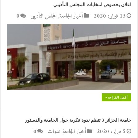
اعلان بخصوص انتخابات المجلس التأديبي
13 فبراير، 2020
أخبار الجامعة
,
المجلس التأديبي
0
أكمل القراءة »
جامعة الجزائر 3 تنظم ندوة فكرية حول الجامعة والدستور
5 فبراير، 2020
أخبار الجامعة
,
ندوات
0