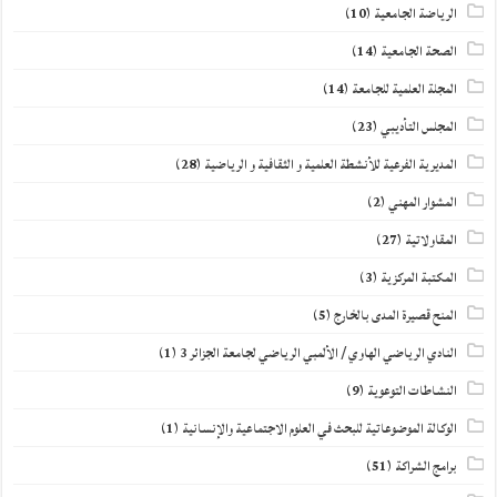
الرياضة الجامعية
(10)
الصحة الجامعية
(14)
المجلة العلمية للجامعة
(14)
المجلس التأديبي
(23)
المديرية الفرعية للأنشطة العلمية و الثقافية و الرياضية
(28)
المشوار المهني
(2)
المقاولاتية
(27)
المكتبة المركزية
(3)
المنح قصيرة المدى بالخارج
(5)
النادي الرياضي الهاوي / الألمبي الرياضي لجامعة الجزائر 3
(1)
النشاطات التوعوية
(9)
الوكالة الموضوعاتية للبحث في العلوم الاجتماعية والإنسانية
(1)
برامج الشراكة
(51)