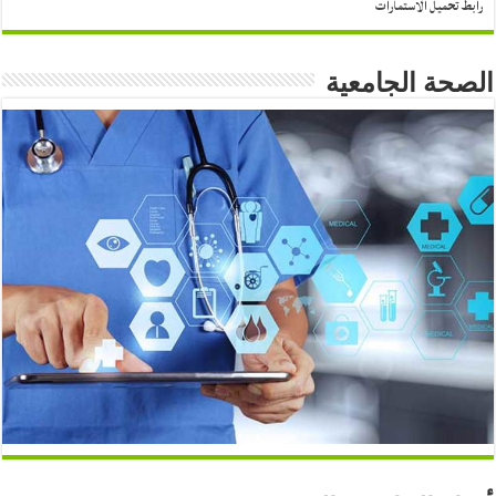
رابط تحميل الاستمارات
الصحة الجامعية