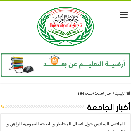
الرئيسية
/
أخبار الجامعة (صفحه 184)
أخبار الجامعة
الملتقى السادس حول اتصال المخاطر و الصحة العمومية الراهن و