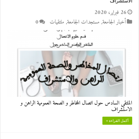
الاستشراف
26 فبراير، 2020
أخبار الجامعة
,
مستجدات الجامعة
,
ملتقيات
0
الملتقى السادس حول اتصال المخاطر و الصحة العمومية الراهن و
الاستشراف
أكمل القراءة »