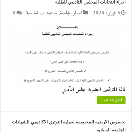
اجراء انتخابات المجلس التاديبي للطلبة
5 فبراير، 2020
أخبار الجامعة
,
مستجدات الجامعة
0
قائمة المترشحين اعضوية المجلس التأديبي
أكمل القراءة »
بخصوص الارضية المخصصة لعملية التوثيق الاكاديمي للشهادات
الجامعة الوطنية