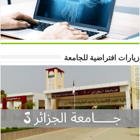
زيارات افتراضية للجامعة