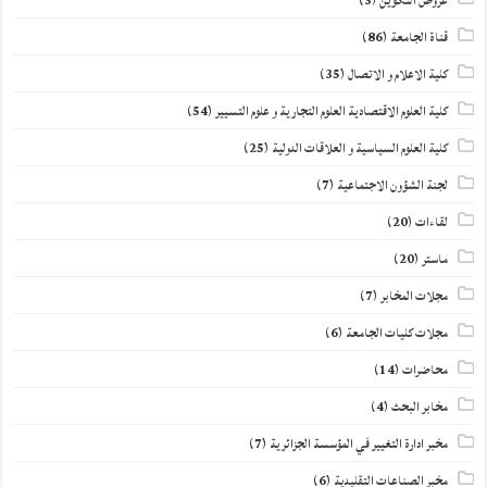
عروض التكوين
(3)
قناة الجامعة
(86)
كلية الاعلام و الاتصال
(35)
كلية العلوم الاقتصادية العلوم التجارية و علوم التسيير
(54)
كلية العلوم السياسية و العلاقات الدولية
(25)
لجنة الشؤون الاجتماعية
(7)
لقاءات
(20)
ماستر
(20)
مجلات المخابر
(7)
مجلات كليات الجامعة
(6)
محاضرات
(14)
مخابر البحث
(4)
مخبر ادارة التغيير في المؤسسة الجزائرية
(7)
مخبر الصناعات التقليدية
(6)