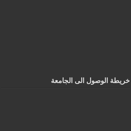
خريطة الوصول الى الجامعة