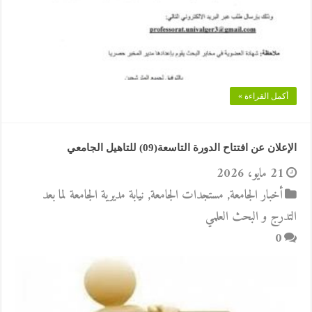
أكمل القراءة »
الإعلان عن افتتاح الدورة التاسعة(09) للتاهيل الجامعي
21 مايو، 2026
أخبار الجامعة
,
مستجدات الجامعة
,
نيابة مديرية الجامعة لما بعد
التدرج و البحث العلمي
0