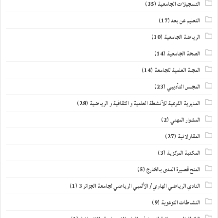
التسجيلات الجامعية
(35)
التعليم عن بعد
(17)
الرياضة الجامعية
(10)
الصحة الجامعية
(14)
المجلة العلمية للجامعة
(14)
المجلس التأديبي
(23)
المديرية الفرعية للأنشطة العلمية و الثقافية و الرياضية
(28)
المشوار المهني
(2)
المقاولاتية
(27)
المكتبة المركزية
(3)
المنح قصيرة المدى بالخارج
(5)
النادي الرياضي الهاوي / الألمبي الرياضي لجامعة الجزائر 3
(1)
النشاطات التوعوية
(9)