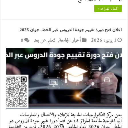
أكمل القراءة »
اعلان فتح دورة تقييم جودة الدروس عبر الخط- جوان 2026
1 يونيو، 2026
أخبار الجامعة
,
التعليم عن بعد
0
يعلن مركز التكنولوجيات الحديثة للإعلام والاتصال والممارسات
البيداغوجية لجامعة الجزائر 3، عن فتح دورة تقييم جودة الدروس عبر
الخط- جوان 2026 للعام الجامعي 2025-2026. لمزيد من التفاصيل