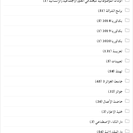
الوكالة الموضوعاتية للبحث في العلوم الاجتماعية والإنسانية
(1)
برامج الشراكة
(51)
بكالوريا 2018
(5)
بكالوريا 2019
(1)
بكالوريا 2020
(1)
تعزيــــة
(131)
تعيينات
(5)
تهنئة
(58)
جامعة الجزائر 3
(65)
جوائز
(32)
حاضنة الأعمال
(26)
خلية الاعلام
(2)
دار الذكاء الاصطناعي
(3)
دار المقاولاتية
(56)