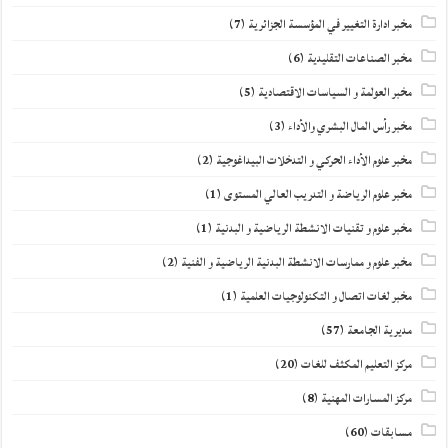
مخبر ادارة التغيير في المؤسسة الجزائرية
(7)
مخبر الصناعات التقليدية
(6)
مخبر العولمة و السياسات الاقتصادية
(5)
مخبر رأس المال البشري والأداء
(3)
مخبر علوم الأداء الحركي و التدخلات البيداغوجية
(2)
مخبر علوم الرياضة و التدريب العالي المستوى
(1)
مخبر علوم و تقنيات الانشطة الرياضية و البدنية
(1)
مخبر علوم و ممارسات الانشطة البدنية الرياضية و الفنية
(2)
مخبر لغات اتصال و التكنولوجيات العلمية
(1)
مديرية الجامعة
(57)
مركز التعليم المكثف للغات
(20)
مركز المسارات المهنية
(8)
مسابقات
(60)