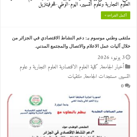
العلوم التجارية وعلوم التسيير. اليوم-الوطي-للحرفيتنزيل
أكمل القراءة »
ملتقى وطني موسوم بـ: دعم النشاط الاقتصادي في الجزائر من
خلال آليات عمل الاعلام والاتصال والمجتمع المدني.
3 يونيو، 2026
أخبار الجامعة
,
كلية العلوم الاقتصادية العلوم التجارية و علوم
التسيير
,
مستجدات الجامعة
,
ملتقيات
0