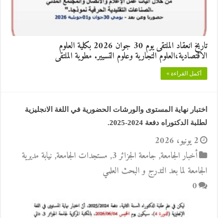
تاريخ انعقاد الملتقى يوم 30 جوان 2026 بكلية العلوم
الاقتصادية،العلوم التجارية وعلوم التسيير. مطوية الملتقى
أكمل القراءة »
اختبار نهاية المستوى والورشات الحضورية في اللغة الانجليزية
لطلبة الدكتوراه دفعة 2024-2025.
2 يونيو، 2026
أخبار الجامعة
,
جامعة الجزائر 3
,
مستجدات الجامعة
,
نيابة مديرية
الجامعة لما بعد التدرج و البحث العلمي
0