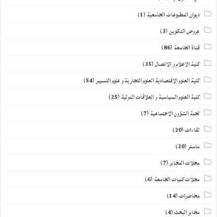
ديوان المطبوعات الجامعية
(1)
عروض التكوين
(3)
قناة الجامعة
(86)
كلية الاعلام و الاتصال
(35)
كلية العلوم الاقتصادية العلوم التجارية و علوم التسيير
(54)
كلية العلوم السياسية و العلاقات الدولية
(25)
لجنة الشؤون الاجتماعية
(7)
لقاءات
(20)
ماستر
(20)
مجلات المخابر
(7)
مجلات كليات الجامعة
(6)
محاضرات
(14)
مخابر البحث
(4)