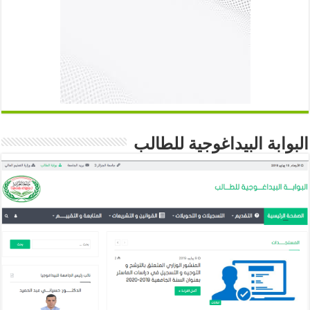
البوابة البيداغوجية للطالب