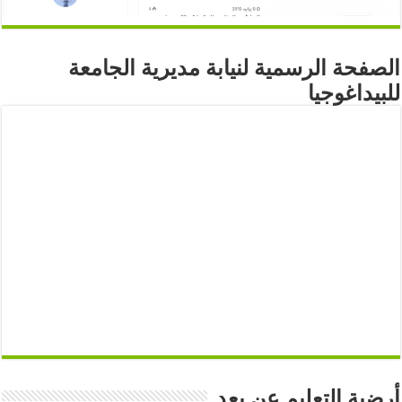
الصفحة الرسمية لنيابة مديرية الجامعة
للبيداغوجيا
أرضية التعليم عن بعد