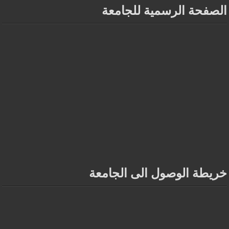
الصفحة الرسمية للجامعة
خريطة الوصول الى الجامعة