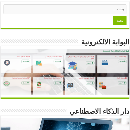
البوابة الالكترونية
دار الذكاء الاصطناعي