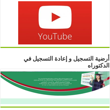
أرضية التسجيل و إعادة التسجيل في
الدكتوراه