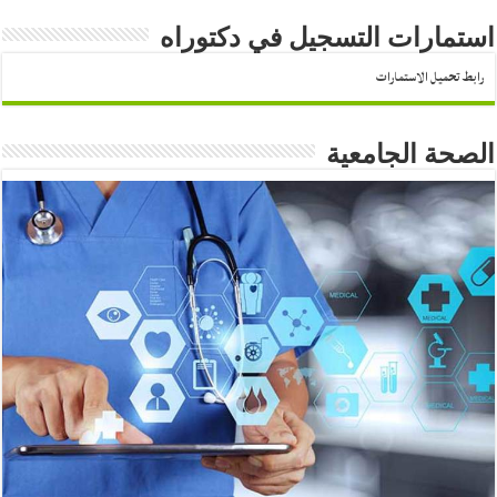
استمارات التسجيل في دكتوراه
رابط تحميل الاستمارات
الصحة الجامعية