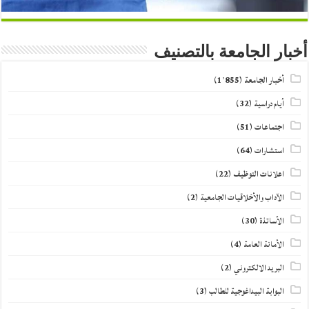
أخبار الجامعة بالتصنيف
أخبار الجامعة
(1٬855)
أيام دراسية
(32)
اجتماعات
(51)
استشارات
(64)
اعلانات التوظيف
(22)
الآداب والأخلاقيات الجامعية
(2)
الأساتذة
(30)
الأمانة العامة
(4)
البريد الالكتروني
(2)
البوابة البيداغوجية للطالب
(3)