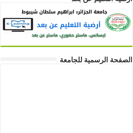
الصفحة الرسمية للجامعة