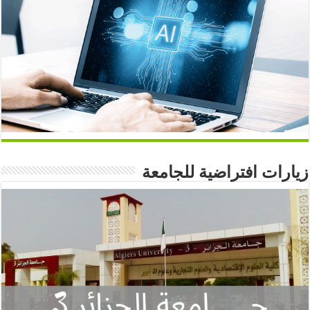
زيارات افتراضية للجامعة