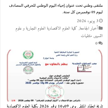
ملتقى وطني تحت عنوان إحياء اليوم الوطني للحرفي المصادف
ليوم 09 نوفمبرمن كل سنة.
3 يونيو، 2026
أخبار الجامعة
,
كلية العلوم الاقتصادية العلوم التجارية و علوم
التسيير
,
ملتقيات
0
تاريخ انعقاد الملتقى يومي 09و10 نوفمبر 2026 بكلية العلوم الاقتصادية