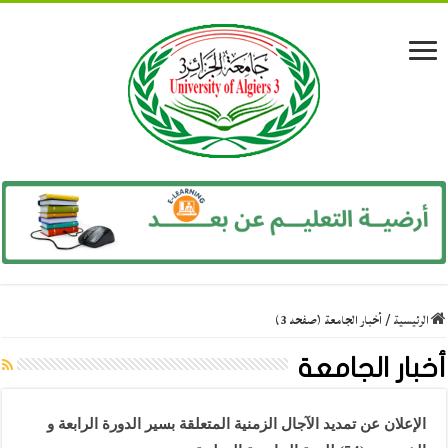
الرئيسية
/
أخبار الجامعة (صفحه 3)
أخبار الجامعة
الإعلان عن تمديد الآجال الزمنية المتعلقة بسير الدورة الرابعة و