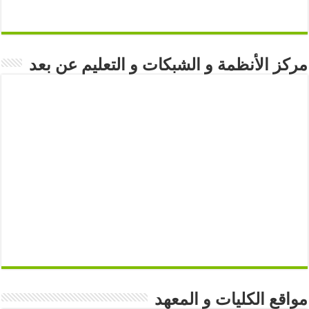
مركز الأنظمة و الشبكات و التعليم عن بعد
مواقع الكليات و المعهد