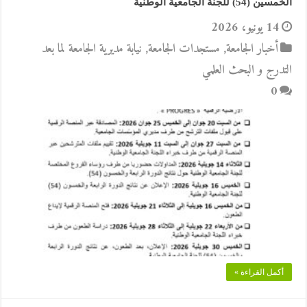
الخمسين (54) للجنة الجامعية الوطنية
14 يونيو، 2026
أخبار الجامعة
,
مستجدات الجامعة
,
نيابة مديرية الجامعة لما بعد
التدرج و البحث العلمي
0
أكمل القراءة »