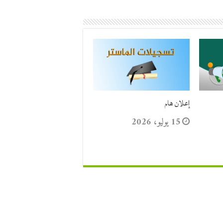
إعلان هام
15 يوليو، 2026