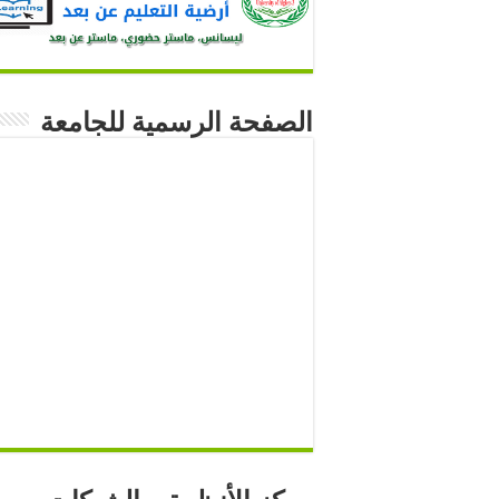
الصفحة الرسمية للجامعة