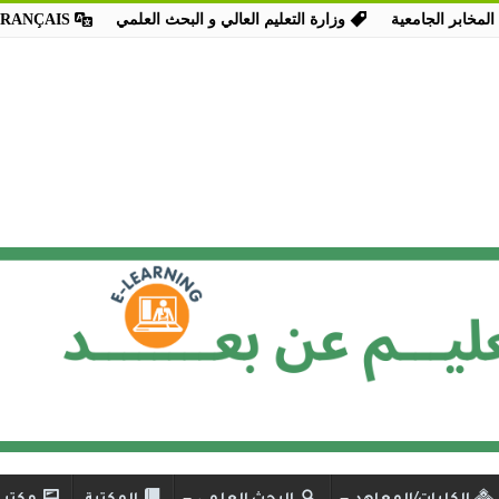
المخابر الجامعية
وزارة التعليم العالي و البحث العلمي
FRANÇAIS