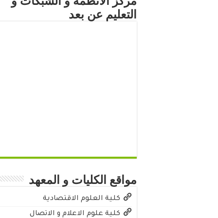
مركز الأنظمة و الشبكات و
التعليم عن بعد
مواقع الكليات و المعهد
كلية العلوم الاقتصادية
كلية علوم الاعلام و الاتصال