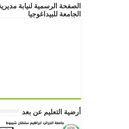
الصفحة الرسمية لنيابة مديرية
الجامعة للبيداغوجيا
أرضية التعليم عن بعد