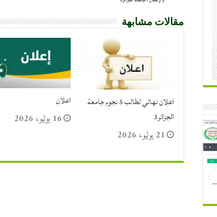
والاتصال ، جامعة الجزائر3
مقالات مشابهة
اعلان
اعلان نهائي لطالب 5 نجوم جامعة
الجزائر3
16 يوليو، 2026
21 يوليو، 2026