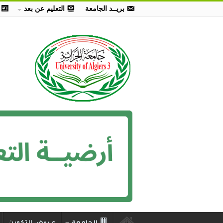
بريــد الجامعة
التعليم عن بعد