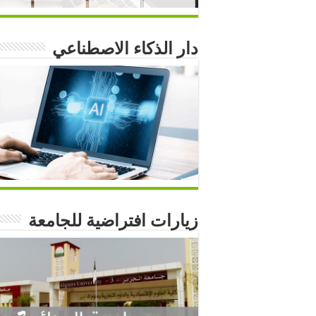
دار الذكاء الاصطناعي
زيارات افتراضية للجامعة