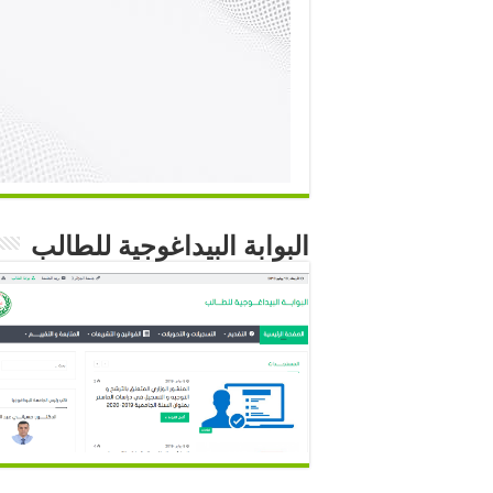
البوابة البيداغوجية للطالب